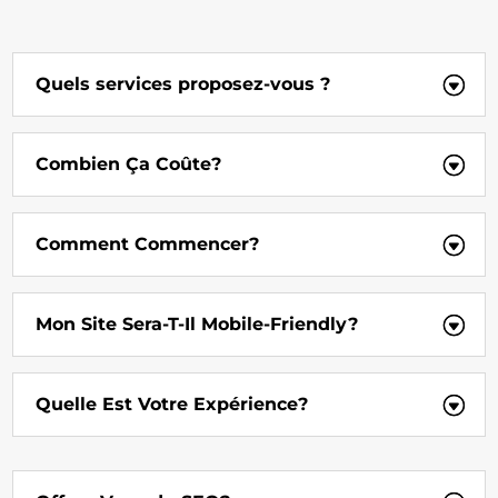
Quels services proposez-vous ?
Combien Ça Coûte?
Comment Commencer?
Mon Site Sera-T-Il Mobile-Friendly?
Quelle Est Votre Expérience?