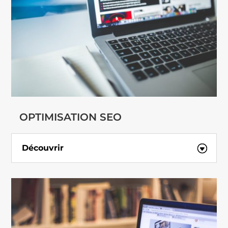
OPTIMISATION SEO
Découvrir