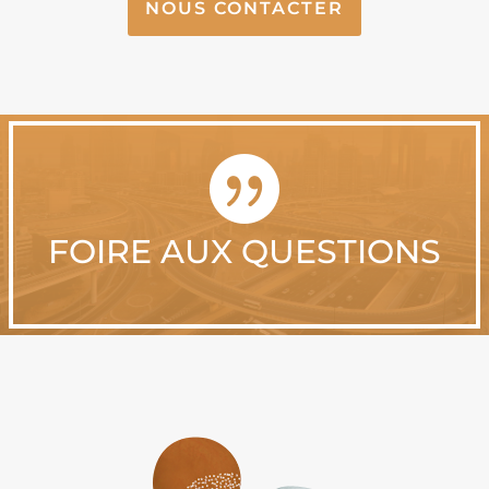
NOUS CONTACTER

FOIRE AUX QUESTIONS