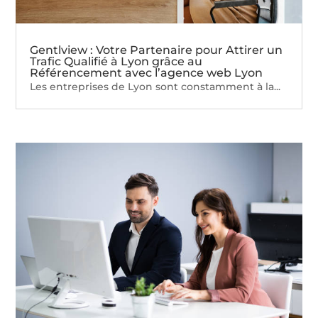
Gentlview : Votre Partenaire pour Attirer un
Trafic Qualifié à Lyon grâce au
Référencement avec l’agence web Lyon
Les entreprises de Lyon sont constamment à la...