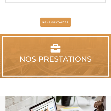
NOUS CONTACTER

NOS PRESTATIONS