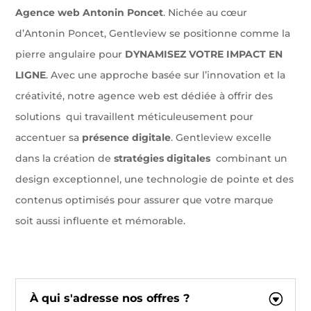
Agence web Antonin Poncet
. Nichée au cœur
d’Antonin Poncet, Gentleview se positionne comme la
pierre angulaire pour
DYNAMISEZ VOTRE IMPACT EN
LIGNE
. Avec une approche basée sur l’innovation et la
créativité, notre agence web est dédiée à offrir des
solutions qui travaillent méticuleusement pour
accentuer sa
présence digitale
. Gentleview excelle
dans la création de
stratégies digitales
combinant un
design exceptionnel, une technologie de pointe et des
contenus optimisés pour assurer que votre marque
soit aussi influente et mémorable.
À qui s'adresse nos offres ?