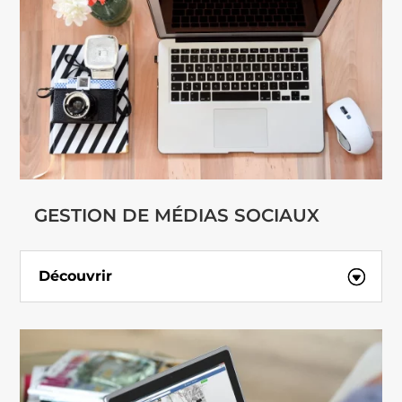
GESTION DE MÉDIAS SOCIAUX
Découvrir