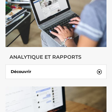
ANALYTIQUE ET RAPPORTS
Découvrir