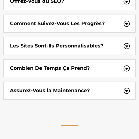
Offrez-Vous du SEO?
Comment Suivez-Vous Les Progrès?
Les Sites Sont-Ils Personnalisables?
Combien De Temps Ça Prend?
Assurez-Vous la Maintenance?