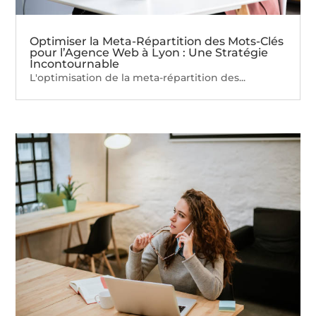
Optimiser la Meta-Répartition des Mots-Clés
pour l’Agence Web à Lyon : Une Stratégie
Incontournable
L'optimisation de la meta-répartition des...