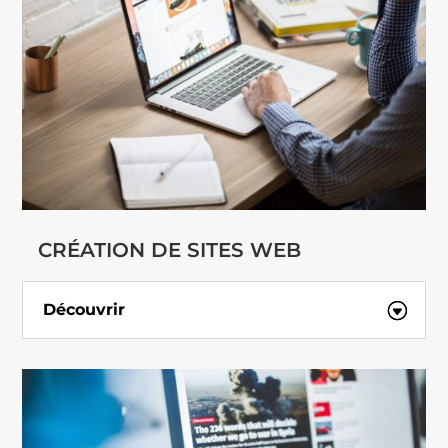
CRÉATION DE SITES WEB
Découvrir