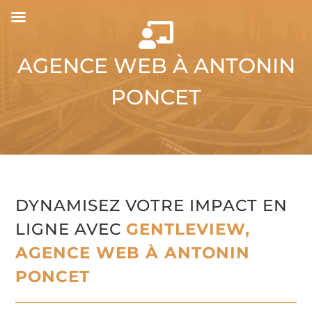

AGENCE WEB À ANTONIN
PONCET
DYNAMISEZ VOTRE IMPACT EN
LIGNE AVEC
GENTLEVIEW,
AGENCE WEB À ANTONIN
PONCET