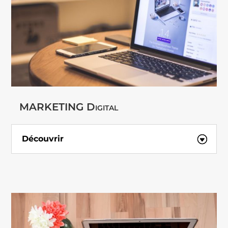
MARKETING Digital
Découvrir