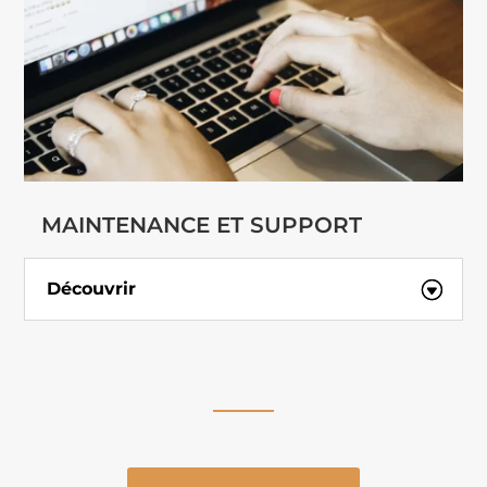
MAINTENANCE ET SUPPORT
Découvrir