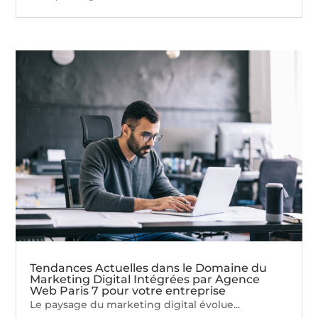
Tendances Actuelles dans le Domaine du
Marketing Digital Intégrées par Agence
Web Paris 7 pour votre entreprise
Le paysage du marketing digital évolue...