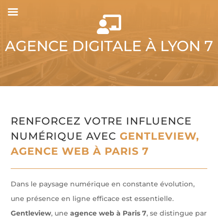

AGENCE DIGITALE À LYON 7
RENFORCEZ VOTRE INFLUENCE
NUMÉRIQUE AVEC
GENTLEVIEW,
AGENCE WEB À PARIS 7
Dans le paysage numérique en constante évolution,
une présence en ligne efficace est essentielle.
Gentleview
, une
agence web à Paris 7
, se distingue par