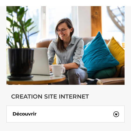
CREATION SITE INTERNET
Découvrir