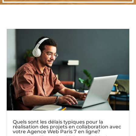
Quels sont les délais typiques pour la
réalisation des projets en collaboration avec
votre Agence Web Paris 7 en ligne?