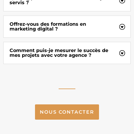
servis ?
Offrez-vous des formations en
marketing digital ?
Comment puis-je mesurer le succès de
mes projets avec votre agence ?
NOUS CONTACTER