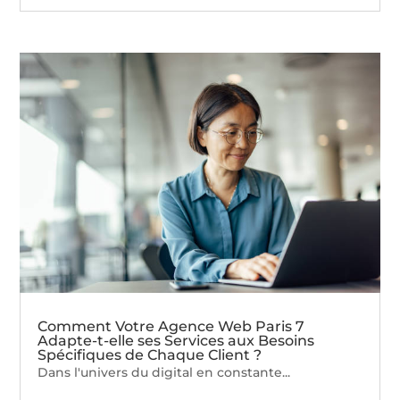
Comment Votre Agence Web Paris 7
Adapte-t-elle ses Services aux Besoins
Spécifiques de Chaque Client ?
Dans l'univers du digital en constante...