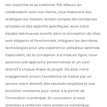
son expertise et sa créativité. Par ailleurs, en
collaboration avec nos clients, nous élaborons des
stratégies sur mesure, tenant compte des tendances
actuelles et des objectifs spécifiques. Ainsi notre
équipe talentueuse excelle dans la conception de sites
web élégants et fonctionnels, intégrant les dernières
technologies pour une expérience utilisateur optimale.
Cependant, de la conception à la mise en ligne, nous
assurons une approche personnalisée et un suivi
attentif à chaque étape du projet. De plus, notre
engagement envers l’excellence se traduit par un
service client attentif, des résultats tangibles et une
évolution constante pour rester à la pointe de
l’innovation numérique. En conclusion, si vous
cherchez à renforcer votre présence numérique,