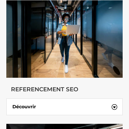
REFERENCEMENT SEO
Découvrir