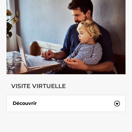
VISITE VIRTUELLE
Découvrir