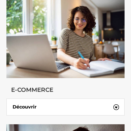
E-COMMERCE
Découvrir