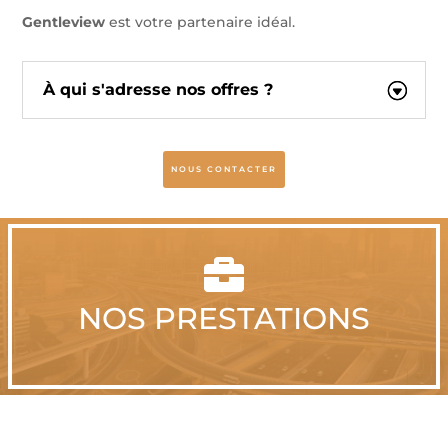
Gentleview
est votre partenaire idéal.
À qui s'adresse nos offres ?
NOUS CONTACTER

NOS PRESTATIONS