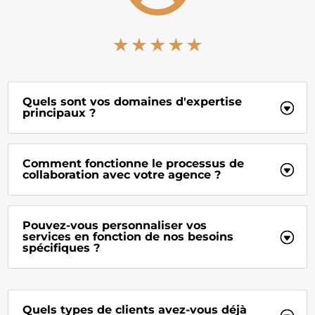
Quels sont vos domaines d'expertise
principaux ?
Comment fonctionne le processus de
collaboration avec votre agence ?
Pouvez-vous personnaliser vos
services en fonction de nos besoins
spécifiques ?
Quels types de clients avez-vous déjà