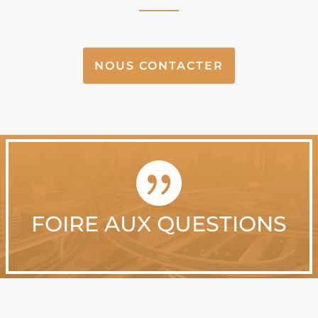
NOUS CONTACTER

FOIRE AUX QUESTIONS