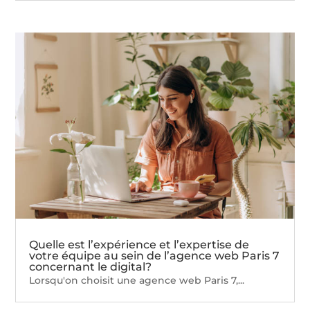
Quelle est l’expérience et l’expertise de
votre équipe au sein de l’agence web Paris 7
concernant le digital?
Lorsqu'on choisit une agence web Paris 7,...