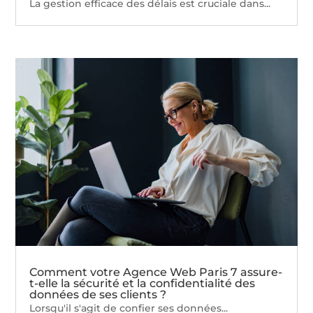
La gestion efficace des délais est cruciale dans...
Comment votre Agence Web Paris 7 assure-
t-elle la sécurité et la confidentialité des
données de ses clients ?
Lorsqu'il s'agit de confier ses données...