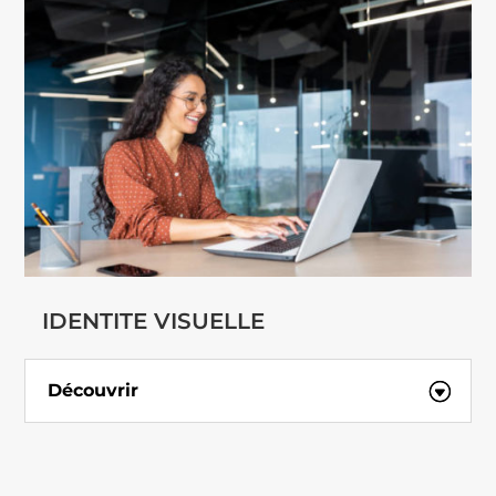
IDENTITE VISUELLE
Découvrir