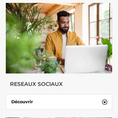
RESEAUX SOCIAUX
Découvrir