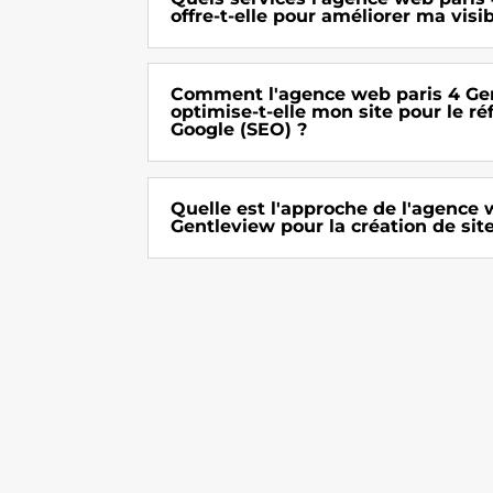
offre-t-elle pour améliorer ma visib
Comment l'agence web paris 4 Ge
optimise-t-elle mon site pour le 
Google (SEO) ?
Quelle est l'approche de l'agence 
Gentleview pour la création de sit