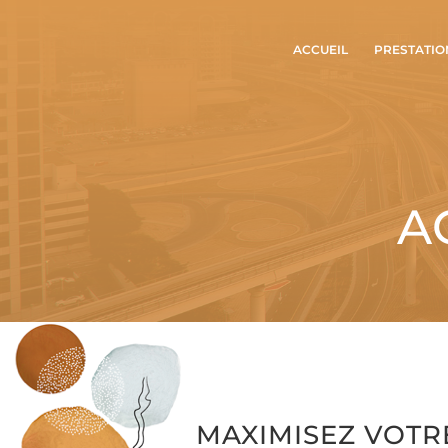
ACCUEIL
PRESTATIO
A
MAXIMISEZ VOTRE