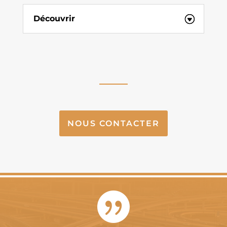
Découvrir
NOUS CONTACTER
