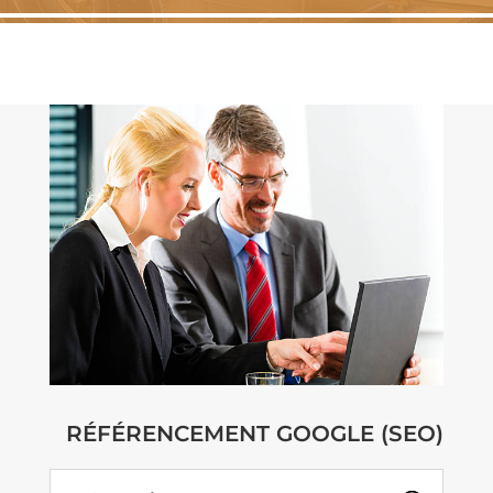
RÉFÉRENCEMENT GOOGLE (SEO)