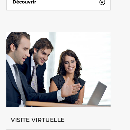
Découvrir
VISITE VIRTUELLE