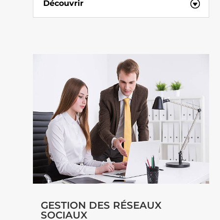
Découvrir
GESTION DES RÉSEAUX
SOCIAUX