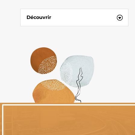
Découvrir