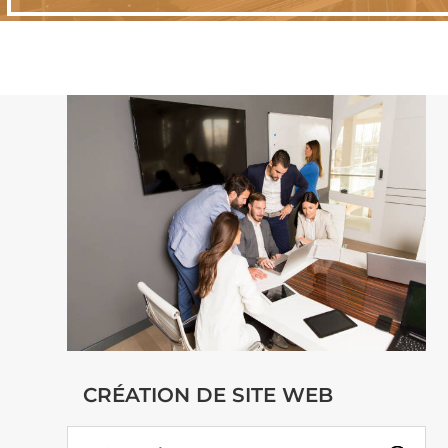
CRÉATION DE SITE WEB