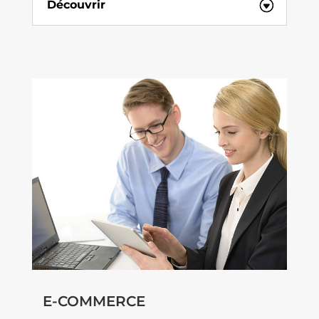
Découvrir
E-COMMERCE