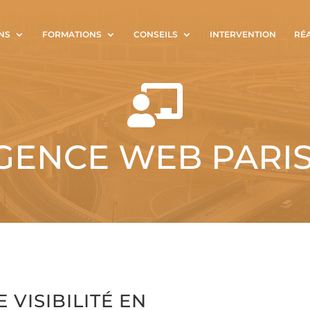
NS
FORMATIONS
CONSEILS
INTERVENTION
RÉ

GENCE WEB PARIS
 VISIBILITÉ EN