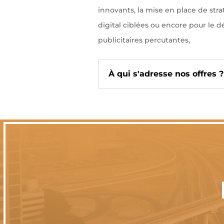
innovants, la mise en place de stra
digital ciblées ou encore pour l
publicitaires percutantes,
À qui s'adresse nos offres ?