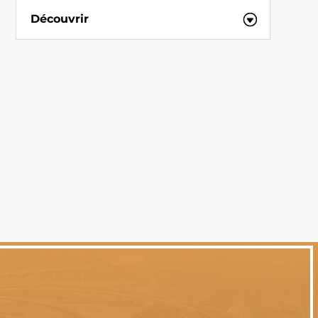
Découvrir