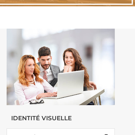
IDENTITÉ VISUELLE