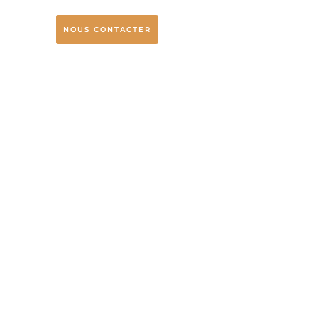
NOUS CONTACTER