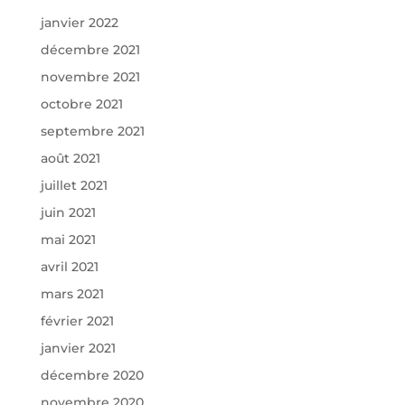
janvier 2022
décembre 2021
novembre 2021
octobre 2021
septembre 2021
août 2021
juillet 2021
juin 2021
mai 2021
avril 2021
mars 2021
février 2021
janvier 2021
décembre 2020
novembre 2020