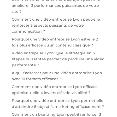
améliorer 3 performances puissantes de votre
site ?
Comment une vidéo entreprise Lyon peut-elle
renforcer 3 aspects puissants de votre
communication ?
Pourquoi une vidéo entreprise Lyon est-elle 2
fois plus efficace qu’un contenu classique ?
Vidéo entreprise Lyon: Quelle stratégie en 5
étapes puissantes permet de produire une vidéo
performante ?
À qui s’adresser pour une vidéo entreprise Lyon
avec 10 formats efficaces ?
Comment une vidéo entreprise Lyon efficace
optimise-t-elle 4 leviers clés de visibilité ?
Pourquoi une vidéo entreprise Lyon permet-elle
d’atteindre 6 objectifs marketing efficacement ?
Comment un branding Lyon peut-il renforcer 3