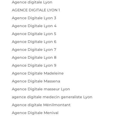
Agence digitale Lyon
AGENCE DIGITALE LYON 1
Agence Digitale Lyon 3
Agence Digitale Lyon 4
Agence Digitale Lyon 5
Agence Digitale Lyon 6
Agence Digitale Lyon 7
Agence Digitale Lyon 8
Agence Digitale Lyon 9
Agence Digitale Madeleine
Agence Digitale Massena
Agence Digitale masseur Lyon
agence digitale medecin generaliste Lyon
Agence digitale Ménilmontant
Agence Digitale Menival