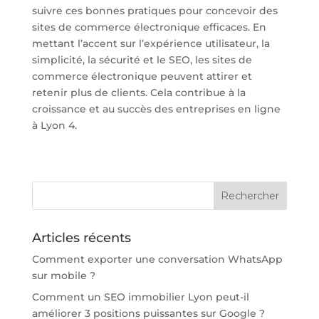
suivre ces bonnes pratiques pour concevoir des
sites de commerce électronique efficaces. En
mettant l’accent sur l’expérience utilisateur, la
simplicité, la sécurité et le SEO, les sites de
commerce électronique peuvent attirer et
retenir plus de clients. Cela contribue à la
croissance et au succès des entreprises en ligne
à Lyon 4.
Articles récents
Comment exporter une conversation WhatsApp
sur mobile ?
Comment un SEO immobilier Lyon peut-il
améliorer 3 positions puissantes sur Google ?