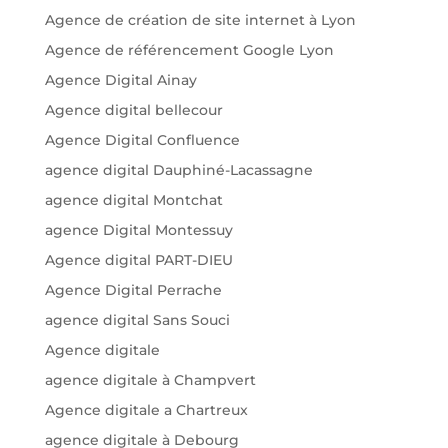
Agence de création de site internet à Lyon
Agence de référencement Google Lyon
Agence Digital Ainay
Agence digital bellecour
Agence Digital Confluence
agence digital Dauphiné-Lacassagne
agence digital Montchat
agence Digital Montessuy
Agence digital PART-DIEU
Agence Digital Perrache
agence digital Sans Souci
Agence digitale
agence digitale à Champvert
Agence digitale a Chartreux
agence digitale à Debourg