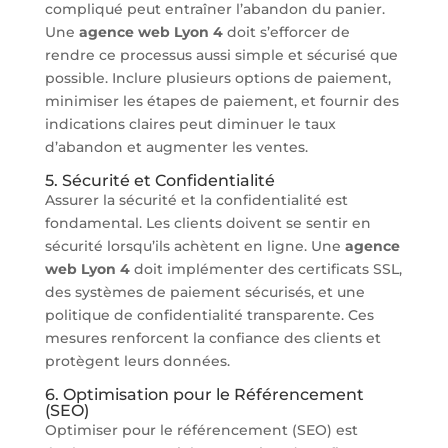
compliqué peut entraîner l’abandon du panier.
Une
agence web Lyon 4
doit s’efforcer de
rendre ce processus aussi simple et sécurisé que
possible. Inclure plusieurs options de paiement,
minimiser les étapes de paiement, et fournir des
indications claires peut diminuer le taux
d’abandon et augmenter les ventes.
5. Sécurité et Confidentialité
Assurer la sécurité et la confidentialité est
fondamental. Les clients doivent se sentir en
sécurité lorsqu’ils achètent en ligne. Une
agence
web Lyon 4
doit implémenter des certificats SSL,
des systèmes de paiement sécurisés, et une
politique de confidentialité transparente. Ces
mesures renforcent la confiance des clients et
protègent leurs données.
6. Optimisation pour le Référencement
(SEO)
Optimiser pour le référencement (SEO) est