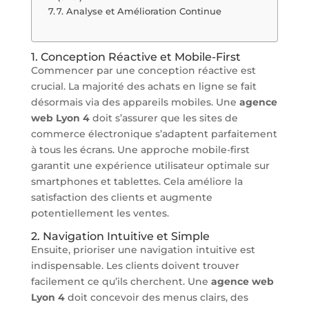
7. Analyse et Amélioration Continue
1. Conception Réactive et Mobile-First
Commencer par une conception réactive est
crucial. La majorité des achats en ligne se fait
désormais via des appareils mobiles. Une
agence
web Lyon 4
doit s’assurer que les sites de
commerce électronique s’adaptent parfaitement
à tous les écrans. Une approche mobile-first
garantit une expérience utilisateur optimale sur
smartphones et tablettes. Cela améliore la
satisfaction des clients et augmente
potentiellement les ventes.
2. Navigation Intuitive et Simple
Ensuite, prioriser une navigation intuitive est
indispensable. Les clients doivent trouver
facilement ce qu’ils cherchent. Une
agence web
Lyon 4
doit concevoir des menus clairs, des