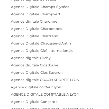
Agence Digitale Champs-Élysées
Agence Digitale Champvert
Agence digitale Charonne
Agence Digitale Charpennes
Agence Digitale Chartreux
Agence Digitale Chaussée-d'Antin
Agence Digitale Cité Internationale
Agence digitale Clichy
Agence digitale Clos Jouve
Agence Digitale Clos Savaron
Agence digitale COACH SPORTIF LYON
agence digitale coiffeur lyon
AGENCE DIGITALE COMPTABLE A LYON
Agence Digitale Concorde
Agence Digitale Consultant En Marketing Lyon