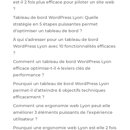
est-il 2 fois plus efficace pour piloter un site web
?
Tableau de bord WordPress Lyon: Quelle
stratégie en 5 étapes puissantes permet
d’optimiser un tableau de bord ?
À qui s’adresser pour un tableau de bord
WordPress Lyon avec 10 fonctionnalités efficaces
?
Comment un tableau de bord WordPress Lyon
efficace optimise-t-il 4 leviers clés de
performance ?
Pourquoi un tableau de bord WordPress Lyon
permet-il d’atteindre 6 objectifs techniques
efficacement ?
Comment une ergonomie web Lyon peut-elle
améliorer 3 éléments puissants de l’expérience
utilisateur ?
Pourquoi une ergonomie web Lyon est-elle 2 fois