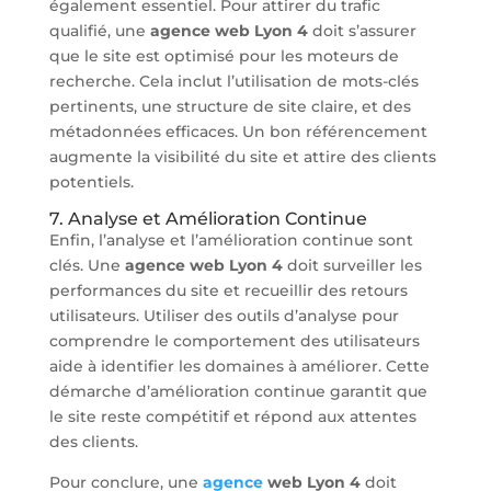
également essentiel. Pour attirer du trafic
qualifié, une
agence web Lyon 4
doit s’assurer
que le site est optimisé pour les moteurs de
recherche. Cela inclut l’utilisation de mots-clés
pertinents, une structure de site claire, et des
métadonnées efficaces. Un bon référencement
augmente la visibilité du site et attire des clients
potentiels.
7. Analyse et Amélioration Continue
Enfin, l’analyse et l’amélioration continue sont
clés. Une
agence web Lyon 4
doit surveiller les
performances du site et recueillir des retours
utilisateurs. Utiliser des outils d’analyse pour
comprendre le comportement des utilisateurs
aide à identifier les domaines à améliorer. Cette
démarche d’amélioration continue garantit que
le site reste compétitif et répond aux attentes
des clients.
Pour conclure, une
agence
web Lyon 4
doit