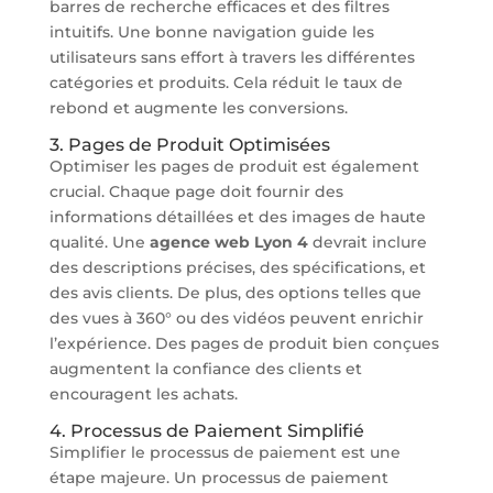
barres de recherche efficaces et des filtres
intuitifs. Une bonne navigation guide les
utilisateurs sans effort à travers les différentes
catégories et produits. Cela réduit le taux de
rebond et augmente les conversions.
3. Pages de Produit Optimisées
Optimiser les pages de produit est également
crucial. Chaque page doit fournir des
informations détaillées et des images de haute
qualité. Une
agence web Lyon 4
devrait inclure
des descriptions précises, des spécifications, et
des avis clients. De plus, des options telles que
des vues à 360° ou des vidéos peuvent enrichir
l’expérience. Des pages de produit bien conçues
augmentent la confiance des clients et
encouragent les achats.
4. Processus de Paiement Simplifié
Simplifier le processus de paiement est une
étape majeure. Un processus de paiement