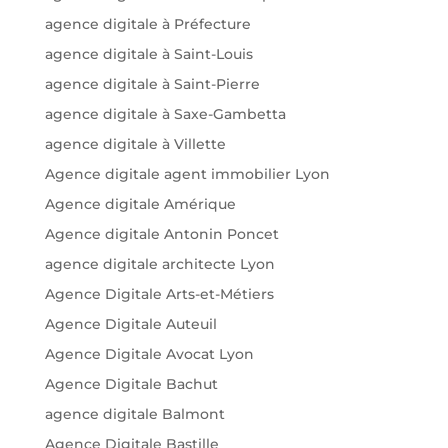
agence digitale à Préfecture
agence digitale à Saint-Louis
agence digitale à Saint-Pierre
agence digitale à Saxe-Gambetta
agence digitale à Villette
Agence digitale agent immobilier Lyon
Agence digitale Amérique
Agence digitale Antonin Poncet
agence digitale architecte Lyon
Agence Digitale Arts-et-Métiers
Agence Digitale Auteuil
Agence Digitale Avocat Lyon
Agence Digitale Bachut
agence digitale Balmont
Agence Digitale Bastille