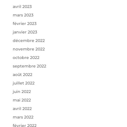
avril 2023
mars 2023
février 2023
janvier 2023
décembre 2022
novembre 2022
octobre 2022
septembre 2022
août 2022
juillet 2022
juin 2022
mai 2022
avril 2022
mars 2022
février 2022