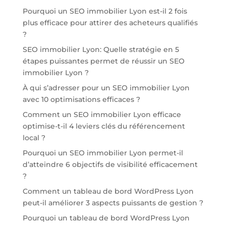
Pourquoi un SEO immobilier Lyon est-il 2 fois
plus efficace pour attirer des acheteurs qualifiés
?
SEO immobilier Lyon: Quelle stratégie en 5
étapes puissantes permet de réussir un SEO
immobilier Lyon ?
À qui s’adresser pour un SEO immobilier Lyon
avec 10 optimisations efficaces ?
Comment un SEO immobilier Lyon efficace
optimise-t-il 4 leviers clés du référencement
local ?
Pourquoi un SEO immobilier Lyon permet-il
d’atteindre 6 objectifs de visibilité efficacement
?
Comment un tableau de bord WordPress Lyon
peut-il améliorer 3 aspects puissants de gestion ?
Pourquoi un tableau de bord WordPress Lyon