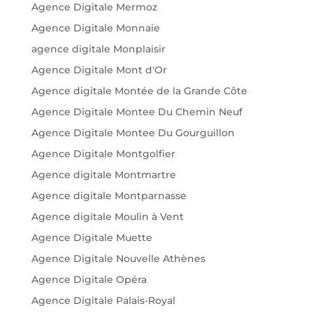
Agence Digitale Mermoz
Agence Digitale Monnaie
agence digitale Monplaisir
Agence Digitale Mont d'Or
Agence digitale Montée de la Grande Côte
Agence Digitale Montee Du Chemin Neuf
Agence Digitale Montee Du Gourguillon
Agence Digitale Montgolfier
Agence digitale Montmartre
Agence digitale Montparnasse
Agence digitale Moulin à Vent
Agence Digitale Muette
Agence Digitale Nouvelle Athènes
Agence Digitale Opéra
Agence Digitale Palais-Royal