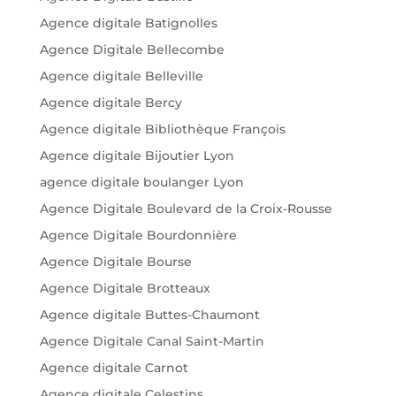
Agence digitale Batignolles
Agence Digitale Bellecombe
Agence digitale Belleville
Agence digitale Bercy
Agence digitale Bibliothèque François
Agence digitale Bijoutier Lyon
agence digitale boulanger Lyon
Agence Digitale Boulevard de la Croix-Rousse
Agence Digitale Bourdonnière
Agence Digitale Bourse
Agence Digitale Brotteaux
Agence digitale Buttes-Chaumont
Agence Digitale Canal Saint-Martin
Agence digitale Carnot
Agence digitale Celestins