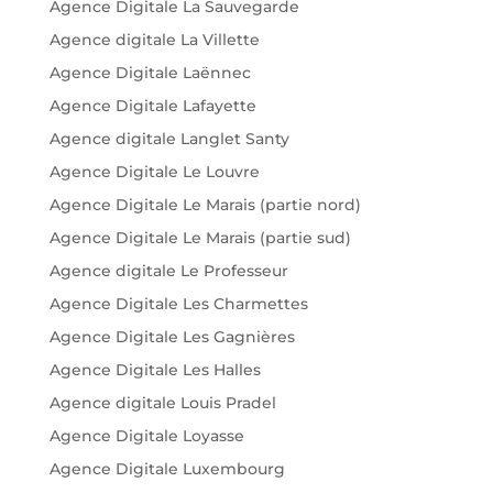
Agence Digitale La Sauvegarde
Agence digitale La Villette
Agence Digitale Laënnec
Agence Digitale Lafayette
Agence digitale Langlet Santy
Agence Digitale Le Louvre
Agence Digitale Le Marais (partie nord)
Agence Digitale Le Marais (partie sud)
Agence digitale Le Professeur
Agence Digitale Les Charmettes
Agence Digitale Les Gagnières
Agence Digitale Les Halles
Agence digitale Louis Pradel
Agence Digitale Loyasse
Agence Digitale Luxembourg