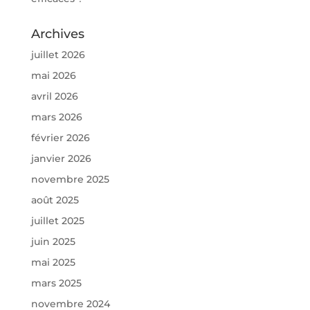
Archives
juillet 2026
mai 2026
avril 2026
mars 2026
février 2026
janvier 2026
novembre 2025
août 2025
juillet 2025
juin 2025
mai 2025
mars 2025
novembre 2024