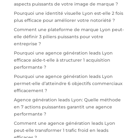
aspects puissants de votre image de marque ?
Pourquoi une identité visuelle Lyon est-elle 2 fois
plus efficace pour améliorer votre notoriété ?
Comment une plateforme de marque Lyon peut-
elle définir 3 piliers puissants pour votre
entreprise ?
Pourquoi une agence génération leads Lyon
efficace aide-t-elle à structurer 1 acquisition
performante ?
Pourquoi une agence génération leads Lyon
permet-elle d’atteindre 6 objectifs commerciaux
efficacement ?
Agence génération leads Lyon: Quelle méthode
en 7 actions puissantes garantit une agence
performante ?
Comment une agence génération leads Lyon
peut-elle transformer 1 trafic froid en leads
efficaces ?