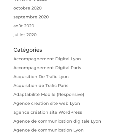
octobre 2020
septembre 2020
août 2020
juillet 2020
Catégories
Accompagnement Digital Lyon
Accompagnement Digital Paris
Acquisition De Trafic Lyon
Acquisition de Trafic Paris
Adaptabilité Mobile (Responsive)
Agence création site web Lyon
agence création site WordPress
Agence de communication digitale Lyon
Agence de communication Lyon