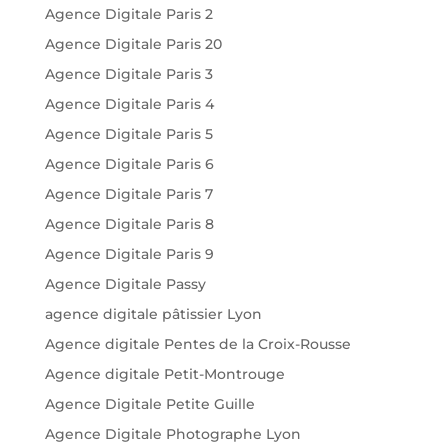
Agence Digitale Paris 2
Agence Digitale Paris 20
Agence Digitale Paris 3
Agence Digitale Paris 4
Agence Digitale Paris 5
Agence Digitale Paris 6
Agence Digitale Paris 7
Agence Digitale Paris 8
Agence Digitale Paris 9
Agence Digitale Passy
agence digitale pâtissier Lyon
Agence digitale Pentes de la Croix-Rousse
Agence digitale Petit-Montrouge
Agence Digitale Petite Guille
Agence Digitale Photographe Lyon