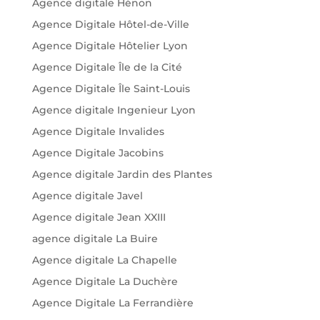
Agence digitale Hénon
Agence Digitale Hôtel-de-Ville
Agence Digitale Hôtelier Lyon
Agence Digitale Île de la Cité
Agence Digitale Île Saint-Louis
Agence digitale Ingenieur Lyon
Agence Digitale Invalides
Agence Digitale Jacobins
Agence digitale Jardin des Plantes
Agence digitale Javel
Agence digitale Jean XXIII
agence digitale La Buire
Agence digitale La Chapelle
Agence Digitale La Duchère
Agence Digitale La Ferrandière