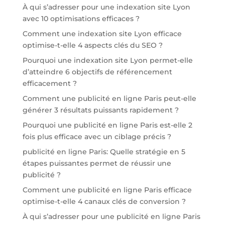
À qui s’adresser pour une indexation site Lyon
avec 10 optimisations efficaces ?
Comment une indexation site Lyon efficace
optimise-t-elle 4 aspects clés du SEO ?
Pourquoi une indexation site Lyon permet-elle
d’atteindre 6 objectifs de référencement
efficacement ?
Comment une publicité en ligne Paris peut-elle
générer 3 résultats puissants rapidement ?
Pourquoi une publicité en ligne Paris est-elle 2
fois plus efficace avec un ciblage précis ?
publicité en ligne Paris: Quelle stratégie en 5
étapes puissantes permet de réussir une
publicité ?
Comment une publicité en ligne Paris efficace
optimise-t-elle 4 canaux clés de conversion ?
À qui s’adresser pour une publicité en ligne Paris