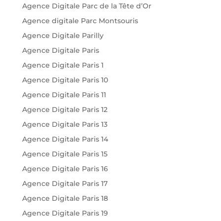
Agence Digitale Parc de la Tête d’Or
Agence digitale Parc Montsouris
Agence Digitale Parilly
Agence Digitale Paris
Agence Digitale Paris 1
Agence Digitale Paris 10
Agence Digitale Paris 11
Agence Digitale Paris 12
Agence Digitale Paris 13
Agence Digitale Paris 14
Agence Digitale Paris 15
Agence Digitale Paris 16
Agence Digitale Paris 17
Agence Digitale Paris 18
Agence Digitale Paris 19