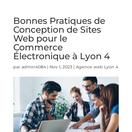
Bonnes Pratiques de
Conception de Sites
Web pour le
Commerce
Électronique à Lyon 4
par
admin4084
|
Nov 1, 2023
|
Agence web Lyon 4