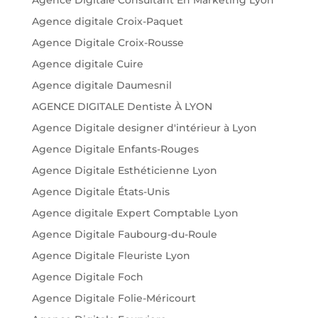
Agence digitale Croix-Paquet
Agence Digitale Croix-Rousse
Agence digitale Cuire
Agence digitale Daumesnil
AGENCE DIGITALE Dentiste À LYON
Agence Digitale designer d'intérieur à Lyon
Agence Digitale Enfants-Rouges
Agence Digitale Esthéticienne Lyon
Agence Digitale États-Unis
Agence digitale Expert Comptable Lyon
Agence Digitale Faubourg-du-Roule
Agence Digitale Fleuriste Lyon
Agence Digitale Foch
Agence Digitale Folie-Méricourt