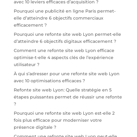
avec 10 leviers efficaces d’acquisition ?
Pourquoi une publicité en ligne Paris permet-
elle d’atteindre 6 objectifs commerciaux
efficacement ?
Pourquoi une refonte site web Lyon permet-elle
d’atteindre 6 objectifs digitaux efficacement ?
Comment une refonte site web Lyon efficace
optimise-t-elle 4 aspects clés de l’expérience
utilisateur ?
À qui s’adresser pour une refonte site web Lyon
avec 10 optimisations efficaces ?
Refonte site web Lyon: Quelle stratégie en 5
étapes puissantes permet de réussir une refonte
?
Pourquoi une refonte site web Lyon est-elle 2
fois plus efficace pour moderniser votre
présence digitale ?
Comment une refonte site web Lyon peut-elle