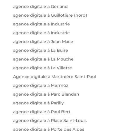
agence digitale a Gerland
agence digitale à Guillotière (nord)
agence digitale a Industrie
agence digitale à Industrie
agence digitale à Jean Macé
agence digitale à La Buire
agence digitale à La Mouche
agence digitale à La Villette
Agence digitale à Martinière Saint-Paul
agence digitale a Mermoz
agence digitale à Parc Blandan
agence digitale à Parilly
agence digitale à Paul Bert
agence digitale à Place Saint-Louis
agence digitale à Porte des Alpes