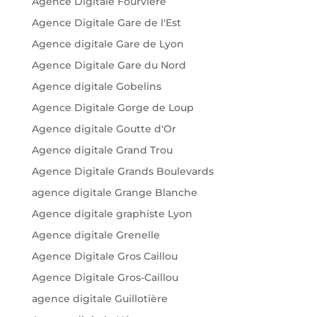
Agence Digitale Fourviere
Agence Digitale Gare de l'Est
Agence digitale Gare de Lyon
Agence Digitale Gare du Nord
Agence digitale Gobelins
Agence Digitale Gorge de Loup
Agence digitale Goutte d'Or
Agence digitale Grand Trou
Agence Digitale Grands Boulevards
agence digitale Grange Blanche
Agence digitale graphiste Lyon
Agence digitale Grenelle
Agence Digitale Gros Caillou
Agence Digitale Gros-Caillou
agence digitale Guillotière