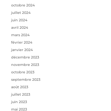
octobre 2024
juillet 2024
juin 2024
avril 2024
mars 2024
février 2024
janvier 2024
décembre 2023
novembre 2023
octobre 2023
septembre 2023
août 2023
juillet 2023
juin 2023
mai 2023