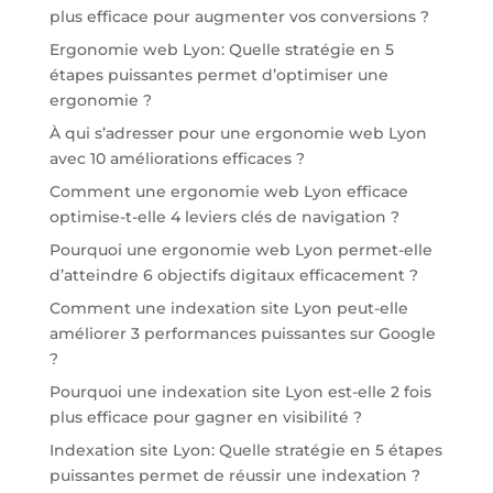
plus efficace pour augmenter vos conversions ?
Ergonomie web Lyon: Quelle stratégie en 5
étapes puissantes permet d’optimiser une
ergonomie ?
À qui s’adresser pour une ergonomie web Lyon
avec 10 améliorations efficaces ?
Comment une ergonomie web Lyon efficace
optimise-t-elle 4 leviers clés de navigation ?
Pourquoi une ergonomie web Lyon permet-elle
d’atteindre 6 objectifs digitaux efficacement ?
Comment une indexation site Lyon peut-elle
améliorer 3 performances puissantes sur Google
?
Pourquoi une indexation site Lyon est-elle 2 fois
plus efficace pour gagner en visibilité ?
Indexation site Lyon: Quelle stratégie en 5 étapes
puissantes permet de réussir une indexation ?