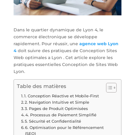
Dans le quartier dynamique de Lyon 4, le
commerce électronique se développe
rapidement. Pour réussir, une
agence web Lyon
4
doit suivre des pratiques de Conception Sites
Web optimales a Lyon . Cet article explore les
pratiques essentielles Conception de Sites Web
Lyon.
Table des matières
1. Conception Réactive et Mobile-First
2. Navigation Intuitive et Simple
3. Pages de Produit Optimisées
4. Processus de Paiement Simplifié
5. Sécurité et Confidentialité
6. Optimisation pour le Référencement
(SEO)