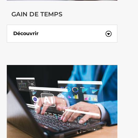
GAIN DE TEMPS
Découvrir