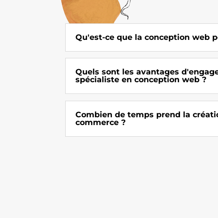
Qu'est-ce que la conception web p
Quels sont les avantages d'engag
spécialiste en conception web ?
Combien de temps prend la créatio
commerce ?