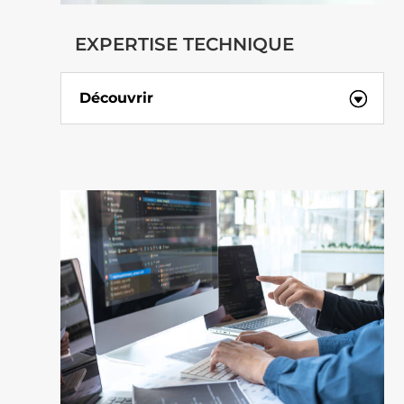
EXPERTISE TECHNIQUE
Découvrir