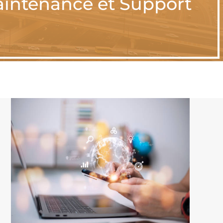
Maintenance et Support