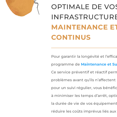
OPTIMALE DE VO
INFRASTRUCTUR
MAINTENANCE E
CONTINUS
Pour garantir la longévité et l’effic
programme de
Maintenance et Su
Ce service préventif et réactif per
problèmes avant qu’ils n’affectent
pour un suivi régulier, vous bénéfi
à minimiser les temps d’arrêt, opt
la durée de vie de vos équipements
réduire les coûts imprévus liés aux