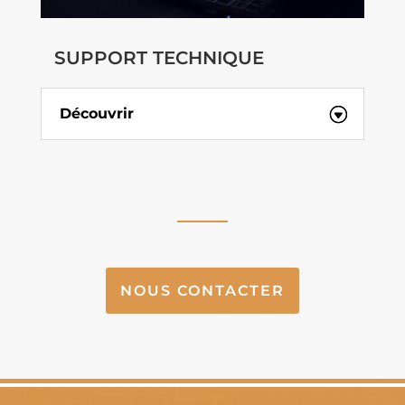
SUPPORT TECHNIQUE
Découvrir
NOUS CONTACTER