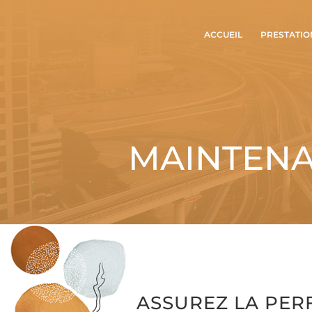
ACCUEIL
PRESTATIO
MAINTENA
ASSUREZ LA PE