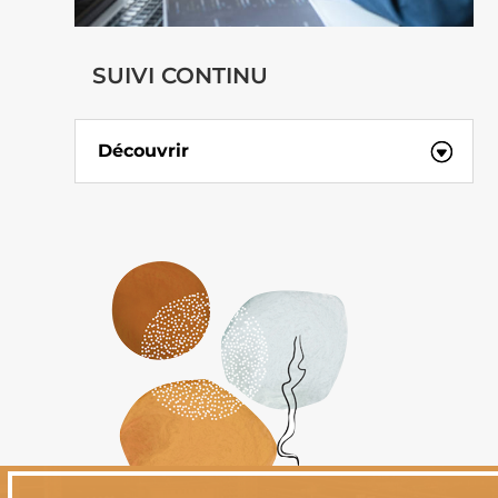
SUIVI CONTINU
Découvrir