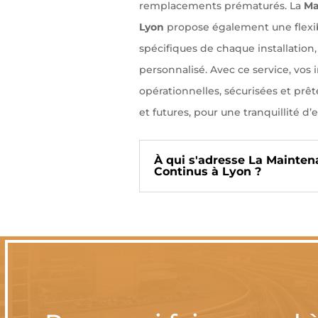
remplacements prématurés. La
Ma
Lyon
propose également une flexibi
spécifiques de chaque installation, 
personnalisé. Avec ce service, vos 
opérationnelles, sécurisées et prê
et futures, pour une tranquillité d’e
À qui s'adresse La Mainten
Continus à Lyon ?