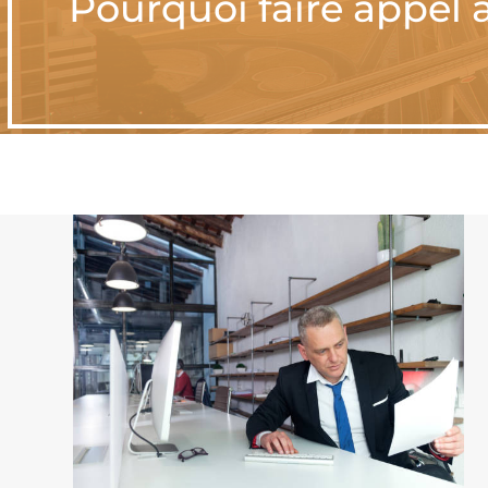
Pourquoi faire appel 