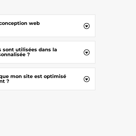
conception web
 sont utilisées dans la
onnalisée ?
ue mon site est optimisé
nt ?