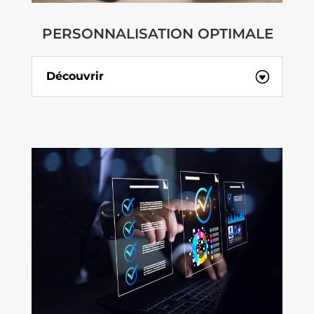
PERSONNALISATION OPTIMALE
Découvrir