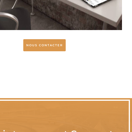
NOUS CONTACTER