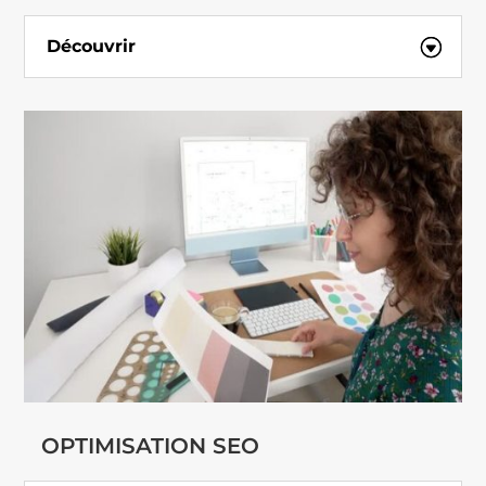
Découvrir
OPTIMISATION SEO