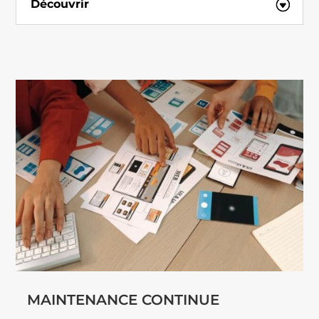
Découvrir
MAINTENANCE CONTINUE