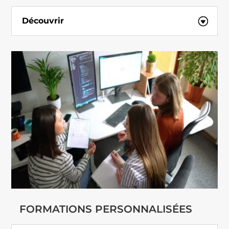
Découvrir
FORMATIONS PERSONNALISÉES