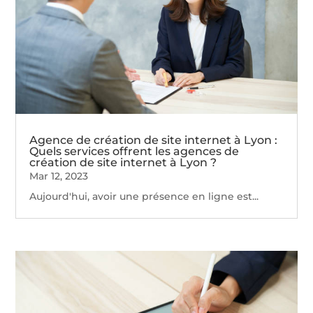
Agence de création de site internet à Lyon :
Quels services offrent les agences de
création de site internet à Lyon ?
Mar 12, 2023
Aujourd'hui, avoir une présence en ligne est...