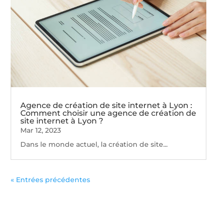
Agence de création de site internet à Lyon :
Comment choisir une agence de création de
site internet à Lyon ?
Mar 12, 2023
Dans le monde actuel, la création de site...
« Entrées précédentes