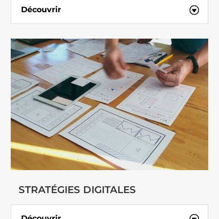
Découvrir
STRATÉGIES DIGITALES
Découvrir