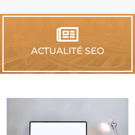

ACTUALITÉ SEO