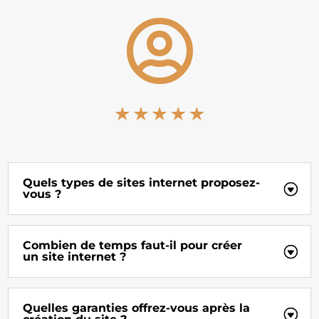

Quels types de sites internet proposez-
vous ?
Combien de temps faut-il pour créer
un site internet ?
Quelles garanties offrez-vous après la