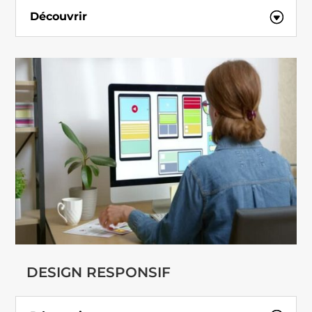
Découvrir
DESIGN RESPONSIF