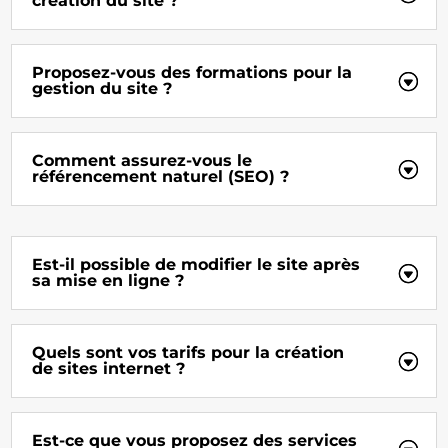
création du site ?
Proposez-vous des formations pour la
gestion du site ?
Comment assurez-vous le
référencement naturel (SEO) ?
Est-il possible de modifier le site après
sa mise en ligne ?
Quels sont vos tarifs pour la création
de sites internet ?
Est-ce que vous proposez des services