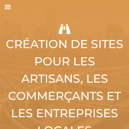

CRÉATION DE SITES
POUR LES
ARTISANS, LES
COMMERÇANTS ET
LES ENTREPRISES