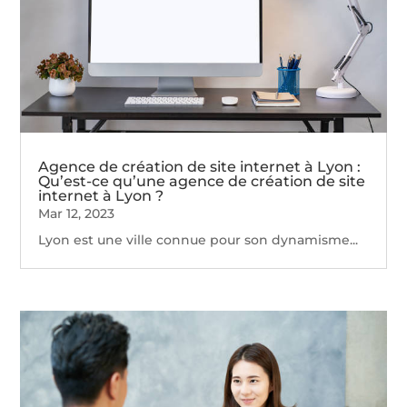
Agence de création de site internet à Lyon :
Qu’est-ce qu’une agence de création de site
internet à Lyon ?
Mar 12, 2023
Lyon est une ville connue pour son dynamisme...