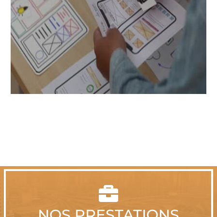

NOS PRESTATIONS