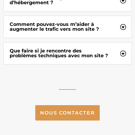
d’hébergement ?
Comment pouvez-vous m’aider à
augmenter le trafic vers mon site ?
Que faire si je rencontre des
problèmes techniques avec mon site ?
NOUS CONTACTER