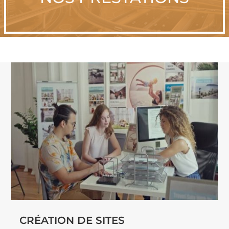
CRÉATION DE SITES