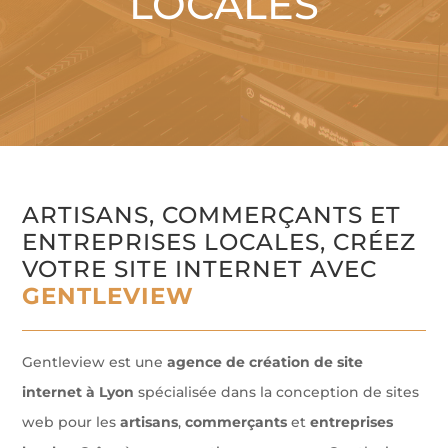
LOCALES
ARTISANS, COMMERÇANTS ET
ENTREPRISES LOCALES, CRÉEZ
VOTRE SITE INTERNET AVEC
GENTLEVIEW
Gentleview est une
agence de création de site
internet à Lyon
spécialisée dans la conception de sites
web pour les
artisans
,
commerçants
et
entreprises