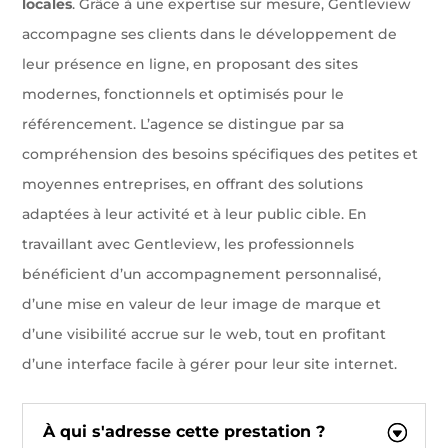
locales
. Grâce à une expertise sur mesure, Gentleview
accompagne ses clients dans le développement de
leur présence en ligne, en proposant des sites
modernes, fonctionnels et optimisés pour le
référencement. L’agence se distingue par sa
compréhension des besoins spécifiques des petites et
moyennes entreprises, en offrant des solutions
adaptées à leur activité et à leur public cible. En
travaillant avec Gentleview, les professionnels
bénéficient d’un accompagnement personnalisé,
d’une mise en valeur de leur image de marque et
d’une visibilité accrue sur le web, tout en profitant
d’une interface facile à gérer pour leur site internet.
À qui s'adresse cette prestation ?