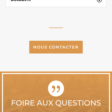
NOUS CONTACTER

FOIRE AUX QUESTIONS