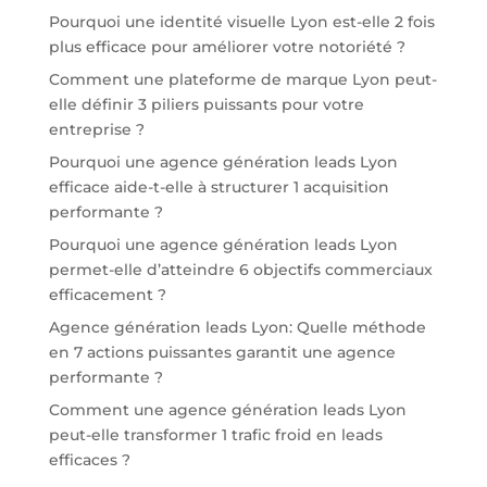
Pourquoi une identité visuelle Lyon est-elle 2 fois
plus efficace pour améliorer votre notoriété ?
Comment une plateforme de marque Lyon peut-
elle définir 3 piliers puissants pour votre
entreprise ?
Pourquoi une agence génération leads Lyon
efficace aide-t-elle à structurer 1 acquisition
performante ?
Pourquoi une agence génération leads Lyon
permet-elle d’atteindre 6 objectifs commerciaux
efficacement ?
Agence génération leads Lyon: Quelle méthode
en 7 actions puissantes garantit une agence
performante ?
Comment une agence génération leads Lyon
peut-elle transformer 1 trafic froid en leads
efficaces ?