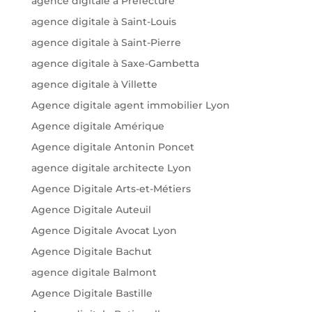
agence digitale à Préfecture
agence digitale à Saint-Louis
agence digitale à Saint-Pierre
agence digitale à Saxe-Gambetta
agence digitale à Villette
Agence digitale agent immobilier Lyon
Agence digitale Amérique
Agence digitale Antonin Poncet
agence digitale architecte Lyon
Agence Digitale Arts-et-Métiers
Agence Digitale Auteuil
Agence Digitale Avocat Lyon
Agence Digitale Bachut
agence digitale Balmont
Agence Digitale Bastille