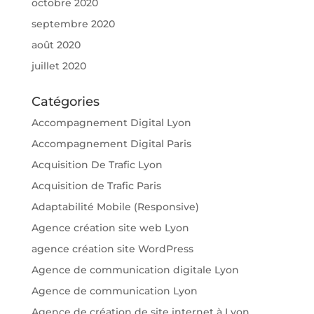
octobre 2020
septembre 2020
août 2020
juillet 2020
Catégories
Accompagnement Digital Lyon
Accompagnement Digital Paris
Acquisition De Trafic Lyon
Acquisition de Trafic Paris
Adaptabilité Mobile (Responsive)
Agence création site web Lyon
agence création site WordPress
Agence de communication digitale Lyon
Agence de communication Lyon
Agence de création de site internet à Lyon