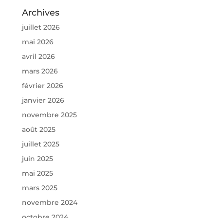
Archives
juillet 2026
mai 2026
avril 2026
mars 2026
février 2026
janvier 2026
novembre 2025
août 2025
juillet 2025
juin 2025
mai 2025
mars 2025
novembre 2024
octobre 2024