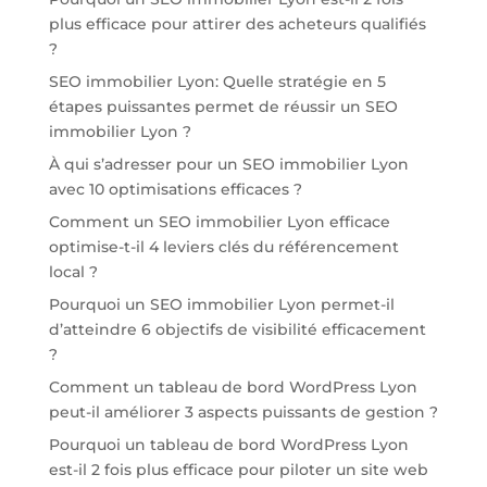
plus efficace pour attirer des acheteurs qualifiés
?
SEO immobilier Lyon: Quelle stratégie en 5
étapes puissantes permet de réussir un SEO
immobilier Lyon ?
À qui s’adresser pour un SEO immobilier Lyon
avec 10 optimisations efficaces ?
Comment un SEO immobilier Lyon efficace
optimise-t-il 4 leviers clés du référencement
local ?
Pourquoi un SEO immobilier Lyon permet-il
d’atteindre 6 objectifs de visibilité efficacement
?
Comment un tableau de bord WordPress Lyon
peut-il améliorer 3 aspects puissants de gestion ?
Pourquoi un tableau de bord WordPress Lyon
est-il 2 fois plus efficace pour piloter un site web