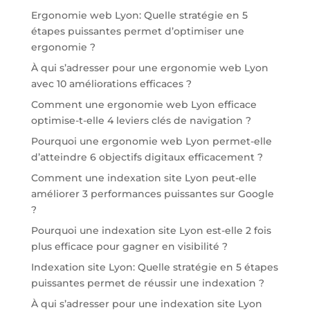
Ergonomie web Lyon: Quelle stratégie en 5
étapes puissantes permet d’optimiser une
ergonomie ?
À qui s’adresser pour une ergonomie web Lyon
avec 10 améliorations efficaces ?
Comment une ergonomie web Lyon efficace
optimise-t-elle 4 leviers clés de navigation ?
Pourquoi une ergonomie web Lyon permet-elle
d’atteindre 6 objectifs digitaux efficacement ?
Comment une indexation site Lyon peut-elle
améliorer 3 performances puissantes sur Google
?
Pourquoi une indexation site Lyon est-elle 2 fois
plus efficace pour gagner en visibilité ?
Indexation site Lyon: Quelle stratégie en 5 étapes
puissantes permet de réussir une indexation ?
À qui s’adresser pour une indexation site Lyon