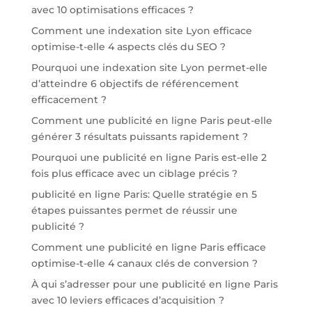
avec 10 optimisations efficaces ?
Comment une indexation site Lyon efficace
optimise-t-elle 4 aspects clés du SEO ?
Pourquoi une indexation site Lyon permet-elle
d’atteindre 6 objectifs de référencement
efficacement ?
Comment une publicité en ligne Paris peut-elle
générer 3 résultats puissants rapidement ?
Pourquoi une publicité en ligne Paris est-elle 2
fois plus efficace avec un ciblage précis ?
publicité en ligne Paris: Quelle stratégie en 5
étapes puissantes permet de réussir une
publicité ?
Comment une publicité en ligne Paris efficace
optimise-t-elle 4 canaux clés de conversion ?
À qui s’adresser pour une publicité en ligne Paris
avec 10 leviers efficaces d’acquisition ?