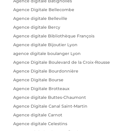
Agence digitale Batignolles
Agence Digitale Bellecombe
Agence digitale Belleville
Agence digitale Bercy
Agence digitale Bibliothèque François
Agence digitale Bijoutier Lyon
agence digitale boulanger Lyon
Agence Digitale Boulevard de la Croix-Rousse
Agence Digitale Bourdonnière
Agence Digitale Bourse
Agence Digitale Brotteaux
Agence digitale Buttes-Chaumont
Agence Digitale Canal Saint-Martin
Agence digitale Carnot
Agence digitale Celestins