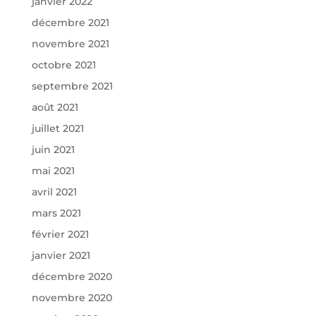
janvier 2022
décembre 2021
novembre 2021
octobre 2021
septembre 2021
août 2021
juillet 2021
juin 2021
mai 2021
avril 2021
mars 2021
février 2021
janvier 2021
décembre 2020
novembre 2020