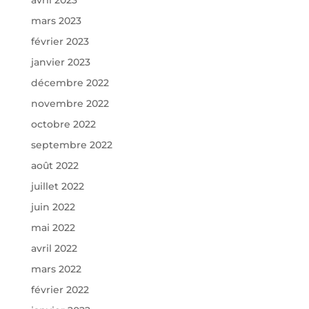
mars 2023
février 2023
janvier 2023
décembre 2022
novembre 2022
octobre 2022
septembre 2022
août 2022
juillet 2022
juin 2022
mai 2022
avril 2022
mars 2022
février 2022