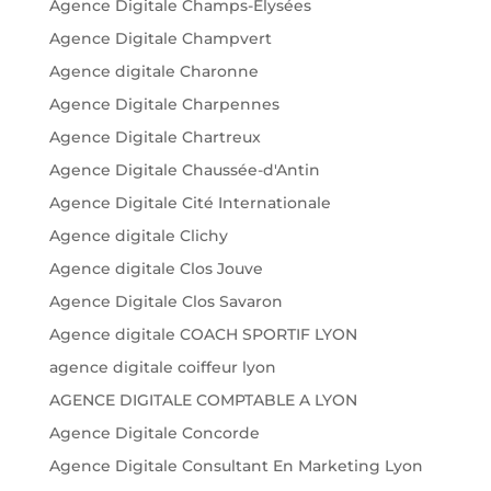
Agence Digitale Champs-Élysées
Agence Digitale Champvert
Agence digitale Charonne
Agence Digitale Charpennes
Agence Digitale Chartreux
Agence Digitale Chaussée-d'Antin
Agence Digitale Cité Internationale
Agence digitale Clichy
Agence digitale Clos Jouve
Agence Digitale Clos Savaron
Agence digitale COACH SPORTIF LYON
agence digitale coiffeur lyon
AGENCE DIGITALE COMPTABLE A LYON
Agence Digitale Concorde
Agence Digitale Consultant En Marketing Lyon