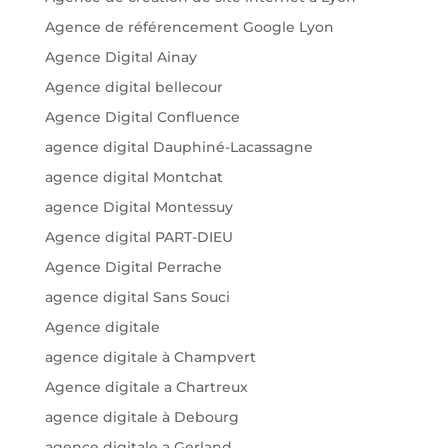
Agence de référencement Google Lyon
Agence Digital Ainay
Agence digital bellecour
Agence Digital Confluence
agence digital Dauphiné-Lacassagne
agence digital Montchat
agence Digital Montessuy
Agence digital PART-DIEU
Agence Digital Perrache
agence digital Sans Souci
Agence digitale
agence digitale à Champvert
Agence digitale a Chartreux
agence digitale à Debourg
agence digitale a Gerland