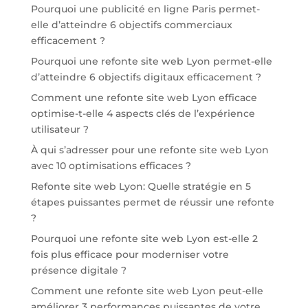
Pourquoi une publicité en ligne Paris permet-
elle d’atteindre 6 objectifs commerciaux
efficacement ?
Pourquoi une refonte site web Lyon permet-elle
d’atteindre 6 objectifs digitaux efficacement ?
Comment une refonte site web Lyon efficace
optimise-t-elle 4 aspects clés de l’expérience
utilisateur ?
À qui s’adresser pour une refonte site web Lyon
avec 10 optimisations efficaces ?
Refonte site web Lyon: Quelle stratégie en 5
étapes puissantes permet de réussir une refonte
?
Pourquoi une refonte site web Lyon est-elle 2
fois plus efficace pour moderniser votre
présence digitale ?
Comment une refonte site web Lyon peut-elle
améliorer 3 performances puissantes de votre