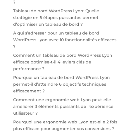
?
Tableau de bord WordPress Lyon: Quelle
stratégie en 5 étapes puissantes permet
d’optimiser un tableau de bord ?
À qui s’adresser pour un tableau de bord
WordPress Lyon avec 10 fonctionnalités efficaces
?
Comment un tableau de bord WordPress Lyon
efficace optimise-t-il 4 leviers clés de
performance ?
Pourquoi un tableau de bord WordPress Lyon
permet-il d’atteindre 6 objectifs techniques
efficacement ?
Comment une ergonomie web Lyon peut-elle
améliorer 3 éléments puissants de l’expérience
utilisateur ?
Pourquoi une ergonomie web Lyon est-elle 2 fois
plus efficace pour augmenter vos conversions ?