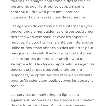
fournir une analyse approfondie des mots-clés
pertinents pour l’entreprise et optimiser le
contenu du site web pour améliorer son
classement dans les résultats de recherche.
Les agences de création de site internet à Lyon
peuvent également aider les entreprises à créer
des sites web compatibles avec les appareils
mobiles. Aujourd’hui, la majorité des internautes
utilisent des smartphones ou des tablettes pour
naviguer sur le web. Il est donc important pour
les entreprises de proposer un site web qui
s’adapte à tous les types d’appareils. Les agences
peuvent créer des sites web entièrement
responsifs, ou optimiser des sites web existants
pour qu’ils soient compatibles avec les appareils
mobiles.
Les services de marketing en ligne sont
également proposés par les agences de création
de site internet à Lyon. Ces agences peuvent