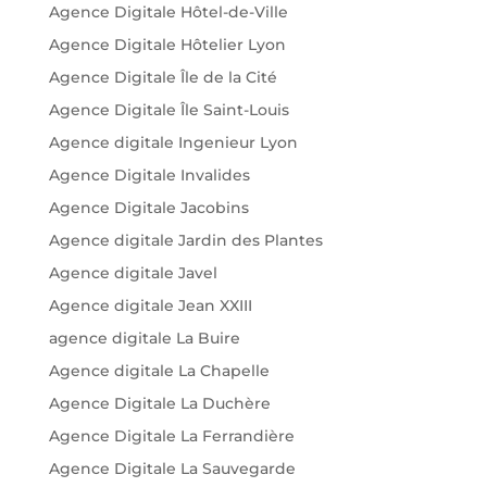
Agence Digitale Hôtel-de-Ville
Agence Digitale Hôtelier Lyon
Agence Digitale Île de la Cité
Agence Digitale Île Saint-Louis
Agence digitale Ingenieur Lyon
Agence Digitale Invalides
Agence Digitale Jacobins
Agence digitale Jardin des Plantes
Agence digitale Javel
Agence digitale Jean XXIII
agence digitale La Buire
Agence digitale La Chapelle
Agence Digitale La Duchère
Agence Digitale La Ferrandière
Agence Digitale La Sauvegarde