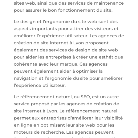
sites web, ainsi que des services de maintenance
pour assurer le bon fonctionnement du site.
Le design et l’ergonomie du site web sont des
aspects importants pour attirer des visiteurs et
améliorer l’expérience utilisateur. Les agences de
création de site internet à Lyon proposent
également des services de design de site web
pour aider les entreprises à créer une esthétique
cohérente avec leur marque. Ces agences
peuvent également aider à optimiser la
navigation et l’ergonomie du site pour améliorer
l’expérience utilisateur.
Le référencement naturel, ou SEO, est un autre
service proposé par les agences de création de
site internet à Lyon. Le référencement naturel
permet aux entreprises d’améliorer leur visibilité
en ligne en optimisant leur site web pour les
moteurs de recherche. Les agences peuvent