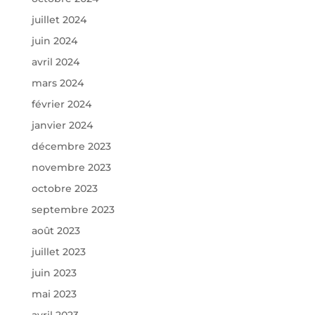
juillet 2024
juin 2024
avril 2024
mars 2024
février 2024
janvier 2024
décembre 2023
novembre 2023
octobre 2023
septembre 2023
août 2023
juillet 2023
juin 2023
mai 2023
avril 2023