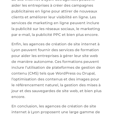
aider les entreprises à créer des campagnes
publicitaires en ligne pour attirer de nouveaux
clients et améliorer leur visibilité en ligne. Les
services de marketing en ligne peuvent inclure
la publicité sur les réseaux sociaux, le marketing
par e-mail, la publicité PPC et bien plus encore.
Enfin, les agences de création de site internet à
Lyon peuvent fournir des services de formation
pour aider les entreprises à gérer leur site web
de manière autonome. Ces formations peuvent
inclure l’utilisation de plateformes de gestion de
contenu (CMS) tels que WordPress ou Drupal,
l’optimisation des contenus et des images pour
le référencement naturel, la gestion des mises à
jour et des sauvegardes de site web, et bien plus
encore.
En conclusion, les agences de création de site
internet à Lyon proposent une large gamme de