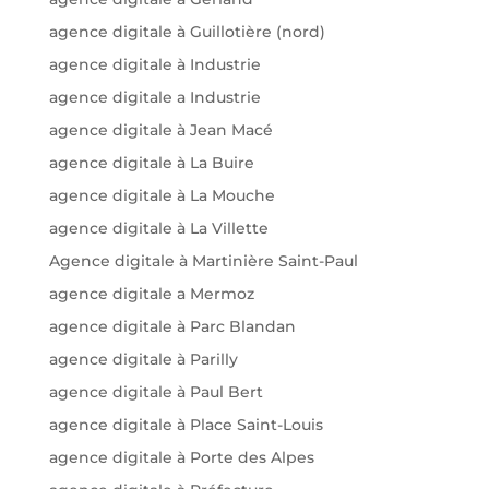
agence digitale à Guillotière (nord)
agence digitale à Industrie
agence digitale a Industrie
agence digitale à Jean Macé
agence digitale à La Buire
agence digitale à La Mouche
agence digitale à La Villette
Agence digitale à Martinière Saint-Paul
agence digitale a Mermoz
agence digitale à Parc Blandan
agence digitale à Parilly
agence digitale à Paul Bert
agence digitale à Place Saint-Louis
agence digitale à Porte des Alpes