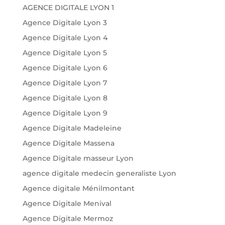
AGENCE DIGITALE LYON 1
Agence Digitale Lyon 3
Agence Digitale Lyon 4
Agence Digitale Lyon 5
Agence Digitale Lyon 6
Agence Digitale Lyon 7
Agence Digitale Lyon 8
Agence Digitale Lyon 9
Agence Digitale Madeleine
Agence Digitale Massena
Agence Digitale masseur Lyon
agence digitale medecin generaliste Lyon
Agence digitale Ménilmontant
Agence Digitale Menival
Agence Digitale Mermoz