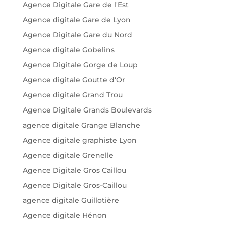
Agence Digitale Gare de l'Est
Agence digitale Gare de Lyon
Agence Digitale Gare du Nord
Agence digitale Gobelins
Agence Digitale Gorge de Loup
Agence digitale Goutte d'Or
Agence digitale Grand Trou
Agence Digitale Grands Boulevards
agence digitale Grange Blanche
Agence digitale graphiste Lyon
Agence digitale Grenelle
Agence Digitale Gros Caillou
Agence Digitale Gros-Caillou
agence digitale Guillotière
Agence digitale Hénon