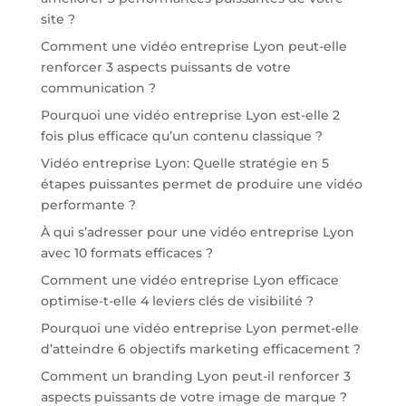
site ?
Comment une vidéo entreprise Lyon peut-elle
renforcer 3 aspects puissants de votre
communication ?
Pourquoi une vidéo entreprise Lyon est-elle 2
fois plus efficace qu’un contenu classique ?
Vidéo entreprise Lyon: Quelle stratégie en 5
étapes puissantes permet de produire une vidéo
performante ?
À qui s’adresser pour une vidéo entreprise Lyon
avec 10 formats efficaces ?
Comment une vidéo entreprise Lyon efficace
optimise-t-elle 4 leviers clés de visibilité ?
Pourquoi une vidéo entreprise Lyon permet-elle
d’atteindre 6 objectifs marketing efficacement ?
Comment un branding Lyon peut-il renforcer 3
aspects puissants de votre image de marque ?