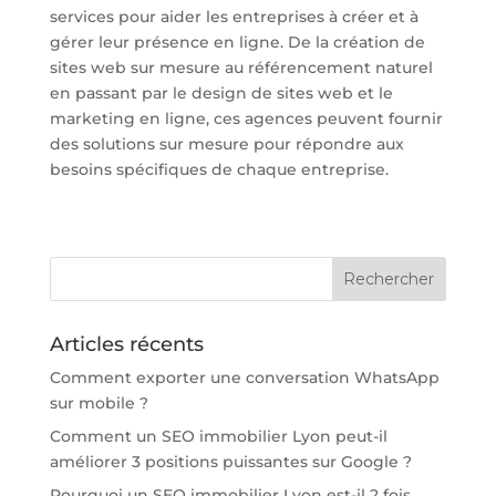
services pour aider les entreprises à créer et à
gérer leur présence en ligne. De la création de
sites web sur mesure au référencement naturel
en passant par le design de sites web et le
marketing en ligne, ces agences peuvent fournir
des solutions sur mesure pour répondre aux
besoins spécifiques de chaque entreprise.
Articles récents
Comment exporter une conversation WhatsApp
sur mobile ?
Comment un SEO immobilier Lyon peut-il
améliorer 3 positions puissantes sur Google ?
Pourquoi un SEO immobilier Lyon est-il 2 fois