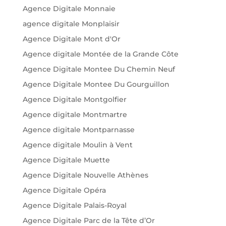
Agence Digitale Monnaie
agence digitale Monplaisir
Agence Digitale Mont d'Or
Agence digitale Montée de la Grande Côte
Agence Digitale Montee Du Chemin Neuf
Agence Digitale Montee Du Gourguillon
Agence Digitale Montgolfier
Agence digitale Montmartre
Agence digitale Montparnasse
Agence digitale Moulin à Vent
Agence Digitale Muette
Agence Digitale Nouvelle Athènes
Agence Digitale Opéra
Agence Digitale Palais-Royal
Agence Digitale Parc de la Tête d’Or