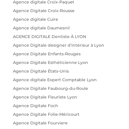
Agence digitale Croix-Paquet
Agence Digitale Croix-Rousse
Agence digitale Cuire
Agence digitale Daumesnil
AGENCE DIGITALE Dentiste À LYON
Agence Digitale designer d'intérieur à Lyon
Agence Digitale Enfants-Rouges
Agence Digitale Esthéticienne Lyon
Agence Digitale États-Unis
Agence digitale Expert Comptable Lyon
Agence Digitale Faubourg-du-Roule
Agence Digitale Fleuriste Lyon
Agence Digitale Foch
Agence Digitale Folie-Méricourt
Agence Digitale Fourviere