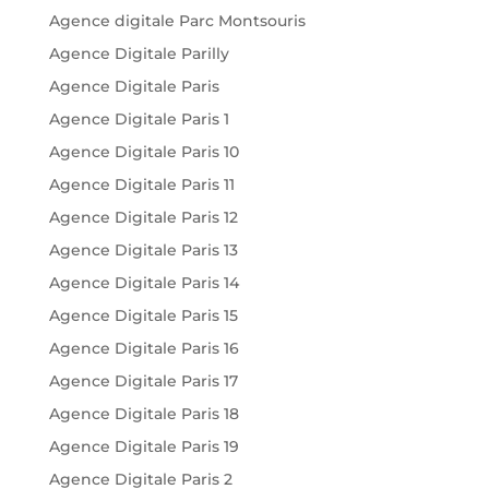
Agence digitale Parc Montsouris
Agence Digitale Parilly
Agence Digitale Paris
Agence Digitale Paris 1
Agence Digitale Paris 10
Agence Digitale Paris 11
Agence Digitale Paris 12
Agence Digitale Paris 13
Agence Digitale Paris 14
Agence Digitale Paris 15
Agence Digitale Paris 16
Agence Digitale Paris 17
Agence Digitale Paris 18
Agence Digitale Paris 19
Agence Digitale Paris 2