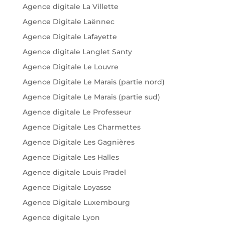
Agence digitale La Villette
Agence Digitale Laënnec
Agence Digitale Lafayette
Agence digitale Langlet Santy
Agence Digitale Le Louvre
Agence Digitale Le Marais (partie nord)
Agence Digitale Le Marais (partie sud)
Agence digitale Le Professeur
Agence Digitale Les Charmettes
Agence Digitale Les Gagnières
Agence Digitale Les Halles
Agence digitale Louis Pradel
Agence Digitale Loyasse
Agence Digitale Luxembourg
Agence digitale Lyon