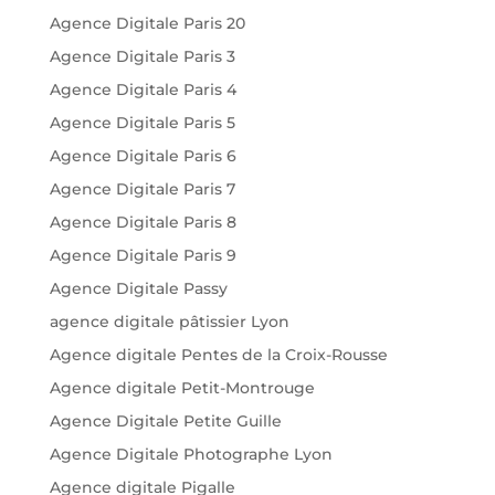
Agence Digitale Paris 20
Agence Digitale Paris 3
Agence Digitale Paris 4
Agence Digitale Paris 5
Agence Digitale Paris 6
Agence Digitale Paris 7
Agence Digitale Paris 8
Agence Digitale Paris 9
Agence Digitale Passy
agence digitale pâtissier Lyon
Agence digitale Pentes de la Croix-Rousse
Agence digitale Petit-Montrouge
Agence Digitale Petite Guille
Agence Digitale Photographe Lyon
Agence digitale Pigalle