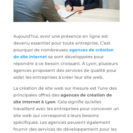
Aujourd’hui, avoir une présence en ligne est
devenu essentiel pour toute entreprise. C’est
pourquoi de nombreuses
agences de création
de site internet
se sont développées pour
répondre à ce besoin croissant. À Lyon, plusieurs
agences proposent des services de qualité pour
aider les entreprises à créer leur site web.
La création de site web sur mesure est l’une des
principales offres des
agences de création de
site internet à Lyon
. Cela signifie qu’elles
travaillent avec les entreprises pour concevoir un
site web qui correspond à leurs besoins
spécifiques. Les agences peuvent également
fournir des services de développement pour les