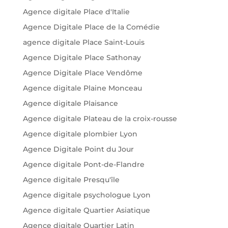
Agence digitale Place d'Italie
Agence Digitale Place de la Comédie
agence digitale Place Saint-Louis
Agence Digitale Place Sathonay
Agence Digitale Place Vendôme
Agence digitale Plaine Monceau
Agence digitale Plaisance
Agence digitale Plateau de la croix-rousse
Agence digitale plombier Lyon
Agence Digitale Point du Jour
Agence digitale Pont-de-Flandre
Agence digitale Presqu'île
Agence digitale psychologue Lyon
Agence digitale Quartier Asiatique
Agence digitale Quartier Latin