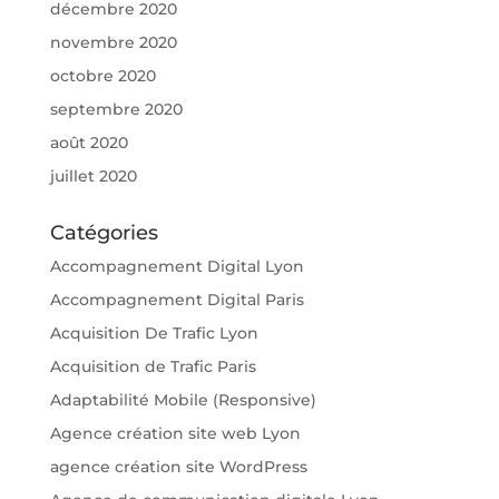
décembre 2020
novembre 2020
octobre 2020
septembre 2020
août 2020
juillet 2020
Catégories
Accompagnement Digital Lyon
Accompagnement Digital Paris
Acquisition De Trafic Lyon
Acquisition de Trafic Paris
Adaptabilité Mobile (Responsive)
Agence création site web Lyon
agence création site WordPress