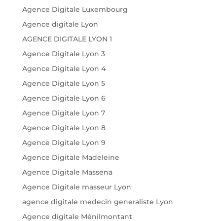
Agence Digitale Luxembourg
Agence digitale Lyon
AGENCE DIGITALE LYON 1
Agence Digitale Lyon 3
Agence Digitale Lyon 4
Agence Digitale Lyon 5
Agence Digitale Lyon 6
Agence Digitale Lyon 7
Agence Digitale Lyon 8
Agence Digitale Lyon 9
Agence Digitale Madeleine
Agence Digitale Massena
Agence Digitale masseur Lyon
agence digitale medecin generaliste Lyon
Agence digitale Ménilmontant