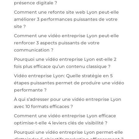
présence digitale ?
Comment une refonte site web Lyon peut-elle
améliorer 3 performances puissantes de votre
site ?
Comment une vidéo entreprise Lyon peut-elle
renforcer 3 aspects puissants de votre
communication ?
Pourquoi une vidéo entreprise Lyon est-elle 2
fois plus efficace qu’un contenu classique ?
Vidéo entreprise Lyon: Quelle stratégie en 5
étapes puissantes permet de produire une vidéo
performante ?
À qui s’adresser pour une vidéo entreprise Lyon
avec 10 formats efficaces ?
Comment une vidéo entreprise Lyon efficace
optimise-t-elle 4 leviers clés de visibilité ?
Pourquoi une vidéo entreprise Lyon permet-elle