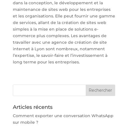
dans la conception, le développement et la
maintenance de sites web pour les entreprises
et les organisations. Elle peut fournir une gamme
de services, allant de la création de sites web
simples à la mise en place de solutions e-
commerce plus complexes. Les avantages de
travailler avec une agence de création de site
internet à Lyon sont nombreux, notamment
l’expertise, le savoir-faire et l’investissement à
long terme pour les entreprises.
Articles récents
Comment exporter une conversation WhatsApp
sur mobile ?