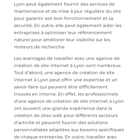
Lyon peut également fournir des services de
maintenance et de mise à jour régulière du site
pour garantir son bon fonctionnement et sa
sécurité. En outre, elle peut également aider les
entreprises à optimiser leur référencement
naturel pour améliorer leur visibilité sur les
moteurs de recherche.
Les avantages de travailler avec une agence de
création de site internet à Lyon sont nombreux.
Tout d’abord, une agence de création de site
internet à Lyon peut offrir une expertise et un
savoir-faire qui peuvent être difficilement
trouvés en interne. En effet, les professionnels
d’une agence de création de site internet à Lyon
ont souvent une grande expérience dans la
création de sites web pour différents secteurs
d’activité et peuvent fournir des solutions
personnalisées adaptées aux besoins spécifiques
de chaque entreprise. En outre, travailler avec