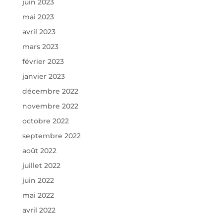
juin 2023
mai 2023
avril 2023
mars 2023
février 2023
janvier 2023
décembre 2022
novembre 2022
octobre 2022
septembre 2022
août 2022
juillet 2022
juin 2022
mai 2022
avril 2022