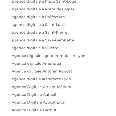
agence digitale à Place Saint-Louis
agence digitale à Porte des Alpes
agence digitale à Préfecture
agence digitale à Saint-Louis
agence digitale à Saint-Pierre
agence digitale à Saxe-Gambetta
agence digitale à Villette
Agence digitale agent immobilier Lyon
Agence digitale Amérique
Agence digitale Antonin Poncet
agence digitale architecte Lyon
Agence Digitale Arts-et-Métiers
Agence Digitale Auteuil
Agence Digitale Avocat Lyon
Agence Digitale Bachut