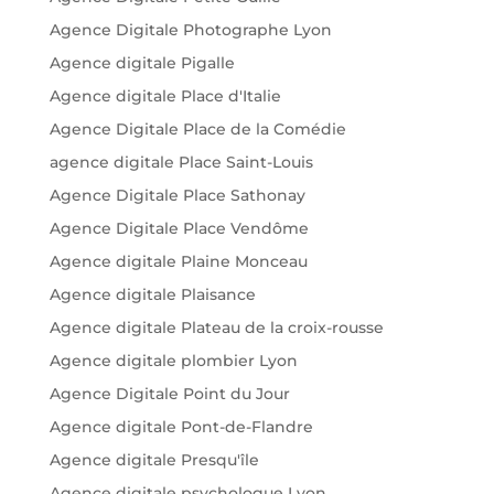
Agence Digitale Photographe Lyon
Agence digitale Pigalle
Agence digitale Place d'Italie
Agence Digitale Place de la Comédie
agence digitale Place Saint-Louis
Agence Digitale Place Sathonay
Agence Digitale Place Vendôme
Agence digitale Plaine Monceau
Agence digitale Plaisance
Agence digitale Plateau de la croix-rousse
Agence digitale plombier Lyon
Agence Digitale Point du Jour
Agence digitale Pont-de-Flandre
Agence digitale Presqu'île
Agence digitale psychologue Lyon