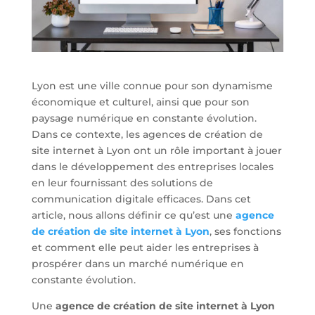
Lyon est une ville connue pour son dynamisme
économique et culturel, ainsi que pour son
paysage numérique en constante évolution.
Dans ce contexte, les agences de création de
site internet à Lyon ont un rôle important à jouer
dans le développement des entreprises locales
en leur fournissant des solutions de
communication digitale efficaces. Dans cet
article, nous allons définir ce qu’est une
agence
de création de site internet à Lyon
, ses fonctions
et comment elle peut aider les entreprises à
prospérer dans un marché numérique en
constante évolution.
Une
agence de création de site internet à Lyon