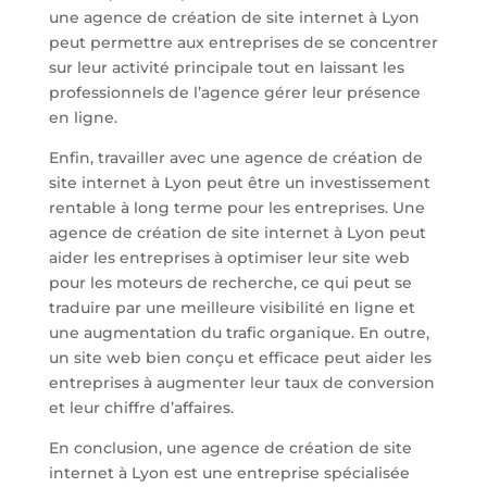
une agence de création de site internet à Lyon
peut permettre aux entreprises de se concentrer
sur leur activité principale tout en laissant les
professionnels de l’agence gérer leur présence
en ligne.
Enfin, travailler avec une agence de création de
site internet à Lyon peut être un investissement
rentable à long terme pour les entreprises. Une
agence de création de site internet à Lyon peut
aider les entreprises à optimiser leur site web
pour les moteurs de recherche, ce qui peut se
traduire par une meilleure visibilité en ligne et
une augmentation du trafic organique. En outre,
un site web bien conçu et efficace peut aider les
entreprises à augmenter leur taux de conversion
et leur chiffre d’affaires.
En conclusion, une agence de création de site
internet à Lyon est une entreprise spécialisée