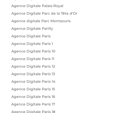
Agence Digitale Palais-Royal
Agence Digitale Parc de la Tête d’Or
Agence digitale Parc Montsouris
Agence Digitale Parilly
Agence Digitale Paris
Agence Digitale Paris 1
Agence Digitale Paris 10
Agence Digitale Paris 11
Agence Digitale Paris 12
Agence Digitale Paris 13
Agence Digitale Paris 14
Agence Digitale Paris 15
Agence Digitale Paris 16
Agence Digitale Paris 17
Agence Digitale Paris 18