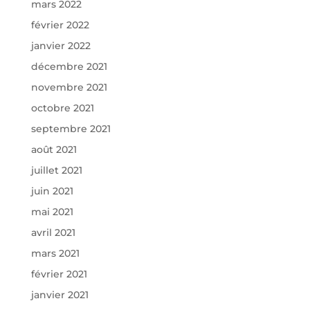
mars 2022
février 2022
janvier 2022
décembre 2021
novembre 2021
octobre 2021
septembre 2021
août 2021
juillet 2021
juin 2021
mai 2021
avril 2021
mars 2021
février 2021
janvier 2021