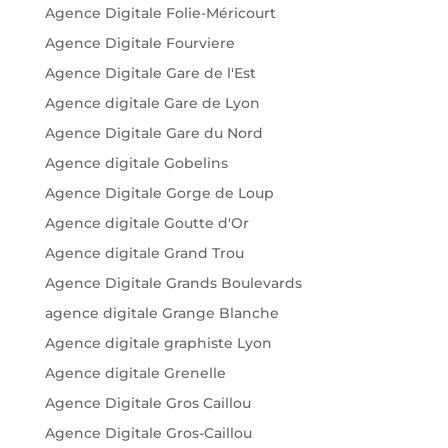
Agence Digitale Folie-Méricourt
Agence Digitale Fourviere
Agence Digitale Gare de l'Est
Agence digitale Gare de Lyon
Agence Digitale Gare du Nord
Agence digitale Gobelins
Agence Digitale Gorge de Loup
Agence digitale Goutte d'Or
Agence digitale Grand Trou
Agence Digitale Grands Boulevards
agence digitale Grange Blanche
Agence digitale graphiste Lyon
Agence digitale Grenelle
Agence Digitale Gros Caillou
Agence Digitale Gros-Caillou