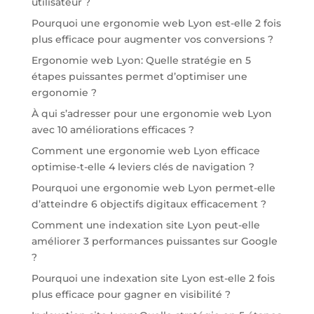
utilisateur ?
Pourquoi une ergonomie web Lyon est-elle 2 fois
plus efficace pour augmenter vos conversions ?
Ergonomie web Lyon: Quelle stratégie en 5
étapes puissantes permet d’optimiser une
ergonomie ?
À qui s’adresser pour une ergonomie web Lyon
avec 10 améliorations efficaces ?
Comment une ergonomie web Lyon efficace
optimise-t-elle 4 leviers clés de navigation ?
Pourquoi une ergonomie web Lyon permet-elle
d’atteindre 6 objectifs digitaux efficacement ?
Comment une indexation site Lyon peut-elle
améliorer 3 performances puissantes sur Google
?
Pourquoi une indexation site Lyon est-elle 2 fois
plus efficace pour gagner en visibilité ?