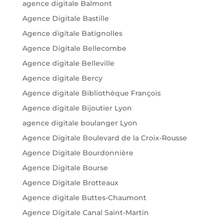
agence digitale Balmont
Agence Digitale Bastille
Agence digitale Batignolles
Agence Digitale Bellecombe
Agence digitale Belleville
Agence digitale Bercy
Agence digitale Bibliothèque François
Agence digitale Bijoutier Lyon
agence digitale boulanger Lyon
Agence Digitale Boulevard de la Croix-Rousse
Agence Digitale Bourdonnière
Agence Digitale Bourse
Agence Digitale Brotteaux
Agence digitale Buttes-Chaumont
Agence Digitale Canal Saint-Martin