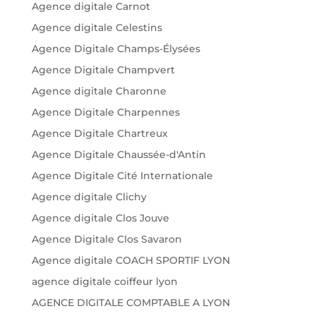
Agence digitale Carnot
Agence digitale Celestins
Agence Digitale Champs-Élysées
Agence Digitale Champvert
Agence digitale Charonne
Agence Digitale Charpennes
Agence Digitale Chartreux
Agence Digitale Chaussée-d'Antin
Agence Digitale Cité Internationale
Agence digitale Clichy
Agence digitale Clos Jouve
Agence Digitale Clos Savaron
Agence digitale COACH SPORTIF LYON
agence digitale coiffeur lyon
AGENCE DIGITALE COMPTABLE A LYON