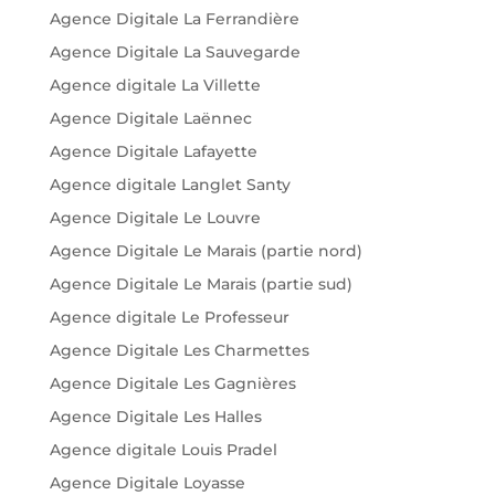
Agence Digitale La Ferrandière
Agence Digitale La Sauvegarde
Agence digitale La Villette
Agence Digitale Laënnec
Agence Digitale Lafayette
Agence digitale Langlet Santy
Agence Digitale Le Louvre
Agence Digitale Le Marais (partie nord)
Agence Digitale Le Marais (partie sud)
Agence digitale Le Professeur
Agence Digitale Les Charmettes
Agence Digitale Les Gagnières
Agence Digitale Les Halles
Agence digitale Louis Pradel
Agence Digitale Loyasse