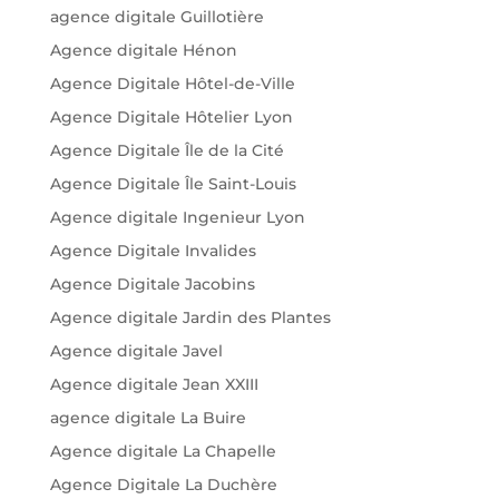
agence digitale Guillotière
Agence digitale Hénon
Agence Digitale Hôtel-de-Ville
Agence Digitale Hôtelier Lyon
Agence Digitale Île de la Cité
Agence Digitale Île Saint-Louis
Agence digitale Ingenieur Lyon
Agence Digitale Invalides
Agence Digitale Jacobins
Agence digitale Jardin des Plantes
Agence digitale Javel
Agence digitale Jean XXIII
agence digitale La Buire
Agence digitale La Chapelle
Agence Digitale La Duchère