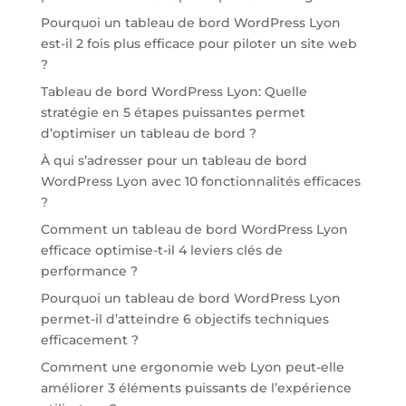
Pourquoi un tableau de bord WordPress Lyon
est-il 2 fois plus efficace pour piloter un site web
?
Tableau de bord WordPress Lyon: Quelle
stratégie en 5 étapes puissantes permet
d’optimiser un tableau de bord ?
À qui s’adresser pour un tableau de bord
WordPress Lyon avec 10 fonctionnalités efficaces
?
Comment un tableau de bord WordPress Lyon
efficace optimise-t-il 4 leviers clés de
performance ?
Pourquoi un tableau de bord WordPress Lyon
permet-il d’atteindre 6 objectifs techniques
efficacement ?
Comment une ergonomie web Lyon peut-elle
améliorer 3 éléments puissants de l’expérience