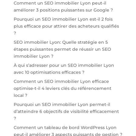
Comment un SEO immobilier Lyon peut-il
améliorer 3 positions puissantes sur Google ?
Pourquoi un SEO immobilier Lyon est-il 2 fois
plus efficace pour attirer des acheteurs qualifiés
?
SEO immobilier Lyon: Quelle stratégie en 5
étapes puissantes permet de réussir un SEO
immobilier Lyon ?
À qui s’adresser pour un SEO immobilier Lyon
avec 10 optimisations efficaces ?
Comment un SEO immobilier Lyon efficace
optimise-t-il 4 leviers clés du référencement
local ?
Pourquoi un SEO immobilier Lyon permet-il
d’atteindre 6 objectifs de visibilité efficacement
?
Comment un tableau de bord WordPress Lyon
peut-il améliorer 3 aspects puissants de gestion ?