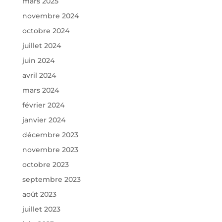
mars 2025
novembre 2024
octobre 2024
juillet 2024
juin 2024
avril 2024
mars 2024
février 2024
janvier 2024
décembre 2023
novembre 2023
octobre 2023
septembre 2023
août 2023
juillet 2023