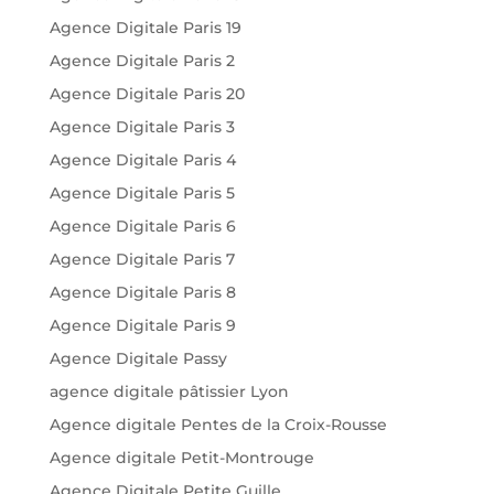
Agence Digitale Paris 19
Agence Digitale Paris 2
Agence Digitale Paris 20
Agence Digitale Paris 3
Agence Digitale Paris 4
Agence Digitale Paris 5
Agence Digitale Paris 6
Agence Digitale Paris 7
Agence Digitale Paris 8
Agence Digitale Paris 9
Agence Digitale Passy
agence digitale pâtissier Lyon
Agence digitale Pentes de la Croix-Rousse
Agence digitale Petit-Montrouge
Agence Digitale Petite Guille