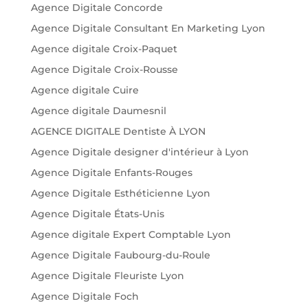
Agence Digitale Concorde
Agence Digitale Consultant En Marketing Lyon
Agence digitale Croix-Paquet
Agence Digitale Croix-Rousse
Agence digitale Cuire
Agence digitale Daumesnil
AGENCE DIGITALE Dentiste À LYON
Agence Digitale designer d'intérieur à Lyon
Agence Digitale Enfants-Rouges
Agence Digitale Esthéticienne Lyon
Agence Digitale États-Unis
Agence digitale Expert Comptable Lyon
Agence Digitale Faubourg-du-Roule
Agence Digitale Fleuriste Lyon
Agence Digitale Foch