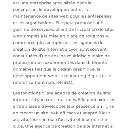
est une entreprise spécialisée dans la
conception, le développement et la
maintenance de sites web pour les entreprises
et les organisations. Elle peut proposer une
gamme de services, allant de la création de sites
web simples à la mise en place de solutions e-
commerce plus complexes. Les agences de
création de site internet à Lyon sont souvent
constituées d’une équipe multidisciplinaire de
professionnels expérimentés dans différents
domaines tels que le design graphique, le
développement web, le marketing digital et le
référencement naturel (SEO).
Les fonctions d’une agence de création de site
internet à Lyon sont multiples. Elle peut aider les
entreprises à développer leur présence en ligne
en créant un site web efficace et adapté à leur
activité, leur secteur d’activité et leur marché
cible. Une agence de création de site internet à