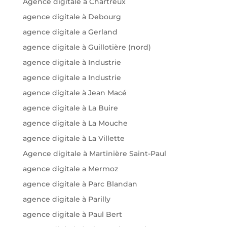
Agence digitale a Chartreux
agence digitale à Debourg
agence digitale a Gerland
agence digitale à Guillotière (nord)
agence digitale à Industrie
agence digitale a Industrie
agence digitale à Jean Macé
agence digitale à La Buire
agence digitale à La Mouche
agence digitale à La Villette
Agence digitale à Martinière Saint-Paul
agence digitale a Mermoz
agence digitale à Parc Blandan
agence digitale à Parilly
agence digitale à Paul Bert