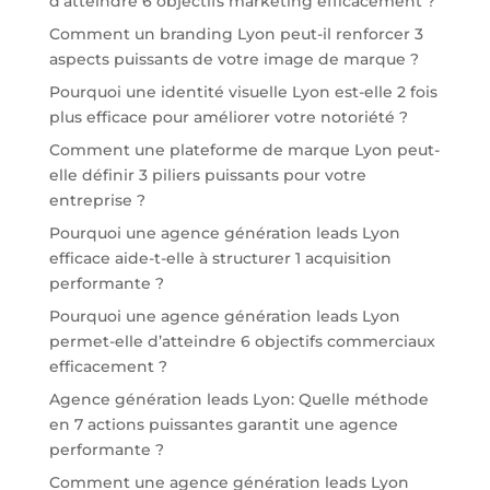
d’atteindre 6 objectifs marketing efficacement ?
Comment un branding Lyon peut-il renforcer 3
aspects puissants de votre image de marque ?
Pourquoi une identité visuelle Lyon est-elle 2 fois
plus efficace pour améliorer votre notoriété ?
Comment une plateforme de marque Lyon peut-
elle définir 3 piliers puissants pour votre
entreprise ?
Pourquoi une agence génération leads Lyon
efficace aide-t-elle à structurer 1 acquisition
performante ?
Pourquoi une agence génération leads Lyon
permet-elle d’atteindre 6 objectifs commerciaux
efficacement ?
Agence génération leads Lyon: Quelle méthode
en 7 actions puissantes garantit une agence
performante ?
Comment une agence génération leads Lyon