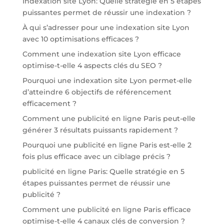
Indexation site Lyon: Quelle stratégie en 5 étapes
puissantes permet de réussir une indexation ?
À qui s’adresser pour une indexation site Lyon
avec 10 optimisations efficaces ?
Comment une indexation site Lyon efficace
optimise-t-elle 4 aspects clés du SEO ?
Pourquoi une indexation site Lyon permet-elle
d’atteindre 6 objectifs de référencement
efficacement ?
Comment une publicité en ligne Paris peut-elle
générer 3 résultats puissants rapidement ?
Pourquoi une publicité en ligne Paris est-elle 2
fois plus efficace avec un ciblage précis ?
publicité en ligne Paris: Quelle stratégie en 5
étapes puissantes permet de réussir une
publicité ?
Comment une publicité en ligne Paris efficace
optimise-t-elle 4 canaux clés de conversion ?