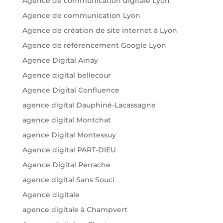
Agence de communication digitale Lyon
Agence de communication Lyon
Agence de création de site internet à Lyon
Agence de référencement Google Lyon
Agence Digital Ainay
Agence digital bellecour
Agence Digital Confluence
agence digital Dauphiné-Lacassagne
agence digital Montchat
agence Digital Montessuy
Agence digital PART-DIEU
Agence Digital Perrache
agence digital Sans Souci
Agence digitale
agence digitale à Champvert