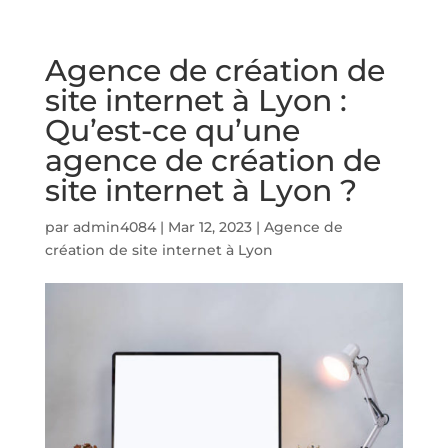
Agence de création de
site internet à Lyon :
Qu’est-ce qu’une
agence de création de
site internet à Lyon ?
par
admin4084
|
Mar 12, 2023
|
Agence de
création de site internet à Lyon