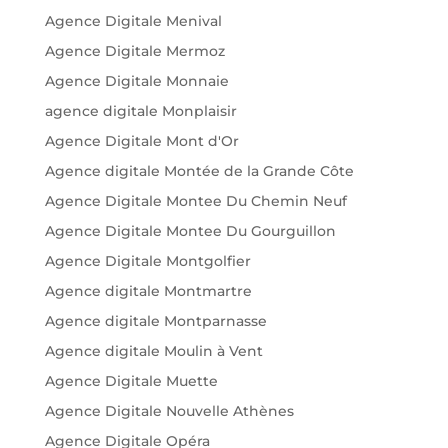
Agence Digitale Menival
Agence Digitale Mermoz
Agence Digitale Monnaie
agence digitale Monplaisir
Agence Digitale Mont d'Or
Agence digitale Montée de la Grande Côte
Agence Digitale Montee Du Chemin Neuf
Agence Digitale Montee Du Gourguillon
Agence Digitale Montgolfier
Agence digitale Montmartre
Agence digitale Montparnasse
Agence digitale Moulin à Vent
Agence Digitale Muette
Agence Digitale Nouvelle Athènes
Agence Digitale Opéra