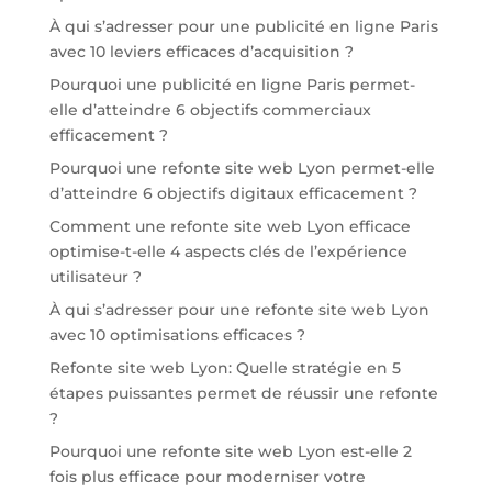
À qui s’adresser pour une publicité en ligne Paris
avec 10 leviers efficaces d’acquisition ?
Pourquoi une publicité en ligne Paris permet-
elle d’atteindre 6 objectifs commerciaux
efficacement ?
Pourquoi une refonte site web Lyon permet-elle
d’atteindre 6 objectifs digitaux efficacement ?
Comment une refonte site web Lyon efficace
optimise-t-elle 4 aspects clés de l’expérience
utilisateur ?
À qui s’adresser pour une refonte site web Lyon
avec 10 optimisations efficaces ?
Refonte site web Lyon: Quelle stratégie en 5
étapes puissantes permet de réussir une refonte
?
Pourquoi une refonte site web Lyon est-elle 2
fois plus efficace pour moderniser votre