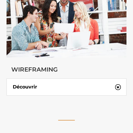
WIREFRAMING
Découvrir