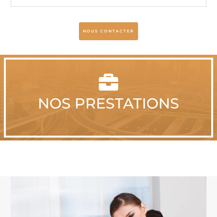
NOUS CONTACTER

NOS PRESTATIONS