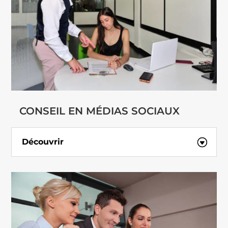
CONSEIL EN MÉDIAS SOCIAUX
Découvrir