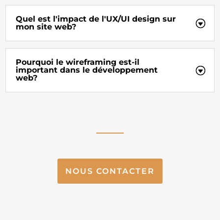
Quel est l'impact de l'UX/UI design sur
mon site web?
Pourquoi le wireframing est-il
important dans le développement
web?
NOUS CONTACTER