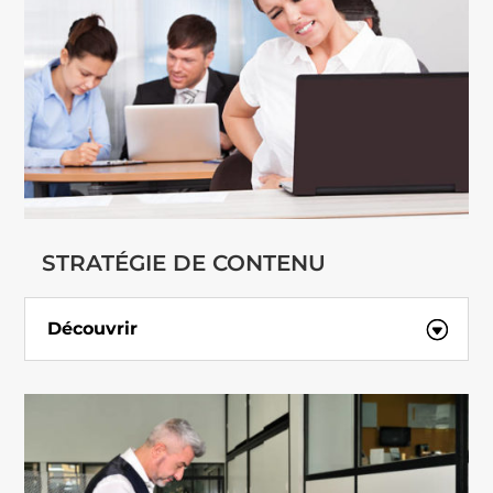
STRATÉGIE DE CONTENU
Découvrir