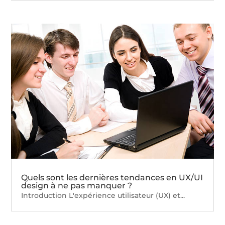
Quels sont les dernières tendances en UX/UI
design à ne pas manquer ?
Introduction L'expérience utilisateur (UX) et...