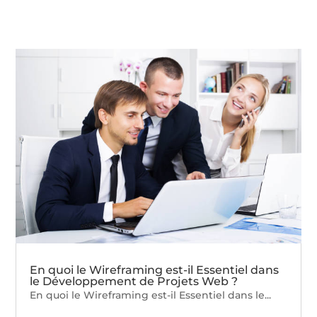
En quoi le Wireframing est-il Essentiel dans
le Développement de Projets Web ?
En quoi le Wireframing est-il Essentiel dans le...