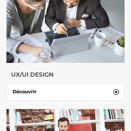
UX/UI DESIGN
Découvrir