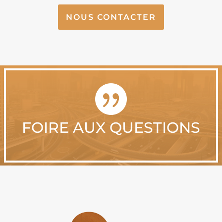
NOUS CONTACTER

FOIRE AUX QUESTIONS