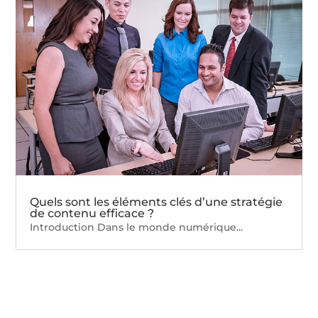
Quels sont les éléments clés d’une stratégie
de contenu efficace ?
Introduction Dans le monde numérique...