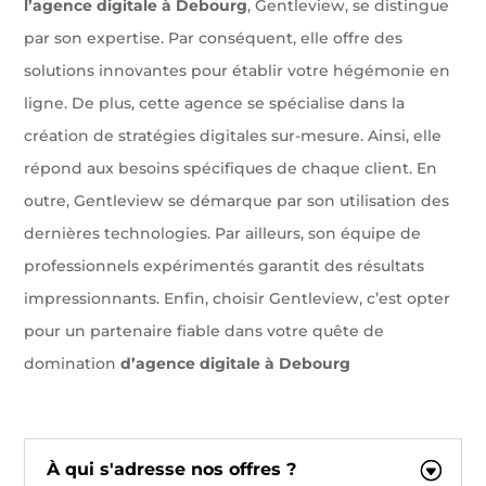
l’agence digitale à Debourg
, Gentleview, se distingue
par son expertise. Par conséquent, elle offre des
solutions innovantes pour établir votre hégémonie en
ligne. De plus, cette agence se spécialise dans la
création de stratégies digitales sur-mesure. Ainsi, elle
répond aux besoins spécifiques de chaque client. En
outre, Gentleview se démarque par son utilisation des
dernières technologies. Par ailleurs, son équipe de
professionnels expérimentés garantit des résultats
impressionnants. Enfin, choisir Gentleview, c’est opter
pour un partenaire fiable dans votre quête de
domination
d’agence digitale à Debourg
À qui s'adresse nos offres ?