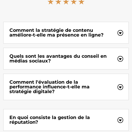
Comment la stratégie de contenu
améliore-t-elle ma présence en ligne?
Quels sont les avantages du conseil en
médias sociaux?
Comment l'évaluation de la
performance influence-t-elle ma
stratégie digitale?
En quoi consiste la gestion de la
réputation?