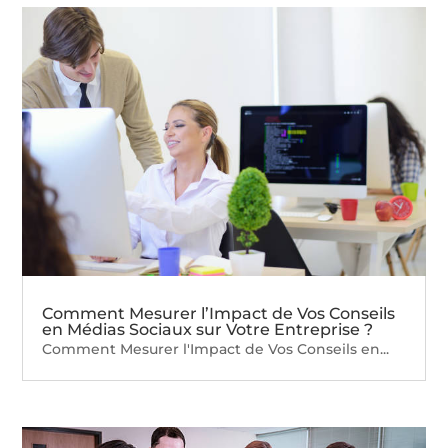
Comment Mesurer l’Impact de Vos Conseils
en Médias Sociaux sur Votre Entreprise ?
Comment Mesurer l'Impact de Vos Conseils en...