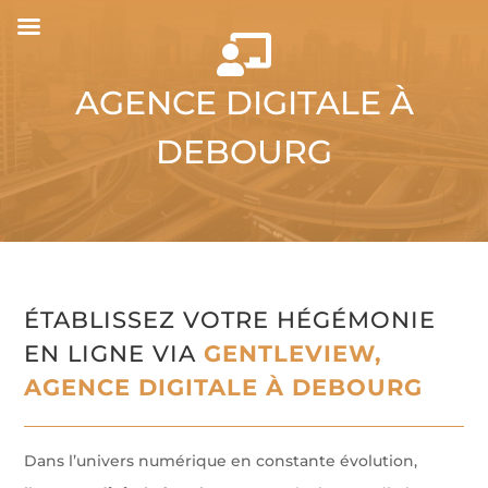

AGENCE DIGITALE À
DEBOURG
ÉTABLISSEZ VOTRE HÉGÉMONIE
EN LIGNE VIA
GENTLEVIEW,
AGENCE DIGITALE À DEBOURG
Dans l’univers numérique en constante évolution,