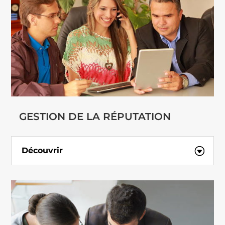
GESTION DE LA RÉPUTATION
Découvrir