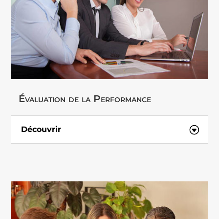
Évaluation de la Performance
Découvrir