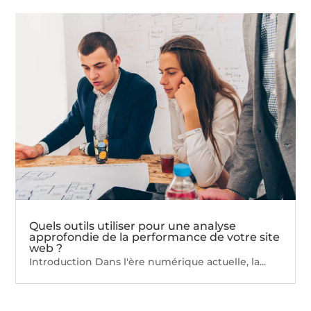
Quels outils utiliser pour une analyse
approfondie de la performance de votre site
web ?
Introduction Dans l'ère numérique actuelle, la...