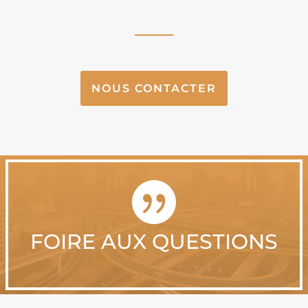
NOUS CONTACTER

FOIRE AUX QUESTIONS