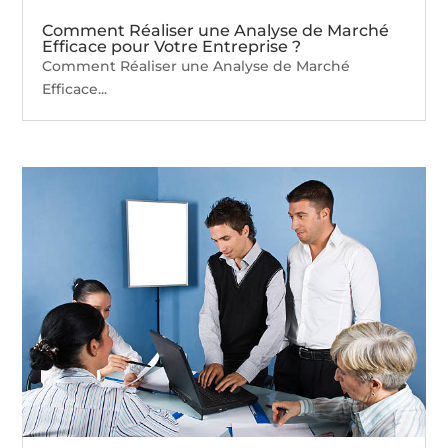
Comment Réaliser une Analyse de Marché
Efficace pour Votre Entreprise ?
Comment Réaliser une Analyse de Marché
Efficace...