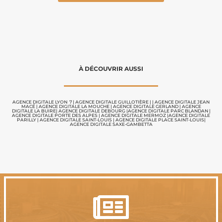
À DÉCOUVRIR AUSSI
AGENCE DIGITALE LYON 7
|
AGENCE DIGITALE GUILLOTIÈRE
| |
AGENCE DIGITALE JEAN
MACÉ |
AGENCE DIGITALE LA MOUCHE
|
AGENCE DIGITALE GERLAND
|
AGENCE
DIGITALE LA BUIRE
|
AGENCE DIGITALE DEBOURG
|
AGENCE DIGITALE PARC BLANDAN
|
AGENCE DIGITALE PORTE DES ALPES
|
AGENCE DIGITALE MERMOZ
|
A
GENCE DIGITALE
PARILLY
|
AGENCE DIGITALE SAINT-LOUIS
|
AGENCE DIGITALE PLACE SAINT-LOUIS
|
AGENCE DIGITALE SAXE-GAMBETTA
