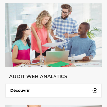
AUDIT WEB ANALYTICS
Découvrir