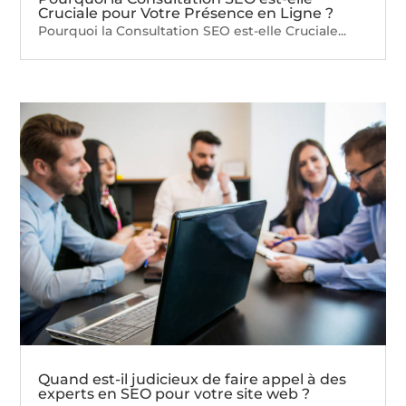
Cruciale pour Votre Présence en Ligne ?
Pourquoi la Consultation SEO est-elle Cruciale...
Quand est-il judicieux de faire appel à des
experts en SEO pour votre site web ?