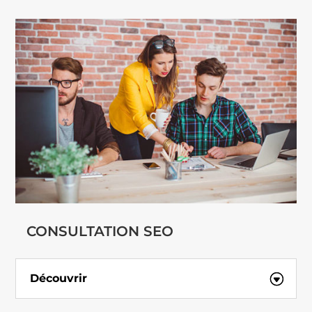
CONSULTATION SEO
Découvrir