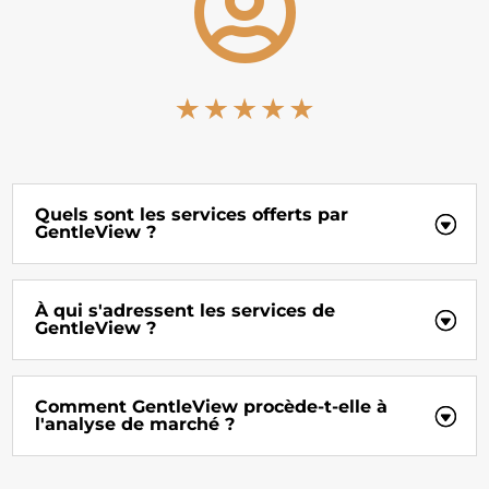

Quels sont les services offerts par
GentleView ?
À qui s'adressent les services de
GentleView ?
Comment GentleView procède-t-elle à
l'analyse de marché ?