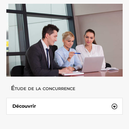
Étude de la concurrence
Découvrir