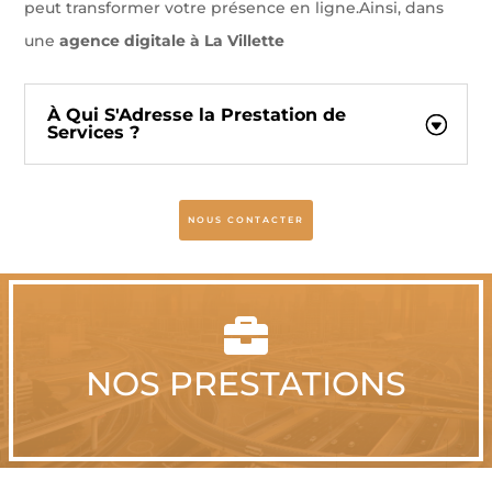
peut transformer votre présence en ligne.Ainsi, dans
une
agence digitale à La Villette
À Qui S'Adresse la Prestation de
Services ?
NOUS CONTACTER

NOS PRESTATIONS