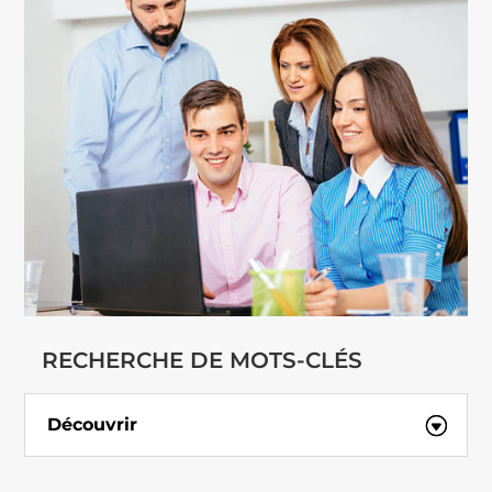
RECHERCHE DE MOTS-CLÉS
Découvrir