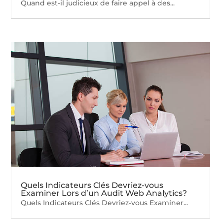
Quand est-il judicieux de faire appel à des...
Quels Indicateurs Clés Devriez-vous
Examiner Lors d’un Audit Web Analytics?
Quels Indicateurs Clés Devriez-vous Examiner...