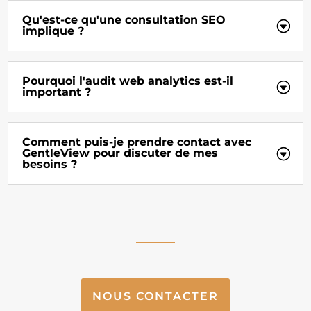
Qu'est-ce qu'une consultation SEO
implique ?
Pourquoi l'audit web analytics est-il
important ?
Comment puis-je prendre contact avec
GentleView pour discuter de mes
besoins ?
NOUS CONTACTER