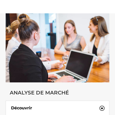
ANALYSE DE MARCHÉ
Découvrir