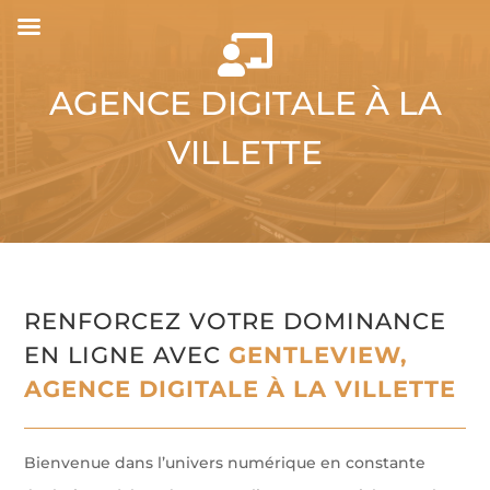

AGENCE DIGITALE À LA
VILLETTE
RENFORCEZ VOTRE DOMINANCE
EN LIGNE AVEC
GENTLEVIEW,
AGENCE DIGITALE À LA VILLETTE
Bienvenue dans l’univers numérique en constante