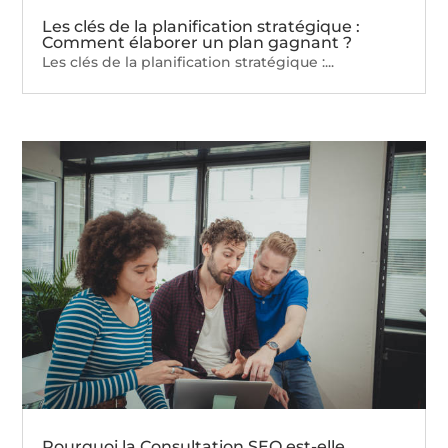
Les clés de la planification stratégique :
Comment élaborer un plan gagnant ?
Les clés de la planification stratégique :...
Pourquoi la Consultation SEO est-elle