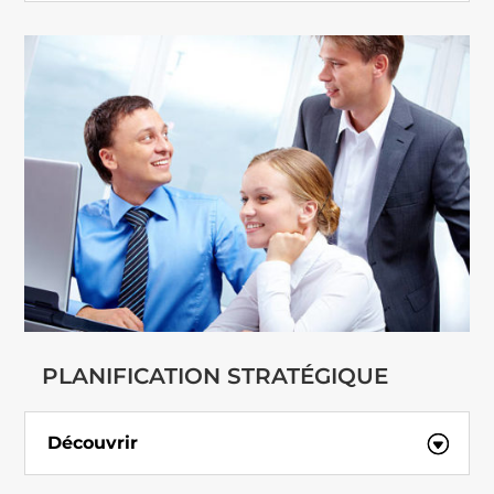
PLANIFICATION STRATÉGIQUE
Découvrir