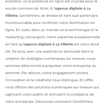
évolution, où la présence en ligne est cruciale pour le
succès commercial. Ainsi, À l’
agence digitale à La
Villette
, GentleView, se dresse en tant que partenaire
incontournable pour renforcer votre domination en
ligne. En suite, dans un monde où la technologie et le
marketing convergent, notre expertise exceptionnelle
en tant qu’
agence digitale à La Villette
est votre atout
clé. De plus, avec une expérience éprouvée dans la
création de stratégies numériques sur mesure, nous
sommes déterminés à propulser votre entreprise au
sommet. Par ailleurs, notre engagement envers
l’innovation et la créativité nous distingue. En effet,
nous offrons des solutions numériques sur mesure qui
captivent votre public et stimulent la croissance de
votre entreprise. Découvrez comment GentleView