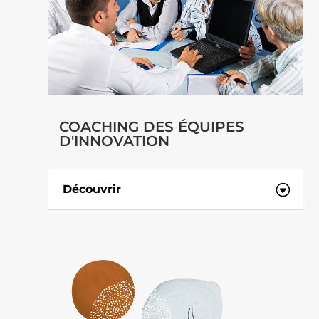
COACHING DES ÉQUIPES
D'INNOVATION
Découvrir