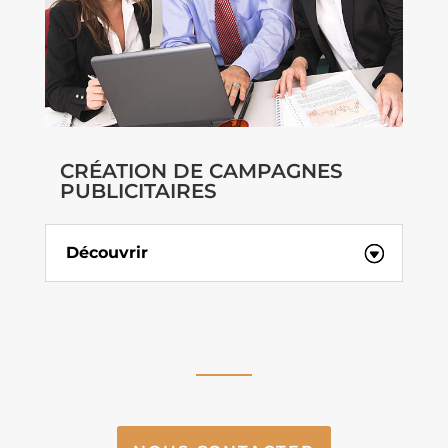
CRÉATION DE CAMPAGNES
PUBLICITAIRES
Découvrir