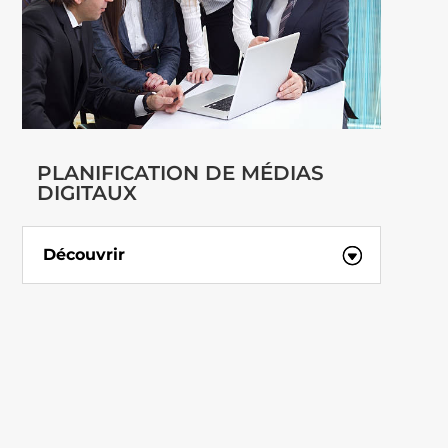
PLANIFICATION DE MÉDIAS
DIGITAUX
Découvrir