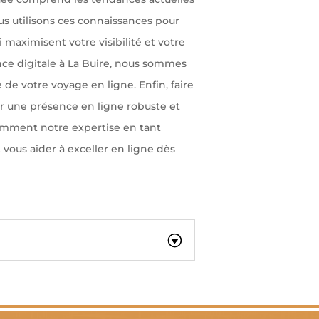
 utilisons ces connaissances pour
 maximisent votre visibilité et votre
nce digitale à La Buire, nous sommes
de votre voyage en ligne. Enfin, faire
ir une présence en ligne robuste et
omment notre expertise en tant
vous aider à exceller en ligne dès