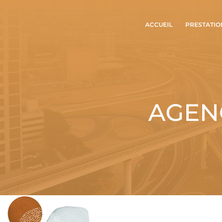
ACCUEIL
PRESTATIO
AGENC