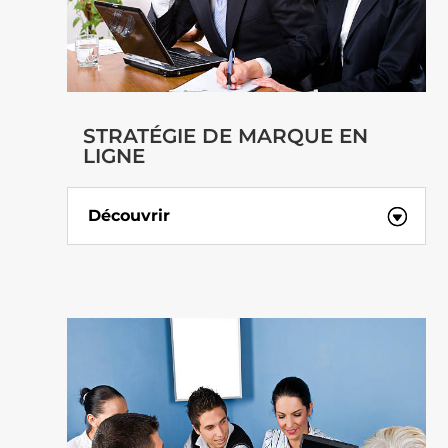
STRATÉGIE DE MARQUE EN
LIGNE
Découvrir