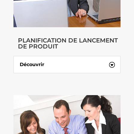
PLANIFICATION DE LANCEMENT
DE PRODUIT
Découvrir