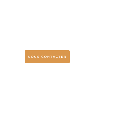
NOUS CONTACTER