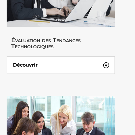
Évaluation des Tendances
Technologiques
Découvrir