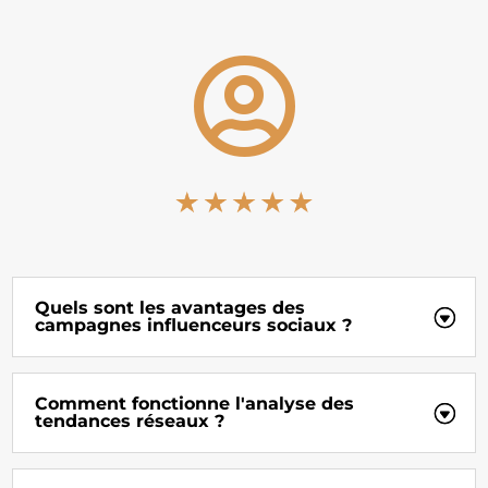

Quels sont les avantages des
campagnes influenceurs sociaux ?
Comment fonctionne l'analyse des
tendances réseaux ?