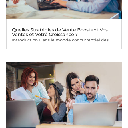
Quelles Stratégies de Vente Boostent Vos
Ventes et Votre Croissance ?
Introduction Dans le monde concurrentiel des...