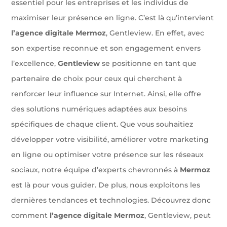
essentiel pour les entreprises et les individus de
maximiser leur présence en ligne. C’est là qu’intervient
l’agence digitale Mermoz
, Gentleview. En effet, avec
son expertise reconnue et son engagement envers
l’excellence,
Gentleview
se positionne en tant que
partenaire de choix pour ceux qui cherchent à
renforcer leur influence sur Internet. Ainsi, elle offre
des solutions numériques adaptées aux besoins
spécifiques de chaque client. Que vous souhaitiez
développer votre visibilité, améliorer votre marketing
en ligne ou optimiser votre présence sur les réseaux
sociaux, notre équipe d’experts chevronnés à
Mermoz
est là pour vous guider. De plus, nous exploitons les
dernières tendances et technologies. Découvrez donc
comment
l’agence digitale Mermoz
, Gentleview, peut