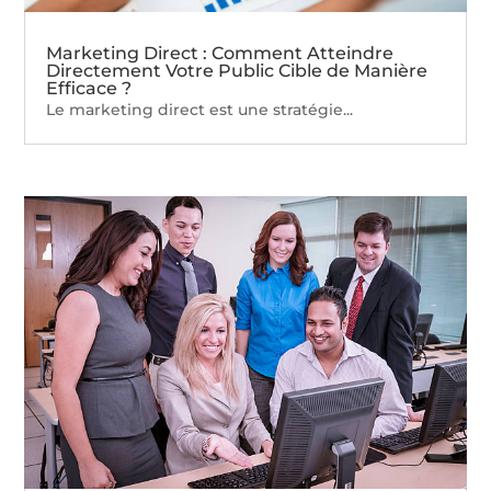
Marketing Direct : Comment Atteindre
Directement Votre Public Cible de Manière
Efficace ?
Le marketing direct est une stratégie...