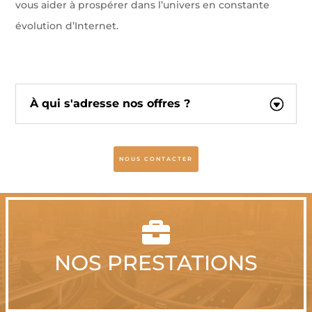
vous aider à prospérer dans l’univers en constante
évolution d’Internet.
À qui s'adresse nos offres ?
NOUS CONTACTER

NOS PRESTATIONS