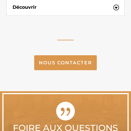
Découvrir
NOUS CONTACTER

FOIRE AUX QUESTIONS