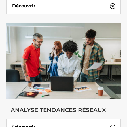
Découvrir
ANALYSE TENDANCES RÉSEAUX