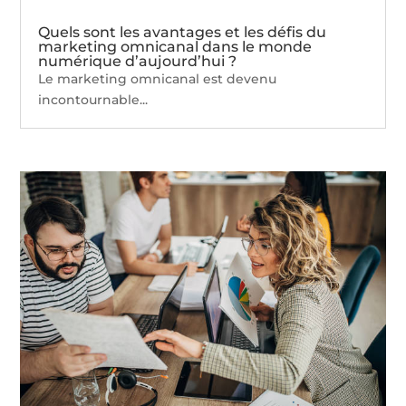
Quels sont les avantages et les défis du
marketing omnicanal dans le monde
numérique d’aujourd’hui ?
Le marketing omnicanal est devenu
incontournable...