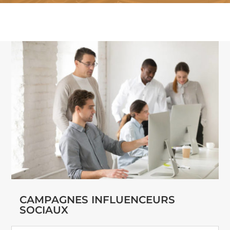
CAMPAGNES INFLUENCEURS
SOCIAUX