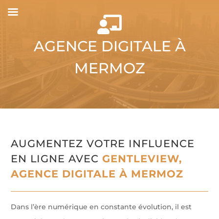

AGENCE DIGITALE À
MERMOZ
AUGMENTEZ VOTRE INFLUENCE
EN LIGNE AVEC
GENTLEVIEW,
AGENCE DIGITALE À MERMOZ
Dans l’ère numérique en constante évolution, il est