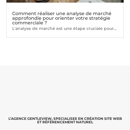
Comment réaliser une analyse de marché
approfondie pour orienter votre stratégie
commerciale ?
L'analyse de marché est une étape cruciale pour...
L’AGENCE GENTLEVIEW, SPECIALISEE EN CRÉATION SITE WEB
ET RÉFÉRENCEMENT NATUREL