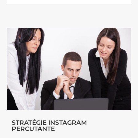
STRATÉGIE INSTAGRAM
PERCUTANTE