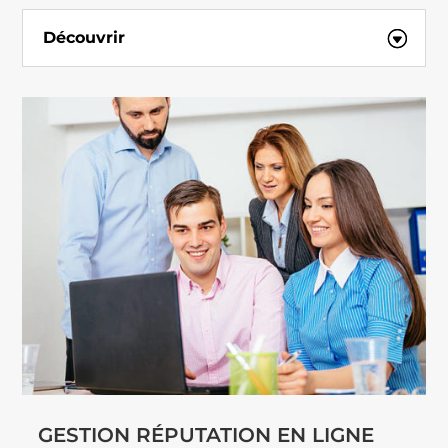
Découvrir
GESTION RÉPUTATION EN LIGNE