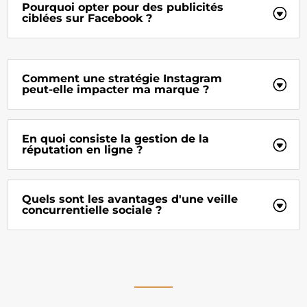
Pourquoi opter pour des publicités
ciblées sur Facebook ?
Comment une stratégie Instagram
peut-elle impacter ma marque ?
En quoi consiste la gestion de la
réputation en ligne ?
Quels sont les avantages d'une veille
concurrentielle sociale ?