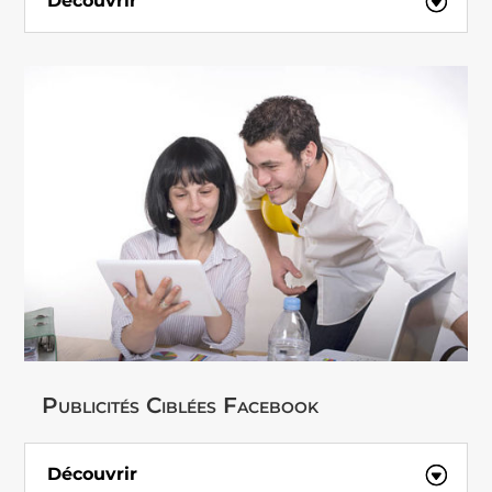
Découvrir
Publicités Ciblées Facebook
Découvrir