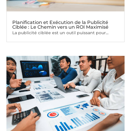
Planification et Exécution de la Publicité
Ciblée : Le Chemin vers un ROI Maximisé
La publicité ciblée est un outil puissant pour...