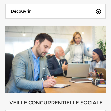
Découvrir
VEILLE CONCURRENTIELLE SOCIALE