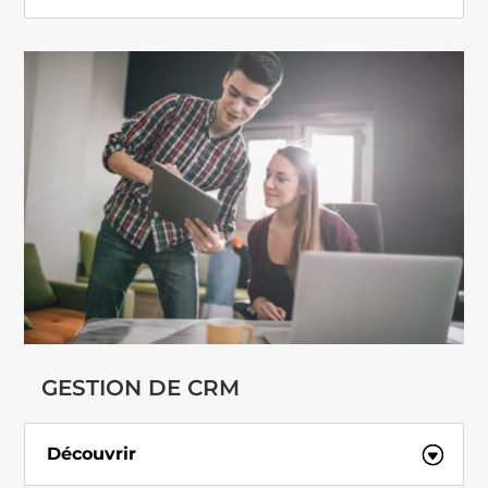
GESTION DE CRM
Découvrir