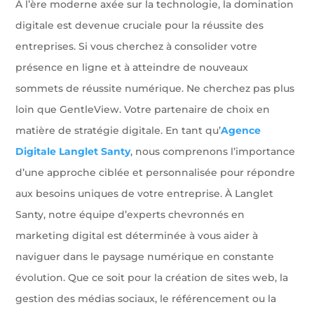
À l’ère moderne axée sur la technologie, la domination
digitale est devenue cruciale pour la réussite des
entreprises. Si vous cherchez à consolider votre
présence en ligne et à atteindre de nouveaux
sommets de réussite numérique. Ne cherchez pas plus
loin que GentleView. Votre partenaire de choix en
matière de stratégie digitale. En tant qu’
Agence
Digitale Langlet Santy
, nous comprenons l’importance
d’une approche ciblée et personnalisée pour répondre
aux besoins uniques de votre entreprise. À Langlet
Santy, notre équipe d’experts chevronnés en
marketing digital est déterminée à vous aider à
naviguer dans le paysage numérique en constante
évolution. Que ce soit pour la création de sites web, la
gestion des médias sociaux, le référencement ou la