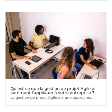
Qu’est-ce que la gestion de projet Agile et
comment l’appliquer à votre entreprise ?
La gestion de projet Agile est une approche...