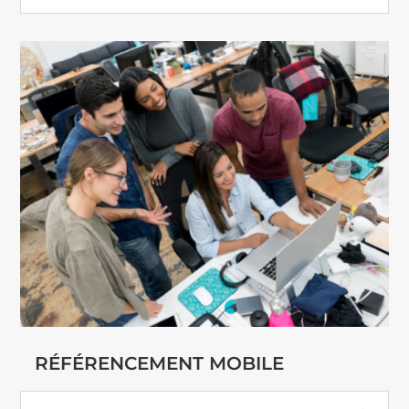
RÉFÉRENCEMENT MOBILE