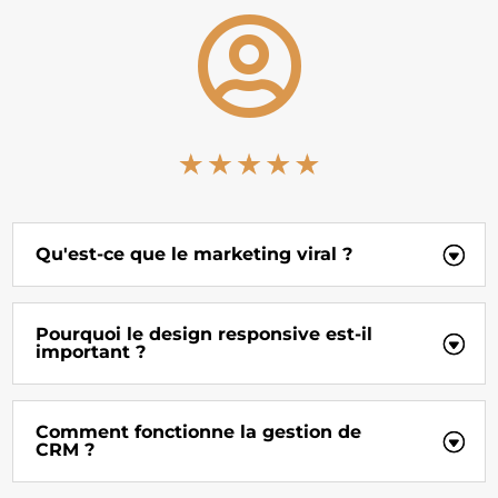

Qu'est-ce que le marketing viral ?
Pourquoi le design responsive est-il
important ?
Comment fonctionne la gestion de
CRM ?