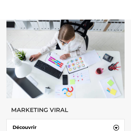
MARKETING VIRAL
Découvrir