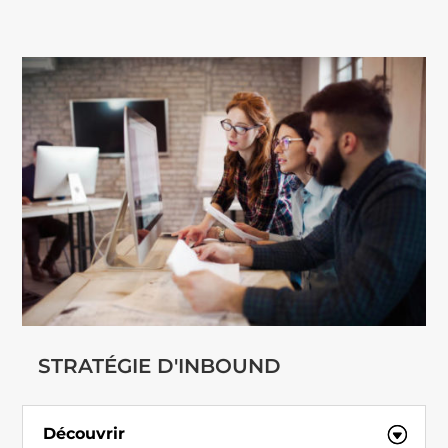
STRATÉGIE D'INBOUND
Découvrir