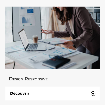
Design Responsive
Découvrir