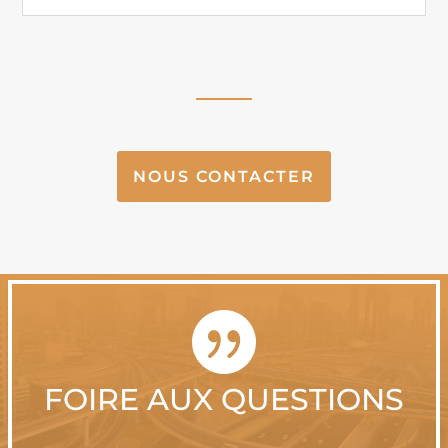
NOUS CONTACTER

FOIRE AUX QUESTIONS