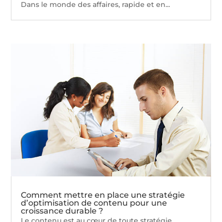
Dans le monde des affaires, rapide et en...
Comment mettre en place une stratégie
d’optimisation de contenu pour une
croissance durable ?
Le contenu est au cœur de toute stratégie...