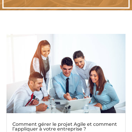
Comment gérer le projet Agile et comment
l’appliquer à votre entreprise ?