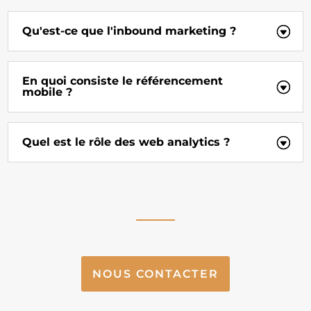
Qu'est-ce que l'inbound marketing ?
En quoi consiste le référencement
mobile ?
Quel est le rôle des web analytics ?
NOUS CONTACTER