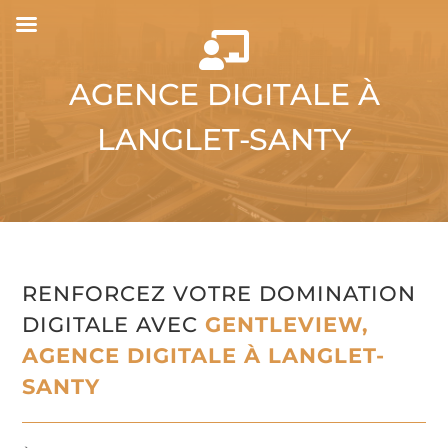

AGENCE DIGITALE À
LANGLET-SANTY
RENFORCEZ VOTRE DOMINATION
DIGITALE AVEC
GENTLEVIEW,
AGENCE DIGITALE À LANGLET-
SANTY