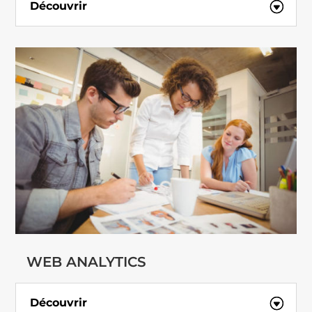
Découvrir
WEB ANALYTICS
Découvrir