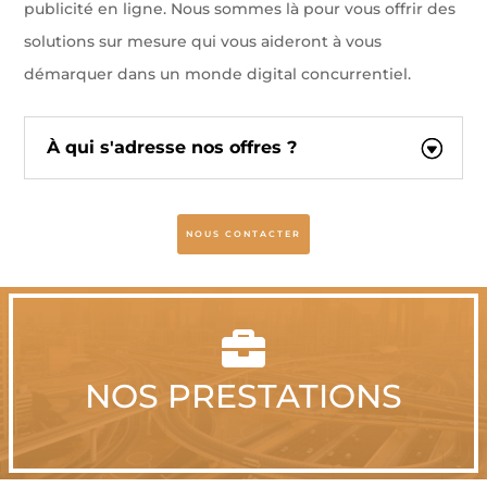
publicité en ligne. Nous sommes là pour vous offrir des
solutions sur mesure qui vous aideront à vous
démarquer dans un monde digital concurrentiel.
À qui s'adresse nos offres ?
NOUS CONTACTER

NOS PRESTATIONS