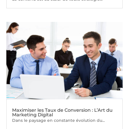
Maximiser les Taux de Conversion : L’Art du
Marketing Digital
Dans le paysage en constante évolution du...