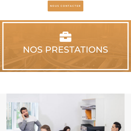
NOUS CONTACTER

NOS PRESTATIONS