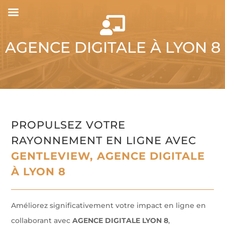

AGENCE DIGITALE À LYON 8
PROPULSEZ VOTRE
RAYONNEMENT EN LIGNE AVEC
GENTLEVIEW, AGENCE DIGITALE
À LYON 8
Améliorez significativement votre impact en ligne en
collaborant avec
AGENCE DIGITALE LYON 8
,