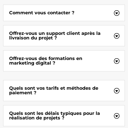
Comment vous contacter ?
Offrez-vous un support client après la
livraison du projet ?
Offrez-vous des formations en
marketing digital ?
Quels sont vos tarifs et méthodes de
paiement ?
Quels sont les délais typiques pour la
réalisation de projets ?