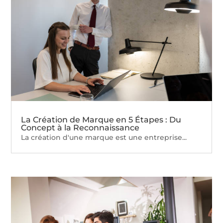
La Création de Marque en 5 Étapes : Du
Concept à la Reconnaissance
La création d'une marque est une entreprise...