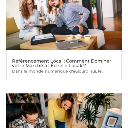
Référencement Local : Comment Dominer
votre Marché à l’Échelle Locale?
Dans le monde numérique d'aujourd'hui, le...