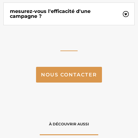
mesurez-vous l'efficacité d'une
campagne ?
NOUS CONTACTER
À DÉCOUVRIR AUSSI