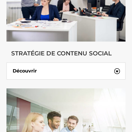
STRATÉGIE DE CONTENU SOCIAL
Découvrir