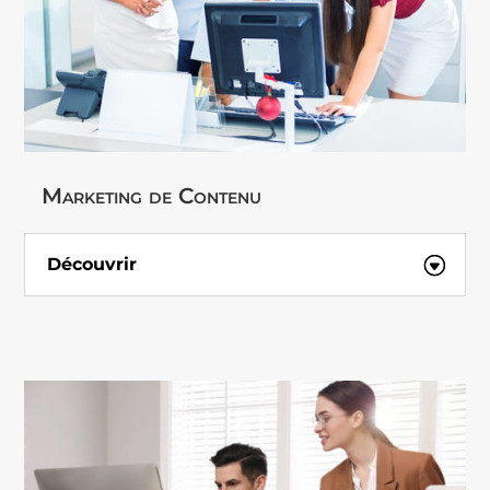
Marketing de Contenu
Découvrir