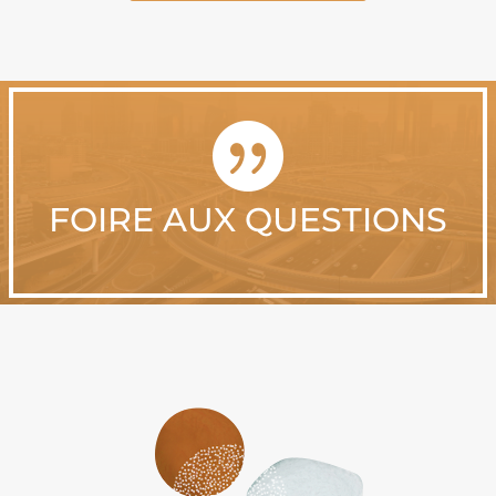

FOIRE AUX QUESTIONS