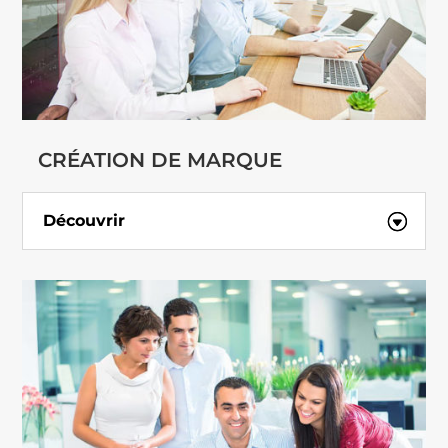
CRÉATION DE MARQUE
Découvrir