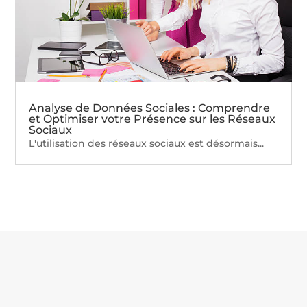
Analyse de Données Sociales : Comprendre
et Optimiser votre Présence sur les Réseaux
Sociaux
L'utilisation des réseaux sociaux est désormais...