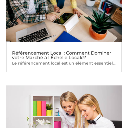
Référencement Local : Comment Dominer
votre Marché à l’Échelle Locale?
Le référencement local est un élément essentiel...