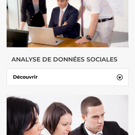
ANALYSE DE DONNÉES SOCIALES
Découvrir