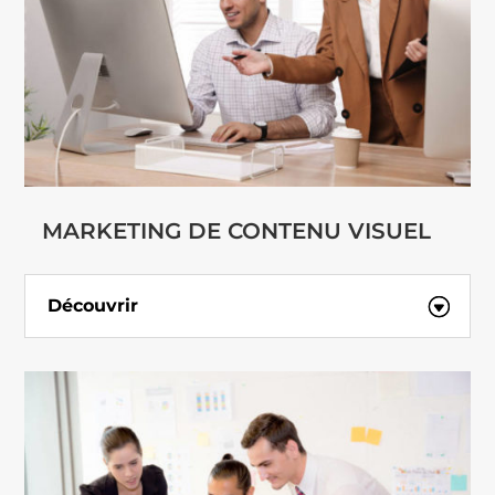
MARKETING DE CONTENU VISUEL
Découvrir