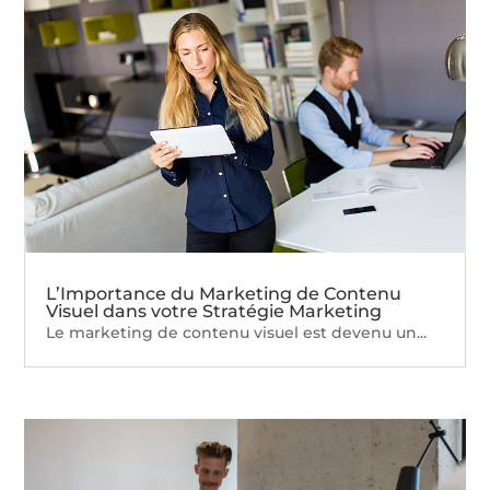
L’Importance du Marketing de Contenu
Visuel dans votre Stratégie Marketing
Le marketing de contenu visuel est devenu un...