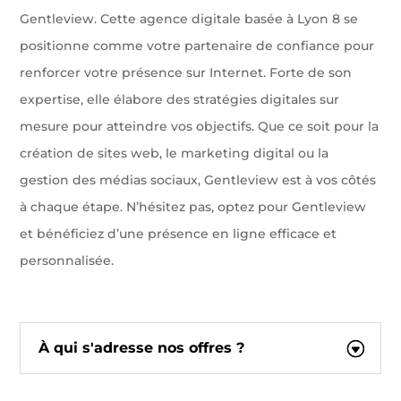
Gentleview. Cette agence digitale basée à Lyon 8 se
positionne comme votre partenaire de confiance pour
renforcer votre présence sur Internet. Forte de son
expertise, elle élabore des stratégies digitales sur
mesure pour atteindre vos objectifs. Que ce soit pour la
création de sites web, le marketing digital ou la
gestion des médias sociaux, Gentleview est à vos côtés
à chaque étape. N’hésitez pas, optez pour Gentleview
et bénéficiez d’une présence en ligne efficace et
personnalisée.
À qui s'adresse nos offres ?