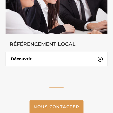
RÉFÉRENCEMENT LOCAL
Découvrir
NOUS CONTACTER