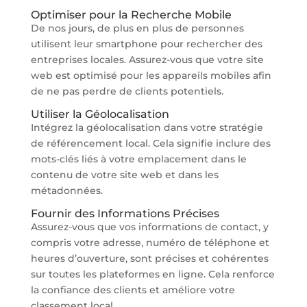
Optimiser pour la Recherche Mobile
De nos jours, de plus en plus de personnes
utilisent leur smartphone pour rechercher des
entreprises locales. Assurez-vous que votre site
web est optimisé pour les appareils mobiles afin
de ne pas perdre de clients potentiels.
Utiliser la Géolocalisation
Intégrez la géolocalisation dans votre stratégie
de référencement local. Cela signifie inclure des
mots-clés liés à votre emplacement dans le
contenu de votre site web et dans les
métadonnées.
Fournir des Informations Précises
Assurez-vous que vos informations de contact, y
compris votre adresse, numéro de téléphone et
heures d’ouverture, sont précises et cohérentes
sur toutes les plateformes en ligne. Cela renforce
la confiance des clients et améliore votre
classement local.