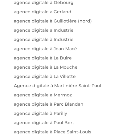
agence digitale à Debourg
agence digitale a Gerland
agence digitale à Guillotière (nord)
agence digitale a Industrie
agence digitale à Industrie
agence digitale à Jean Macé
agence digitale à La Buire
agence digitale à La Mouche
agence digitale à La Villette
Agence digitale à Martinière Saint-Paul
agence digitale a Mermoz
agence digitale à Parc Blandan
agence digitale à Parilly
agence digitale à Paul Bert
agence digitale à Place Saint-Louis