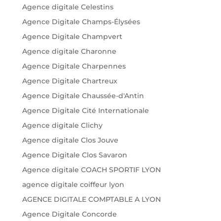
Agence digitale Celestins
Agence Digitale Champs-Élysées
Agence Digitale Champvert
Agence digitale Charonne
Agence Digitale Charpennes
Agence Digitale Chartreux
Agence Digitale Chaussée-d'Antin
Agence Digitale Cité Internationale
Agence digitale Clichy
Agence digitale Clos Jouve
Agence Digitale Clos Savaron
Agence digitale COACH SPORTIF LYON
agence digitale coiffeur lyon
AGENCE DIGITALE COMPTABLE A LYON
Agence Digitale Concorde