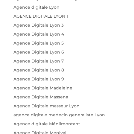
Agence digitale Lyon
AGENCE DIGITALE LYON 1
Agence Digitale Lyon 3
Agence Digitale Lyon 4
Agence Digitale Lyon 5
Agence Digitale Lyon 6
Agence Digitale Lyon 7
Agence Digitale Lyon 8
Agence Digitale Lyon 9
Agence Digitale Madeleine
Agence Digitale Massena
Agence Digitale masseur Lyon
agence digitale medecin generaliste Lyon
Agence digitale Ménilmontant
Agence Digitale Menival