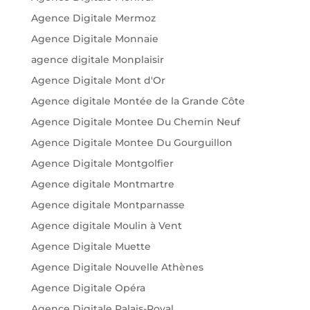
Agence Digitale Mermoz
Agence Digitale Monnaie
agence digitale Monplaisir
Agence Digitale Mont d'Or
Agence digitale Montée de la Grande Côte
Agence Digitale Montee Du Chemin Neuf
Agence Digitale Montee Du Gourguillon
Agence Digitale Montgolfier
Agence digitale Montmartre
Agence digitale Montparnasse
Agence digitale Moulin à Vent
Agence Digitale Muette
Agence Digitale Nouvelle Athènes
Agence Digitale Opéra
Agence Digitale Palais-Royal