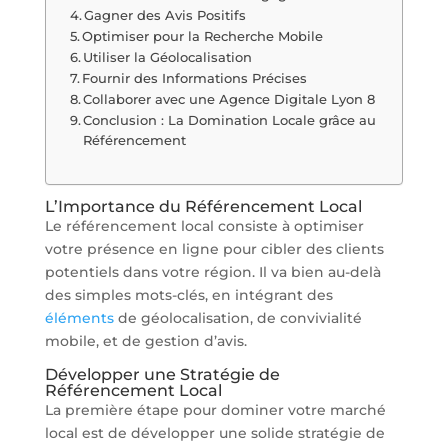
Gagner des Avis Positifs
Optimiser pour la Recherche Mobile
Utiliser la Géolocalisation
Fournir des Informations Précises
Collaborer avec une Agence Digitale Lyon 8
Conclusion : La Domination Locale grâce au
Référencement
L’Importance du Référencement Local
Le référencement local consiste à optimiser
votre présence en ligne pour cibler des clients
potentiels dans votre région. Il va bien au-delà
des simples mots-clés, en intégrant des
éléments
de géolocalisation, de convivialité
mobile, et de gestion d’avis.
Développer une Stratégie de
Référencement Local
La première étape pour dominer votre marché
local est de développer une solide stratégie de