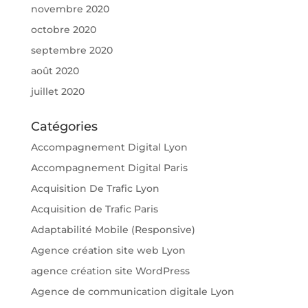
novembre 2020
octobre 2020
septembre 2020
août 2020
juillet 2020
Catégories
Accompagnement Digital Lyon
Accompagnement Digital Paris
Acquisition De Trafic Lyon
Acquisition de Trafic Paris
Adaptabilité Mobile (Responsive)
Agence création site web Lyon
agence création site WordPress
Agence de communication digitale Lyon