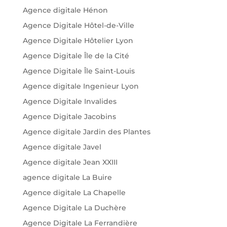
Agence digitale Hénon
Agence Digitale Hôtel-de-Ville
Agence Digitale Hôtelier Lyon
Agence Digitale Île de la Cité
Agence Digitale Île Saint-Louis
Agence digitale Ingenieur Lyon
Agence Digitale Invalides
Agence Digitale Jacobins
Agence digitale Jardin des Plantes
Agence digitale Javel
Agence digitale Jean XXIII
agence digitale La Buire
Agence digitale La Chapelle
Agence Digitale La Duchère
Agence Digitale La Ferrandière