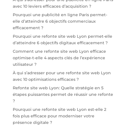
avec 10 leviers efficaces d’acquisition ?
Pourquoi une publicité en ligne Paris permet-
elle d’atteindre 6 objectifs commerciaux
efficacement ?
Pourquoi une refonte site web Lyon permet-elle
d’atteindre 6 objectifs digitaux efficacement ?
Comment une refonte site web Lyon efficace
optimise-t-elle 4 aspects clés de l’expérience
utilisateur ?
À qui s’adresser pour une refonte site web Lyon
avec 10 optimisations efficaces ?
Refonte site web Lyon: Quelle stratégie en 5
étapes puissantes permet de réussir une refonte
?
Pourquoi une refonte site web Lyon est-elle 2
fois plus efficace pour moderniser votre
présence digitale ?