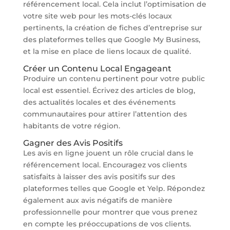
référencement local. Cela inclut l’optimisation de
votre site web pour les mots-clés locaux
pertinents, la création de fiches d’entreprise sur
des plateformes telles que Google My Business,
et la mise en place de liens locaux de qualité.
Créer un Contenu Local Engageant
Produire un contenu pertinent pour votre public
local est essentiel. Écrivez des articles de blog,
des actualités locales et des événements
communautaires pour attirer l’attention des
habitants de votre région.
Gagner des Avis Positifs
Les avis en ligne jouent un rôle crucial dans le
référencement local. Encouragez vos clients
satisfaits à laisser des avis positifs sur des
plateformes telles que Google et Yelp. Répondez
également aux avis négatifs de manière
professionnelle pour montrer que vous prenez
en compte les préoccupations de vos clients.