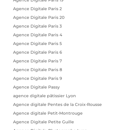
Agence Digitale Paris 2
Agence Digitale Paris 20
Agence Digitale Paris 3
Agence Digitale Paris 4
Agence Digitale Paris 5
Agence Digitale Paris 6
Agence Digitale Paris 7
Agence Digitale Paris 8
Agence Digitale Paris 9
Agence Digitale Passy
agence digitale pâtissier Lyon
Agence digitale Pentes de la Croix-Rousse
Agence digitale Petit-Montrouge
Agence Digitale Petite Guille