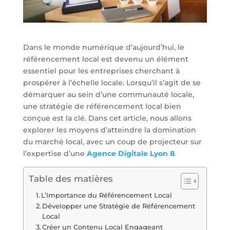
Dans le monde numérique d’aujourd’hui, le
référencement local est devenu un élément
essentiel pour les entreprises cherchant à
prospérer à l’échelle locale. Lorsqu’il s’agit de se
démarquer au sein d’une communauté locale,
une stratégie de référencement local bien
conçue est la clé. Dans cet article, nous allons
explorer les moyens d’atteindre la domination
du marché local, avec un coup de projecteur sur
l’expertise d’une
Agence Digitale Lyon 8
.
Table des matières
L’Importance du Référencement Local
Développer une Stratégie de Référencement
Local
Créer un Contenu Local Engageant