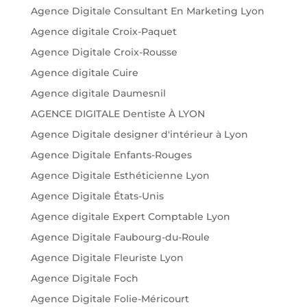
Agence Digitale Consultant En Marketing Lyon
Agence digitale Croix-Paquet
Agence Digitale Croix-Rousse
Agence digitale Cuire
Agence digitale Daumesnil
AGENCE DIGITALE Dentiste À LYON
Agence Digitale designer d'intérieur à Lyon
Agence Digitale Enfants-Rouges
Agence Digitale Esthéticienne Lyon
Agence Digitale États-Unis
Agence digitale Expert Comptable Lyon
Agence Digitale Faubourg-du-Roule
Agence Digitale Fleuriste Lyon
Agence Digitale Foch
Agence Digitale Folie-Méricourt