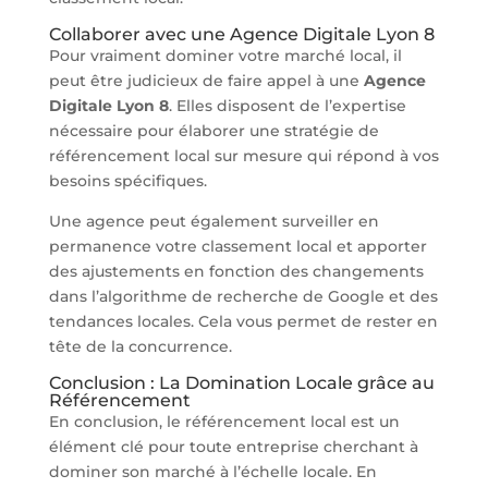
Collaborer avec une Agence Digitale Lyon 8
Pour vraiment dominer votre marché local, il
peut être judicieux de faire appel à une
Agence
Digitale Lyon 8
. Elles disposent de l’expertise
nécessaire pour élaborer une stratégie de
référencement local sur mesure qui répond à vos
besoins spécifiques.
Une agence peut également surveiller en
permanence votre classement local et apporter
des ajustements en fonction des changements
dans l’algorithme de recherche de Google et des
tendances locales. Cela vous permet de rester en
tête de la concurrence.
Conclusion : La Domination Locale grâce au
Référencement
En conclusion, le référencement local est un
élément clé pour toute entreprise cherchant à
dominer son marché à l’échelle locale. En