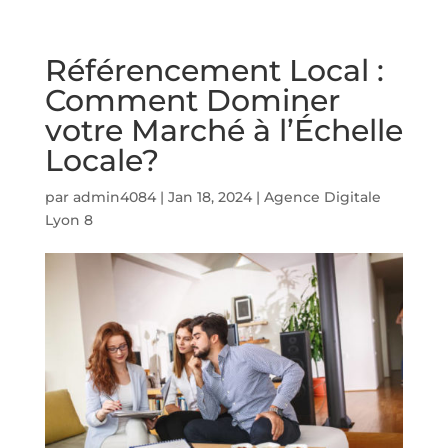
Référencement Local :
Comment Dominer
votre Marché à l’Échelle
Locale?
par
admin4084
|
Jan 18, 2024
|
Agence Digitale
Lyon 8