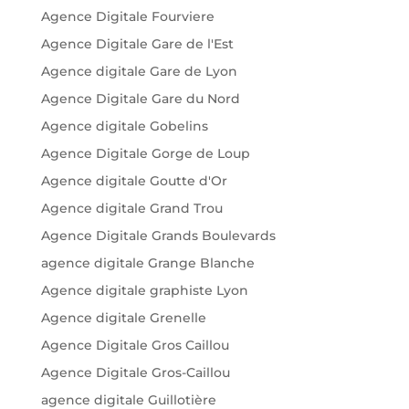
Agence Digitale Fourviere
Agence Digitale Gare de l'Est
Agence digitale Gare de Lyon
Agence Digitale Gare du Nord
Agence digitale Gobelins
Agence Digitale Gorge de Loup
Agence digitale Goutte d'Or
Agence digitale Grand Trou
Agence Digitale Grands Boulevards
agence digitale Grange Blanche
Agence digitale graphiste Lyon
Agence digitale Grenelle
Agence Digitale Gros Caillou
Agence Digitale Gros-Caillou
agence digitale Guillotière