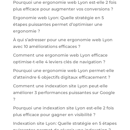
Pourquoi une ergonomie web Lyon est-elle 2 fois
plus efficace pour augmenter vos conversions ?
Ergonomie web Lyon: Quelle stratégie en 5
étapes puissantes permet d’optimiser une
ergonomie ?
À qui s’adresser pour une ergonomie web Lyon
avec 10 améliorations efficaces ?
Comment une ergonomie web Lyon efficace
optimise-t-elle 4 leviers clés de navigation ?
Pourquoi une ergonomie web Lyon permet-elle
d’atteindre 6 objectifs digitaux efficacement ?
Comment une indexation site Lyon peut-elle
améliorer 3 performances puissantes sur Google
?
Pourquoi une indexation site Lyon est-elle 2 fois
plus efficace pour gagner en visibilité ?
Indexation site Lyon: Quelle stratégie en 5 étapes
puissantes permet de réussir une indexation ?