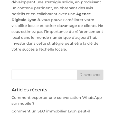
développant une stratégie solide, en produisant
un contenu pertinent, en obtenant des avis
positifs et en collaborant avec une
Agence
Digitale Lyon 8
, vous pouvez améliorer votre
visibilité locale et attirer davantage de clients. Ne
sous-estimez pas l’importance du référencement
local dans le monde numérique d’aujourd’hui.
Investir dans cette stratégie peut être la clé de
votre succès à l’échelle locale.
Articles récents
Comment exporter une conversation WhatsApp
sur mobile ?
Comment un SEO immobilier Lyon peut-il