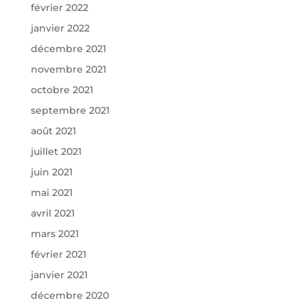
février 2022
janvier 2022
décembre 2021
novembre 2021
octobre 2021
septembre 2021
août 2021
juillet 2021
juin 2021
mai 2021
avril 2021
mars 2021
février 2021
janvier 2021
décembre 2020