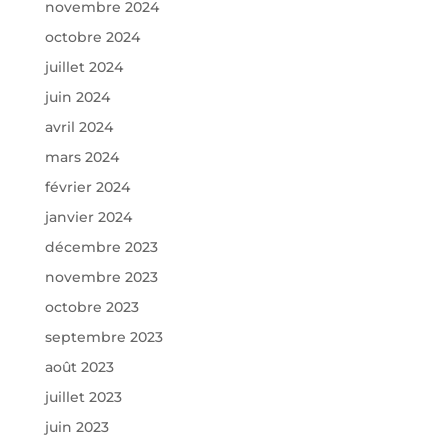
novembre 2024
octobre 2024
juillet 2024
juin 2024
avril 2024
mars 2024
février 2024
janvier 2024
décembre 2023
novembre 2023
octobre 2023
septembre 2023
août 2023
juillet 2023
juin 2023