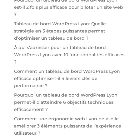
est-il 2 fois plus efficace pour piloter un site web
?
Tableau de bord WordPress Lyon: Quelle
stratégie en 5 étapes puissantes permet
d’optimiser un tableau de bord ?
À qui s’adresser pour un tableau de bord
WordPress Lyon avec 10 fonctionnalités efficaces
?
Comment un tableau de bord WordPress Lyon
efficace optimise-t-il 4 leviers clés de
performance ?
Pourquoi un tableau de bord WordPress Lyon
permet-il d’atteindre 6 objectifs techniques
efficacement ?
Comment une ergonomie web Lyon peut-elle
améliorer 3 éléments puissants de l’expérience
utilisateur ?