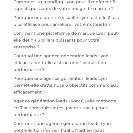
Comment un branding Lyon peut-il renforcer 3
aspects puissants de votre image de marque ?
Pourquoi une identité visuelle Lyon est-elle 2 fois
plus efficace pour améliorer votre notoriété ?
Comment une plateforme de marque Lyon peut-
elle définir 3 piliers puissants pour votre
entreprise ?
Pourquoi une agence génération leads Lyon
efficace aide-t-elle à structurer 1 acquisition
performante ?
Pourquoi une agence génération leads Lyon
permet-elle d’atteindre 6 objectifs commerciaux
efficacement ?
Agence génération leads Lyon: Quelle méthode
en 7 actions puissantes garantit une agence
performante ?
Comment une agence génération leads Lyon
peut-elle transformer 1 trafic froid en leads