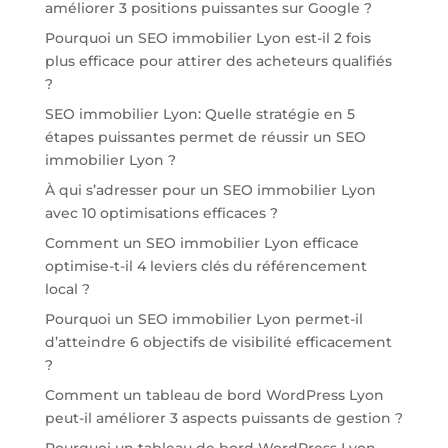
améliorer 3 positions puissantes sur Google ?
Pourquoi un SEO immobilier Lyon est-il 2 fois
plus efficace pour attirer des acheteurs qualifiés
?
SEO immobilier Lyon: Quelle stratégie en 5
étapes puissantes permet de réussir un SEO
immobilier Lyon ?
À qui s’adresser pour un SEO immobilier Lyon
avec 10 optimisations efficaces ?
Comment un SEO immobilier Lyon efficace
optimise-t-il 4 leviers clés du référencement
local ?
Pourquoi un SEO immobilier Lyon permet-il
d’atteindre 6 objectifs de visibilité efficacement
?
Comment un tableau de bord WordPress Lyon
peut-il améliorer 3 aspects puissants de gestion ?
Pourquoi un tableau de bord WordPress Lyon