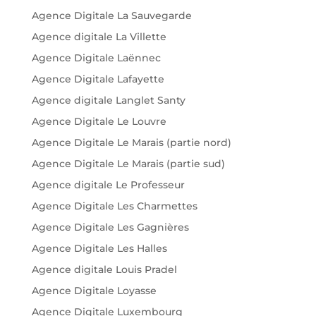
Agence Digitale La Sauvegarde
Agence digitale La Villette
Agence Digitale Laënnec
Agence Digitale Lafayette
Agence digitale Langlet Santy
Agence Digitale Le Louvre
Agence Digitale Le Marais (partie nord)
Agence Digitale Le Marais (partie sud)
Agence digitale Le Professeur
Agence Digitale Les Charmettes
Agence Digitale Les Gagnières
Agence Digitale Les Halles
Agence digitale Louis Pradel
Agence Digitale Loyasse
Agence Digitale Luxembourg