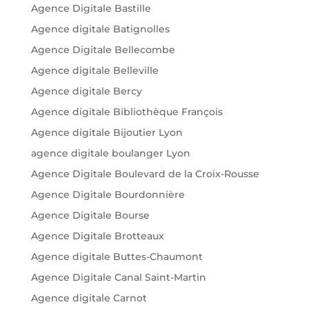
Agence Digitale Bastille
Agence digitale Batignolles
Agence Digitale Bellecombe
Agence digitale Belleville
Agence digitale Bercy
Agence digitale Bibliothèque François
Agence digitale Bijoutier Lyon
agence digitale boulanger Lyon
Agence Digitale Boulevard de la Croix-Rousse
Agence Digitale Bourdonnière
Agence Digitale Bourse
Agence Digitale Brotteaux
Agence digitale Buttes-Chaumont
Agence Digitale Canal Saint-Martin
Agence digitale Carnot