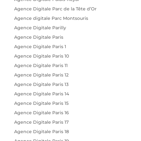
Agence Digitale Parc de la Tête d’Or
Agence digitale Parc Montsouris
Agence Digitale Parilly
Agence Digitale Paris
Agence Digitale Paris 1
Agence Digitale Paris 10
Agence Digitale Paris 11
Agence Digitale Paris 12
Agence Digitale Paris 13
Agence Digitale Paris 14
Agence Digitale Paris 15
Agence Digitale Paris 16
Agence Digitale Paris 17
Agence Digitale Paris 18
Agence Digitale Paris 19