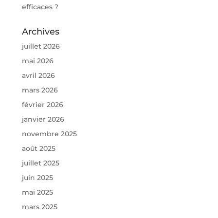
efficaces ?
Archives
juillet 2026
mai 2026
avril 2026
mars 2026
février 2026
janvier 2026
novembre 2025
août 2025
juillet 2025
juin 2025
mai 2025
mars 2025