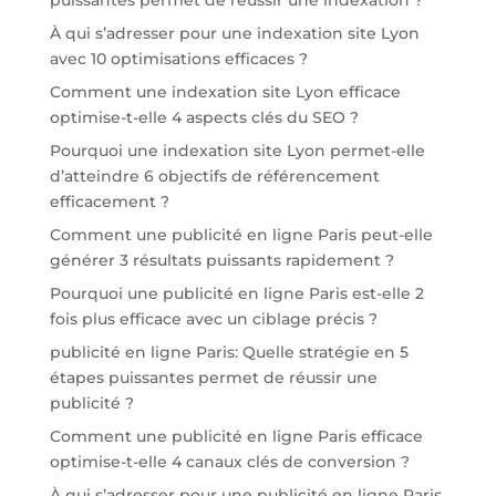
À qui s’adresser pour une indexation site Lyon
avec 10 optimisations efficaces ?
Comment une indexation site Lyon efficace
optimise-t-elle 4 aspects clés du SEO ?
Pourquoi une indexation site Lyon permet-elle
d’atteindre 6 objectifs de référencement
efficacement ?
Comment une publicité en ligne Paris peut-elle
générer 3 résultats puissants rapidement ?
Pourquoi une publicité en ligne Paris est-elle 2
fois plus efficace avec un ciblage précis ?
publicité en ligne Paris: Quelle stratégie en 5
étapes puissantes permet de réussir une
publicité ?
Comment une publicité en ligne Paris efficace
optimise-t-elle 4 canaux clés de conversion ?
À qui s’adresser pour une publicité en ligne Paris