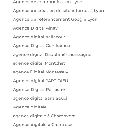
Agence de communication Lyon
Agence de création de site internet à Lyon
Agence de référencement Google Lyon
Agence Digital Ainay
Agence digital bellecour
Agence Digital Confluence
agence digital Dauphiné-Lacassagne
agence digital Montchat
agence Digital Montessuy
Agence digital PART-DIEU
Agence Digital Perrache
agence digital Sans Souci
Agence digitale
agence digitale à Champvert
Agence digitale a Chartreux