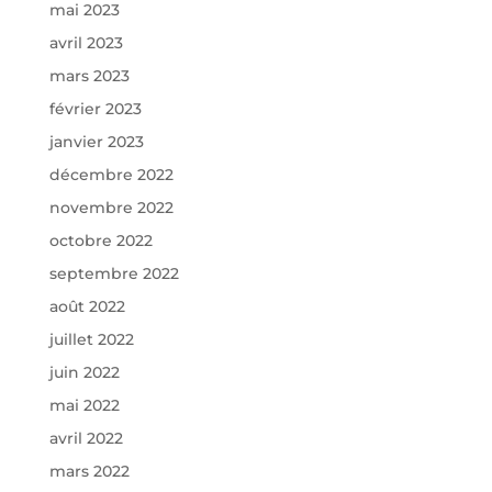
mai 2023
avril 2023
mars 2023
février 2023
janvier 2023
décembre 2022
novembre 2022
octobre 2022
septembre 2022
août 2022
juillet 2022
juin 2022
mai 2022
avril 2022
mars 2022