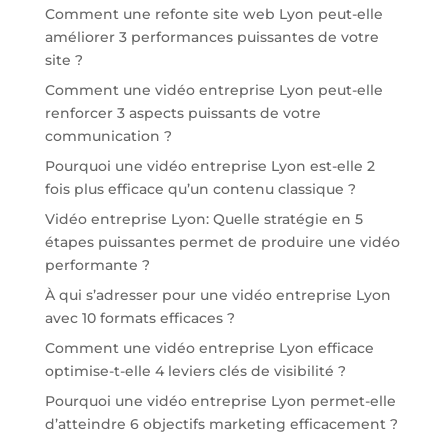
Comment une refonte site web Lyon peut-elle
améliorer 3 performances puissantes de votre
site ?
Comment une vidéo entreprise Lyon peut-elle
renforcer 3 aspects puissants de votre
communication ?
Pourquoi une vidéo entreprise Lyon est-elle 2
fois plus efficace qu’un contenu classique ?
Vidéo entreprise Lyon: Quelle stratégie en 5
étapes puissantes permet de produire une vidéo
performante ?
À qui s’adresser pour une vidéo entreprise Lyon
avec 10 formats efficaces ?
Comment une vidéo entreprise Lyon efficace
optimise-t-elle 4 leviers clés de visibilité ?
Pourquoi une vidéo entreprise Lyon permet-elle
d’atteindre 6 objectifs marketing efficacement ?