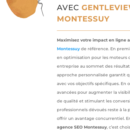
AVEC
GENTLEVIE
MONTESSUY
Maximisez votre impact en ligne 
Montessuy
de référence. En premie
en optimisation pour les moteurs 
entreprise au sommet des résultat
approche personnalisée garantit q
avec vos objectifs spécifiques. En 
avancées pour augmenter la visibilit
de qualité et stimulant les convers
professionnels dévoués reste à la
offrir un avantage concurrentiel. E
agence SEO Montessuy
, c’est cho