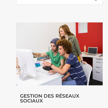
GESTION DES RÉSEAUX
SOCIAUX