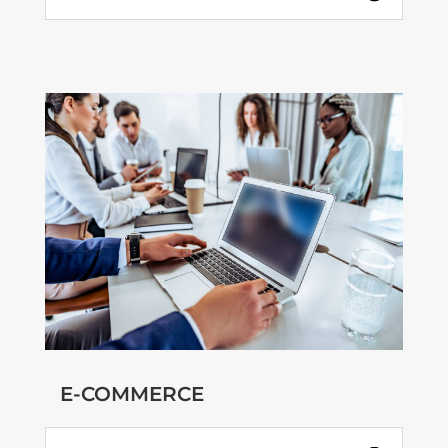
E-COMMERCE