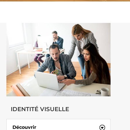
IDENTITÉ VISUELLE
Découvrir