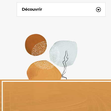
Découvrir