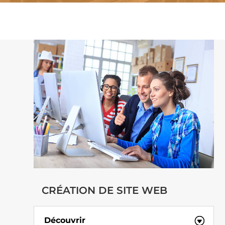
CRÉATION DE SITE WEB
Découvrir