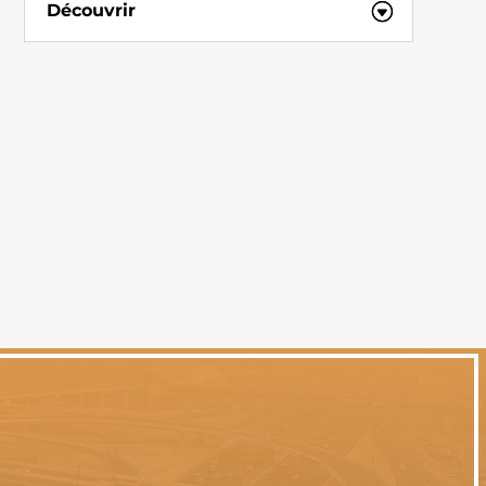
Découvrir