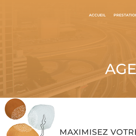
ACCUEIL
PRESTATIO
AGE
MAXIMISEZ VOTR