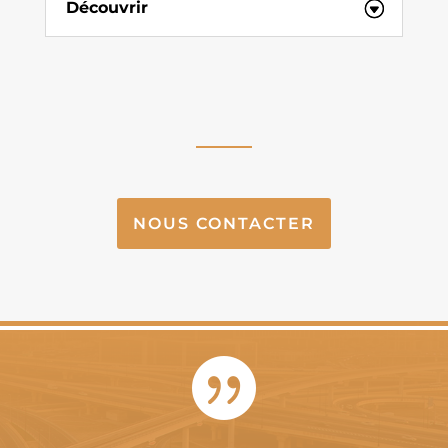
Découvrir
NOUS CONTACTER
