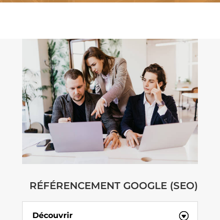
RÉFÉRENCEMENT GOOGLE (SEO)
Découvrir