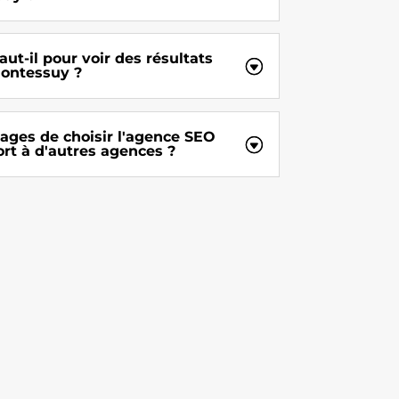
t-il pour voir des résultats
Montessuy ?
ages de choisir l'agence SEO
rt à d'autres agences ?