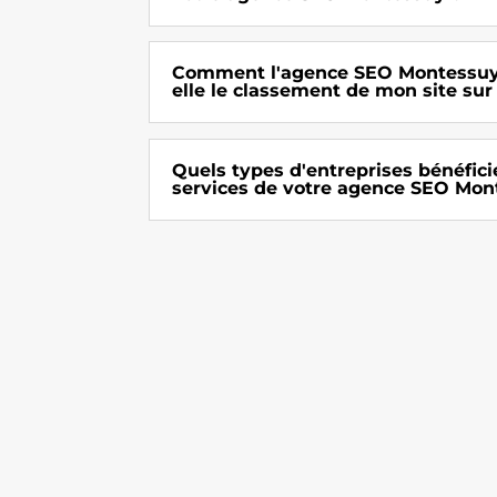
Comment l'agence SEO Montessuy 
elle le classement de mon site sur
Quels types d'entreprises bénéfici
services de votre agence SEO Mon