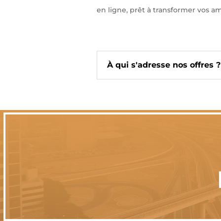
en ligne, prêt à transformer vos am
À qui s'adresse nos offres ?