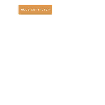
NOUS CONTACTER