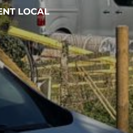
ENT LOCAL