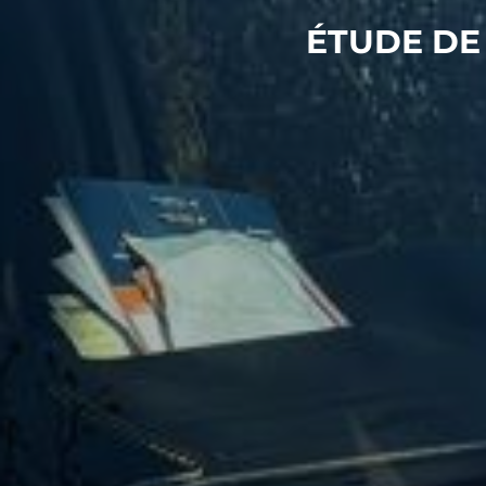
ÉTUDE DE