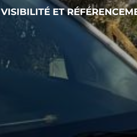
 VISIBILITÉ ET RÉFÉRENCEM