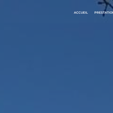
ACCUEIL
PRESTATIO