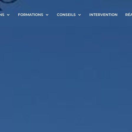
NS
FORMATIONS
CONSEILS
INTERVENTION
RÉ