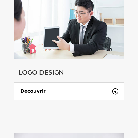
LOGO DESIGN
Découvrir