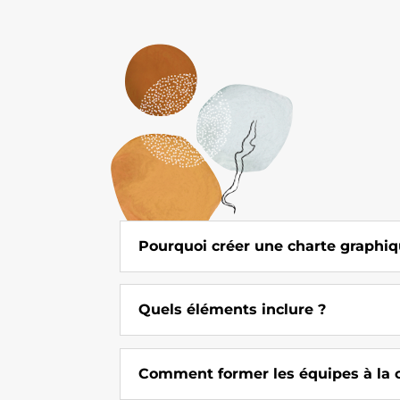
Pourquoi créer une charte graphiq
Quels éléments inclure ?
Comment former les équipes à la 