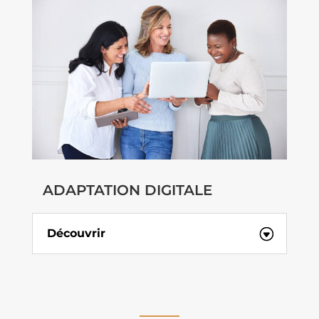
ADAPTATION DIGITALE
Découvrir