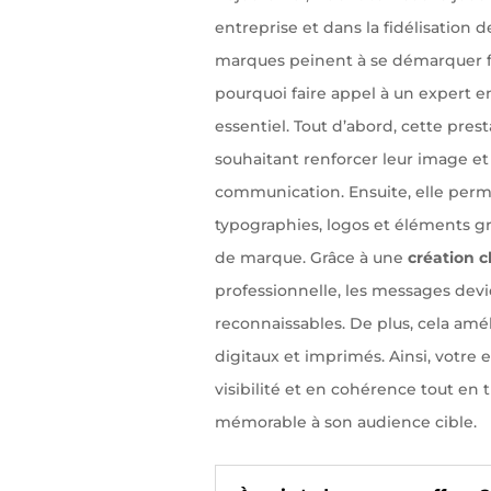
entreprise et dans la fidélisation
marques peinent à se démarquer f
pourquoi faire appel à un expert 
essentiel. Tout d’abord, cette pres
souhaitant renforcer leur image et
communication. Ensuite, elle perme
typographies, logos et éléments gr
de marque. Grâce à une
création 
professionnelle, les messages devi
reconnaissables. De plus, cela amél
digitaux et imprimés. Ainsi, votre 
visibilité et en cohérence tout en 
mémorable à son audience cible.