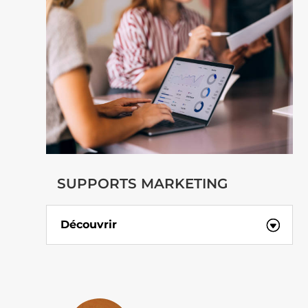
SUPPORTS MARKETING
Découvrir