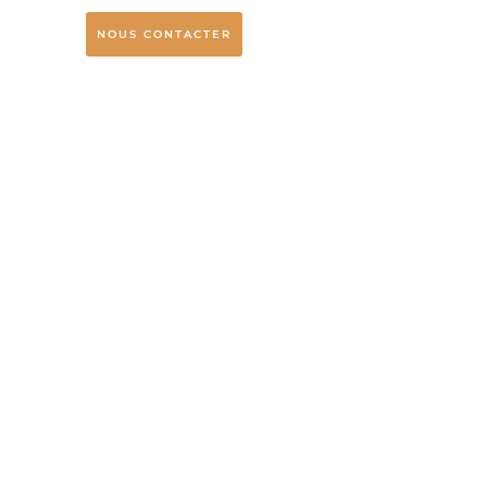
NOUS CONTACTER