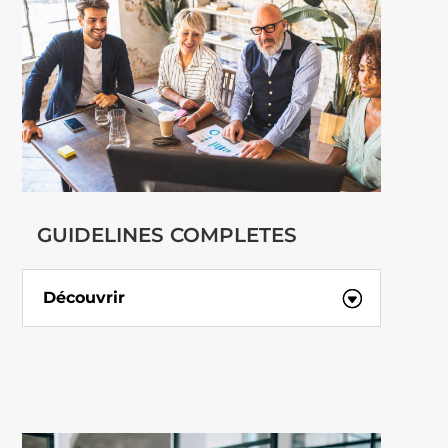
GUIDELINES COMPLETES
Découvrir