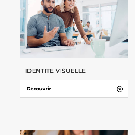
IDENTITÉ VISUELLE
Découvrir