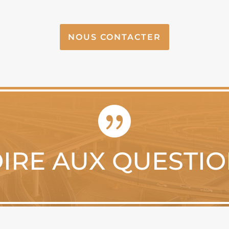
NOUS CONTACTER

IRE AUX QUESTI