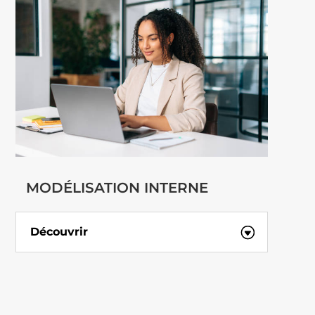
MODÉLISATION INTERNE
Découvrir