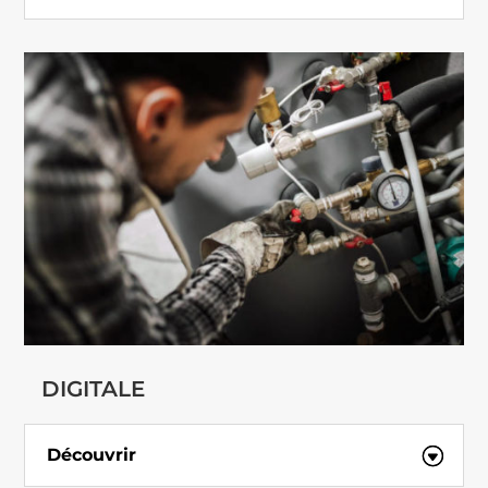
DIGITALE
Découvrir