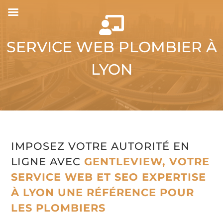

SERVICE WEB PLOMBIER À
LYON
IMPOSEZ VOTRE AUTORITÉ EN
LIGNE AVEC
GENTLEVIEW, VOTRE
SERVICE WEB ET SEO EXPERTISE
À LYON UNE RÉFÉRENCE POUR
LES PLOMBIERS