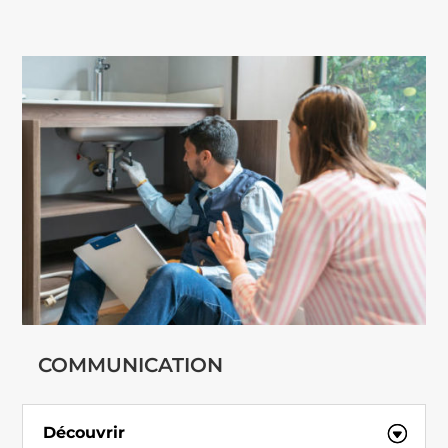
COMMUNICATION
Découvrir