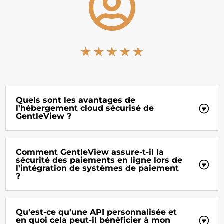

Quels sont les avantages de
l'hébergement cloud sécurisé de
GentleView ?
Comment GentleView assure-t-il la
sécurité des paiements en ligne lors de
l'intégration de systèmes de paiement
?
Qu'est-ce qu'une API personnalisée et
en quoi cela peut-il bénéficier à mon