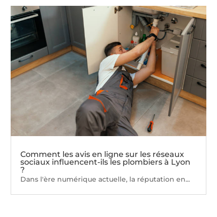
Comment les avis en ligne sur les réseaux
sociaux influencent-ils les plombiers à Lyon
?
Dans l'ère numérique actuelle, la réputation en...