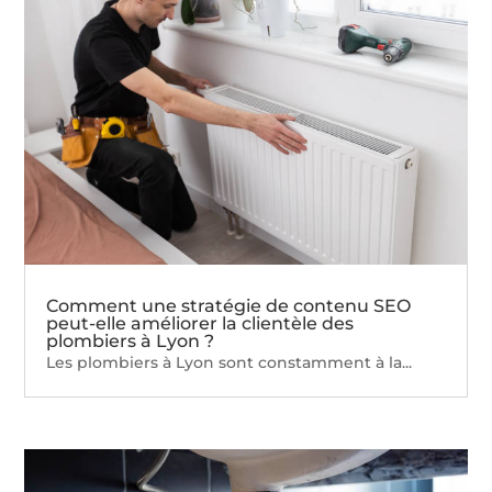
Comment une stratégie de contenu SEO
peut-elle améliorer la clientèle des
plombiers à Lyon ?
Les plombiers à Lyon sont constamment à la...