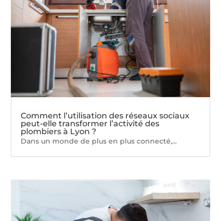
Comment l’utilisation des réseaux sociaux
peut-elle transformer l’activité des
plombiers à Lyon ?
Dans un monde de plus en plus connecté,...