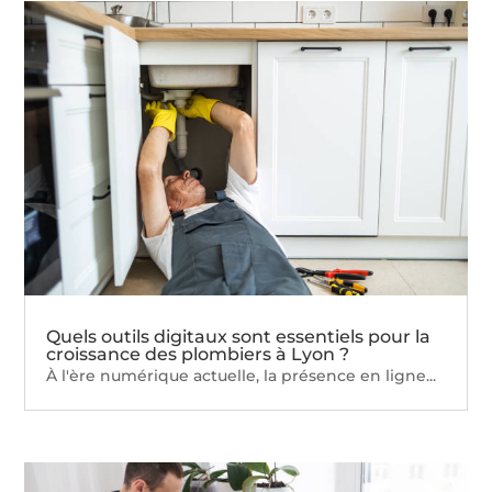
Quels outils digitaux sont essentiels pour la
croissance des plombiers à Lyon ?
À l'ère numérique actuelle, la présence en ligne...