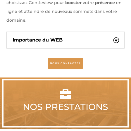
choisissez Gentleview pour
booster
votre
présence
en
ligne et atteindre de nouveaux sommets dans votre
domaine.
Importance du WEB
NOUS CONTACTER

NOS PRESTATIONS