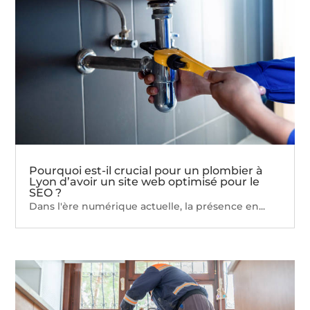
Pourquoi est-il crucial pour un plombier à
Lyon d’avoir un site web optimisé pour le
SEO ?
Dans l'ère numérique actuelle, la présence en...