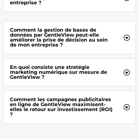
entreprise ?
Comment la gestion de bases de
données par GentleView peut-elle
améliorer la prise de décision au sein
de mon entreprise ?
En quoi consiste une stratégie
marketing numérique sur mesure de
GentleView ?
Comment les campagnes publicitaires
en ligne de GentleView maximisent-
elles le retour sur investissement (ROI)
?