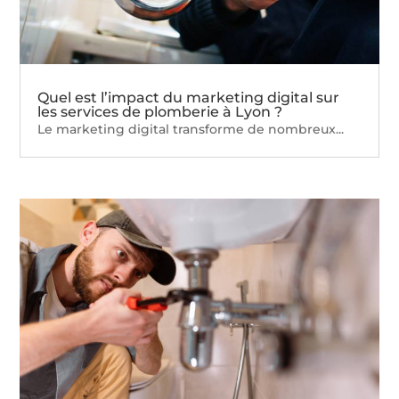
Quel est l’impact du marketing digital sur
les services de plomberie à Lyon ?
Le marketing digital transforme de nombreux...