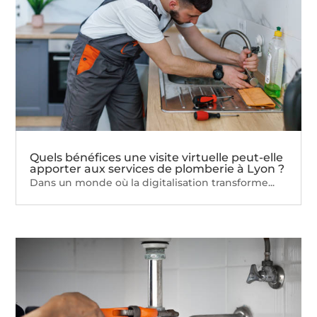
Quels bénéfices une visite virtuelle peut-elle
apporter aux services de plomberie à Lyon ?
Dans un monde où la digitalisation transforme...