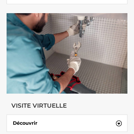
VISITE VIRTUELLE
Découvrir