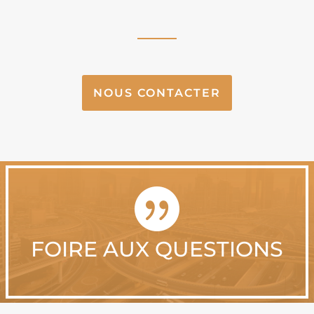
NOUS CONTACTER

FOIRE AUX QUESTIONS