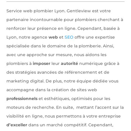
Service web plombier Lyon. Gentleview est votre
partenaire incontournable pour plombiers cherchant à
renforcer leur présence en ligne. Cependant, basée à
Lyon, notre agence
web
et
SEO
offre une expertise
spécialisée dans le domaine de la plomberie. Ainsi,
avec une approche sur mesure, nous aidons les
plombiers à
imposer
leur
autorité
numérique grâce à
des stratégies avancées de référencement et de
marketing digital. De plus, notre équipe dédiée vous
accompagne dans la création de sites web
professionnels
et esthétiques, optimisés pour les
moteurs de recherche. En suite, mettant l’accent sur la
visibilité en ligne, nous permettons à votre entreprise
d’exceller
dans un marché compétitif. Cependant,