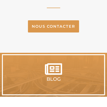
NOUS CONTACTER

BLOG