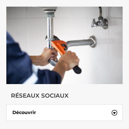
RÉSEAUX SOCIAUX
Découvrir