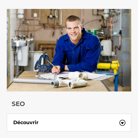
SEO
Découvrir