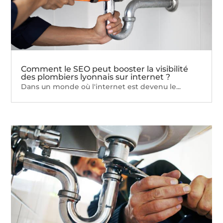
Comment le SEO peut booster la visibilité
des plombiers lyonnais sur internet ?
Dans un monde où l'internet est devenu le...