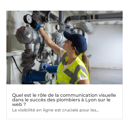
Quel est le rôle de la communication visuelle
dans le succès des plombiers à Lyon sur le
web ?
La visibilité en ligne est cruciale pour les...