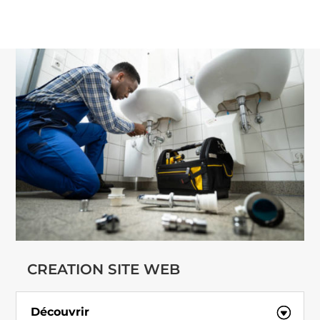
CREATION SITE WEB
Découvrir