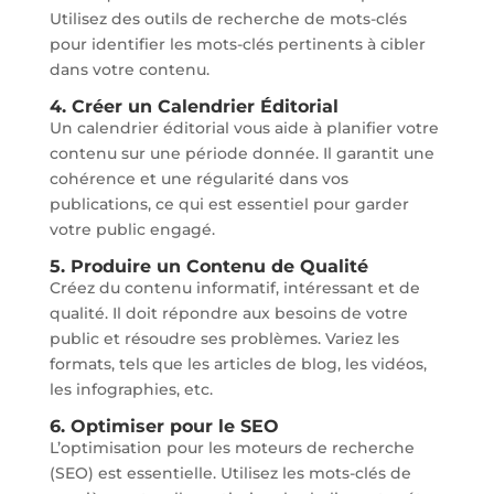
Utilisez des outils de recherche de mots-clés
pour identifier les mots-clés pertinents à cibler
dans votre contenu.
4. Créer un Calendrier Éditorial
Un calendrier éditorial vous aide à planifier votre
contenu sur une période donnée. Il garantit une
cohérence et une régularité dans vos
publications, ce qui est essentiel pour garder
votre public engagé.
5. Produire un Contenu de Qualité
Créez du contenu informatif, intéressant et de
qualité. Il doit répondre aux besoins de votre
public et résoudre ses problèmes. Variez les
formats, tels que les articles de blog, les vidéos,
les infographies, etc.
6. Optimiser pour le SEO
L’optimisation pour les moteurs de recherche
(SEO) est essentielle. Utilisez les mots-clés de