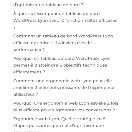
d’optimiser un tableau de bord ?
À qui s’adresser pour un tableau de bord
WordPress Lyon avec 10 fonctionnalités efficaces
?
Comment un tableau de bord WordPress Lyon
efficace optimise-t-il 4 leviers clés de
performance ?
Pourquoi un tableau de bord WordPress Lyon
permet-il d’atteindre 6 objectifs techniques
efficacement ?
Comment une ergonomie web Lyon peut-elle
améliorer 3 éléments puissants de l’expérience
utilisateur ?
Pourquoi une ergonomie web Lyon est-elle 2 fois
plus efficace pour augmenter vos conversions ?
Ergonomie web Lyon: Quelle stratégie en 5
étapes puissantes permet d’optimiser une