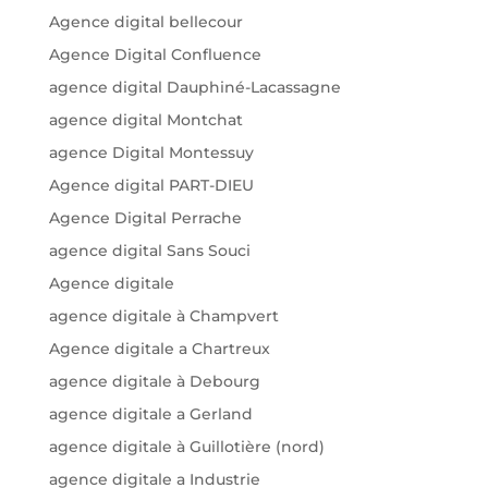
Agence digital bellecour
Agence Digital Confluence
agence digital Dauphiné-Lacassagne
agence digital Montchat
agence Digital Montessuy
Agence digital PART-DIEU
Agence Digital Perrache
agence digital Sans Souci
Agence digitale
agence digitale à Champvert
Agence digitale a Chartreux
agence digitale à Debourg
agence digitale a Gerland
agence digitale à Guillotière (nord)
agence digitale a Industrie