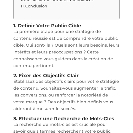
Conclusion
1. Définir Votre Public Cible
La première étape pour une stratégie de
contenu réussie est de comprendre votre public
cible. Qui sont-ils ? Quels sont leurs besoins, leurs
intérêts et leurs préoccupations ? Cette
connaissance vous guidera dans la création de
contenu pertinent.
2. Fixer des Objectifs Clair
Établissez des objectifs clairs pour votre stratégie
de contenu. Souhaitez-vous augmenter le trafic,
les conversions, ou renforcer la notoriété de
votre marque ? Des objectifs bien définis vous
aideront à mesurer le succès.
3. Effectuer une Recherche de Mots-Clés
La recherche de mots-clés est cruciale pour
savoir quels termes recherchent votre public.