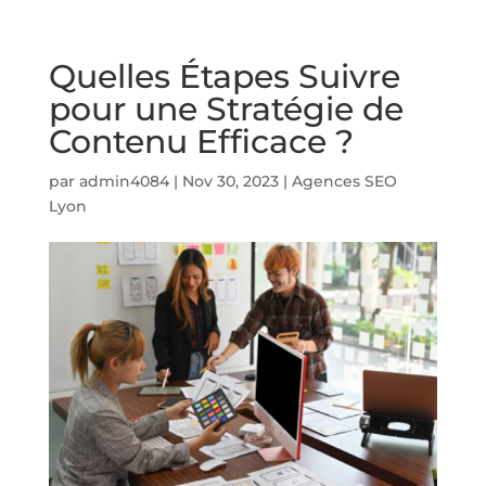
Quelles Étapes Suivre
pour une Stratégie de
Contenu Efficace ?
par
admin4084
|
Nov 30, 2023
|
Agences SEO
Lyon