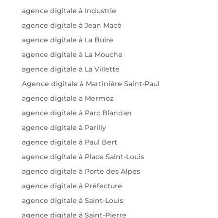
agence digitale à Industrie
agence digitale à Jean Macé
agence digitale à La Buire
agence digitale à La Mouche
agence digitale à La Villette
Agence digitale à Martinière Saint-Paul
agence digitale a Mermoz
agence digitale à Parc Blandan
agence digitale à Parilly
agence digitale à Paul Bert
agence digitale à Place Saint-Louis
agence digitale à Porte des Alpes
agence digitale à Préfecture
agence digitale à Saint-Louis
agence digitale à Saint-Pierre