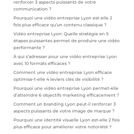
renforcer 3 aspects puissants de votre
communication ?
Pourquoi une vidéo entreprise Lyon est-elle 2
fois plus efficace qu’un contenu classique ?
Vidéo entreprise Lyon: Quelle stratégie en 5
étapes puissantes permet de produire une vidéo
performante ?
À qui s’adresser pour une vidéo entreprise Lyon
avec 10 formats efficaces ?
Comment une vidéo entreprise Lyon efficace
optimise-t-elle 4 leviers clés de visibilité ?
Pourquoi une vidéo entreprise Lyon permet-elle
d’atteindre 6 objectifs marketing efficacement ?
Comment un branding Lyon peut-il renforcer 3
aspects puissants de votre image de marque ?
Pourquoi une identité visuelle Lyon est-elle 2 fois
plus efficace pour améliorer votre notoriété ?