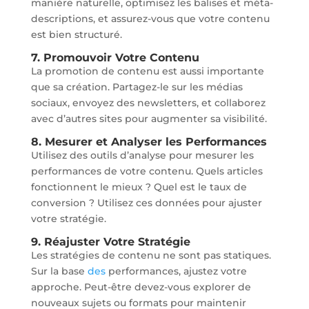
manière naturelle, optimisez les balises et méta-
descriptions, et assurez-vous que votre contenu
est bien structuré.
7. Promouvoir Votre Contenu
La promotion de contenu est aussi importante
que sa création. Partagez-le sur les médias
sociaux, envoyez des newsletters, et collaborez
avec d’autres sites pour augmenter sa visibilité.
8. Mesurer et Analyser les Performances
Utilisez des outils d’analyse pour mesurer les
performances de votre contenu. Quels articles
fonctionnent le mieux ? Quel est le taux de
conversion ? Utilisez ces données pour ajuster
votre stratégie.
9. Réajuster Votre Stratégie
Les stratégies de contenu ne sont pas statiques.
Sur la base
des
performances, ajustez votre
approche. Peut-être devez-vous explorer de
nouveaux sujets ou formats pour maintenir