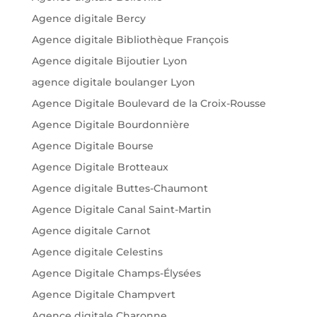
Agence digitale Bercy
Agence digitale Bibliothèque François
Agence digitale Bijoutier Lyon
agence digitale boulanger Lyon
Agence Digitale Boulevard de la Croix-Rousse
Agence Digitale Bourdonnière
Agence Digitale Bourse
Agence Digitale Brotteaux
Agence digitale Buttes-Chaumont
Agence Digitale Canal Saint-Martin
Agence digitale Carnot
Agence digitale Celestins
Agence Digitale Champs-Élysées
Agence Digitale Champvert
Agence digitale Charonne