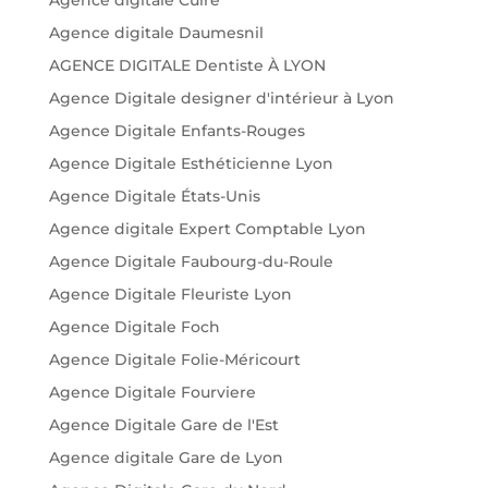
Agence digitale Daumesnil
AGENCE DIGITALE Dentiste À LYON
Agence Digitale designer d'intérieur à Lyon
Agence Digitale Enfants-Rouges
Agence Digitale Esthéticienne Lyon
Agence Digitale États-Unis
Agence digitale Expert Comptable Lyon
Agence Digitale Faubourg-du-Roule
Agence Digitale Fleuriste Lyon
Agence Digitale Foch
Agence Digitale Folie-Méricourt
Agence Digitale Fourviere
Agence Digitale Gare de l'Est
Agence digitale Gare de Lyon