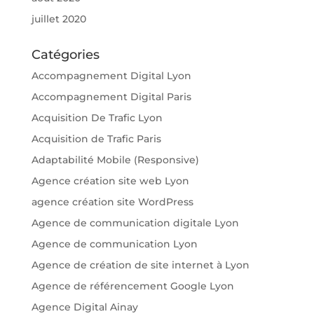
juillet 2020
Catégories
Accompagnement Digital Lyon
Accompagnement Digital Paris
Acquisition De Trafic Lyon
Acquisition de Trafic Paris
Adaptabilité Mobile (Responsive)
Agence création site web Lyon
agence création site WordPress
Agence de communication digitale Lyon
Agence de communication Lyon
Agence de création de site internet à Lyon
Agence de référencement Google Lyon
Agence Digital Ainay