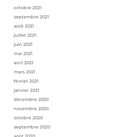
octobre 2021
septembre 2021
août 2021
juillet 2021
juin 2021
mai 2021
avril 2021
mars 2021
février 2021
janvier 2021
décembre 2020
novembre 2020
octobre 2020
septembre 2020
août 2020