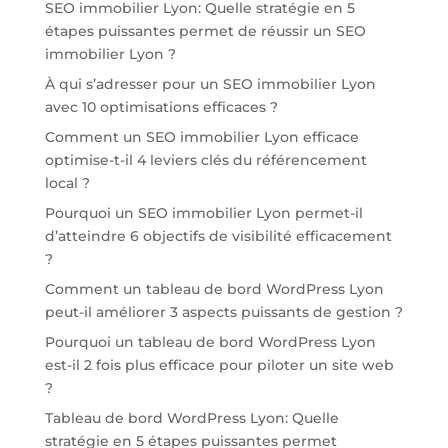
SEO immobilier Lyon: Quelle stratégie en 5
étapes puissantes permet de réussir un SEO
immobilier Lyon ?
À qui s’adresser pour un SEO immobilier Lyon
avec 10 optimisations efficaces ?
Comment un SEO immobilier Lyon efficace
optimise-t-il 4 leviers clés du référencement
local ?
Pourquoi un SEO immobilier Lyon permet-il
d’atteindre 6 objectifs de visibilité efficacement
?
Comment un tableau de bord WordPress Lyon
peut-il améliorer 3 aspects puissants de gestion ?
Pourquoi un tableau de bord WordPress Lyon
est-il 2 fois plus efficace pour piloter un site web
?
Tableau de bord WordPress Lyon: Quelle
stratégie en 5 étapes puissantes permet