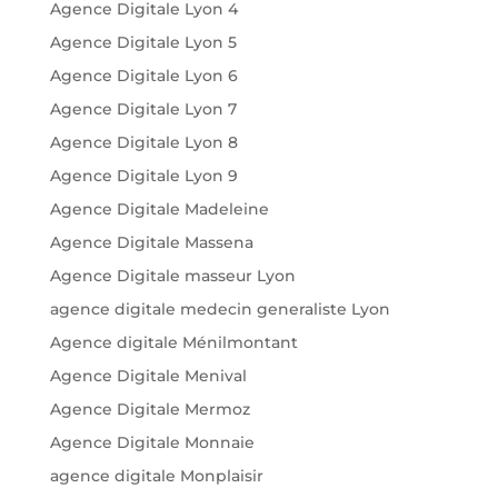
Agence Digitale Lyon 4
Agence Digitale Lyon 5
Agence Digitale Lyon 6
Agence Digitale Lyon 7
Agence Digitale Lyon 8
Agence Digitale Lyon 9
Agence Digitale Madeleine
Agence Digitale Massena
Agence Digitale masseur Lyon
agence digitale medecin generaliste Lyon
Agence digitale Ménilmontant
Agence Digitale Menival
Agence Digitale Mermoz
Agence Digitale Monnaie
agence digitale Monplaisir