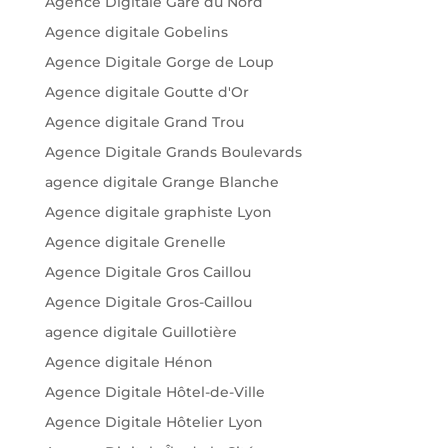
Agence Digitale Gare du Nord
Agence digitale Gobelins
Agence Digitale Gorge de Loup
Agence digitale Goutte d'Or
Agence digitale Grand Trou
Agence Digitale Grands Boulevards
agence digitale Grange Blanche
Agence digitale graphiste Lyon
Agence digitale Grenelle
Agence Digitale Gros Caillou
Agence Digitale Gros-Caillou
agence digitale Guillotière
Agence digitale Hénon
Agence Digitale Hôtel-de-Ville
Agence Digitale Hôtelier Lyon