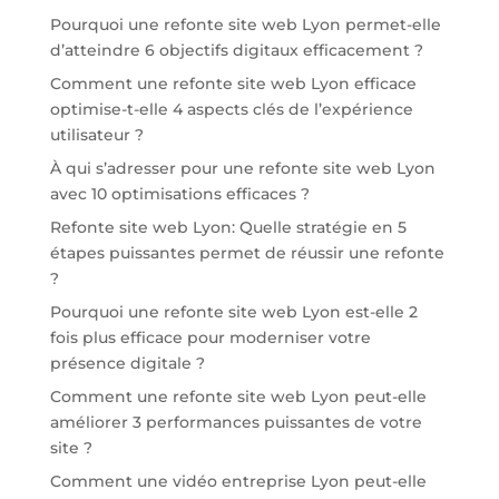
Pourquoi une refonte site web Lyon permet-elle
d’atteindre 6 objectifs digitaux efficacement ?
Comment une refonte site web Lyon efficace
optimise-t-elle 4 aspects clés de l’expérience
utilisateur ?
À qui s’adresser pour une refonte site web Lyon
avec 10 optimisations efficaces ?
Refonte site web Lyon: Quelle stratégie en 5
étapes puissantes permet de réussir une refonte
?
Pourquoi une refonte site web Lyon est-elle 2
fois plus efficace pour moderniser votre
présence digitale ?
Comment une refonte site web Lyon peut-elle
améliorer 3 performances puissantes de votre
site ?
Comment une vidéo entreprise Lyon peut-elle