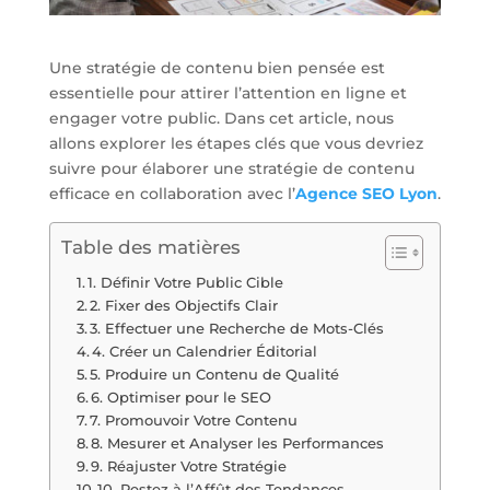
Une stratégie de contenu bien pensée est
essentielle pour attirer l’attention en ligne et
engager votre public. Dans cet article, nous
allons explorer les étapes clés que vous devriez
suivre pour élaborer une stratégie de contenu
efficace en collaboration avec l’
Agence SEO Lyon
.
Table des matières
1. Définir Votre Public Cible
2. Fixer des Objectifs Clair
3. Effectuer une Recherche de Mots-Clés
4. Créer un Calendrier Éditorial
5. Produire un Contenu de Qualité
6. Optimiser pour le SEO
7. Promouvoir Votre Contenu
8. Mesurer et Analyser les Performances
9. Réajuster Votre Stratégie
10. Restez à l’Affût des Tendances