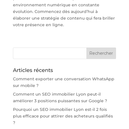
environnement numérique en constante
évolution. Commencez dès aujourd’hui à
élaborer une stratégie de contenu qui fera briller
votre présence en ligne.
Articles récents
Comment exporter une conversation WhatsApp
sur mobile ?
Comment un SEO immobilier Lyon peut-il
améliorer 3 positions puissantes sur Google ?
Pourquoi un SEO immobilier Lyon est-il 2 fois
plus efficace pour attirer des acheteurs qualifiés
?