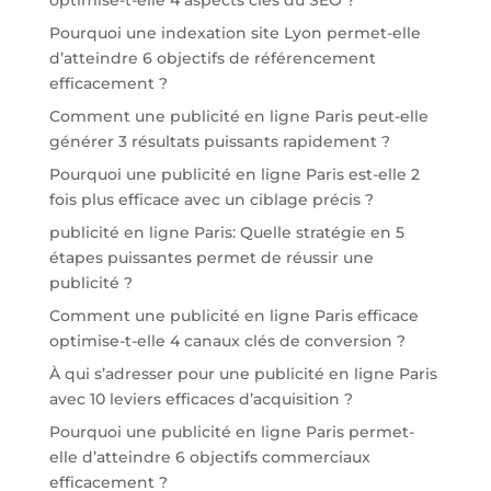
Pourquoi une indexation site Lyon permet-elle
d’atteindre 6 objectifs de référencement
efficacement ?
Comment une publicité en ligne Paris peut-elle
générer 3 résultats puissants rapidement ?
Pourquoi une publicité en ligne Paris est-elle 2
fois plus efficace avec un ciblage précis ?
publicité en ligne Paris: Quelle stratégie en 5
étapes puissantes permet de réussir une
publicité ?
Comment une publicité en ligne Paris efficace
optimise-t-elle 4 canaux clés de conversion ?
À qui s’adresser pour une publicité en ligne Paris
avec 10 leviers efficaces d’acquisition ?
Pourquoi une publicité en ligne Paris permet-
elle d’atteindre 6 objectifs commerciaux
efficacement ?