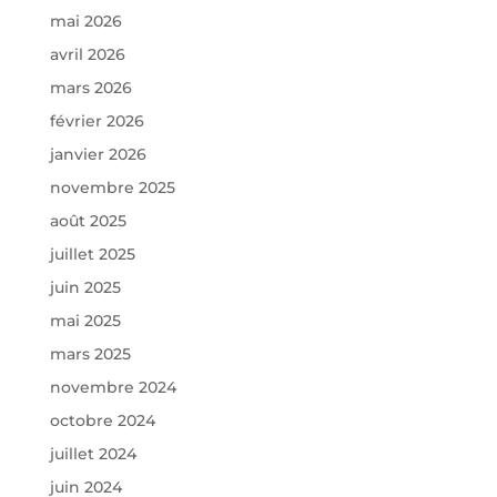
mai 2026
avril 2026
mars 2026
février 2026
janvier 2026
novembre 2025
août 2025
juillet 2025
juin 2025
mai 2025
mars 2025
novembre 2024
octobre 2024
juillet 2024
juin 2024