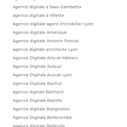
agence digitale à Saxe-Gambetta
agence digitale à Villette
Agence digitale agent immobilier Lyon
Agence digitale Amérique
Agence digitale Antonin Poncet
agence digitale architecte Lyon
Agence Digitale Arts-et-Métiers
Agence Digitale Auteuil
Agence Digitale Avocat Lyon
Agence Digitale Bachut
agence digitale Balmont
Agence Digitale Bastille
Agence digitale Batignolles
Agence Digitale Bellecombe
Agence digitale Belleville