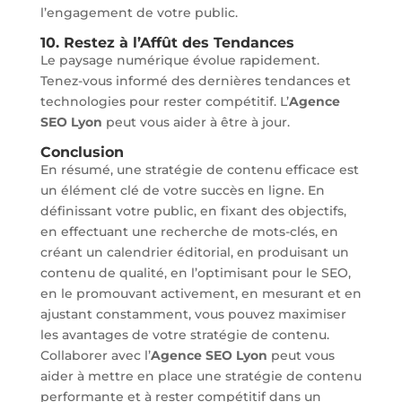
l’engagement de votre public.
10. Restez à l’Affût des Tendances
Le paysage numérique évolue rapidement.
Tenez-vous informé des dernières tendances et
technologies pour rester compétitif. L’
Agence
SEO Lyon
peut vous aider à être à jour.
Conclusion
En résumé, une stratégie de contenu efficace est
un élément clé de votre succès en ligne. En
définissant votre public, en fixant des objectifs,
en effectuant une recherche de mots-clés, en
créant un calendrier éditorial, en produisant un
contenu de qualité, en l’optimisant pour le SEO,
en le promouvant activement, en mesurant et en
ajustant constamment, vous pouvez maximiser
les avantages de votre stratégie de contenu.
Collaborer avec l’
Agence SEO Lyon
peut vous
aider à mettre en place une stratégie de contenu
performante et à rester compétitif dans un