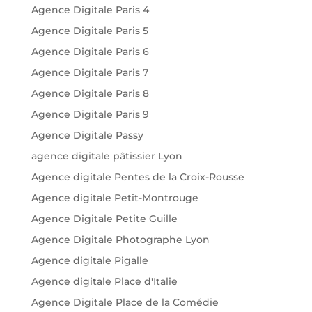
Agence Digitale Paris 4
Agence Digitale Paris 5
Agence Digitale Paris 6
Agence Digitale Paris 7
Agence Digitale Paris 8
Agence Digitale Paris 9
Agence Digitale Passy
agence digitale pâtissier Lyon
Agence digitale Pentes de la Croix-Rousse
Agence digitale Petit-Montrouge
Agence Digitale Petite Guille
Agence Digitale Photographe Lyon
Agence digitale Pigalle
Agence digitale Place d'Italie
Agence Digitale Place de la Comédie