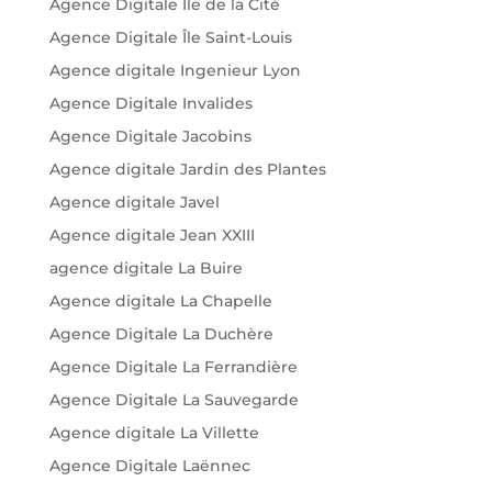
Agence Digitale Île de la Cité
Agence Digitale Île Saint-Louis
Agence digitale Ingenieur Lyon
Agence Digitale Invalides
Agence Digitale Jacobins
Agence digitale Jardin des Plantes
Agence digitale Javel
Agence digitale Jean XXIII
agence digitale La Buire
Agence digitale La Chapelle
Agence Digitale La Duchère
Agence Digitale La Ferrandière
Agence Digitale La Sauvegarde
Agence digitale La Villette
Agence Digitale Laënnec