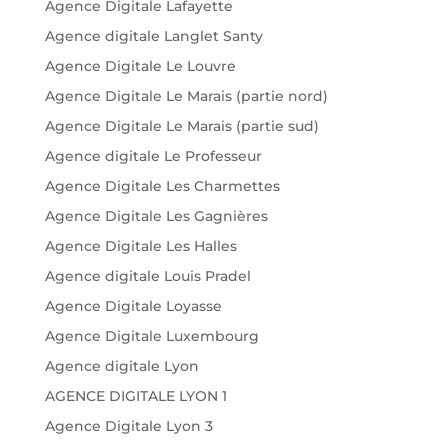
Agence Digitale Lafayette
Agence digitale Langlet Santy
Agence Digitale Le Louvre
Agence Digitale Le Marais (partie nord)
Agence Digitale Le Marais (partie sud)
Agence digitale Le Professeur
Agence Digitale Les Charmettes
Agence Digitale Les Gagnières
Agence Digitale Les Halles
Agence digitale Louis Pradel
Agence Digitale Loyasse
Agence Digitale Luxembourg
Agence digitale Lyon
AGENCE DIGITALE LYON 1
Agence Digitale Lyon 3