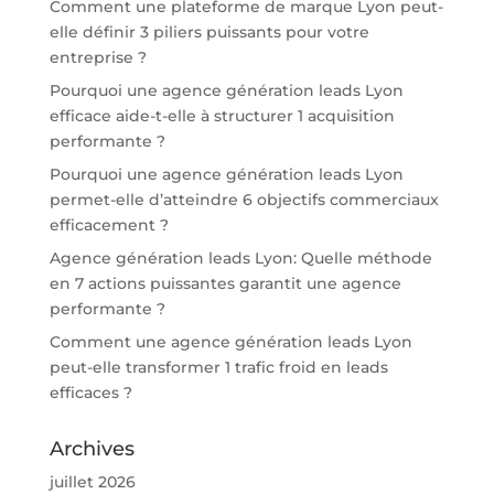
Comment une plateforme de marque Lyon peut-
elle définir 3 piliers puissants pour votre
entreprise ?
Pourquoi une agence génération leads Lyon
efficace aide-t-elle à structurer 1 acquisition
performante ?
Pourquoi une agence génération leads Lyon
permet-elle d’atteindre 6 objectifs commerciaux
efficacement ?
Agence génération leads Lyon: Quelle méthode
en 7 actions puissantes garantit une agence
performante ?
Comment une agence génération leads Lyon
peut-elle transformer 1 trafic froid en leads
efficaces ?
Archives
juillet 2026