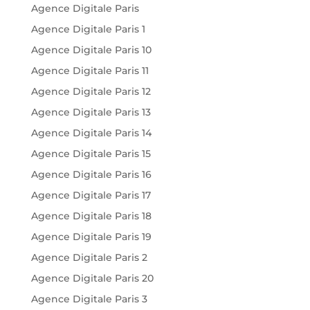
Agence Digitale Paris
Agence Digitale Paris 1
Agence Digitale Paris 10
Agence Digitale Paris 11
Agence Digitale Paris 12
Agence Digitale Paris 13
Agence Digitale Paris 14
Agence Digitale Paris 15
Agence Digitale Paris 16
Agence Digitale Paris 17
Agence Digitale Paris 18
Agence Digitale Paris 19
Agence Digitale Paris 2
Agence Digitale Paris 20
Agence Digitale Paris 3