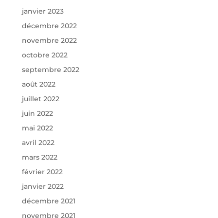
janvier 2023
décembre 2022
novembre 2022
octobre 2022
septembre 2022
août 2022
juillet 2022
juin 2022
mai 2022
avril 2022
mars 2022
février 2022
janvier 2022
décembre 2021
novembre 2021