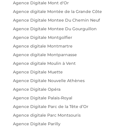
Agence Digitale Mont d'Or
Agence digitale Montée de la Grande Côte
Agence Digitale Montee Du Chemin Neuf
Agence Digitale Montee Du Gourguillon
Agence Digitale Montgolfier
Agence digitale Montmartre
Agence digitale Montparnasse
Agence digitale Moulin à Vent
Agence Digitale Muette
Agence Digitale Nouvelle Athènes
Agence Digitale Opéra
Agence Digitale Palais-Royal
Agence Digitale Parc de la Tête d’Or
Agence digitale Parc Montsouris
Agence Digitale Parilly