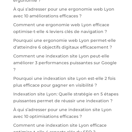
ergonomie ?
À qui s’adresser pour une ergonomie web Lyon
avec 10 améliorations efficaces ?
Comment une ergonomie web Lyon efficace
optimise-t-elle 4 leviers clés de navigation ?
Pourquoi une ergonomie web Lyon permet-elle
d’atteindre 6 objectifs digitaux efficacement ?
Comment une indexation site Lyon peut-elle
améliorer 3 performances puissantes sur Google
?
Pourquoi une indexation site Lyon est-elle 2 fois
plus efficace pour gagner en visibilité ?
Indexation site Lyon: Quelle stratégie en 5 étapes
puissantes permet de réussir une indexation ?
À qui s’adresser pour une indexation site Lyon
avec 10 optimisations efficaces ?
Comment une indexation site Lyon efficace
optimise-t-elle 4 aspects clés du SEO ?