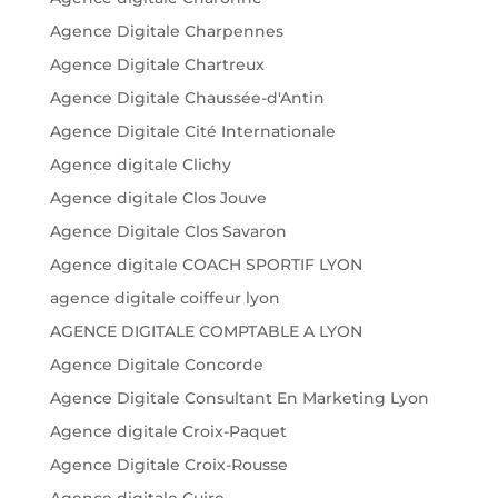
Agence Digitale Charpennes
Agence Digitale Chartreux
Agence Digitale Chaussée-d'Antin
Agence Digitale Cité Internationale
Agence digitale Clichy
Agence digitale Clos Jouve
Agence Digitale Clos Savaron
Agence digitale COACH SPORTIF LYON
agence digitale coiffeur lyon
AGENCE DIGITALE COMPTABLE A LYON
Agence Digitale Concorde
Agence Digitale Consultant En Marketing Lyon
Agence digitale Croix-Paquet
Agence Digitale Croix-Rousse
Agence digitale Cuire