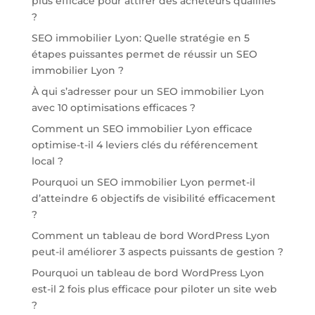
plus efficace pour attirer des acheteurs qualifiés
?
SEO immobilier Lyon: Quelle stratégie en 5
étapes puissantes permet de réussir un SEO
immobilier Lyon ?
À qui s’adresser pour un SEO immobilier Lyon
avec 10 optimisations efficaces ?
Comment un SEO immobilier Lyon efficace
optimise-t-il 4 leviers clés du référencement
local ?
Pourquoi un SEO immobilier Lyon permet-il
d’atteindre 6 objectifs de visibilité efficacement
?
Comment un tableau de bord WordPress Lyon
peut-il améliorer 3 aspects puissants de gestion ?
Pourquoi un tableau de bord WordPress Lyon
est-il 2 fois plus efficace pour piloter un site web
?