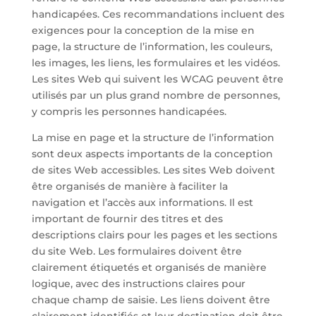
handicapées. Ces recommandations incluent des
exigences pour la conception de la mise en
page, la structure de l’information, les couleurs,
les images, les liens, les formulaires et les vidéos.
Les sites Web qui suivent les WCAG peuvent être
utilisés par un plus grand nombre de personnes,
y compris les personnes handicapées.
La mise en page et la structure de l’information
sont deux aspects importants de la conception
de sites Web accessibles. Les sites Web doivent
être organisés de manière à faciliter la
navigation et l’accès aux informations. Il est
important de fournir des titres et des
descriptions clairs pour les pages et les sections
du site Web. Les formulaires doivent être
clairement étiquetés et organisés de manière
logique, avec des instructions claires pour
chaque champ de saisie. Les liens doivent être
clairement identifiés et leur destination doit être