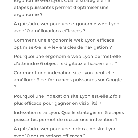
Ergonomie web Lyon: Quelle stratégie en 5
étapes puissantes permet d’optimiser une
ergonomie ?
À qui s’adresser pour une ergonomie web Lyon
avec 10 améliorations efficaces ?
Comment une ergonomie web Lyon efficace
optimise-t-elle 4 leviers clés de navigation ?
Pourquoi une ergonomie web Lyon permet-elle
d’atteindre 6 objectifs digitaux efficacement ?
Comment une indexation site Lyon peut-elle
améliorer 3 performances puissantes sur Google
?
Pourquoi une indexation site Lyon est-elle 2 fois
plus efficace pour gagner en visibilité ?
Indexation site Lyon: Quelle stratégie en 5 étapes
puissantes permet de réussir une indexation ?
À qui s’adresser pour une indexation site Lyon
avec 10 optimisations efficaces ?