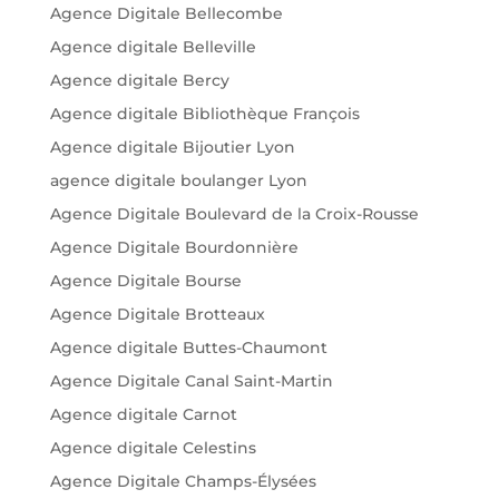
Agence Digitale Bellecombe
Agence digitale Belleville
Agence digitale Bercy
Agence digitale Bibliothèque François
Agence digitale Bijoutier Lyon
agence digitale boulanger Lyon
Agence Digitale Boulevard de la Croix-Rousse
Agence Digitale Bourdonnière
Agence Digitale Bourse
Agence Digitale Brotteaux
Agence digitale Buttes-Chaumont
Agence Digitale Canal Saint-Martin
Agence digitale Carnot
Agence digitale Celestins
Agence Digitale Champs-Élysées