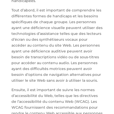
handicapées.
Tout d’abord, il est important de comprendre les
différentes formes de handicaps et les besoins
spécifiques de chaque groupe. Les personnes
ayant une déficience visuelle peuvent utiliser des
technologies d’assistance telles que des lecteurs
d’écran ou des synthétiseurs vocaux pour
accéder au contenu du site Web. Les personnes
ayant une déficience auditive peuvent avoir
besoin de transcriptions vidéo ou de sous-titres
pour accéder au contenu audio. Les personnes
ayant des difficultés motrices peuvent avoir
besoin d’options de navigation alternatives pour
utiliser le site Web sans avoir à utiliser la souris.
Ensuite, il est important de suivre les normes
d’accessibilité du Web, telles que les directives
de l’accessibilité du contenu Web (WCAG). Les
WCAG fournissent des recommandations pour
rendre le contenu Web accessible aux personnes