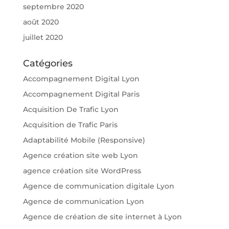
septembre 2020
août 2020
juillet 2020
Catégories
Accompagnement Digital Lyon
Accompagnement Digital Paris
Acquisition De Trafic Lyon
Acquisition de Trafic Paris
Adaptabilité Mobile (Responsive)
Agence création site web Lyon
agence création site WordPress
Agence de communication digitale Lyon
Agence de communication Lyon
Agence de création de site internet à Lyon