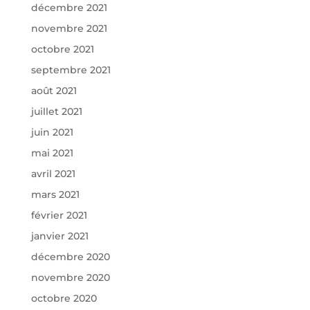
décembre 2021
novembre 2021
octobre 2021
septembre 2021
août 2021
juillet 2021
juin 2021
mai 2021
avril 2021
mars 2021
février 2021
janvier 2021
décembre 2020
novembre 2020
octobre 2020