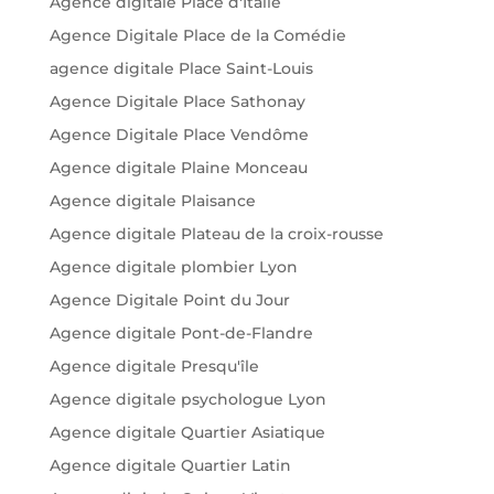
Agence digitale Place d'Italie
Agence Digitale Place de la Comédie
agence digitale Place Saint-Louis
Agence Digitale Place Sathonay
Agence Digitale Place Vendôme
Agence digitale Plaine Monceau
Agence digitale Plaisance
Agence digitale Plateau de la croix-rousse
Agence digitale plombier Lyon
Agence Digitale Point du Jour
Agence digitale Pont-de-Flandre
Agence digitale Presqu'île
Agence digitale psychologue Lyon
Agence digitale Quartier Asiatique
Agence digitale Quartier Latin