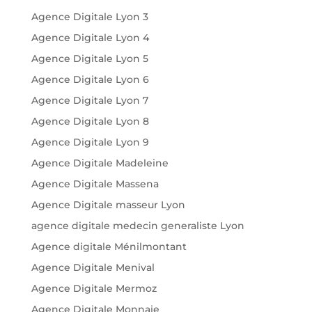
Agence Digitale Lyon 3
Agence Digitale Lyon 4
Agence Digitale Lyon 5
Agence Digitale Lyon 6
Agence Digitale Lyon 7
Agence Digitale Lyon 8
Agence Digitale Lyon 9
Agence Digitale Madeleine
Agence Digitale Massena
Agence Digitale masseur Lyon
agence digitale medecin generaliste Lyon
Agence digitale Ménilmontant
Agence Digitale Menival
Agence Digitale Mermoz
Agence Digitale Monnaie