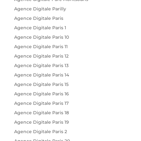
Agence Digitale Parilly
Agence Digitale Paris
Agence Digitale Paris 1
Agence Digitale Paris 10
Agence Digitale Paris 11
Agence Digitale Paris 12
Agence Digitale Paris 13
Agence Digitale Paris 14
Agence Digitale Paris 15
Agence Digitale Paris 16
Agence Digitale Paris 17
Agence Digitale Paris 18
Agence Digitale Paris 19
Agence Digitale Paris 2
Agence Digitale Paris 20