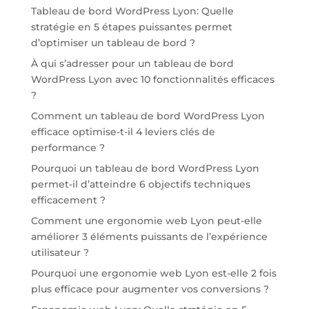
Tableau de bord WordPress Lyon: Quelle
stratégie en 5 étapes puissantes permet
d’optimiser un tableau de bord ?
À qui s’adresser pour un tableau de bord
WordPress Lyon avec 10 fonctionnalités efficaces
?
Comment un tableau de bord WordPress Lyon
efficace optimise-t-il 4 leviers clés de
performance ?
Pourquoi un tableau de bord WordPress Lyon
permet-il d’atteindre 6 objectifs techniques
efficacement ?
Comment une ergonomie web Lyon peut-elle
améliorer 3 éléments puissants de l’expérience
utilisateur ?
Pourquoi une ergonomie web Lyon est-elle 2 fois
plus efficace pour augmenter vos conversions ?