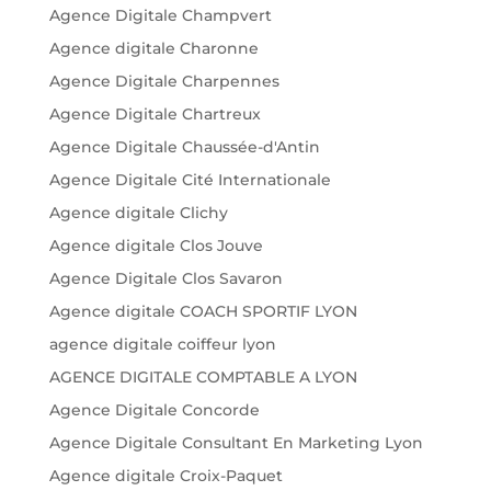
Agence Digitale Champvert
Agence digitale Charonne
Agence Digitale Charpennes
Agence Digitale Chartreux
Agence Digitale Chaussée-d'Antin
Agence Digitale Cité Internationale
Agence digitale Clichy
Agence digitale Clos Jouve
Agence Digitale Clos Savaron
Agence digitale COACH SPORTIF LYON
agence digitale coiffeur lyon
AGENCE DIGITALE COMPTABLE A LYON
Agence Digitale Concorde
Agence Digitale Consultant En Marketing Lyon
Agence digitale Croix-Paquet