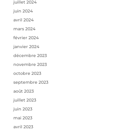
juillet 2024
juin 2024
avril 2024
mars 2024
février 2024
janvier 2024
décembre 2023
novembre 2023
octobre 2023
septembre 2023
août 2023
juillet 2023
juin 2023
mai 2023
avril 2023