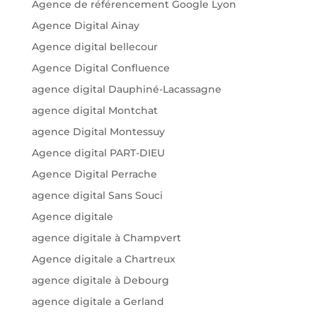
Agence de référencement Google Lyon
Agence Digital Ainay
Agence digital bellecour
Agence Digital Confluence
agence digital Dauphiné-Lacassagne
agence digital Montchat
agence Digital Montessuy
Agence digital PART-DIEU
Agence Digital Perrache
agence digital Sans Souci
Agence digitale
agence digitale à Champvert
Agence digitale a Chartreux
agence digitale à Debourg
agence digitale a Gerland