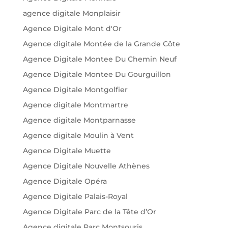
agence digitale Monplaisir
Agence Digitale Mont d'Or
Agence digitale Montée de la Grande Côte
Agence Digitale Montee Du Chemin Neuf
Agence Digitale Montee Du Gourguillon
Agence Digitale Montgolfier
Agence digitale Montmartre
Agence digitale Montparnasse
Agence digitale Moulin à Vent
Agence Digitale Muette
Agence Digitale Nouvelle Athènes
Agence Digitale Opéra
Agence Digitale Palais-Royal
Agence Digitale Parc de la Tête d’Or
Agence digitale Parc Montsouris