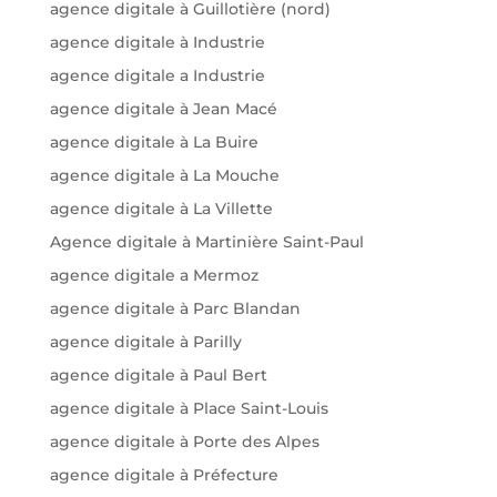
agence digitale à Guillotière (nord)
agence digitale à Industrie
agence digitale a Industrie
agence digitale à Jean Macé
agence digitale à La Buire
agence digitale à La Mouche
agence digitale à La Villette
Agence digitale à Martinière Saint-Paul
agence digitale a Mermoz
agence digitale à Parc Blandan
agence digitale à Parilly
agence digitale à Paul Bert
agence digitale à Place Saint-Louis
agence digitale à Porte des Alpes
agence digitale à Préfecture