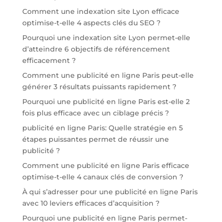
Comment une indexation site Lyon efficace
optimise-t-elle 4 aspects clés du SEO ?
Pourquoi une indexation site Lyon permet-elle
d’atteindre 6 objectifs de référencement
efficacement ?
Comment une publicité en ligne Paris peut-elle
générer 3 résultats puissants rapidement ?
Pourquoi une publicité en ligne Paris est-elle 2
fois plus efficace avec un ciblage précis ?
publicité en ligne Paris: Quelle stratégie en 5
étapes puissantes permet de réussir une
publicité ?
Comment une publicité en ligne Paris efficace
optimise-t-elle 4 canaux clés de conversion ?
À qui s’adresser pour une publicité en ligne Paris
avec 10 leviers efficaces d’acquisition ?
Pourquoi une publicité en ligne Paris permet-