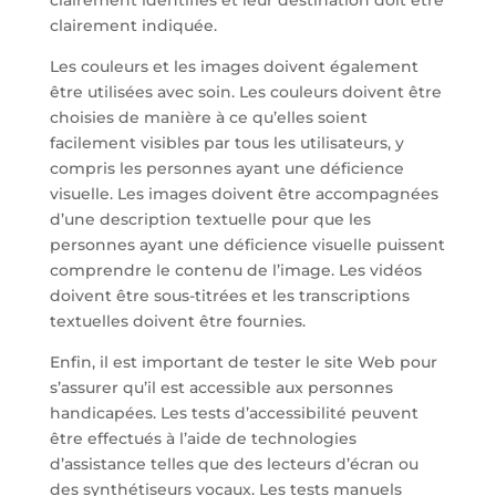
clairement indiquée.
Les couleurs et les images doivent également
être utilisées avec soin. Les couleurs doivent être
choisies de manière à ce qu’elles soient
facilement visibles par tous les utilisateurs, y
compris les personnes ayant une déficience
visuelle. Les images doivent être accompagnées
d’une description textuelle pour que les
personnes ayant une déficience visuelle puissent
comprendre le contenu de l’image. Les vidéos
doivent être sous-titrées et les transcriptions
textuelles doivent être fournies.
Enfin, il est important de tester le site Web pour
s’assurer qu’il est accessible aux personnes
handicapées. Les tests d’accessibilité peuvent
être effectués à l’aide de technologies
d’assistance telles que des lecteurs d’écran ou
des synthétiseurs vocaux. Les tests manuels