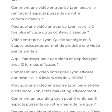
Comment une vidéo entreprise Lyon peut-elle
renforcer 3 aspects puissants de votre
communication ?
Pourquoi une vidéo entreprise Lyon est-elle 2
fois plus efficace qu’un contenu classique ?
Vidéo entreprise Lyon: Quelle stratégie en 5
étapes puissantes permet de produire une vidéo
performante ?
À qui s’adresser pour une vidéo entreprise Lyon
avec 10 formats efficaces ?
Comment une vidéo entreprise Lyon efficace
optimise-t-elle 4 leviers clés de visibilité ?
Pourquoi une vidéo entreprise Lyon permet-elle
d’atteindre 6 objectifs marketing efficacement ?
Comment un branding Lyon peut-il renforcer 3
aspects puissants de votre image de marque ?
Pourquoi une identité visuelle Lyon est-elle 2 fois