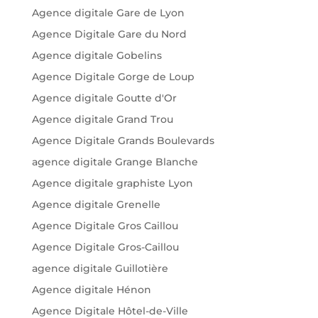
Agence digitale Gare de Lyon
Agence Digitale Gare du Nord
Agence digitale Gobelins
Agence Digitale Gorge de Loup
Agence digitale Goutte d'Or
Agence digitale Grand Trou
Agence Digitale Grands Boulevards
agence digitale Grange Blanche
Agence digitale graphiste Lyon
Agence digitale Grenelle
Agence Digitale Gros Caillou
Agence Digitale Gros-Caillou
agence digitale Guillotière
Agence digitale Hénon
Agence Digitale Hôtel-de-Ville