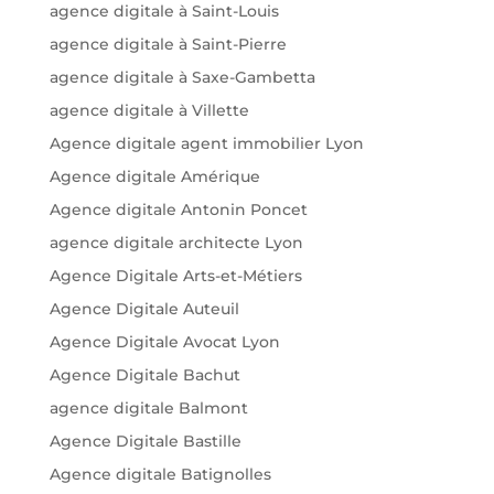
agence digitale à Saint-Louis
agence digitale à Saint-Pierre
agence digitale à Saxe-Gambetta
agence digitale à Villette
Agence digitale agent immobilier Lyon
Agence digitale Amérique
Agence digitale Antonin Poncet
agence digitale architecte Lyon
Agence Digitale Arts-et-Métiers
Agence Digitale Auteuil
Agence Digitale Avocat Lyon
Agence Digitale Bachut
agence digitale Balmont
Agence Digitale Bastille
Agence digitale Batignolles