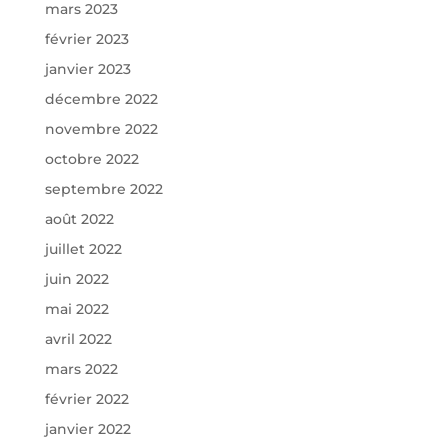
mars 2023
février 2023
janvier 2023
décembre 2022
novembre 2022
octobre 2022
septembre 2022
août 2022
juillet 2022
juin 2022
mai 2022
avril 2022
mars 2022
février 2022
janvier 2022