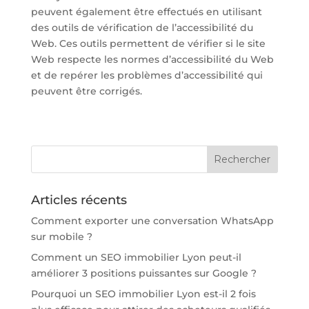
peuvent également être effectués en utilisant
des outils de vérification de l’accessibilité du
Web. Ces outils permettent de vérifier si le site
Web respecte les normes d’accessibilité du Web
et de repérer les problèmes d’accessibilité qui
peuvent être corrigés.
Articles récents
Comment exporter une conversation WhatsApp
sur mobile ?
Comment un SEO immobilier Lyon peut-il
améliorer 3 positions puissantes sur Google ?
Pourquoi un SEO immobilier Lyon est-il 2 fois