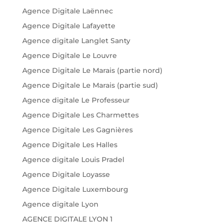
Agence Digitale Laënnec
Agence Digitale Lafayette
Agence digitale Langlet Santy
Agence Digitale Le Louvre
Agence Digitale Le Marais (partie nord)
Agence Digitale Le Marais (partie sud)
Agence digitale Le Professeur
Agence Digitale Les Charmettes
Agence Digitale Les Gagnières
Agence Digitale Les Halles
Agence digitale Louis Pradel
Agence Digitale Loyasse
Agence Digitale Luxembourg
Agence digitale Lyon
AGENCE DIGITALE LYON 1