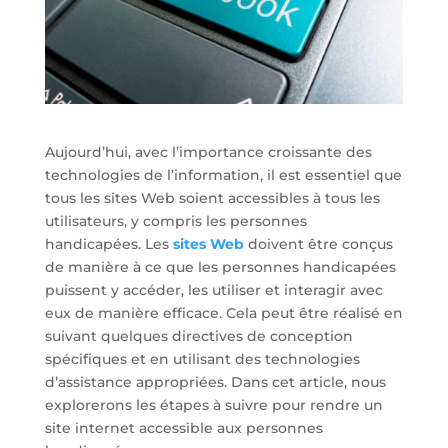
Aujourd’hui, avec l’importance croissante des
technologies de l’information, il est essentiel que
tous les sites Web soient accessibles à tous les
utilisateurs, y compris les personnes
handicapées. Les
sites Web
doivent être conçus
de manière à ce que les personnes handicapées
puissent y accéder, les utiliser et interagir avec
eux de manière efficace. Cela peut être réalisé en
suivant quelques directives de conception
spécifiques et en utilisant des technologies
d’assistance appropriées. Dans cet article, nous
explorerons les étapes à suivre pour rendre un
site internet accessible aux personnes