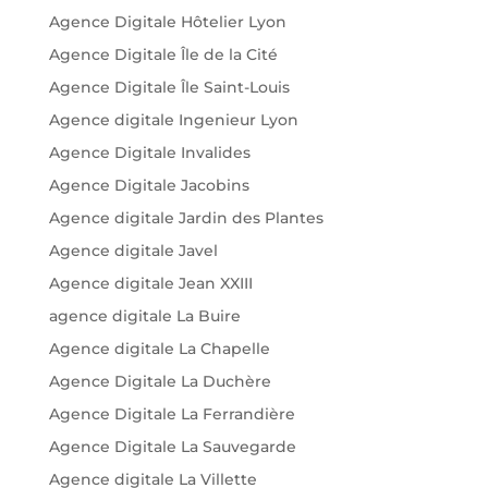
Agence Digitale Hôtelier Lyon
Agence Digitale Île de la Cité
Agence Digitale Île Saint-Louis
Agence digitale Ingenieur Lyon
Agence Digitale Invalides
Agence Digitale Jacobins
Agence digitale Jardin des Plantes
Agence digitale Javel
Agence digitale Jean XXIII
agence digitale La Buire
Agence digitale La Chapelle
Agence Digitale La Duchère
Agence Digitale La Ferrandière
Agence Digitale La Sauvegarde
Agence digitale La Villette