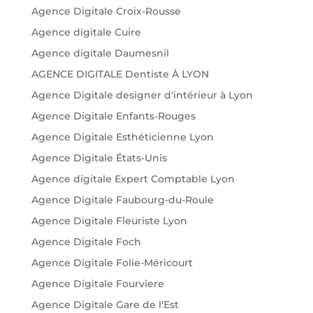
Agence Digitale Croix-Rousse
Agence digitale Cuire
Agence digitale Daumesnil
AGENCE DIGITALE Dentiste À LYON
Agence Digitale designer d'intérieur à Lyon
Agence Digitale Enfants-Rouges
Agence Digitale Esthéticienne Lyon
Agence Digitale États-Unis
Agence digitale Expert Comptable Lyon
Agence Digitale Faubourg-du-Roule
Agence Digitale Fleuriste Lyon
Agence Digitale Foch
Agence Digitale Folie-Méricourt
Agence Digitale Fourviere
Agence Digitale Gare de l'Est