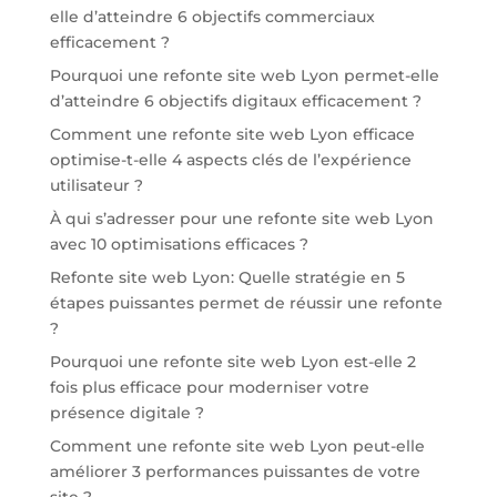
elle d’atteindre 6 objectifs commerciaux
efficacement ?
Pourquoi une refonte site web Lyon permet-elle
d’atteindre 6 objectifs digitaux efficacement ?
Comment une refonte site web Lyon efficace
optimise-t-elle 4 aspects clés de l’expérience
utilisateur ?
À qui s’adresser pour une refonte site web Lyon
avec 10 optimisations efficaces ?
Refonte site web Lyon: Quelle stratégie en 5
étapes puissantes permet de réussir une refonte
?
Pourquoi une refonte site web Lyon est-elle 2
fois plus efficace pour moderniser votre
présence digitale ?
Comment une refonte site web Lyon peut-elle
améliorer 3 performances puissantes de votre
site ?