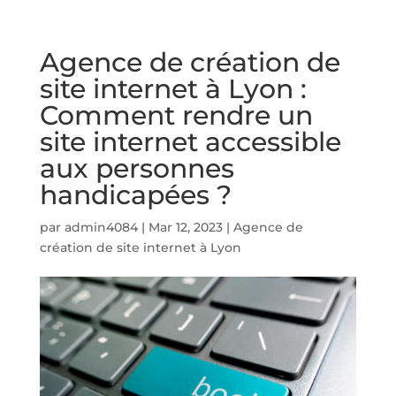
Agence de création de
site internet à Lyon :
Comment rendre un
site internet accessible
aux personnes
handicapées ?
par
admin4084
|
Mar 12, 2023
|
Agence de
création de site internet à Lyon