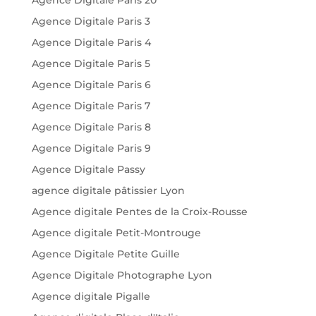
Agence Digitale Paris 3
Agence Digitale Paris 4
Agence Digitale Paris 5
Agence Digitale Paris 6
Agence Digitale Paris 7
Agence Digitale Paris 8
Agence Digitale Paris 9
Agence Digitale Passy
agence digitale pâtissier Lyon
Agence digitale Pentes de la Croix-Rousse
Agence digitale Petit-Montrouge
Agence Digitale Petite Guille
Agence Digitale Photographe Lyon
Agence digitale Pigalle