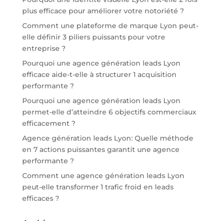
plus efficace pour améliorer votre notoriété ?
Comment une plateforme de marque Lyon peut-
elle définir 3 piliers puissants pour votre
entreprise ?
Pourquoi une agence génération leads Lyon
efficace aide-t-elle à structurer 1 acquisition
performante ?
Pourquoi une agence génération leads Lyon
permet-elle d’atteindre 6 objectifs commerciaux
efficacement ?
Agence génération leads Lyon: Quelle méthode
en 7 actions puissantes garantit une agence
performante ?
Comment une agence génération leads Lyon
peut-elle transformer 1 trafic froid en leads
efficaces ?