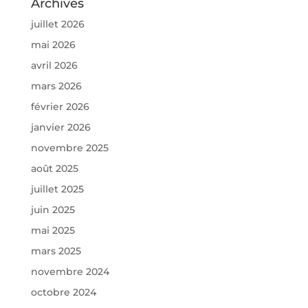
Archives
juillet 2026
mai 2026
avril 2026
mars 2026
février 2026
janvier 2026
novembre 2025
août 2025
juillet 2025
juin 2025
mai 2025
mars 2025
novembre 2024
octobre 2024