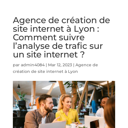
Agence de création de
site internet à Lyon :
Comment suivre
l’analyse de trafic sur
un site internet ?
par
admin4084
|
Mar 12, 2023
|
Agence de
création de site internet à Lyon