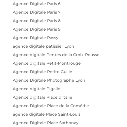
Agence Digitale Paris 6
Agence Digitale Paris 7
Agence Digitale Paris 8
Agence Digitale Paris 9
Agence Digitale Passy
agence digitale pâtissier Lyon
Agence digitale Pentes de la Croix-Rousse
Agence digitale Petit-Montrouge
Agence Digitale Petite Guille
Agence Digitale Photographe Lyon
Agence digitale Pigalle
Agence digitale Place d'Italie
Agence Digitale Place de la Comédie
agence digitale Place Saint-Louis
Agence Digitale Place Sathonay