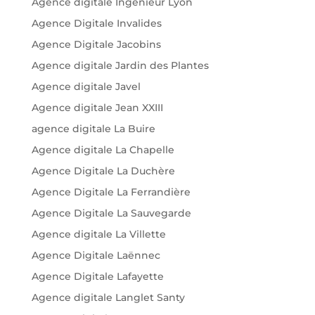
Agence digitale Ingenieur Lyon
Agence Digitale Invalides
Agence Digitale Jacobins
Agence digitale Jardin des Plantes
Agence digitale Javel
Agence digitale Jean XXIII
agence digitale La Buire
Agence digitale La Chapelle
Agence Digitale La Duchère
Agence Digitale La Ferrandière
Agence Digitale La Sauvegarde
Agence digitale La Villette
Agence Digitale Laënnec
Agence Digitale Lafayette
Agence digitale Langlet Santy