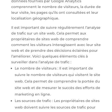
données fournies par Google Analytics
comprennent le nombre de visiteurs, la durée de
leur visite, les pages qu’ils ont consultées et leur
localisation géographique.
Il est important de suivre régulièrement l’analyse
de trafic sur un site web. Cela permet aux
propriétaires de sites web de comprendre
comment les visiteurs interagissent avec leur site
web et de prendre des décisions éclairées pour
l’améliorer. Voici quelques éléments clés à
surveiller dans l’analyse de trafic :
Le nombre de visiteurs : Il est important de
suivre le nombre de visiteurs qui visitent le site
web. Cela permet de comprendre la portée du
site web et de mesurer le succès des efforts de
marketing en ligne.
Les sources de trafic : Les propriétaires de sites
web doivent suivre les sources de trafic pour