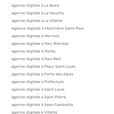
agence digitale à La Buire
agence digitale à La Mouche
agence digitale à La Villette
Agence digitale à Martinière Saint-Paul
agence digitale a Mermoz
agence digitale à Parc Blandan
agence digitale à Parilly
agence digitale à Paul Bert
agence digitale à Place Saint-Louis
agence digitale à Porte des Alpes
agence digitale à Préfecture
agence digitale à Saint-Louis
agence digitale à Saint-Pierre
agence digitale à Saxe-Gambetta
agence digitale à Villette