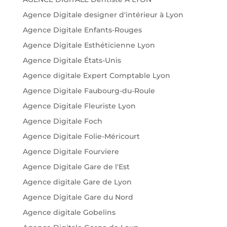
Agence Digitale designer d'intérieur à Lyon
Agence Digitale Enfants-Rouges
Agence Digitale Esthéticienne Lyon
Agence Digitale États-Unis
Agence digitale Expert Comptable Lyon
Agence Digitale Faubourg-du-Roule
Agence Digitale Fleuriste Lyon
Agence Digitale Foch
Agence Digitale Folie-Méricourt
Agence Digitale Fourviere
Agence Digitale Gare de l'Est
Agence digitale Gare de Lyon
Agence Digitale Gare du Nord
Agence digitale Gobelins