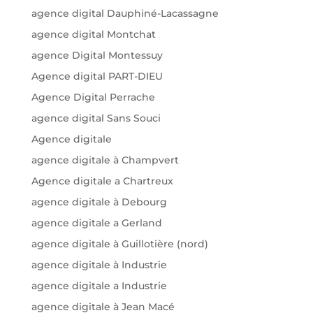
agence digital Dauphiné-Lacassagne
agence digital Montchat
agence Digital Montessuy
Agence digital PART-DIEU
Agence Digital Perrache
agence digital Sans Souci
Agence digitale
agence digitale à Champvert
Agence digitale a Chartreux
agence digitale à Debourg
agence digitale a Gerland
agence digitale à Guillotière (nord)
agence digitale à Industrie
agence digitale a Industrie
agence digitale à Jean Macé