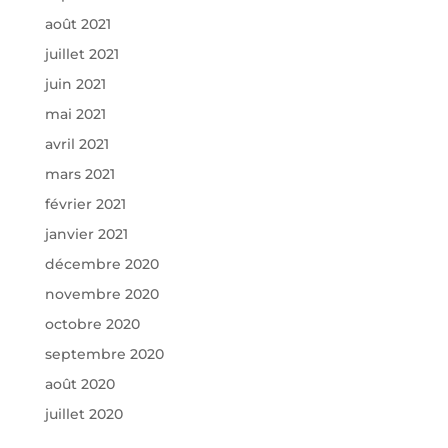
août 2021
juillet 2021
juin 2021
mai 2021
avril 2021
mars 2021
février 2021
janvier 2021
décembre 2020
novembre 2020
octobre 2020
septembre 2020
août 2020
juillet 2020