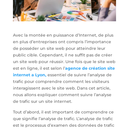
Avec la montée en puissance d’Internet, de plus
en plus d’entreprises ont compris l’importance
de posséder un site web pour atteindre leur
public cible. Cependant, il ne suffit pas de créer
un site web pour réussir. Une fois que le site web
est en ligne, il est selon l’
agence de création site
internet a Lyon,
essentiel de suivre l’analyse de
trafic pour comprendre comment les visiteurs
interagissent avec le site web. Dans cet article,
nous allons expliquer comment suivre l’analyse
de trafic sur un site internet.
Tout d’abord, il est important de comprendre ce
que signifie l’analyse de trafic. L’analyse de trafic
est le processus d’examen des données de trafic