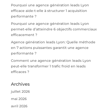
Pourquoi une agence génération leads Lyon
efficace aide-t-elle à structurer 1 acquisition
performante ?
Pourquoi une agence génération leads Lyon
permet-elle d’atteindre 6 objectifs commerciaux
efficacement ?
Agence génération leads Lyon: Quelle méthode
en 7 actions puissantes garantit une agence
performante ?
Comment une agence génération leads Lyon
peut-elle transformer 1 trafic froid en leads
efficaces ?
Archives
juillet 2026
mai 2026
avril 2026