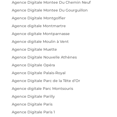
Agence Digitale Montee Du Chemin Neuf
Agence Digitale Montee Du Gourguillon
Agence Digitale Montgolfier
Agence digitale Montmartre
Agence digitale Montparnasse
Agence digitale Moulin à Vent
Agence Digitale Muette
Agence Digitale Nouvelle Athènes
Agence Digitale Opéra
Agence Digitale Palais-Royal
Agence Digitale Parc de la Tête d’Or
Agence digitale Parc Montsouris
Agence Digitale Parilly
Agence Digitale Paris
Agence Digitale Paris 1