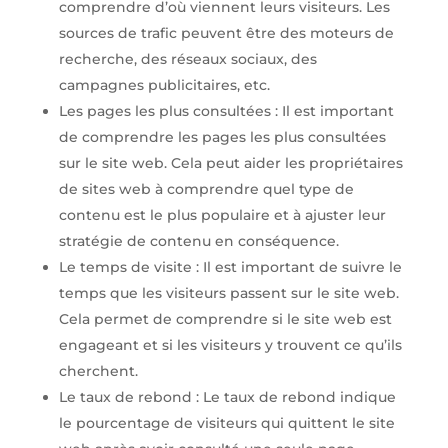
comprendre d’où viennent leurs visiteurs. Les
sources de trafic peuvent être des moteurs de
recherche, des réseaux sociaux, des
campagnes publicitaires, etc.
Les pages les plus consultées : Il est important
de comprendre les pages les plus consultées
sur le site web. Cela peut aider les propriétaires
de sites web à comprendre quel type de
contenu est le plus populaire et à ajuster leur
stratégie de contenu en conséquence.
Le temps de visite : Il est important de suivre le
temps que les visiteurs passent sur le site web.
Cela permet de comprendre si le site web est
engageant et si les visiteurs y trouvent ce qu’ils
cherchent.
Le taux de rebond : Le taux de rebond indique
le pourcentage de visiteurs qui quittent le site