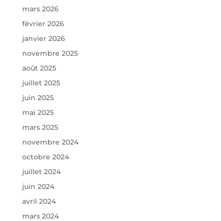
mars 2026
février 2026
janvier 2026
novembre 2025
août 2025
juillet 2025
juin 2025
mai 2025
mars 2025
novembre 2024
octobre 2024
juillet 2024
juin 2024
avril 2024
mars 2024