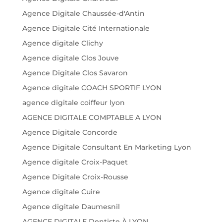
Agence Digitale Chaussée-d'Antin
Agence Digitale Cité Internationale
Agence digitale Clichy
Agence digitale Clos Jouve
Agence Digitale Clos Savaron
Agence digitale COACH SPORTIF LYON
agence digitale coiffeur lyon
AGENCE DIGITALE COMPTABLE A LYON
Agence Digitale Concorde
Agence Digitale Consultant En Marketing Lyon
Agence digitale Croix-Paquet
Agence Digitale Croix-Rousse
Agence digitale Cuire
Agence digitale Daumesnil
AGENCE DIGITALE Dentiste À LYON