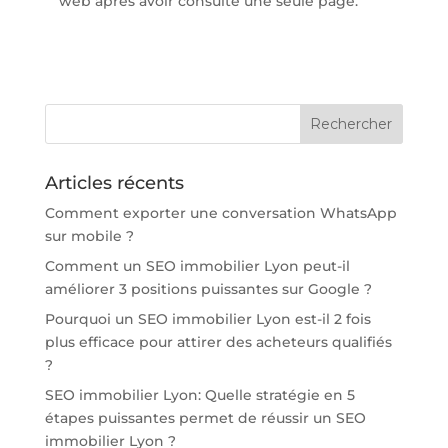
web après avoir consulté une seule page.
Articles récents
Comment exporter une conversation WhatsApp
sur mobile ?
Comment un SEO immobilier Lyon peut-il
améliorer 3 positions puissantes sur Google ?
Pourquoi un SEO immobilier Lyon est-il 2 fois
plus efficace pour attirer des acheteurs qualifiés
?
SEO immobilier Lyon: Quelle stratégie en 5
étapes puissantes permet de réussir un SEO
immobilier Lyon ?