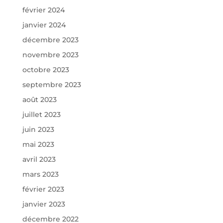
février 2024
janvier 2024
décembre 2023
novembre 2023
octobre 2023
septembre 2023
août 2023
juillet 2023
juin 2023
mai 2023
avril 2023
mars 2023
février 2023
janvier 2023
décembre 2022