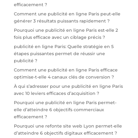
efficacement ?
Comment une publicité en ligne Paris peut-elle
générer 3 résultats puissants rapidement ?
Pourquoi une publicité en ligne Paris est-elle 2
fois plus efficace avec un ciblage précis ?
publicité en ligne Paris: Quelle stratégie en 5
étapes puissantes permet de réussir une
publicité ?
Comment une publicité en ligne Paris efficace
optimise-t-elle 4 canaux clés de conversion ?
À qui s’adresser pour une publicité en ligne Paris
avec 10 leviers efficaces d’acquisition ?
Pourquoi une publicité en ligne Paris permet-
elle d’atteindre 6 objectifs commerciaux
efficacement ?
Pourquoi une refonte site web Lyon permet-elle
d’atteindre 6 objectifs digitaux efficacement ?