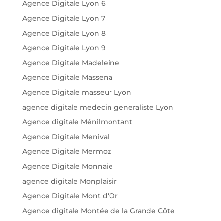
Agence Digitale Lyon 6
Agence Digitale Lyon 7
Agence Digitale Lyon 8
Agence Digitale Lyon 9
Agence Digitale Madeleine
Agence Digitale Massena
Agence Digitale masseur Lyon
agence digitale medecin generaliste Lyon
Agence digitale Ménilmontant
Agence Digitale Menival
Agence Digitale Mermoz
Agence Digitale Monnaie
agence digitale Monplaisir
Agence Digitale Mont d'Or
Agence digitale Montée de la Grande Côte