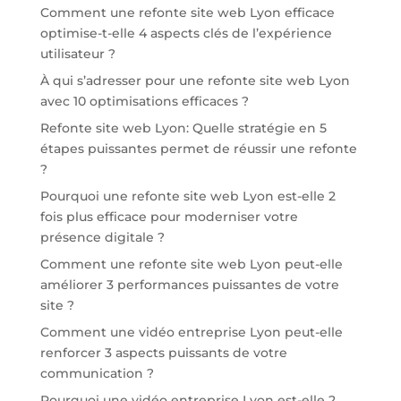
Comment une refonte site web Lyon efficace
optimise-t-elle 4 aspects clés de l’expérience
utilisateur ?
À qui s’adresser pour une refonte site web Lyon
avec 10 optimisations efficaces ?
Refonte site web Lyon: Quelle stratégie en 5
étapes puissantes permet de réussir une refonte
?
Pourquoi une refonte site web Lyon est-elle 2
fois plus efficace pour moderniser votre
présence digitale ?
Comment une refonte site web Lyon peut-elle
améliorer 3 performances puissantes de votre
site ?
Comment une vidéo entreprise Lyon peut-elle
renforcer 3 aspects puissants de votre
communication ?
Pourquoi une vidéo entreprise Lyon est-elle 2