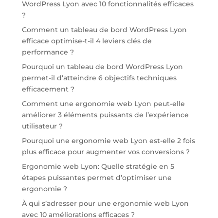
WordPress Lyon avec 10 fonctionnalités efficaces
?
Comment un tableau de bord WordPress Lyon
efficace optimise-t-il 4 leviers clés de
performance ?
Pourquoi un tableau de bord WordPress Lyon
permet-il d’atteindre 6 objectifs techniques
efficacement ?
Comment une ergonomie web Lyon peut-elle
améliorer 3 éléments puissants de l’expérience
utilisateur ?
Pourquoi une ergonomie web Lyon est-elle 2 fois
plus efficace pour augmenter vos conversions ?
Ergonomie web Lyon: Quelle stratégie en 5
étapes puissantes permet d’optimiser une
ergonomie ?
À qui s’adresser pour une ergonomie web Lyon
avec 10 améliorations efficaces ?