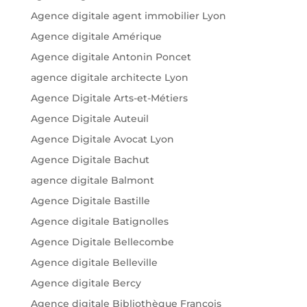
Agence digitale agent immobilier Lyon
Agence digitale Amérique
Agence digitale Antonin Poncet
agence digitale architecte Lyon
Agence Digitale Arts-et-Métiers
Agence Digitale Auteuil
Agence Digitale Avocat Lyon
Agence Digitale Bachut
agence digitale Balmont
Agence Digitale Bastille
Agence digitale Batignolles
Agence Digitale Bellecombe
Agence digitale Belleville
Agence digitale Bercy
Agence digitale Bibliothèque François