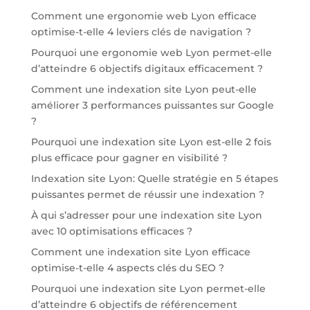
Comment une ergonomie web Lyon efficace
optimise-t-elle 4 leviers clés de navigation ?
Pourquoi une ergonomie web Lyon permet-elle
d’atteindre 6 objectifs digitaux efficacement ?
Comment une indexation site Lyon peut-elle
améliorer 3 performances puissantes sur Google
?
Pourquoi une indexation site Lyon est-elle 2 fois
plus efficace pour gagner en visibilité ?
Indexation site Lyon: Quelle stratégie en 5 étapes
puissantes permet de réussir une indexation ?
À qui s’adresser pour une indexation site Lyon
avec 10 optimisations efficaces ?
Comment une indexation site Lyon efficace
optimise-t-elle 4 aspects clés du SEO ?
Pourquoi une indexation site Lyon permet-elle
d’atteindre 6 objectifs de référencement