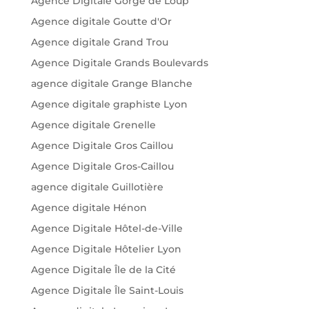
Agence Digitale Gorge de Loup
Agence digitale Goutte d'Or
Agence digitale Grand Trou
Agence Digitale Grands Boulevards
agence digitale Grange Blanche
Agence digitale graphiste Lyon
Agence digitale Grenelle
Agence Digitale Gros Caillou
Agence Digitale Gros-Caillou
agence digitale Guillotière
Agence digitale Hénon
Agence Digitale Hôtel-de-Ville
Agence Digitale Hôtelier Lyon
Agence Digitale Île de la Cité
Agence Digitale Île Saint-Louis