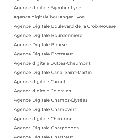
Agence digitale Bijoutier Lyon
agence digitale boulanger Lyon
Agence Digitale Boulevard de la Croix-Rousse
Agence Digitale Bourdonnière
Agence Digitale Bourse
Agence Digitale Brotteaux
Agence digitale Buttes-Chaumont
Agence Digitale Canal Saint-Martin
Agence digitale Carnot
Agence digitale Celestins
Agence Digitale Champs-Élysées
Agence Digitale Champvert
Agence digitale Charonne
Agence Digitale Charpennes
Agence Digitale Chartreux