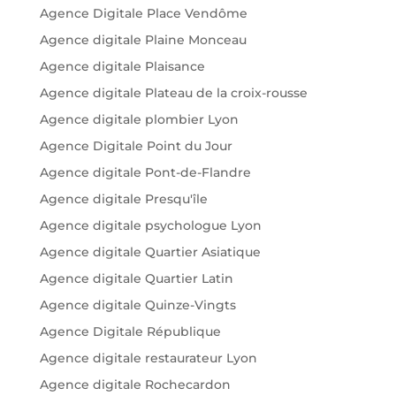
Agence Digitale Place Vendôme
Agence digitale Plaine Monceau
Agence digitale Plaisance
Agence digitale Plateau de la croix-rousse
Agence digitale plombier Lyon
Agence Digitale Point du Jour
Agence digitale Pont-de-Flandre
Agence digitale Presqu'île
Agence digitale psychologue Lyon
Agence digitale Quartier Asiatique
Agence digitale Quartier Latin
Agence digitale Quinze-Vingts
Agence Digitale République
Agence digitale restaurateur Lyon
Agence digitale Rochecardon