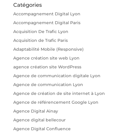
Catégories
Accompagnement Digital Lyon
Accompagnement Digital Paris
Acquisition De Trafic Lyon
Acquisition de Trafic Paris
Adaptabilité Mobile (Responsive)
Agence création site web Lyon
agence création site WordPress
Agence de communication digitale Lyon
Agence de communication Lyon
Agence de création de site internet à Lyon
Agence de référencement Google Lyon
Agence Digital Ainay
Agence digital bellecour
Agence Digital Confluence