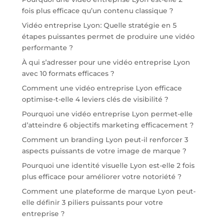
fois plus efficace qu’un contenu classique ?
Vidéo entreprise Lyon: Quelle stratégie en 5
étapes puissantes permet de produire une vidéo
performante ?
À qui s’adresser pour une vidéo entreprise Lyon
avec 10 formats efficaces ?
Comment une vidéo entreprise Lyon efficace
optimise-t-elle 4 leviers clés de visibilité ?
Pourquoi une vidéo entreprise Lyon permet-elle
d’atteindre 6 objectifs marketing efficacement ?
Comment un branding Lyon peut-il renforcer 3
aspects puissants de votre image de marque ?
Pourquoi une identité visuelle Lyon est-elle 2 fois
plus efficace pour améliorer votre notoriété ?
Comment une plateforme de marque Lyon peut-
elle définir 3 piliers puissants pour votre
entreprise ?