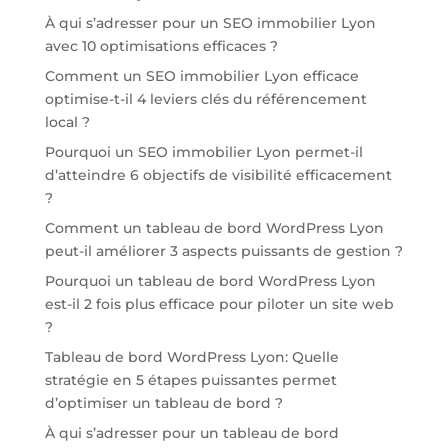
À qui s’adresser pour un SEO immobilier Lyon
avec 10 optimisations efficaces ?
Comment un SEO immobilier Lyon efficace
optimise-t-il 4 leviers clés du référencement
local ?
Pourquoi un SEO immobilier Lyon permet-il
d’atteindre 6 objectifs de visibilité efficacement
?
Comment un tableau de bord WordPress Lyon
peut-il améliorer 3 aspects puissants de gestion ?
Pourquoi un tableau de bord WordPress Lyon
est-il 2 fois plus efficace pour piloter un site web
?
Tableau de bord WordPress Lyon: Quelle
stratégie en 5 étapes puissantes permet
d’optimiser un tableau de bord ?
À qui s’adresser pour un tableau de bord