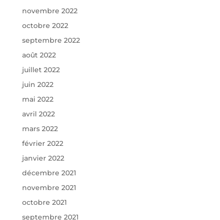
novembre 2022
octobre 2022
septembre 2022
août 2022
juillet 2022
juin 2022
mai 2022
avril 2022
mars 2022
février 2022
janvier 2022
décembre 2021
novembre 2021
octobre 2021
septembre 2021