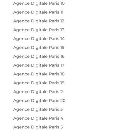
Agence Digitale Paris 10
Agence Digitale Paris 11
Agence Digitale Paris 12
Agence Digitale Paris 13
Agence Digitale Paris 14
Agence Digitale Paris 15
Agence Digitale Paris 16
Agence Digitale Paris 17
Agence Digitale Paris 18
Agence Digitale Paris 19
Agence Digitale Paris 2
Agence Digitale Paris 20
Agence Digitale Paris 3
Agence Digitale Paris 4
Agence Digitale Paris 5