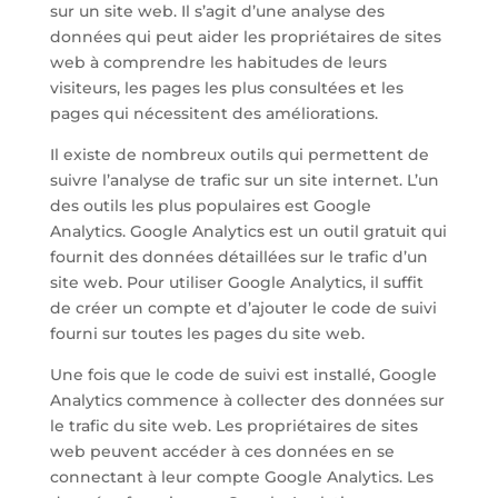
sur un site web. Il s’agit d’une analyse des
données qui peut aider les propriétaires de sites
web à comprendre les habitudes de leurs
visiteurs, les pages les plus consultées et les
pages qui nécessitent des améliorations.
Il existe de nombreux outils qui permettent de
suivre l’analyse de trafic sur un site internet. L’un
des outils les plus populaires est Google
Analytics. Google Analytics est un outil gratuit qui
fournit des données détaillées sur le trafic d’un
site web. Pour utiliser Google Analytics, il suffit
de créer un compte et d’ajouter le code de suivi
fourni sur toutes les pages du site web.
Une fois que le code de suivi est installé, Google
Analytics commence à collecter des données sur
le trafic du site web. Les propriétaires de sites
web peuvent accéder à ces données en se
connectant à leur compte Google Analytics. Les