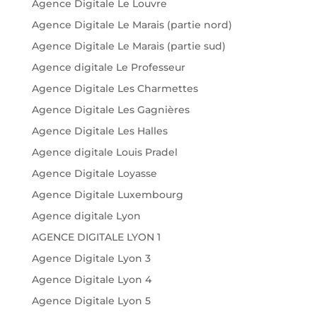
Agence Digitale Le Louvre
Agence Digitale Le Marais (partie nord)
Agence Digitale Le Marais (partie sud)
Agence digitale Le Professeur
Agence Digitale Les Charmettes
Agence Digitale Les Gagnières
Agence Digitale Les Halles
Agence digitale Louis Pradel
Agence Digitale Loyasse
Agence Digitale Luxembourg
Agence digitale Lyon
AGENCE DIGITALE LYON 1
Agence Digitale Lyon 3
Agence Digitale Lyon 4
Agence Digitale Lyon 5