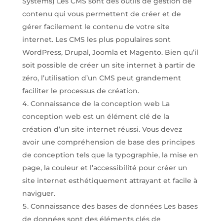
Systems) Les CMS sont des outils de gestion de
contenu qui vous permettent de créer et de
gérer facilement le contenu de votre site
internet. Les CMS les plus populaires sont
WordPress, Drupal, Joomla et Magento. Bien qu’il
soit possible de créer un site internet à partir de
zéro, l’utilisation d’un CMS peut grandement
faciliter le processus de création.
Connaissance de la conception web La
conception web est un élément clé de la
création d’un site internet réussi. Vous devez
avoir une compréhension de base des principes
de conception tels que la typographie, la mise en
page, la couleur et l’accessibilité pour créer un
site internet esthétiquement attrayant et facile à
naviguer.
Connaissance des bases de données Les bases
de données sont des éléments clés de