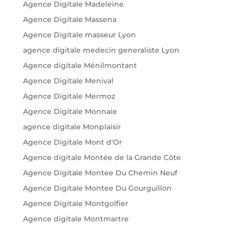
Agence Digitale Madeleine
Agence Digitale Massena
Agence Digitale masseur Lyon
agence digitale medecin generaliste Lyon
Agence digitale Ménilmontant
Agence Digitale Menival
Agence Digitale Mermoz
Agence Digitale Monnaie
agence digitale Monplaisir
Agence Digitale Mont d'Or
Agence digitale Montée de la Grande Côte
Agence Digitale Montee Du Chemin Neuf
Agence Digitale Montee Du Gourguillon
Agence Digitale Montgolfier
Agence digitale Montmartre