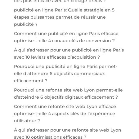
fois plus efficace avec un ciblage précis ?
publicité en ligne Paris: Quelle stratégie en 5
étapes puissantes permet de réussir une
publicité ?
Comment une publicité en ligne Paris efficace
optimise-t-elle 4 canaux clés de conversion ?
À qui s’adresser pour une publicité en ligne Paris
avec 10 leviers efficaces d’acquisition ?
Pourquoi une publicité en ligne Paris permet-
elle d’atteindre 6 objectifs commerciaux
efficacement ?
Pourquoi une refonte site web Lyon permet-elle
d’atteindre 6 objectifs digitaux efficacement ?
Comment une refonte site web Lyon efficace
optimise-t-elle 4 aspects clés de l’expérience
utilisateur ?
À qui s’adresser pour une refonte site web Lyon
avec 10 optimisations efficaces ?