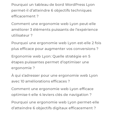
Pourquoi un tableau de bord WordPress Lyon
permet-il d’atteindre 6 objectifs techniques
efficacement ?
Comment une ergonomie web Lyon peut-elle
améliorer 3 éléments puissants de l’expérience
utilisateur ?
Pourquoi une ergonomie web Lyon est-elle 2 fois
plus efficace pour augmenter vos conversions ?
Ergonomie web Lyon: Quelle stratégie en 5
étapes puissantes permet d’optimiser une
ergonomie ?
À qui s’adresser pour une ergonomie web Lyon
avec 10 améliorations efficaces ?
Comment une ergonomie web Lyon efficace
optimise-t-elle 4 leviers clés de navigation ?
Pourquoi une ergonomie web Lyon permet-elle
d’atteindre 6 objectifs digitaux efficacement ?