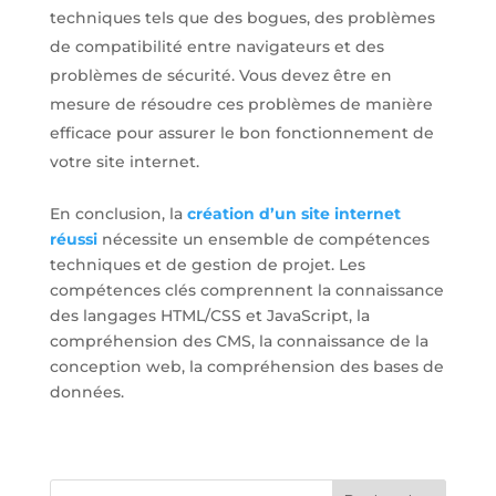
techniques tels que des bogues, des problèmes
de compatibilité entre navigateurs et des
problèmes de sécurité. Vous devez être en
mesure de résoudre ces problèmes de manière
efficace pour assurer le bon fonctionnement de
votre site internet.
En conclusion, la
création d’un site internet
réussi
nécessite un ensemble de compétences
techniques et de gestion de projet. Les
compétences clés comprennent la connaissance
des langages HTML/CSS et JavaScript, la
compréhension des CMS, la connaissance de la
conception web, la compréhension des bases de
données.