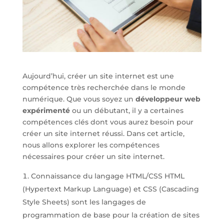
Aujourd’hui, créer un site internet est une
compétence très recherchée dans le monde
numérique. Que vous soyez un
développeur web
expérimenté
ou un débutant, il y a certaines
compétences clés dont vous aurez besoin pour
créer un site internet réussi. Dans cet article,
nous allons explorer les compétences
nécessaires pour créer un site internet.
Connaissance du langage HTML/CSS HTML
(Hypertext Markup Language) et CSS (Cascading
Style Sheets) sont les langages de
programmation de base pour la création de sites