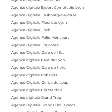
Agence digitale Expert Comptable Lyon
Agence Digitale Faubourg-du-Roule
Agence Digitale Fleuriste Lyon
Agence Digitale Foch
Agence Digitale Folie-Méricourt
Agence Digitale Fourviere
Agence Digitale Gare de l'Est
Agence digitale Gare de Lyon
Agence Digitale Gare du Nord
Agence digitale Gobelins
Agence Digitale Gorge de Loup
Agence digitale Goutte d'Or
Agence digitale Grand Trou
Agence Digitale Grands Boulevards