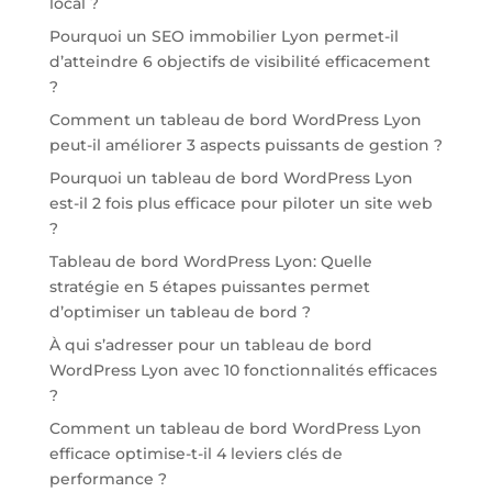
local ?
Pourquoi un SEO immobilier Lyon permet-il
d’atteindre 6 objectifs de visibilité efficacement
?
Comment un tableau de bord WordPress Lyon
peut-il améliorer 3 aspects puissants de gestion ?
Pourquoi un tableau de bord WordPress Lyon
est-il 2 fois plus efficace pour piloter un site web
?
Tableau de bord WordPress Lyon: Quelle
stratégie en 5 étapes puissantes permet
d’optimiser un tableau de bord ?
À qui s’adresser pour un tableau de bord
WordPress Lyon avec 10 fonctionnalités efficaces
?
Comment un tableau de bord WordPress Lyon
efficace optimise-t-il 4 leviers clés de
performance ?