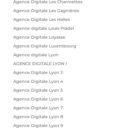
Agence Digitale Les Charmettes
Agence Digitale Les Gagnières
Agence Digitale Les Halles
Agence digitale Louis Pradel
Agence Digitale Loyasse
Agence Digitale Luxembourg
Agence digitale Lyon
AGENCE DIGITALE LYON 1
Agence Digitale Lyon 3
Agence Digitale Lyon 4
Agence Digitale Lyon 5
Agence Digitale Lyon 6
Agence Digitale Lyon 7
Agence Digitale Lyon 8
Agence Digitale Lyon 9