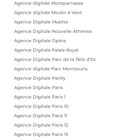
Agence digitale Montparnasse
Agence digitale Moulin à Vent
Agence Digitale Muette
Agence Digitale Nouvelle Athènes
Agence Digitale Opéra
Agence Digitale Palais-Royal
Agence Digitale Parc de la Tête d’Or
Agence digitale Parc Montsouris
Agence Digitale Parilly
Agence Digitale Paris
Agence Digitale Paris 1
Agence Digitale Paris 10
Agence Digitale Paris 11
Agence Digitale Paris 12
Agence Digitale Paris 13