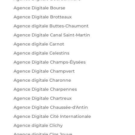
Agence Digitale Bourse
Agence Digitale Brotteaux
Agence digitale Buttes-Chaumont
Agence Digitale Canal Saint-Martin
Agence digitale Carnot
Agence digitale Celestins
Agence Digitale Champs-Élysées
Agence Digitale Champvert
Agence digitale Charonne
Agence Digitale Charpennes
Agence Digitale Chartreux
Agence Digitale Chaussée-d'Antin
Agence Digitale Cité Internationale
Agence digitale Clichy
Agence digitale Clos Jouve