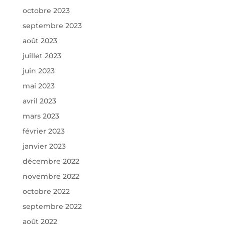
octobre 2023
septembre 2023
août 2023
juillet 2023
juin 2023
mai 2023
avril 2023
mars 2023
février 2023
janvier 2023
décembre 2022
novembre 2022
octobre 2022
septembre 2022
août 2022