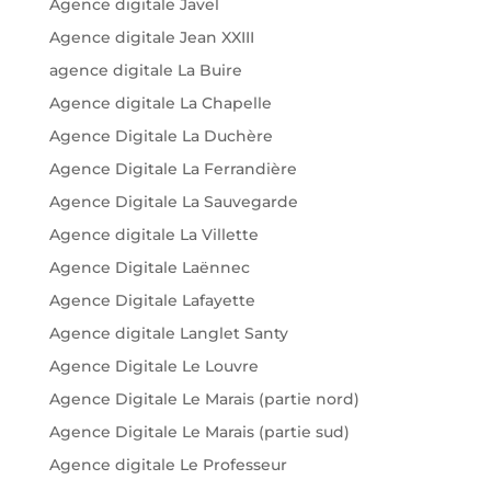
Agence digitale Javel
Agence digitale Jean XXIII
agence digitale La Buire
Agence digitale La Chapelle
Agence Digitale La Duchère
Agence Digitale La Ferrandière
Agence Digitale La Sauvegarde
Agence digitale La Villette
Agence Digitale Laënnec
Agence Digitale Lafayette
Agence digitale Langlet Santy
Agence Digitale Le Louvre
Agence Digitale Le Marais (partie nord)
Agence Digitale Le Marais (partie sud)
Agence digitale Le Professeur