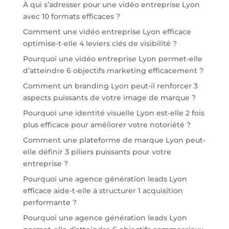
À qui s’adresser pour une vidéo entreprise Lyon
avec 10 formats efficaces ?
Comment une vidéo entreprise Lyon efficace
optimise-t-elle 4 leviers clés de visibilité ?
Pourquoi une vidéo entreprise Lyon permet-elle
d’atteindre 6 objectifs marketing efficacement ?
Comment un branding Lyon peut-il renforcer 3
aspects puissants de votre image de marque ?
Pourquoi une identité visuelle Lyon est-elle 2 fois
plus efficace pour améliorer votre notoriété ?
Comment une plateforme de marque Lyon peut-
elle définir 3 piliers puissants pour votre
entreprise ?
Pourquoi une agence génération leads Lyon
efficace aide-t-elle à structurer 1 acquisition
performante ?
Pourquoi une agence génération leads Lyon