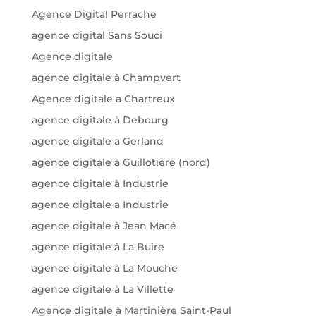
Agence Digital Perrache
agence digital Sans Souci
Agence digitale
agence digitale à Champvert
Agence digitale a Chartreux
agence digitale à Debourg
agence digitale a Gerland
agence digitale à Guillotière (nord)
agence digitale à Industrie
agence digitale a Industrie
agence digitale à Jean Macé
agence digitale à La Buire
agence digitale à La Mouche
agence digitale à La Villette
Agence digitale à Martinière Saint-Paul