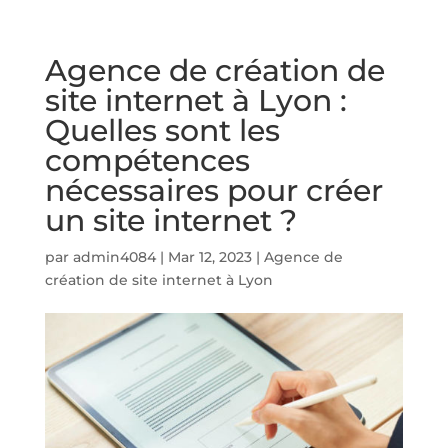
Agence de création de
site internet à Lyon :
Quelles sont les
compétences
nécessaires pour créer
un site internet ?
par
admin4084
|
Mar 12, 2023
|
Agence de
création de site internet à Lyon