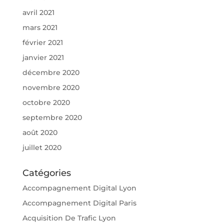
avril 2021
mars 2021
février 2021
janvier 2021
décembre 2020
novembre 2020
octobre 2020
septembre 2020
août 2020
juillet 2020
Catégories
Accompagnement Digital Lyon
Accompagnement Digital Paris
Acquisition De Trafic Lyon