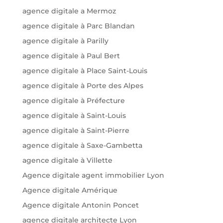
agence digitale a Mermoz
agence digitale à Parc Blandan
agence digitale à Parilly
agence digitale à Paul Bert
agence digitale à Place Saint-Louis
agence digitale à Porte des Alpes
agence digitale à Préfecture
agence digitale à Saint-Louis
agence digitale à Saint-Pierre
agence digitale à Saxe-Gambetta
agence digitale à Villette
Agence digitale agent immobilier Lyon
Agence digitale Amérique
Agence digitale Antonin Poncet
agence digitale architecte Lyon