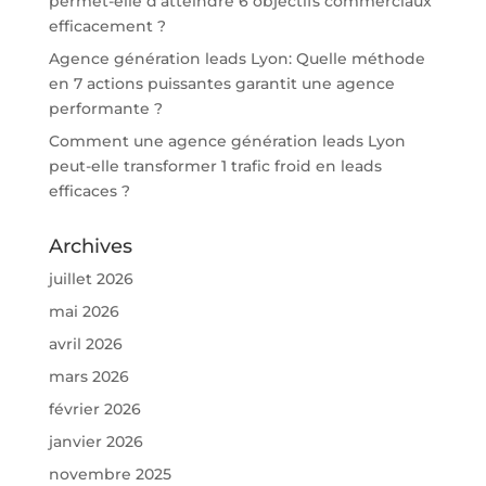
permet-elle d’atteindre 6 objectifs commerciaux
efficacement ?
Agence génération leads Lyon: Quelle méthode
en 7 actions puissantes garantit une agence
performante ?
Comment une agence génération leads Lyon
peut-elle transformer 1 trafic froid en leads
efficaces ?
Archives
juillet 2026
mai 2026
avril 2026
mars 2026
février 2026
janvier 2026
novembre 2025