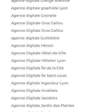
agence digitale Grange Blanche
Agence digitale graphiste Lyon
Agence digitale Grenelle
Agence Digitale Gros Caillou
Agence Digitale Gros-Caillou
agence digitale Guillotière
Agence digitale Hénon
Agence Digitale Hôtel-de-Ville
Agence Digitale Hôtelier Lyon
Agence Digitale Île de la Cité
Agence Digitale Île Saint-Louis
Agence digitale Ingenieur Lyon
Agence Digitale Invalides
Agence Digitale Jacobins
Agence digitale Jardin des Plantes