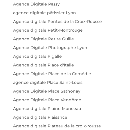
Agence Digitale Passy
agence digitale pâtissier Lyon
Agence digitale Pentes de la Croix-Rousse
Agence digitale Petit-Montrouge
Agence Digitale Petite Guille
Agence Digitale Photographe Lyon
Agence digitale Pigalle
Agence digitale Place d'Italie
Agence Digitale Place de la Comédie
agence digitale Place Saint-Louis
Agence Digitale Place Sathonay
Agence Digitale Place Vendôme
Agence digitale Plaine Monceau
Agence digitale Plaisance
Agence digitale Plateau de la croix-rousse