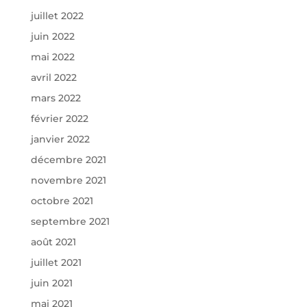
juillet 2022
juin 2022
mai 2022
avril 2022
mars 2022
février 2022
janvier 2022
décembre 2021
novembre 2021
octobre 2021
septembre 2021
août 2021
juillet 2021
juin 2021
mai 2021