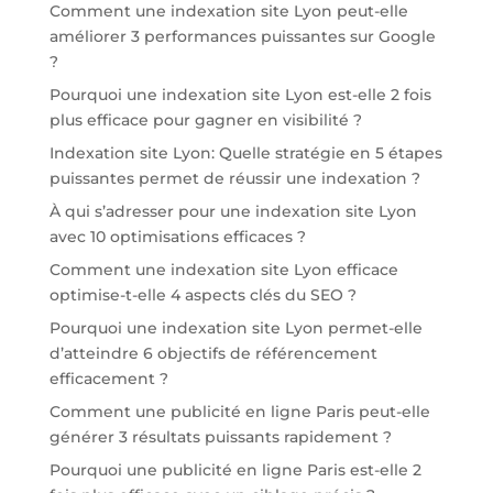
Comment une indexation site Lyon peut-elle
améliorer 3 performances puissantes sur Google
?
Pourquoi une indexation site Lyon est-elle 2 fois
plus efficace pour gagner en visibilité ?
Indexation site Lyon: Quelle stratégie en 5 étapes
puissantes permet de réussir une indexation ?
À qui s’adresser pour une indexation site Lyon
avec 10 optimisations efficaces ?
Comment une indexation site Lyon efficace
optimise-t-elle 4 aspects clés du SEO ?
Pourquoi une indexation site Lyon permet-elle
d’atteindre 6 objectifs de référencement
efficacement ?
Comment une publicité en ligne Paris peut-elle
générer 3 résultats puissants rapidement ?
Pourquoi une publicité en ligne Paris est-elle 2