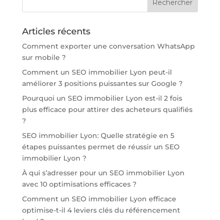
Articles récents
Comment exporter une conversation WhatsApp
sur mobile ?
Comment un SEO immobilier Lyon peut-il
améliorer 3 positions puissantes sur Google ?
Pourquoi un SEO immobilier Lyon est-il 2 fois
plus efficace pour attirer des acheteurs qualifiés
?
SEO immobilier Lyon: Quelle stratégie en 5
étapes puissantes permet de réussir un SEO
immobilier Lyon ?
À qui s’adresser pour un SEO immobilier Lyon
avec 10 optimisations efficaces ?
Comment un SEO immobilier Lyon efficace
optimise-t-il 4 leviers clés du référencement