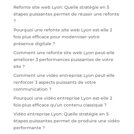
Refonte site web Lyon: Quelle stratégie en 5
étapes puissantes permet de réussir une refonte
?
Pourquoi une refonte site web Lyon est-elle 2
fois plus efficace pour moderniser votre
présence digitale ?
Comment une refonte site web Lyon peut-elle
améliorer 3 performances puissantes de votre
site ?
Comment une vidéo entreprise Lyon peut-elle
renforcer 3 aspects puissants de votre
communication ?
Pourquoi une vidéo entreprise Lyon est-elle 2
fois plus efficace qu’un contenu classique ?
Vidéo entreprise Lyon: Quelle stratégie en 5
étapes puissantes permet de produire une vidéo
performante ?