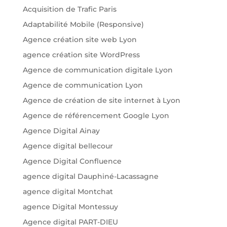
Acquisition de Trafic Paris
Adaptabilité Mobile (Responsive)
Agence création site web Lyon
agence création site WordPress
Agence de communication digitale Lyon
Agence de communication Lyon
Agence de création de site internet à Lyon
Agence de référencement Google Lyon
Agence Digital Ainay
Agence digital bellecour
Agence Digital Confluence
agence digital Dauphiné-Lacassagne
agence digital Montchat
agence Digital Montessuy
Agence digital PART-DIEU