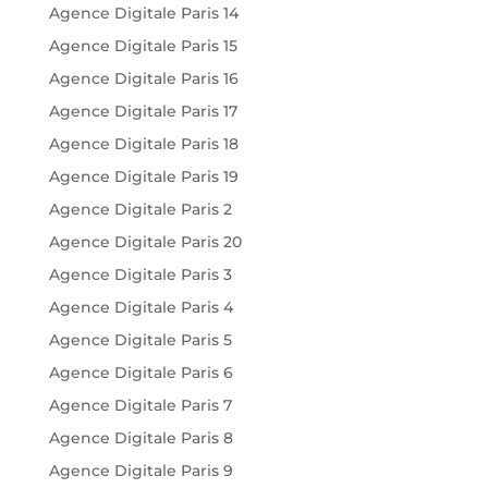
Agence Digitale Paris 14
Agence Digitale Paris 15
Agence Digitale Paris 16
Agence Digitale Paris 17
Agence Digitale Paris 18
Agence Digitale Paris 19
Agence Digitale Paris 2
Agence Digitale Paris 20
Agence Digitale Paris 3
Agence Digitale Paris 4
Agence Digitale Paris 5
Agence Digitale Paris 6
Agence Digitale Paris 7
Agence Digitale Paris 8
Agence Digitale Paris 9