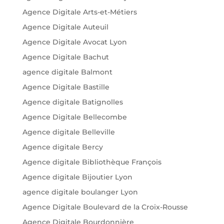
Agence Digitale Arts-et-Métiers
Agence Digitale Auteuil
Agence Digitale Avocat Lyon
Agence Digitale Bachut
agence digitale Balmont
Agence Digitale Bastille
Agence digitale Batignolles
Agence Digitale Bellecombe
Agence digitale Belleville
Agence digitale Bercy
Agence digitale Bibliothèque François
Agence digitale Bijoutier Lyon
agence digitale boulanger Lyon
Agence Digitale Boulevard de la Croix-Rousse
Agence Digitale Bourdonnière