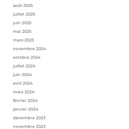
août 2025
juillet 2025
juin 2025
mai 2025
mars 2025
novembre 2024
octobre 2024
juillet 2024
juin 2024
avril 2024
mars 2024
février 2024
janvier 2024
décembre 2023
novembre 2023