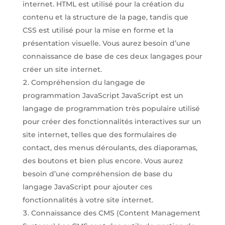
internet. HTML est utilisé pour la création du
contenu et la structure de la page, tandis que
CSS est utilisé pour la mise en forme et la
présentation visuelle. Vous aurez besoin d’une
connaissance de base de ces deux langages pour
créer un site internet.
Compréhension du langage de
programmation JavaScript JavaScript est un
langage de programmation très populaire utilisé
pour créer des fonctionnalités interactives sur un
site internet, telles que des formulaires de
contact, des menus déroulants, des diaporamas,
des boutons et bien plus encore. Vous aurez
besoin d’une compréhension de base du
langage JavaScript pour ajouter ces
fonctionnalités à votre site internet.
Connaissance des CMS (Content Management