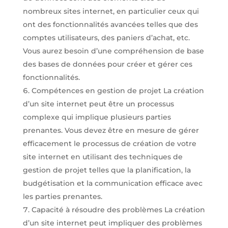
nombreux sites internet, en particulier ceux qui
ont des fonctionnalités avancées telles que des
comptes utilisateurs, des paniers d’achat, etc.
Vous aurez besoin d’une compréhension de base
des bases de données pour créer et gérer ces
fonctionnalités.
Compétences en gestion de projet La création
d’un site internet peut être un processus
complexe qui implique plusieurs parties
prenantes. Vous devez être en mesure de gérer
efficacement le processus de création de votre
site internet en utilisant des techniques de
gestion de projet telles que la planification, la
budgétisation et la communication efficace avec
les parties prenantes.
Capacité à résoudre des problèmes La création
d’un site internet peut impliquer des problèmes