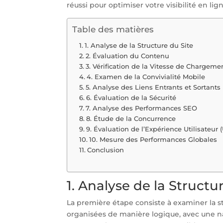
réussi pour optimiser votre visibilité en lign
Table des matières
1. Analyse de la Structure du Site
2. Évaluation du Contenu
3. Vérification de la Vitesse de Chargeme
4. Examen de la Convivialité Mobile
5. Analyse des Liens Entrants et Sortants
6. Évaluation de la Sécurité
7. Analyse des Performances SEO
8. Étude de la Concurrence
9. Évaluation de l’Expérience Utilisateur 
10. Mesure des Performances Globales
Conclusion
1. Analyse de la Structu
La première étape consiste à examiner la s
organisées de manière logique, avec une na