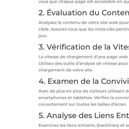
vous que chaque page est accessible en que
2. Évaluation du Conte
Analysez le contenu de votre site web pour 
cible. Assurez-vous que les mots-clés perti
jour.
3. Vérification de la V
La vitesse de chargement d’une page web es
Utilisez des outils d’analyse de vitesse pou
chargement de votre site.
4. Examen de la Convivi
Avec de plus en plus de visiteurs utilisant 
smartphones et tablettes. Vérifiez la conviv
correctement sur toutes les tailles d’écran.
5. Analyse des Liens En
Examinez les liens entrants (backlinks) et s