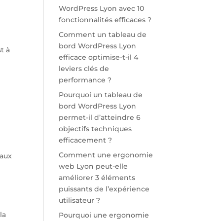
WordPress Lyon avec 10
fonctionnalités efficaces ?
Comment un tableau de
bord WordPress Lyon
t à
efficace optimise-t-il 4
leviers clés de
performance ?
Pourquoi un tableau de
bord WordPress Lyon
permet-il d’atteindre 6
objectifs techniques
efficacement ?
Comment une ergonomie
 aux
web Lyon peut-elle
améliorer 3 éléments
puissants de l’expérience
utilisateur ?
la
Pourquoi une ergonomie