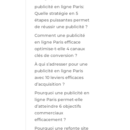
publicité en ligne Paris:
Quelle stratégie en 5
étapes puissantes permet
de réussir une publicité ?
Comment une publicité
en ligne Paris efficace
optimise-t-elle 4 canaux
clés de conversion ?
À qui s’adresser pour une
publicité en ligne Paris
avec 10 leviers efficaces
d’acquisition ?
Pourquoi une publicité en
ligne Paris permet-elle
d’atteindre 6 objectifs
commerciaux
efficacement ?
Pourquoi une refonte site