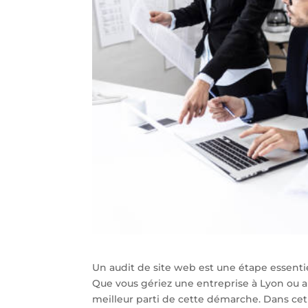
Un audit de site web est une étape essenti
Que vous gériez une entreprise à Lyon ou a
meilleur parti de cette démarche. Dans cet a