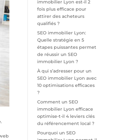
immobilier Lyon est-il 2
fois plus efficace pour
attirer des acheteurs
qualifiés ?
SEO immobilier Lyon:
Quelle stratégie en 5
étapes puissantes permet
de réussir un SEO
immobilier Lyon ?
À qui s’adresser pour un
SEO immobilier Lyon avec
10 optimisations efficaces
?
Comment un SEO
immobilier Lyon efficace
optimise-t-il 4 leviers clés
.
du référencement local ?
Pourquoi un SEO
 web