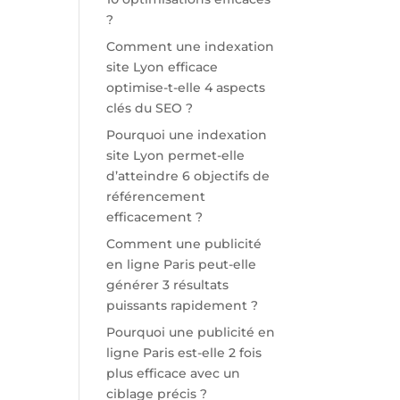
?
Comment une indexation
site Lyon efficace
optimise-t-elle 4 aspects
clés du SEO ?
Pourquoi une indexation
site Lyon permet-elle
d’atteindre 6 objectifs de
référencement
efficacement ?
Comment une publicité
en ligne Paris peut-elle
générer 3 résultats
puissants rapidement ?
Pourquoi une publicité en
ligne Paris est-elle 2 fois
plus efficace avec un
ciblage précis ?