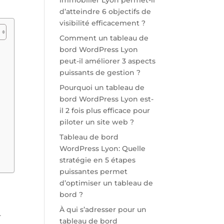
immobilier Lyon permet-il
d’atteindre 6 objectifs de
visibilité efficacement ?
Comment un tableau de
bord WordPress Lyon
peut-il améliorer 3 aspects
puissants de gestion ?
Pourquoi un tableau de
bord WordPress Lyon est-
il 2 fois plus efficace pour
piloter un site web ?
Tableau de bord
WordPress Lyon: Quelle
stratégie en 5 étapes
puissantes permet
d’optimiser un tableau de
bord ?
À qui s’adresser pour un
-
tableau de bord