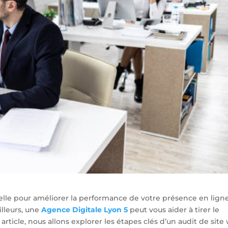
elle pour améliorer la performance de votre présence en ligne
illeurs, une
Agence Digitale Lyon 5
peut vous aider à tirer le
rticle, nous allons explorer les étapes clés d’un audit de site