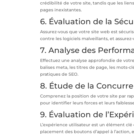
crédibilité de votre site, tandis que les lie
pages inexistantes.
6. Évaluation de la Sécu
Assurez-vous que votre site web est sécurisé p
contre les logiciels malveillants, et assure
7. Analyse des Perfor
Effectuez une analyse approfondie de votre
balises meta, les titres de page, les mots-c
pratiques de SEO.
8. Étude de la Concurr
Comprenez la position de votre site par rap
pour identifier leurs forces et leurs faibles
9. Évaluation de l’Expér
L’expérience utilisateur est un élément clé d
placement des boutons d’appel à l’action, 