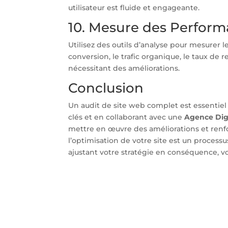
utilisateur est fluide et engageante.
10. Mesure des Perform
Utilisez des outils d’analyse pour mesurer l
conversion, le trafic organique, le taux de 
nécessitant des améliorations.
Conclusion
Un audit de site web complet est essentiel
clés et en collaborant avec une
Agence Digi
mettre en œuvre des améliorations et renfor
l’optimisation de votre site est un processu
ajustant votre stratégie en conséquence, v