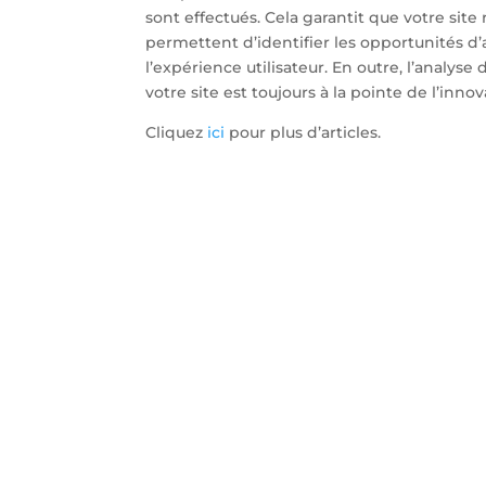
sont effectués. Cela garantit que votre site
permettent d’identifier les opportunités d
l’expérience utilisateur. En outre, l’analy
votre site est toujours à la pointe de l’innov
Cliquez
ici
pour plus d’articles.