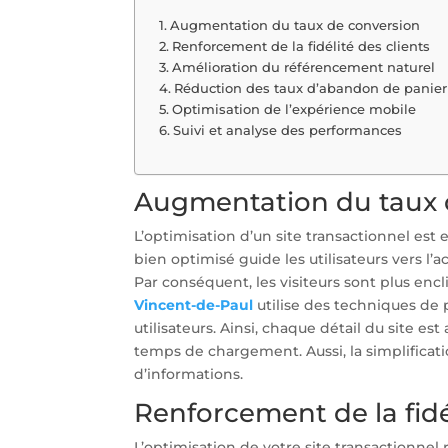
Augmentation du taux de conversion
Renforcement de la fidélité des clients
Amélioration du référencement naturel
Réduction des taux d’abandon de panier
Optimisation de l’expérience mobile
Suivi et analyse des performances
Augmentation du taux 
L’optimisation d’un site transactionnel est 
bien optimisé guide les utilisateurs vers l’ac
Par conséquent, les visiteurs sont plus encli
Vincent-de-Paul
utilise des techniques de
utilisateurs. Ainsi, chaque détail du site es
temps de chargement. Aussi, la simplificat
d’informations.
Renforcement de la fidé
L’optimisation de votre site transactionnel r