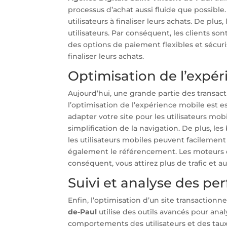
processus d’achat aussi fluide que possibl
utilisateurs à finaliser leurs achats. De plus,
utilisateurs. Par conséquent, les clients son
des options de paiement flexibles et sécuris
finaliser leurs achats.
Optimisation de l’expé
Aujourd’hui, une grande partie des transact
l’optimisation de l’expérience mobile est e
adapter votre site pour les utilisateurs mo
simplification de la navigation. De plus, les
les utilisateurs mobiles peuvent facilement
également le référencement. Les moteurs de
conséquent, vous attirez plus de trafic et 
Suivi et analyse des p
Enfin, l’optimisation d’un site transactionn
de-Paul
utilise des outils avancés pour anal
comportements des utilisateurs et des tau