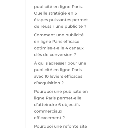
publicité en ligne Paris:
Quelle stratégie en 5
étapes puissantes permet
de réussir une publicité ?
Comment une publicité
en ligne Paris efficace
optimise-t-elle 4 canaux
clés de conversion ?
À qui s’adresser pour une
publicité en ligne Paris
avec 10 leviers efficaces
d’acquisition ?
Pourquoi une publicité en
ligne Paris permet-elle
d’atteindre 6 objectifs
commerciaux
efficacement ?
Pourquoi une refonte site