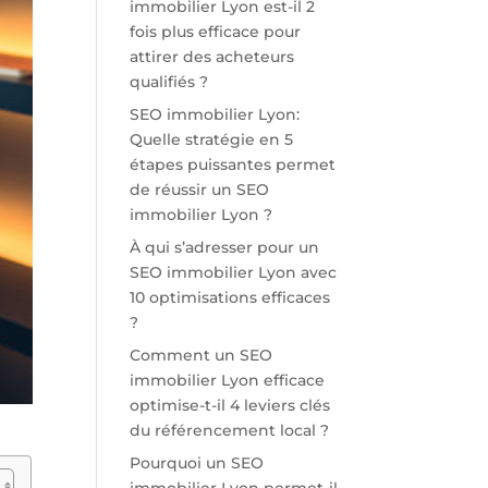
immobilier Lyon est-il 2
fois plus efficace pour
attirer des acheteurs
qualifiés ?
SEO immobilier Lyon:
Quelle stratégie en 5
étapes puissantes permet
de réussir un SEO
immobilier Lyon ?
À qui s’adresser pour un
SEO immobilier Lyon avec
10 optimisations efficaces
?
Comment un SEO
immobilier Lyon efficace
optimise-t-il 4 leviers clés
du référencement local ?
Pourquoi un SEO