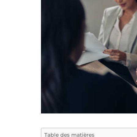
Table des matières