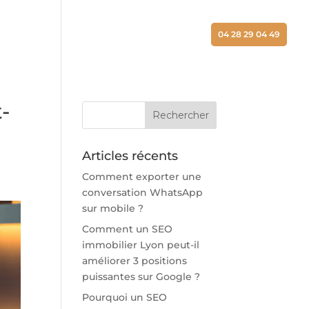
ALISATIONS
ACTUALITÉS
CONTACT
04 28 29 04 49
-
Articles récents
Comment exporter une
conversation WhatsApp
sur mobile ?
Comment un SEO
immobilier Lyon peut-il
améliorer 3 positions
puissantes sur Google ?
Pourquoi un SEO