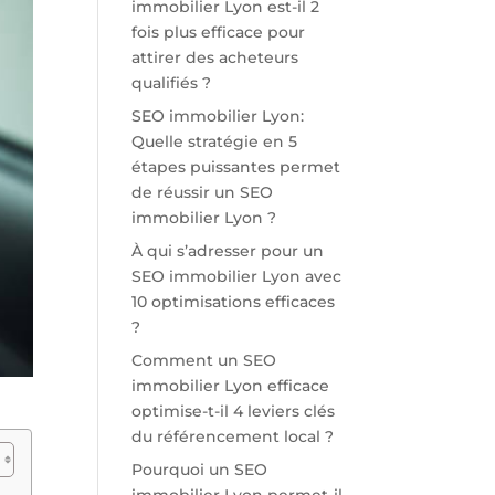
immobilier Lyon est-il 2
fois plus efficace pour
attirer des acheteurs
qualifiés ?
SEO immobilier Lyon:
Quelle stratégie en 5
étapes puissantes permet
de réussir un SEO
immobilier Lyon ?
À qui s’adresser pour un
SEO immobilier Lyon avec
10 optimisations efficaces
?
Comment un SEO
immobilier Lyon efficace
optimise-t-il 4 leviers clés
du référencement local ?
Pourquoi un SEO