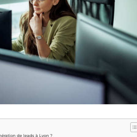
ération de leads à Lyon ?