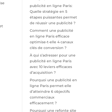
ise
publicité en ligne Paris:
Quelle stratégie en 5
étapes puissantes permet
de réussir une publicité ?
et
Comment une publicité
en ligne Paris efficace
optimise-t-elle 4 canaux
clés de conversion ?
À qui s’adresser pour une
publicité en ligne Paris
avec 10 leviers efficaces
d’acquisition ?
Pourquoi une publicité en
ligne Paris permet-elle
d’atteindre 6 objectifs
commerciaux
efficacement ?
Pourquoi une refonte site