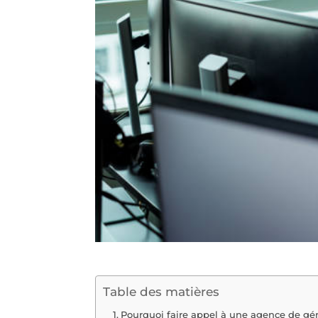
Table des matières
Pourquoi faire appel à une agence de gén