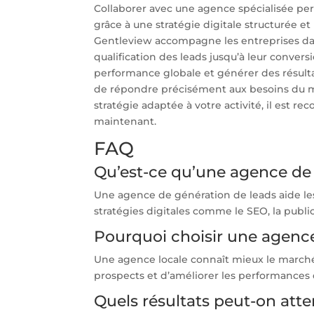
Collaborer avec une agence spécialisée per
grâce à une stratégie digitale structurée 
Gentleview accompagne les entreprises dans 
qualification des leads jusqu’à leur conver
performance globale et générer des résulta
de répondre précisément aux besoins du mar
stratégie adaptée à votre activité, il est
maintenant.
FAQ
Qu’est-ce qu’une agence de 
Une agence de génération de leads aide les 
stratégies digitales comme le SEO, la publi
Pourquoi choisir une agence
Une agence locale connaît mieux le marché 
prospects et d’améliorer les performance
Quels résultats peut-on att