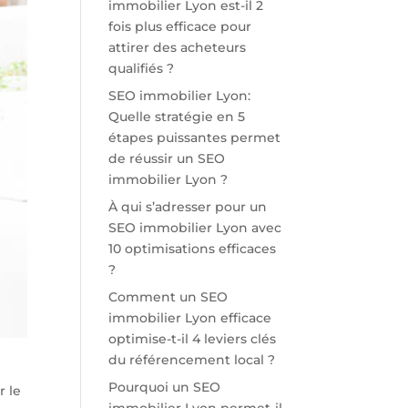
immobilier Lyon est-il 2
fois plus efficace pour
attirer des acheteurs
qualifiés ?
SEO immobilier Lyon:
Quelle stratégie en 5
étapes puissantes permet
de réussir un SEO
immobilier Lyon ?
À qui s’adresser pour un
SEO immobilier Lyon avec
10 optimisations efficaces
?
Comment un SEO
immobilier Lyon efficace
optimise-t-il 4 leviers clés
du référencement local ?
Pourquoi un SEO
r le