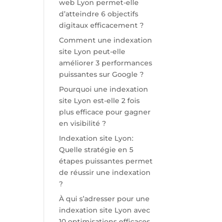
web Lyon permet-elle
d’atteindre 6 objectifs
digitaux efficacement ?
Comment une indexation
site Lyon peut-elle
améliorer 3 performances
puissantes sur Google ?
Pourquoi une indexation
site Lyon est-elle 2 fois
plus efficace pour gagner
en visibilité ?
Indexation site Lyon:
Quelle stratégie en 5
étapes puissantes permet
de réussir une indexation
?
À qui s’adresser pour une
indexation site Lyon avec
10 optimisations efficaces