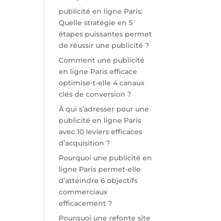
publicité en ligne Paris:
Quelle stratégie en 5
étapes puissantes permet
de réussir une publicité ?
Comment une publicité
en ligne Paris efficace
optimise-t-elle 4 canaux
clés de conversion ?
À qui s’adresser pour une
publicité en ligne Paris
avec 10 leviers efficaces
d’acquisition ?
Pourquoi une publicité en
ligne Paris permet-elle
d’atteindre 6 objectifs
commerciaux
efficacement ?
Pourquoi une refonte site