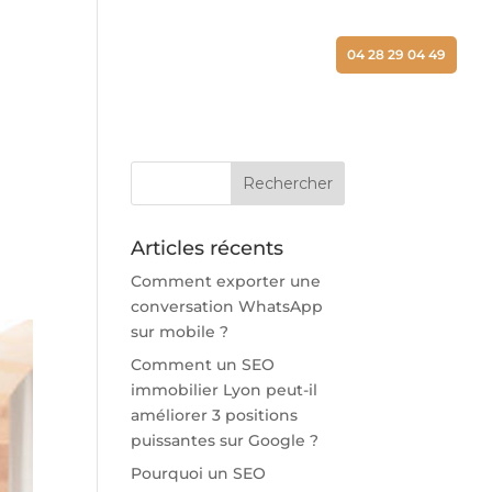
ALISATIONS
ACTUALITÉS
CONTACT
04 28 29 04 49
Articles récents
Comment exporter une
conversation WhatsApp
sur mobile ?
Comment un SEO
immobilier Lyon peut-il
améliorer 3 positions
puissantes sur Google ?
Pourquoi un SEO