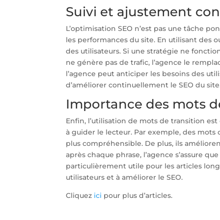
Suivi et ajustement con
L’optimisation SEO n’est pas une tâche po
les performances du site. En utilisant des 
des utilisateurs. Si une stratégie ne foncti
ne génère pas de trafic, l’agence le rempla
l’agence peut anticiper les besoins des uti
d’améliorer continuellement le SEO du site
Importance des mots de
Enfin, l’utilisation de mots de transition est
à guider le lecteur. Par exemple, des mots c
plus compréhensible. De plus, ils améliorent
après chaque phrase, l’agence s’assure que 
particulièrement utile pour les articles lon
utilisateurs et à améliorer le SEO.
Cliquez
ici
pour plus d’articles.