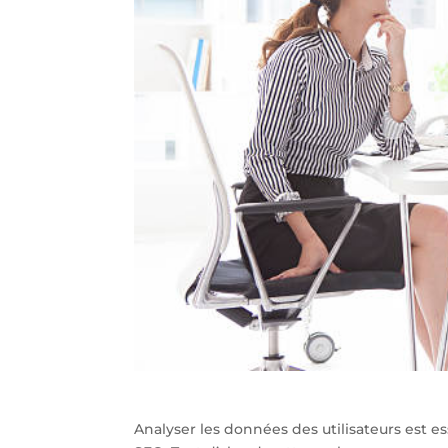
Analyser les données des utilisateurs est e