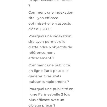
?
Comment une indexation
site Lyon efficace
optimise-t-elle 4 aspects
clés du SEO ?
Pourquoi une indexation
site Lyon permet-elle
d’atteindre 6 objectifs de
référencement
efficacement ?
Comment une publicité
en ligne Paris peut-elle
générer 3 résultats
puissants rapidement ?
Pourquoi une publicité en
ligne Paris est-elle 2 fois
plus efficace avec un
ciblage précis ?