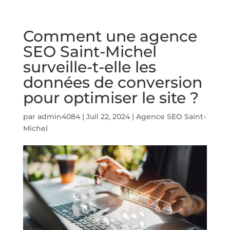
Comment une agence
SEO Saint-Michel
surveille-t-elle les
données de conversion
pour optimiser le site ?
par
admin4084
|
Juil 22, 2024
|
Agence SEO Saint-
Michel