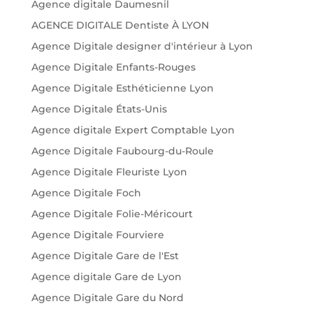
Agence digitale Daumesnil
AGENCE DIGITALE Dentiste À LYON
Agence Digitale designer d'intérieur à Lyon
Agence Digitale Enfants-Rouges
Agence Digitale Esthéticienne Lyon
Agence Digitale États-Unis
Agence digitale Expert Comptable Lyon
Agence Digitale Faubourg-du-Roule
Agence Digitale Fleuriste Lyon
Agence Digitale Foch
Agence Digitale Folie-Méricourt
Agence Digitale Fourviere
Agence Digitale Gare de l'Est
Agence digitale Gare de Lyon
Agence Digitale Gare du Nord