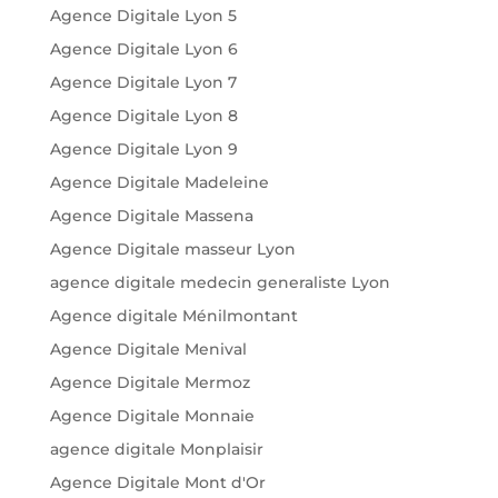
Agence Digitale Lyon 5
Agence Digitale Lyon 6
Agence Digitale Lyon 7
Agence Digitale Lyon 8
Agence Digitale Lyon 9
Agence Digitale Madeleine
Agence Digitale Massena
Agence Digitale masseur Lyon
agence digitale medecin generaliste Lyon
Agence digitale Ménilmontant
Agence Digitale Menival
Agence Digitale Mermoz
Agence Digitale Monnaie
agence digitale Monplaisir
Agence Digitale Mont d'Or