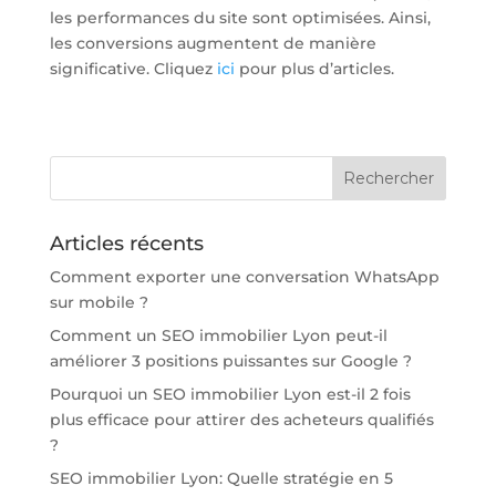
les performances du site sont optimisées. Ainsi,
les conversions augmentent de manière
significative. Cliquez
ici
pour plus d’articles.
Articles récents
Comment exporter une conversation WhatsApp
sur mobile ?
Comment un SEO immobilier Lyon peut-il
améliorer 3 positions puissantes sur Google ?
Pourquoi un SEO immobilier Lyon est-il 2 fois
plus efficace pour attirer des acheteurs qualifiés
?
SEO immobilier Lyon: Quelle stratégie en 5