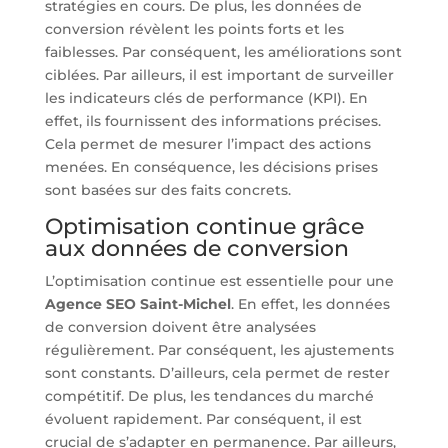
stratégies en cours. De plus, les données de
conversion révèlent les points forts et les
faiblesses. Par conséquent, les améliorations sont
ciblées. Par ailleurs, il est important de surveiller
les indicateurs clés de performance (KPI). En
effet, ils fournissent des informations précises.
Cela permet de mesurer l’impact des actions
menées. En conséquence, les décisions prises
sont basées sur des faits concrets.
Optimisation continue grâce
aux données de conversion
L’optimisation continue est essentielle pour une
Agence SEO Saint-Michel
. En effet, les données
de conversion doivent être analysées
régulièrement. Par conséquent, les ajustements
sont constants. D’ailleurs, cela permet de rester
compétitif. De plus, les tendances du marché
évoluent rapidement. Par conséquent, il est
crucial de s’adapter en permanence. Par ailleurs,