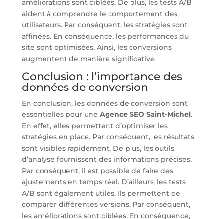
améliorations sont ciblées. De plus, les tests A/B
aident à comprendre le comportement des
utilisateurs. Par conséquent, les stratégies sont
affinées. En conséquence, les performances du
site sont optimisées. Ainsi, les conversions
augmentent de manière significative.
Conclusion : l’importance des
données de conversion
En conclusion, les données de conversion sont
essentielles pour une
Agence SEO Saint-Michel
.
En effet, elles permettent d’optimiser les
stratégies en place. Par conséquent, les résultats
sont visibles rapidement. De plus, les outils
d’analyse fournissent des informations précises.
Par conséquent, il est possible de faire des
ajustements en temps réel. D’ailleurs, les tests
A/B sont également utiles. Ils permettent de
comparer différentes versions. Par conséquent,
les améliorations sont ciblées. En conséquence,