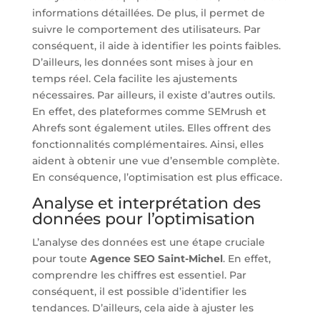
informations détaillées. De plus, il permet de
suivre le comportement des utilisateurs. Par
conséquent, il aide à identifier les points faibles.
D’ailleurs, les données sont mises à jour en
temps réel. Cela facilite les ajustements
nécessaires. Par ailleurs, il existe d’autres outils.
En effet, des plateformes comme SEMrush et
Ahrefs sont également utiles. Elles offrent des
fonctionnalités complémentaires. Ainsi, elles
aident à obtenir une vue d’ensemble complète.
En conséquence, l’optimisation est plus efficace.
Analyse et interprétation des
données pour l’optimisation
L’analyse des données est une étape cruciale
pour toute
Agence SEO Saint-Michel
. En effet,
comprendre les chiffres est essentiel. Par
conséquent, il est possible d’identifier les
tendances. D’ailleurs, cela aide à ajuster les