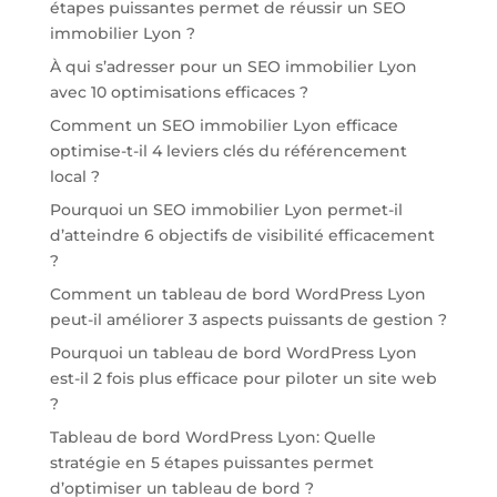
étapes puissantes permet de réussir un SEO
immobilier Lyon ?
À qui s’adresser pour un SEO immobilier Lyon
avec 10 optimisations efficaces ?
Comment un SEO immobilier Lyon efficace
optimise-t-il 4 leviers clés du référencement
local ?
Pourquoi un SEO immobilier Lyon permet-il
d’atteindre 6 objectifs de visibilité efficacement
?
Comment un tableau de bord WordPress Lyon
peut-il améliorer 3 aspects puissants de gestion ?
Pourquoi un tableau de bord WordPress Lyon
est-il 2 fois plus efficace pour piloter un site web
?
Tableau de bord WordPress Lyon: Quelle
stratégie en 5 étapes puissantes permet
d’optimiser un tableau de bord ?