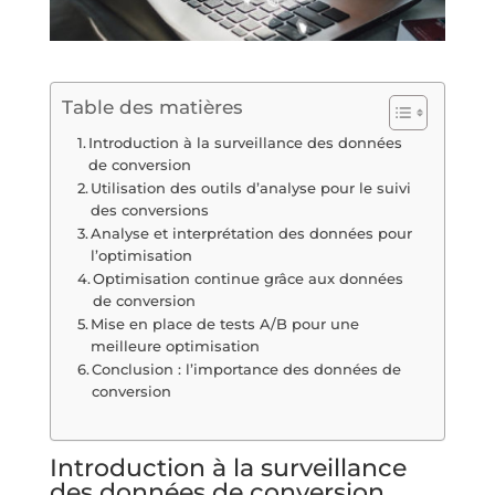
Table des matières
Introduction à la surveillance des données
de conversion
Utilisation des outils d’analyse pour le suivi
des conversions
Analyse et interprétation des données pour
l’optimisation
Optimisation continue grâce aux données
de conversion
Mise en place de tests A/B pour une
meilleure optimisation
Conclusion : l’importance des données de
conversion
Introduction à la surveillance
des données de conversion