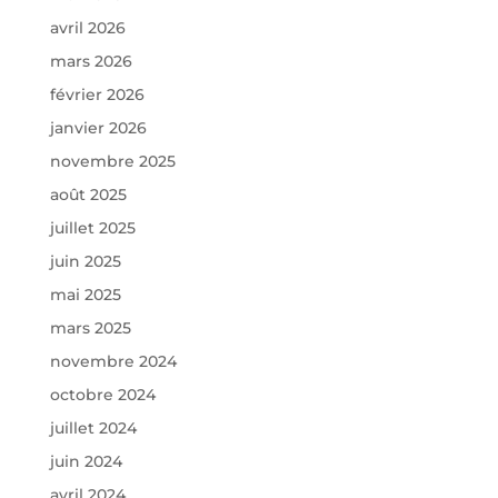
avril 2026
mars 2026
février 2026
janvier 2026
novembre 2025
août 2025
juillet 2025
juin 2025
mai 2025
mars 2025
novembre 2024
octobre 2024
juillet 2024
juin 2024
avril 2024