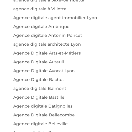
agence digitale à Villette
Agence digitale agent immobilier Lyon
Agence digitale Amérique
Agence digitale Antonin Poncet
agence digitale architecte Lyon
Agence Digitale Arts-et-Métiers
Agence Digitale Auteuil
Agence Digitale Avocat Lyon
Agence Digitale Bachut
agence digitale Balmont
Agence Digitale Bastille
Agence digitale Batignolles
Agence Digitale Bellecombe
Agence digitale Belleville