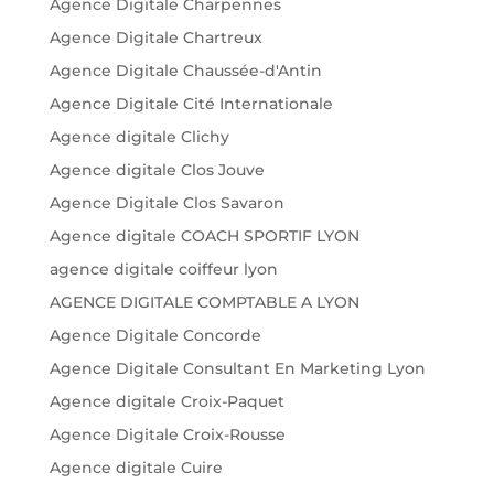
Agence Digitale Charpennes
Agence Digitale Chartreux
Agence Digitale Chaussée-d'Antin
Agence Digitale Cité Internationale
Agence digitale Clichy
Agence digitale Clos Jouve
Agence Digitale Clos Savaron
Agence digitale COACH SPORTIF LYON
agence digitale coiffeur lyon
AGENCE DIGITALE COMPTABLE A LYON
Agence Digitale Concorde
Agence Digitale Consultant En Marketing Lyon
Agence digitale Croix-Paquet
Agence Digitale Croix-Rousse
Agence digitale Cuire