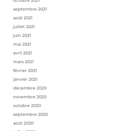
octobre 2021
septembre 2021
août 2021
juillet 2021
juin 2021
mai 2021
avril 2021
mars 2021
février 2021
janvier 2021
décembre 2020
novembre 2020
octobre 2020
septembre 2020
août 2020