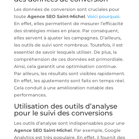
Les données de conversion sont cruciales pour
toute
Agence SEO Saint-Michel
.
Voici pourquoi
.
En effet, elles permettent de mesurer l’efficacité
des stratégies mises en place. Par conséquent,
elles servent à ajuster les campagnes. D’ailleurs,
les outils de suivi sont nombreux. Toutefois, il est
essentiel de savoir lesquels utiliser. De plus, la
compréhension de ces données est primordiale.
Ainsi, cela garantit une optimisation continue.
Par ailleurs, les résultats sont visibles rapidement.
En effet, les ajustements sont faits en temps réel.
Cela conduit à une amélioration notable des
performances.
Utilisation des outils d’analyse
pour le suivi des conversions
Les outils d’analyse sont indispensables pour une
Agence SEO Saint-Michel
. Par exemple, Google
Analytics est très populaire. En effet, il fournit des