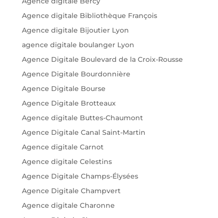
Agence digitale Bercy
Agence digitale Bibliothèque François
Agence digitale Bijoutier Lyon
agence digitale boulanger Lyon
Agence Digitale Boulevard de la Croix-Rousse
Agence Digitale Bourdonnière
Agence Digitale Bourse
Agence Digitale Brotteaux
Agence digitale Buttes-Chaumont
Agence Digitale Canal Saint-Martin
Agence digitale Carnot
Agence digitale Celestins
Agence Digitale Champs-Élysées
Agence Digitale Champvert
Agence digitale Charonne