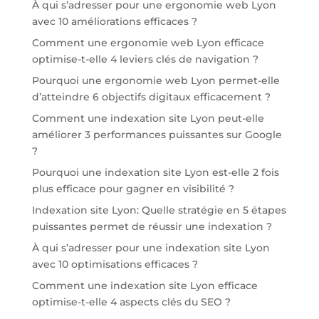
À qui s’adresser pour une ergonomie web Lyon
avec 10 améliorations efficaces ?
Comment une ergonomie web Lyon efficace
optimise-t-elle 4 leviers clés de navigation ?
Pourquoi une ergonomie web Lyon permet-elle
d’atteindre 6 objectifs digitaux efficacement ?
Comment une indexation site Lyon peut-elle
améliorer 3 performances puissantes sur Google
?
Pourquoi une indexation site Lyon est-elle 2 fois
plus efficace pour gagner en visibilité ?
Indexation site Lyon: Quelle stratégie en 5 étapes
puissantes permet de réussir une indexation ?
À qui s’adresser pour une indexation site Lyon
avec 10 optimisations efficaces ?
Comment une indexation site Lyon efficace
optimise-t-elle 4 aspects clés du SEO ?