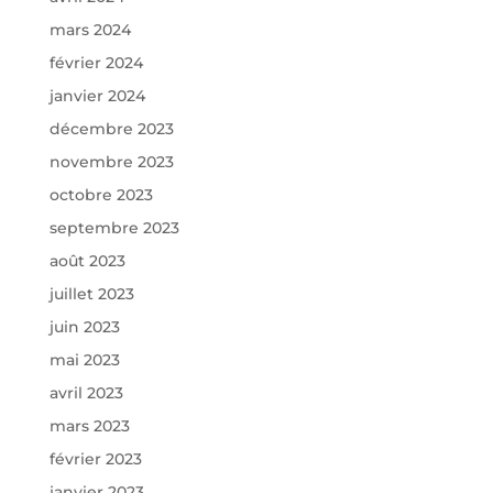
mars 2024
février 2024
janvier 2024
décembre 2023
novembre 2023
octobre 2023
septembre 2023
août 2023
juillet 2023
juin 2023
mai 2023
avril 2023
mars 2023
février 2023
janvier 2023