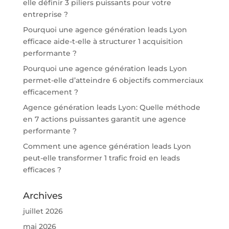
elle définir 3 piliers puissants pour votre
entreprise ?
Pourquoi une agence génération leads Lyon
efficace aide-t-elle à structurer 1 acquisition
performante ?
Pourquoi une agence génération leads Lyon
permet-elle d’atteindre 6 objectifs commerciaux
efficacement ?
Agence génération leads Lyon: Quelle méthode
en 7 actions puissantes garantit une agence
performante ?
Comment une agence génération leads Lyon
peut-elle transformer 1 trafic froid en leads
efficaces ?
Archives
juillet 2026
mai 2026