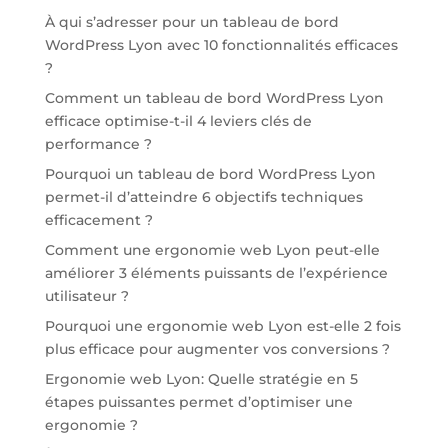
À qui s’adresser pour un tableau de bord
WordPress Lyon avec 10 fonctionnalités efficaces
?
Comment un tableau de bord WordPress Lyon
efficace optimise-t-il 4 leviers clés de
performance ?
Pourquoi un tableau de bord WordPress Lyon
permet-il d’atteindre 6 objectifs techniques
efficacement ?
Comment une ergonomie web Lyon peut-elle
améliorer 3 éléments puissants de l’expérience
utilisateur ?
Pourquoi une ergonomie web Lyon est-elle 2 fois
plus efficace pour augmenter vos conversions ?
Ergonomie web Lyon: Quelle stratégie en 5
étapes puissantes permet d’optimiser une
ergonomie ?