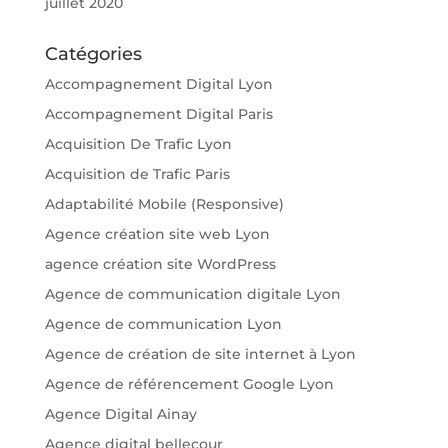
juillet 2020
Catégories
Accompagnement Digital Lyon
Accompagnement Digital Paris
Acquisition De Trafic Lyon
Acquisition de Trafic Paris
Adaptabilité Mobile (Responsive)
Agence création site web Lyon
agence création site WordPress
Agence de communication digitale Lyon
Agence de communication Lyon
Agence de création de site internet à Lyon
Agence de référencement Google Lyon
Agence Digital Ainay
Agence digital bellecour