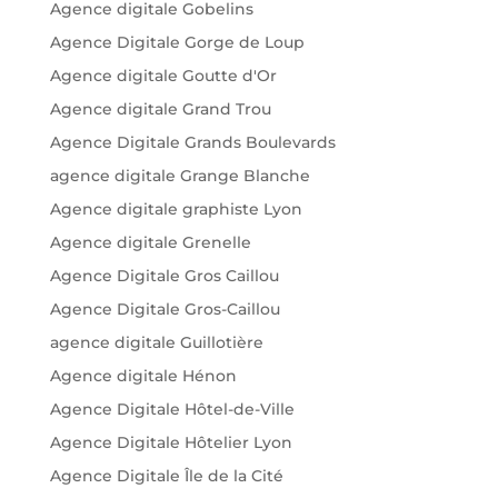
Agence digitale Gobelins
Agence Digitale Gorge de Loup
Agence digitale Goutte d'Or
Agence digitale Grand Trou
Agence Digitale Grands Boulevards
agence digitale Grange Blanche
Agence digitale graphiste Lyon
Agence digitale Grenelle
Agence Digitale Gros Caillou
Agence Digitale Gros-Caillou
agence digitale Guillotière
Agence digitale Hénon
Agence Digitale Hôtel-de-Ville
Agence Digitale Hôtelier Lyon
Agence Digitale Île de la Cité