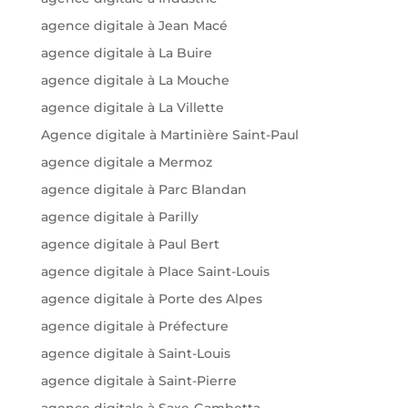
agence digitale à Jean Macé
agence digitale à La Buire
agence digitale à La Mouche
agence digitale à La Villette
Agence digitale à Martinière Saint-Paul
agence digitale a Mermoz
agence digitale à Parc Blandan
agence digitale à Parilly
agence digitale à Paul Bert
agence digitale à Place Saint-Louis
agence digitale à Porte des Alpes
agence digitale à Préfecture
agence digitale à Saint-Louis
agence digitale à Saint-Pierre
agence digitale à Saxe-Gambetta