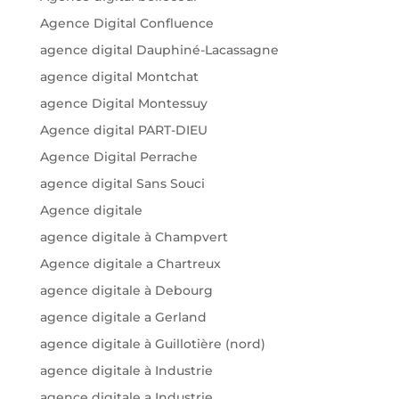
Agence Digital Confluence
agence digital Dauphiné-Lacassagne
agence digital Montchat
agence Digital Montessuy
Agence digital PART-DIEU
Agence Digital Perrache
agence digital Sans Souci
Agence digitale
agence digitale à Champvert
Agence digitale a Chartreux
agence digitale à Debourg
agence digitale a Gerland
agence digitale à Guillotière (nord)
agence digitale à Industrie
agence digitale a Industrie