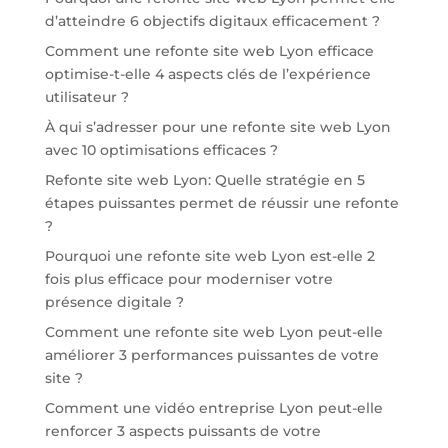
d’atteindre 6 objectifs digitaux efficacement ?
Comment une refonte site web Lyon efficace
optimise-t-elle 4 aspects clés de l’expérience
utilisateur ?
À qui s’adresser pour une refonte site web Lyon
avec 10 optimisations efficaces ?
Refonte site web Lyon: Quelle stratégie en 5
étapes puissantes permet de réussir une refonte
?
Pourquoi une refonte site web Lyon est-elle 2
fois plus efficace pour moderniser votre
présence digitale ?
Comment une refonte site web Lyon peut-elle
améliorer 3 performances puissantes de votre
site ?
Comment une vidéo entreprise Lyon peut-elle
renforcer 3 aspects puissants de votre