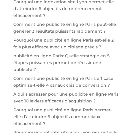
Pourquoi une indexation site Lyon permet-elle
d’atteindre 6 objectifs de référencement
efficacement ?
Comment une publicité en ligne Paris peut-elle
générer 3 résultats puissants rapidement ?
Pourquoi une publicité en ligne Paris est-elle 2
fois plus efficace avec un ciblage précis ?
publicité en ligne Paris: Quelle stratégie en 5
étapes puissantes permet de réussir une
publicité ?
Comment une publicité en ligne Paris efficace
optimise-t-elle 4 canaux clés de conversion ?
À qui s’adresser pour une publicité en ligne Paris
avec 10 leviers efficaces d’acquisition ?
Pourquoi une publicité en ligne Paris permet-
elle d’atteindre 6 objectifs commerciaux
efficacement ?
Pourquoi une refonte site web Lyon permet-elle