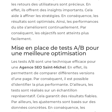
les retours des utilisateurs sont précieux. En
effet, ils offrent des insights importants. Cela
aide à affiner les stratégies. En conséquence, les
résultats sont optimisés. Ainsi, les performances
du site s’améliorent continuellement. Par
conséquent, les objectifs sont atteints plus
facilement.
Mise en place de tests A/B pour
une meilleure optimisation
Les tests A/B sont une technique efficace pour
une
Agence SEO Saint-Michel
. En effet, ils
permettent de comparer différentes versions
d’une page. Par conséquent, il est possible
d’identifier la plus performante. D’ailleurs, les
tests sont réalisés sur un échantillon
représentatif. Cela garantit des résultats fiables.
Par ailleurs, les ajustements sont basés sur des
données concrètes. En conséquence, les