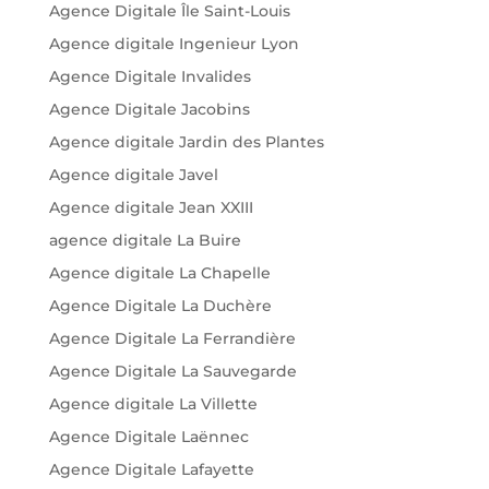
Agence Digitale Île Saint-Louis
Agence digitale Ingenieur Lyon
Agence Digitale Invalides
Agence Digitale Jacobins
Agence digitale Jardin des Plantes
Agence digitale Javel
Agence digitale Jean XXIII
agence digitale La Buire
Agence digitale La Chapelle
Agence Digitale La Duchère
Agence Digitale La Ferrandière
Agence Digitale La Sauvegarde
Agence digitale La Villette
Agence Digitale Laënnec
Agence Digitale Lafayette