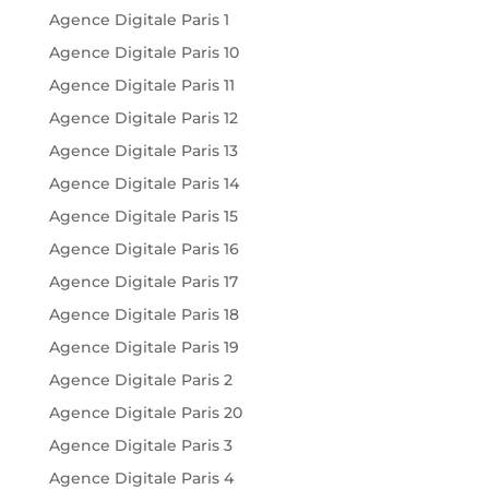
Agence Digitale Paris 1
Agence Digitale Paris 10
Agence Digitale Paris 11
Agence Digitale Paris 12
Agence Digitale Paris 13
Agence Digitale Paris 14
Agence Digitale Paris 15
Agence Digitale Paris 16
Agence Digitale Paris 17
Agence Digitale Paris 18
Agence Digitale Paris 19
Agence Digitale Paris 2
Agence Digitale Paris 20
Agence Digitale Paris 3
Agence Digitale Paris 4