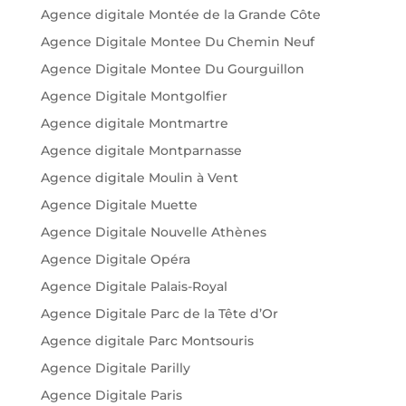
Agence digitale Montée de la Grande Côte
Agence Digitale Montee Du Chemin Neuf
Agence Digitale Montee Du Gourguillon
Agence Digitale Montgolfier
Agence digitale Montmartre
Agence digitale Montparnasse
Agence digitale Moulin à Vent
Agence Digitale Muette
Agence Digitale Nouvelle Athènes
Agence Digitale Opéra
Agence Digitale Palais-Royal
Agence Digitale Parc de la Tête d’Or
Agence digitale Parc Montsouris
Agence Digitale Parilly
Agence Digitale Paris