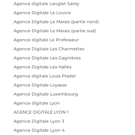
Agence digitale Langlet Santy
Agence Digitale Le Louvre
Agence Digitale Le Marais (partie nord)
Agence Digitale Le Marais (partie sud)
Agence digitale Le Professeur
Agence Digitale Les Charmettes
Agence Digitale Les Gagnières
Agence Digitale Les Halles
Agence digitale Louis Pradel
Agence Digitale Loyasse
Agence Digitale Luxembourg
Agence digitale Lyon
AGENCE DIGITALE LYON 1
Agence Digitale Lyon 3
Agence Digitale Lyon 4