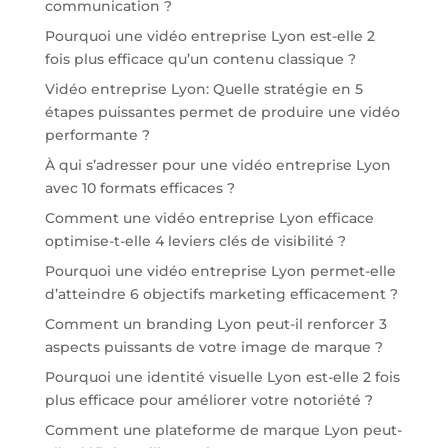
communication ?
Pourquoi une vidéo entreprise Lyon est-elle 2
fois plus efficace qu’un contenu classique ?
Vidéo entreprise Lyon: Quelle stratégie en 5
étapes puissantes permet de produire une vidéo
performante ?
À qui s’adresser pour une vidéo entreprise Lyon
avec 10 formats efficaces ?
Comment une vidéo entreprise Lyon efficace
optimise-t-elle 4 leviers clés de visibilité ?
Pourquoi une vidéo entreprise Lyon permet-elle
d’atteindre 6 objectifs marketing efficacement ?
Comment un branding Lyon peut-il renforcer 3
aspects puissants de votre image de marque ?
Pourquoi une identité visuelle Lyon est-elle 2 fois
plus efficace pour améliorer votre notoriété ?
Comment une plateforme de marque Lyon peut-