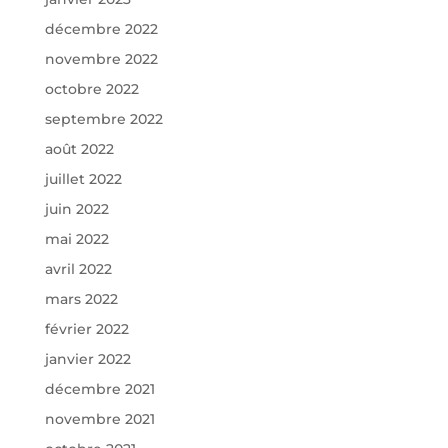
décembre 2022
novembre 2022
octobre 2022
septembre 2022
août 2022
juillet 2022
juin 2022
mai 2022
avril 2022
mars 2022
février 2022
janvier 2022
décembre 2021
novembre 2021