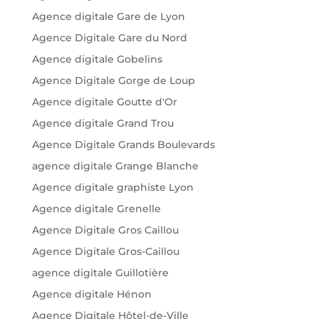
Agence digitale Gare de Lyon
Agence Digitale Gare du Nord
Agence digitale Gobelins
Agence Digitale Gorge de Loup
Agence digitale Goutte d'Or
Agence digitale Grand Trou
Agence Digitale Grands Boulevards
agence digitale Grange Blanche
Agence digitale graphiste Lyon
Agence digitale Grenelle
Agence Digitale Gros Caillou
Agence Digitale Gros-Caillou
agence digitale Guillotière
Agence digitale Hénon
Agence Digitale Hôtel-de-Ville