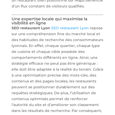
un restaurant bien positionné sur Maps bénéficie
d’un flux constant de visiteurs qualifiés.
Une expertise locale qui maximise la
visibilité en ligne
SEO restaurant Lyon
SEO restaurant Lyon
repose
sur une compréhension fine du marché local et
des habitudes de recherche des consommateurs
lyonnais. En effet, chaque quartier, chaque type
de cuisine et chaque cible possède des
comportements différents en ligne. Ainsi, une
stratégie efficace ne peut pas être générique :
elle doit être adaptée à la réalité du terrain. Grâce
à une optimisation précise des mots-clés, des
contenus et des pages locales, les restaurants
peuvent se positionner durablement sur des
requêtes stratégiques. De plus, l’utilisation de
contenus optimisés permet de renforcer
l’autorité du site et d’améliorer son classement
dans les résultats de recherche. Par conséquent,