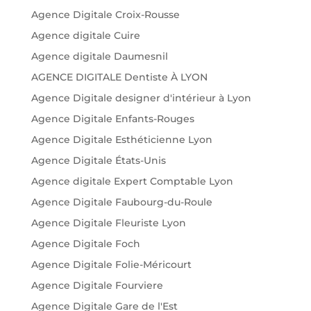
Agence Digitale Croix-Rousse
Agence digitale Cuire
Agence digitale Daumesnil
AGENCE DIGITALE Dentiste À LYON
Agence Digitale designer d'intérieur à Lyon
Agence Digitale Enfants-Rouges
Agence Digitale Esthéticienne Lyon
Agence Digitale États-Unis
Agence digitale Expert Comptable Lyon
Agence Digitale Faubourg-du-Roule
Agence Digitale Fleuriste Lyon
Agence Digitale Foch
Agence Digitale Folie-Méricourt
Agence Digitale Fourviere
Agence Digitale Gare de l'Est