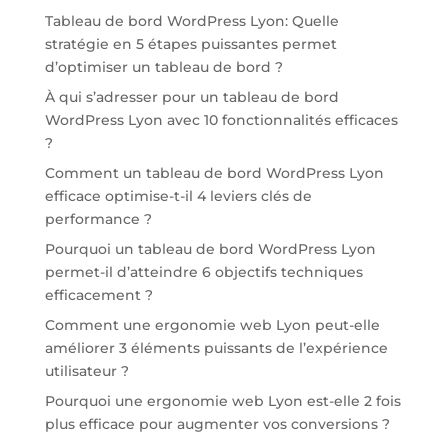
Tableau de bord WordPress Lyon: Quelle
stratégie en 5 étapes puissantes permet
d’optimiser un tableau de bord ?
À qui s’adresser pour un tableau de bord
WordPress Lyon avec 10 fonctionnalités efficaces
?
Comment un tableau de bord WordPress Lyon
efficace optimise-t-il 4 leviers clés de
performance ?
Pourquoi un tableau de bord WordPress Lyon
permet-il d’atteindre 6 objectifs techniques
efficacement ?
Comment une ergonomie web Lyon peut-elle
améliorer 3 éléments puissants de l’expérience
utilisateur ?
Pourquoi une ergonomie web Lyon est-elle 2 fois
plus efficace pour augmenter vos conversions ?