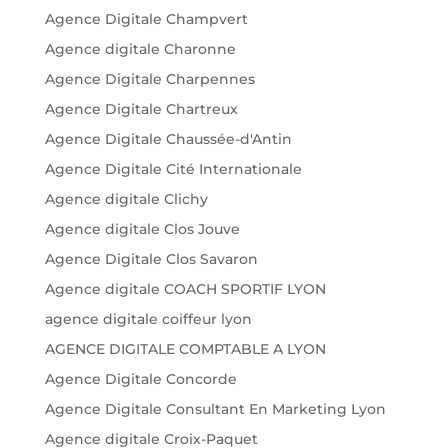
Agence Digitale Champvert
Agence digitale Charonne
Agence Digitale Charpennes
Agence Digitale Chartreux
Agence Digitale Chaussée-d'Antin
Agence Digitale Cité Internationale
Agence digitale Clichy
Agence digitale Clos Jouve
Agence Digitale Clos Savaron
Agence digitale COACH SPORTIF LYON
agence digitale coiffeur lyon
AGENCE DIGITALE COMPTABLE A LYON
Agence Digitale Concorde
Agence Digitale Consultant En Marketing Lyon
Agence digitale Croix-Paquet