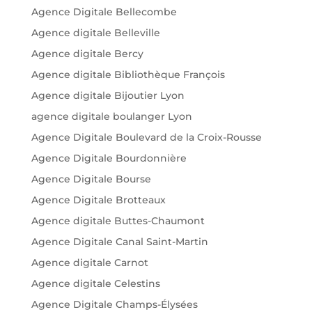
Agence Digitale Bellecombe
Agence digitale Belleville
Agence digitale Bercy
Agence digitale Bibliothèque François
Agence digitale Bijoutier Lyon
agence digitale boulanger Lyon
Agence Digitale Boulevard de la Croix-Rousse
Agence Digitale Bourdonnière
Agence Digitale Bourse
Agence Digitale Brotteaux
Agence digitale Buttes-Chaumont
Agence Digitale Canal Saint-Martin
Agence digitale Carnot
Agence digitale Celestins
Agence Digitale Champs-Élysées