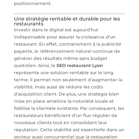
positionnement.
Une stratégie rentable et durable pour les
restaurants
Investir dans le digital est aujourd’hui
indispensable pour assurer la croissance d’un
restaurant. En effet, contrairement à la publicité
payante, le référencement naturel continue de
générer des résultats même sans budget
quotidien. Ainsi, le
SEO restaurant Lyon
représente une solution rentable sur le long
terme. Il permet non seulement d’augmenter la
visibilité, mais aussi de réduire les coûts
d’acquisition client. De plus, une stratégie bien
mise en place améliore la notoriété locale et
fidélise la clientèle existante. Par conséquent, les
restaurateurs bénéficient d’un flux régulier de
nouveaux clients tout en consolidant leur
réputation. Cette stabilité est essentielle dans un
secteur aussi concurrentiel que la restauration