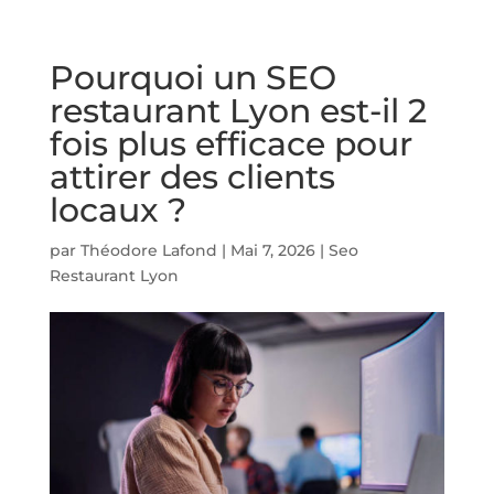
Pourquoi un SEO
restaurant Lyon est-il 2
fois plus efficace pour
attirer des clients
locaux ?
par
Théodore Lafond
|
Mai 7, 2026
|
Seo
Restaurant Lyon