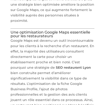
une stratégie bien optimisée améliore la position
sur Google Maps, ce qui augmente fortement la
visibilité auprès des personnes situées à
proximité.
Une optimisation Google Maps essentielle
pour les restaurateurs
Google Maps est devenu un outil incontournable
pour les clients à la recherche d’un restaurant. En
effet, la majorité des utilisateurs consultent
directement la carte pour choisir un
établissement proche et bien noté. C’est
pourquoi une stratégie de
SEO restaurant Lyon
bien construite permet d’améliorer
significativement la visibilité dans ce type de
résultats. L’optimisation de la fiche Google
Business Profile, l’ajout de photos
professionnelles et la gestion des avis clients
jouent un rôle essentiel dans ce processus. Ainsi,