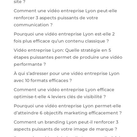
site ?
Comment une vidéo entreprise Lyon peut-elle
renforcer 3 aspects puissants de votre
communication ?
Pourquoi une vidéo entreprise Lyon est-elle 2
fois plus efficace qu’un contenu classique ?
Vidéo entreprise Lyon: Quelle stratégie en 5
étapes puissantes permet de produire une vidéo
performante ?
À qui s’adresser pour une vidéo entreprise Lyon
avec 10 formats efficaces ?
Comment une vidéo entreprise Lyon efficace
optimise-t-elle 4 leviers clés de visibilité ?
Pourquoi une vidéo entreprise Lyon permet-elle
d’atteindre 6 objectifs marketing efficacement ?
Comment un branding Lyon peut-il renforcer 3
aspects puissants de votre image de marque ?