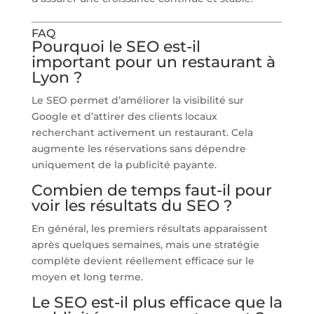
FAQ
Pourquoi le SEO est-il
important pour un restaurant à
Lyon ?
Le SEO permet d’améliorer la visibilité sur
Google et d’attirer des clients locaux
recherchant activement un restaurant. Cela
augmente les réservations sans dépendre
uniquement de la publicité payante.
Combien de temps faut-il pour
voir les résultats du SEO ?
En général, les premiers résultats apparaissent
après quelques semaines, mais une stratégie
complète devient réellement efficace sur le
moyen et long terme.
Le SEO est-il plus efficace que la