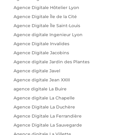
Agence Digitale Hôtelier Lyon
Agence Digitale Île de la Cité
Agence Digitale Île Saint-Louis
Agence digitale Ingenieur Lyon
Agence Digitale Invalides
Agence Digitale Jacobins
Agence digitale Jardin des Plantes
Agence digitale Javel
Agence digitale Jean XXIII
agence digitale La Buire
Agence digitale La Chapelle
Agence Digitale La Duchère
Agence Digitale La Ferrandière
Agence Digitale La Sauvegarde
Agence digitale La Villette