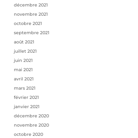
décembre 2021
novembre 2021
octobre 2021
septembre 2021
août 2021
juillet 2021
juin 2021
mai 2021
avril 2021
mars 2021
février 2021
janvier 2021
décembre 2020
novembre 2020
octobre 2020