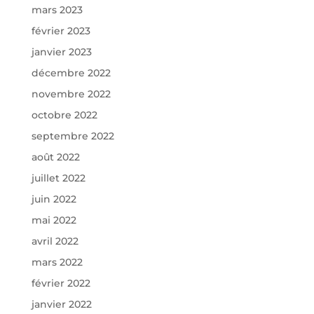
mars 2023
février 2023
janvier 2023
décembre 2022
novembre 2022
octobre 2022
septembre 2022
août 2022
juillet 2022
juin 2022
mai 2022
avril 2022
mars 2022
février 2022
janvier 2022