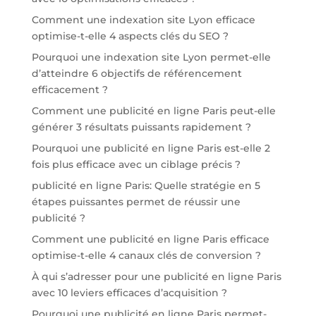
Comment une indexation site Lyon efficace
optimise-t-elle 4 aspects clés du SEO ?
Pourquoi une indexation site Lyon permet-elle
d’atteindre 6 objectifs de référencement
efficacement ?
Comment une publicité en ligne Paris peut-elle
générer 3 résultats puissants rapidement ?
Pourquoi une publicité en ligne Paris est-elle 2
fois plus efficace avec un ciblage précis ?
publicité en ligne Paris: Quelle stratégie en 5
étapes puissantes permet de réussir une
publicité ?
Comment une publicité en ligne Paris efficace
optimise-t-elle 4 canaux clés de conversion ?
À qui s’adresser pour une publicité en ligne Paris
avec 10 leviers efficaces d’acquisition ?
Pourquoi une publicité en ligne Paris permet-