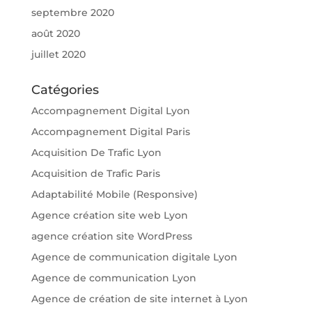
septembre 2020
août 2020
juillet 2020
Catégories
Accompagnement Digital Lyon
Accompagnement Digital Paris
Acquisition De Trafic Lyon
Acquisition de Trafic Paris
Adaptabilité Mobile (Responsive)
Agence création site web Lyon
agence création site WordPress
Agence de communication digitale Lyon
Agence de communication Lyon
Agence de création de site internet à Lyon