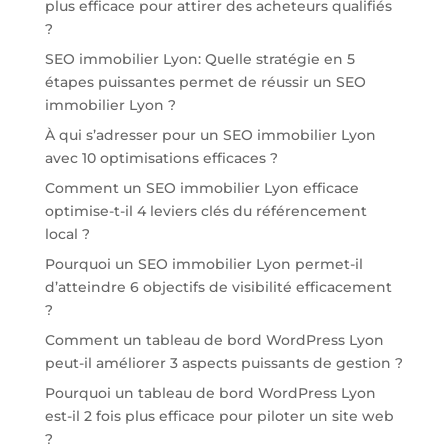
plus efficace pour attirer des acheteurs qualifiés
?
SEO immobilier Lyon: Quelle stratégie en 5
étapes puissantes permet de réussir un SEO
immobilier Lyon ?
À qui s’adresser pour un SEO immobilier Lyon
avec 10 optimisations efficaces ?
Comment un SEO immobilier Lyon efficace
optimise-t-il 4 leviers clés du référencement
local ?
Pourquoi un SEO immobilier Lyon permet-il
d’atteindre 6 objectifs de visibilité efficacement
?
Comment un tableau de bord WordPress Lyon
peut-il améliorer 3 aspects puissants de gestion ?
Pourquoi un tableau de bord WordPress Lyon
est-il 2 fois plus efficace pour piloter un site web
?