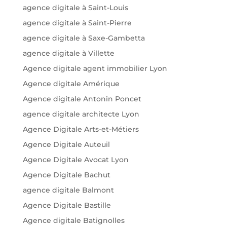
agence digitale à Saint-Louis
agence digitale à Saint-Pierre
agence digitale à Saxe-Gambetta
agence digitale à Villette
Agence digitale agent immobilier Lyon
Agence digitale Amérique
Agence digitale Antonin Poncet
agence digitale architecte Lyon
Agence Digitale Arts-et-Métiers
Agence Digitale Auteuil
Agence Digitale Avocat Lyon
Agence Digitale Bachut
agence digitale Balmont
Agence Digitale Bastille
Agence digitale Batignolles