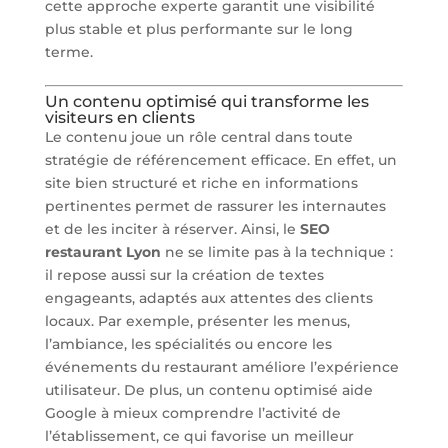
cette approche experte garantit une visibilité
plus stable et plus performante sur le long
terme.
Un contenu optimisé qui transforme les
visiteurs en clients
Le contenu joue un rôle central dans toute
stratégie de référencement efficace. En effet, un
site bien structuré et riche en informations
pertinentes permet de rassurer les internautes
et de les inciter à réserver. Ainsi, le
SEO
restaurant Lyon
ne se limite pas à la technique :
il repose aussi sur la création de textes
engageants, adaptés aux attentes des clients
locaux. Par exemple, présenter les menus,
l’ambiance, les spécialités ou encore les
événements du restaurant améliore l’expérience
utilisateur. De plus, un contenu optimisé aide
Google à mieux comprendre l’activité de
l’établissement, ce qui favorise un meilleur