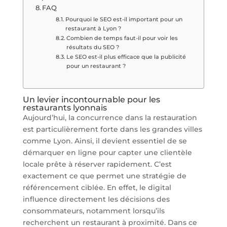
FAQ
Pourquoi le SEO est-il important pour un
restaurant à Lyon ?
Combien de temps faut-il pour voir les
résultats du SEO ?
Le SEO est-il plus efficace que la publicité
pour un restaurant ?
Un levier incontournable pour les
restaurants lyonnais
Aujourd’hui, la concurrence dans la restauration
est particulièrement forte dans les grandes villes
comme Lyon. Ainsi, il devient essentiel de se
démarquer en ligne pour capter une clientèle
locale prête à réserver rapidement. C’est
exactement ce que permet une stratégie de
référencement ciblée. En effet, le digital
influence directement les décisions des
consommateurs, notamment lorsqu’ils
recherchent un restaurant à proximité. Dans ce