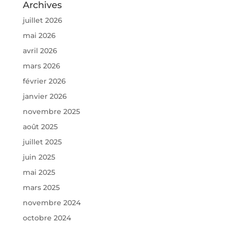
Archives
juillet 2026
mai 2026
avril 2026
mars 2026
février 2026
janvier 2026
novembre 2025
août 2025
juillet 2025
juin 2025
mai 2025
mars 2025
novembre 2024
octobre 2024