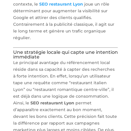
contexte, le
SEO restaurant Lyon
joue un rôle
déterminant pour augmenter la visibilité sur
Google et attirer des clients qualifiés.
Contrairement à la publicité classique, il agit sur
le long terme et génère un trafic organique
régulier.
Une stratégie locale qui capte une intention
immédiate
Le principal avantage du référencement local
réside dans sa capacité à capter des recherches
à forte intention. En effet, lorsqu’un utilisateur
tape une requête comme “restaurant italien
Lyon” ou “restaurant romantique centre-ville”, il
est déjà dans une logique de consommation.
Ainsi, le
SEO restaurant Lyon
permet
d’apparaître exactement au bon moment,
devant les bons clients. Cette précision fait toute
la différence par rapport aux campagnes
marketing plus larges et moins ciblées. De plus,