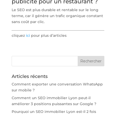
publicité pour un restaurant ?
Le SEO est plus durable et rentable sur le long
terme, car il génère un trafic organique constant
sans coût par clic.
cliquez
ici
pour plus d’articles
Articles récents
Comment exporter une conversation WhatsApp
sur mobile ?
Comment un SEO immobilier Lyon peut-il
améliorer 3 positions puissantes sur Google ?
Pourquoi un SEO immobilier Lyon est-il 2 fois