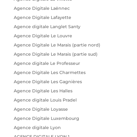
Agence Digitale Laënnec
Agence Digitale Lafayette
Agence digitale Langlet Santy
Agence Digitale Le Louvre
Agence Digitale Le Marais (partie nord)
Agence Digitale Le Marais (partie sud)
Agence digitale Le Professeur
Agence Digitale Les Charmettes
Agence Digitale Les Gagnières
Agence Digitale Les Halles
Agence digitale Louis Pradel
Agence Digitale Loyasse
Agence Digitale Luxembourg
Agence digitale Lyon
AGENCE DIGITALE LYON 1