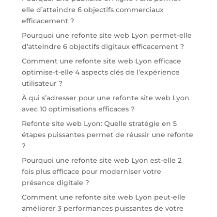
elle d’atteindre 6 objectifs commerciaux
efficacement ?
Pourquoi une refonte site web Lyon permet-elle
d’atteindre 6 objectifs digitaux efficacement ?
Comment une refonte site web Lyon efficace
optimise-t-elle 4 aspects clés de l’expérience
utilisateur ?
À qui s’adresser pour une refonte site web Lyon
avec 10 optimisations efficaces ?
Refonte site web Lyon: Quelle stratégie en 5
étapes puissantes permet de réussir une refonte
?
Pourquoi une refonte site web Lyon est-elle 2
fois plus efficace pour moderniser votre
présence digitale ?
Comment une refonte site web Lyon peut-elle
améliorer 3 performances puissantes de votre