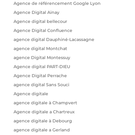
Agence de référencement Google Lyon
Agence Digital Ainay
Agence digital bellecour
Agence Digital Confluence
agence digital Dauphiné-Lacassagne
agence digital Montchat
agence Digital Montessuy
Agence digital PART-DIEU
Agence Digital Perrache
agence digital Sans Souci
Agence digitale
agence digitale à Champvert
Agence digitale a Chartreux
agence digitale à Debourg
agence digitale a Gerland