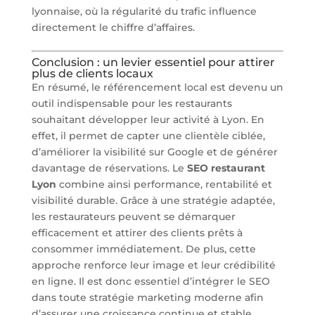
lyonnaise, où la régularité du trafic influence
directement le chiffre d’affaires.
Conclusion : un levier essentiel pour attirer
plus de clients locaux
En résumé, le référencement local est devenu un
outil indispensable pour les restaurants
souhaitant développer leur activité à Lyon. En
effet, il permet de capter une clientèle ciblée,
d’améliorer la visibilité sur Google et de générer
davantage de réservations. Le
SEO restaurant
Lyon
combine ainsi performance, rentabilité et
visibilité durable. Grâce à une stratégie adaptée,
les restaurateurs peuvent se démarquer
efficacement et attirer des clients prêts à
consommer immédiatement. De plus, cette
approche renforce leur image et leur crédibilité
en ligne. Il est donc essentiel d’intégrer le SEO
dans toute stratégie marketing moderne afin
d’assurer une croissance continue et stable.