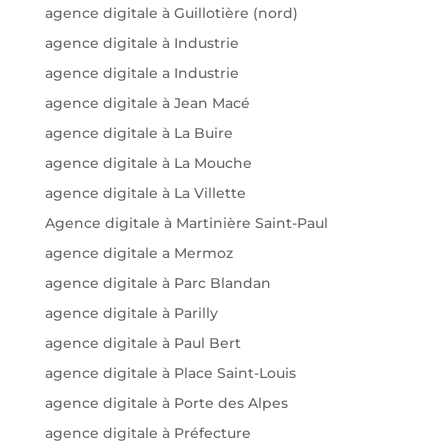
agence digitale à Guillotière (nord)
agence digitale à Industrie
agence digitale a Industrie
agence digitale à Jean Macé
agence digitale à La Buire
agence digitale à La Mouche
agence digitale à La Villette
Agence digitale à Martinière Saint-Paul
agence digitale a Mermoz
agence digitale à Parc Blandan
agence digitale à Parilly
agence digitale à Paul Bert
agence digitale à Place Saint-Louis
agence digitale à Porte des Alpes
agence digitale à Préfecture