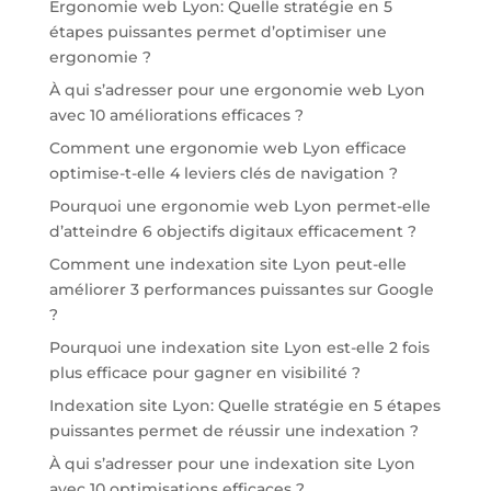
Ergonomie web Lyon: Quelle stratégie en 5
étapes puissantes permet d’optimiser une
ergonomie ?
À qui s’adresser pour une ergonomie web Lyon
avec 10 améliorations efficaces ?
Comment une ergonomie web Lyon efficace
optimise-t-elle 4 leviers clés de navigation ?
Pourquoi une ergonomie web Lyon permet-elle
d’atteindre 6 objectifs digitaux efficacement ?
Comment une indexation site Lyon peut-elle
améliorer 3 performances puissantes sur Google
?
Pourquoi une indexation site Lyon est-elle 2 fois
plus efficace pour gagner en visibilité ?
Indexation site Lyon: Quelle stratégie en 5 étapes
puissantes permet de réussir une indexation ?
À qui s’adresser pour une indexation site Lyon
avec 10 optimisations efficaces ?