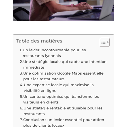
Table des matières
Un levier incontournable pour les
restaurants lyonnais
Une stratégie locale qui capte une intention
immédiate
Une optimisation Google Maps essentielle
pour les restaurateurs
Une expertise locale qui maximise la
visibilité en ligne
Un contenu optimisé qui transforme les
visiteurs en clients
Une stratégie rentable et durable pour les
restaurants
Conclusion : un levier essentiel pour attirer
plus de clients locaux