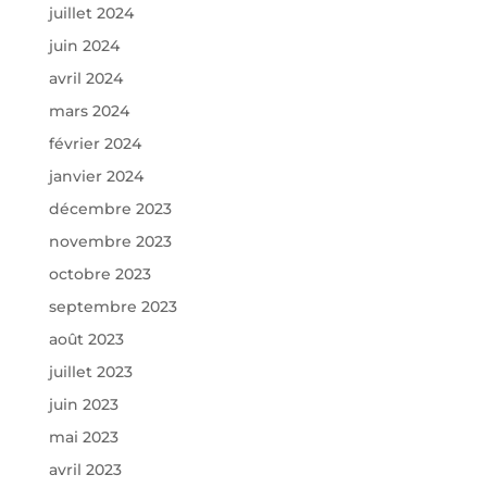
juillet 2024
juin 2024
avril 2024
mars 2024
février 2024
janvier 2024
décembre 2023
novembre 2023
octobre 2023
septembre 2023
août 2023
juillet 2023
juin 2023
mai 2023
avril 2023