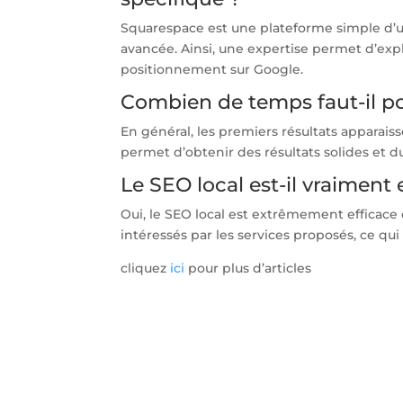
Squarespace est une plateforme simple d’ut
avancée. Ainsi, une expertise permet d’exp
positionnement sur Google.
Combien de temps faut-il po
En général, les premiers résultats apparais
permet d’obtenir des résultats solides et 
Le SEO local est-il vraiment
Oui, le SEO local est extrêmement efficace 
intéressés par les services proposés, ce q
cliquez
ici
pour plus d’articles