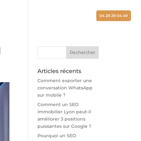
ALISATIONS
ACTUALITÉS
CONTACT
04 28 29 04 49
l
Articles récents
Comment exporter une
conversation WhatsApp
sur mobile ?
Comment un SEO
immobilier Lyon peut-il
améliorer 3 positions
puissantes sur Google ?
Pourquoi un SEO