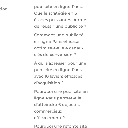
publicité en ligne Paris:
tion
Quelle stratégie en 5
étapes puissantes permet
de réussir une publicité ?
Comment une publicité
en ligne Paris efficace
optimise-t-elle 4 canaux
clés de conversion ?
À qui s’adresser pour une
à
publicité en ligne Paris
avec 10 leviers efficaces
d’acquisition ?
Pourquoi une publicité en
ligne Paris permet-elle
d’atteindre 6 objectifs
commerciaux
efficacement ?
Pourquoi une refonte site