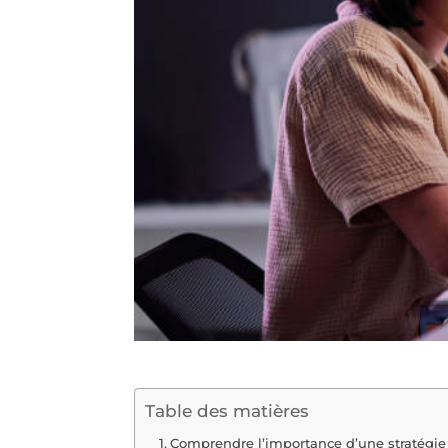
Table des matières
Comprendre l’importance d’une stratégie