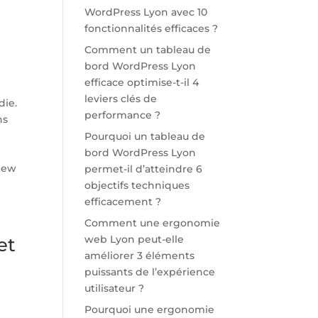
WordPress Lyon avec 10
fonctionnalités efficaces ?
Comment un tableau de
bord WordPress Lyon
efficace optimise-t-il 4
leviers clés de
die.
performance ?
ns
Pourquoi un tableau de
bord WordPress Lyon
view
permet-il d’atteindre 6
objectifs techniques
efficacement ?
Comment une ergonomie
web Lyon peut-elle
et
améliorer 3 éléments
puissants de l’expérience
utilisateur ?
Pourquoi une ergonomie