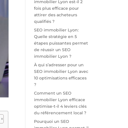
immobilier Lyon est-il 2
fois plus efficace pour
attirer des acheteurs
qualifiés ?
SEO immobilier Lyon:
Quelle stratégie en 5
étapes puissantes permet
de réussir un SEO
immobilier Lyon ?
À qui s’adresser pour un
SEO immobilier Lyon avec
10 optimisations efficaces
?
Comment un SEO
immobilier Lyon efficace
optimise-t-il 4 leviers clés
du référencement local ?
Pourquoi un SEO