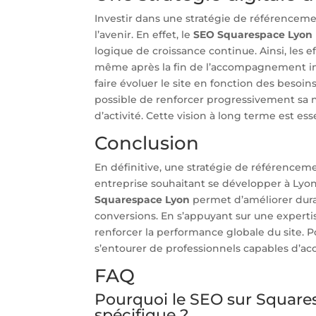
Investir dans une stratégie de référenceme
l’avenir. En effet, le
SEO Squarespace Lyon
logique de croissance continue. Ainsi, les e
même après la fin de l’accompagnement initi
faire évoluer le site en fonction des besoins
possible de renforcer progressivement sa no
d’activité. Cette vision à long terme est es
Conclusion
En définitive, une stratégie de référencem
entreprise souhaitant se développer à Lyon
Squarespace Lyon
permet d’améliorer durabl
conversions. En s’appuyant sur une expertis
renforcer la performance globale du site. Po
s’entourer de professionnels capables d’ac
FAQ
Pourquoi le SEO sur Square
spécifique ?