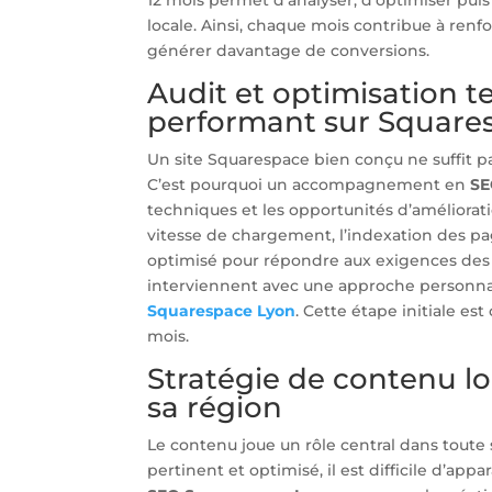
locale. Ainsi, chaque mois contribue à renfor
générer davantage de conversions.
Audit et optimisation t
performant sur Square
Un site Squarespace bien conçu ne suffit pa
C’est pourquoi un accompagnement en
SE
techniques et les opportunités d’amélioration
vitesse de chargement, l’indexation des pag
optimisé pour répondre aux exigences des 
interviennent avec une approche personnali
Squarespace Lyon
. Cette étape initiale est
mois.
Stratégie de contenu lo
sa région
Le contenu joue un rôle central dans toute 
pertinent et optimisé, il est difficile d’app