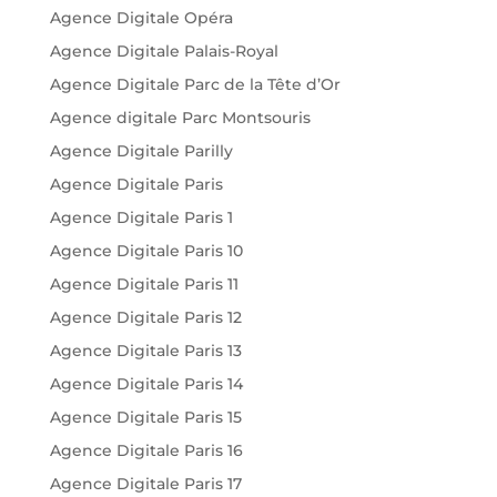
Agence Digitale Opéra
Agence Digitale Palais-Royal
Agence Digitale Parc de la Tête d’Or
Agence digitale Parc Montsouris
Agence Digitale Parilly
Agence Digitale Paris
Agence Digitale Paris 1
Agence Digitale Paris 10
Agence Digitale Paris 11
Agence Digitale Paris 12
Agence Digitale Paris 13
Agence Digitale Paris 14
Agence Digitale Paris 15
Agence Digitale Paris 16
Agence Digitale Paris 17