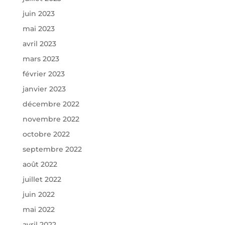
juin 2023
mai 2023
avril 2023
mars 2023
février 2023
janvier 2023
décembre 2022
novembre 2022
octobre 2022
septembre 2022
août 2022
juillet 2022
juin 2022
mai 2022
avril 2022