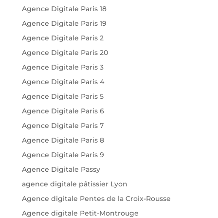
Agence Digitale Paris 18
Agence Digitale Paris 19
Agence Digitale Paris 2
Agence Digitale Paris 20
Agence Digitale Paris 3
Agence Digitale Paris 4
Agence Digitale Paris 5
Agence Digitale Paris 6
Agence Digitale Paris 7
Agence Digitale Paris 8
Agence Digitale Paris 9
Agence Digitale Passy
agence digitale pâtissier Lyon
Agence digitale Pentes de la Croix-Rousse
Agence digitale Petit-Montrouge