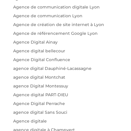
Agence de communication digitale Lyon
Agence de communication Lyon
Agence de création de site internet à Lyon
Agence de référencement Google Lyon
Agence Digital Ainay
Agence digital bellecour
Agence Digital Confluence
agence digital Dauphiné-Lacassagne
agence digital Montchat
agence Digital Montessuy
Agence digital PART-DIEU
Agence Digital Perrache
agence digital Sans Souci
Agence digitale
agence digitale à Champvert