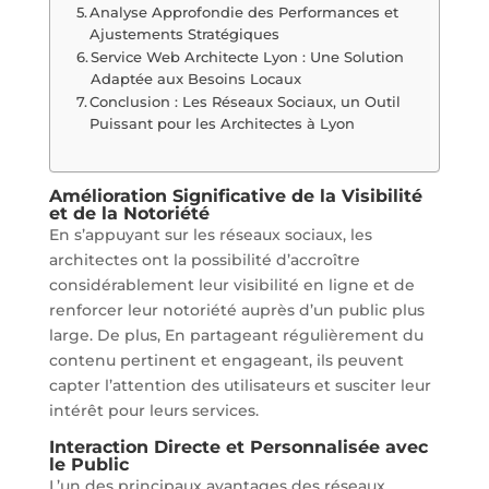
Analyse Approfondie des Performances et
Ajustements Stratégiques
Service Web Architecte Lyon : Une Solution
Adaptée aux Besoins Locaux
Conclusion : Les Réseaux Sociaux, un Outil
Puissant pour les Architectes à Lyon
Amélioration Significative de la Visibilité
et de la Notoriété
En s’appuyant sur les réseaux sociaux, les
architectes ont la possibilité d’accroître
considérablement leur visibilité en ligne et de
renforcer leur notoriété auprès d’un public plus
large. De plus, En partageant régulièrement du
contenu pertinent et engageant, ils peuvent
capter l’attention des utilisateurs et susciter leur
intérêt pour leurs services.
Interaction Directe et Personnalisée avec
le Public
L’un des principaux avantages des réseaux