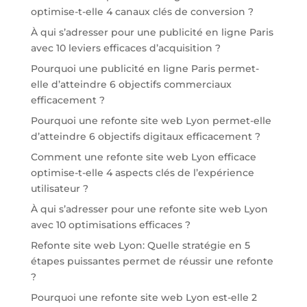
optimise-t-elle 4 canaux clés de conversion ?
À qui s’adresser pour une publicité en ligne Paris
avec 10 leviers efficaces d’acquisition ?
Pourquoi une publicité en ligne Paris permet-
elle d’atteindre 6 objectifs commerciaux
efficacement ?
Pourquoi une refonte site web Lyon permet-elle
d’atteindre 6 objectifs digitaux efficacement ?
Comment une refonte site web Lyon efficace
optimise-t-elle 4 aspects clés de l’expérience
utilisateur ?
À qui s’adresser pour une refonte site web Lyon
avec 10 optimisations efficaces ?
Refonte site web Lyon: Quelle stratégie en 5
étapes puissantes permet de réussir une refonte
?
Pourquoi une refonte site web Lyon est-elle 2