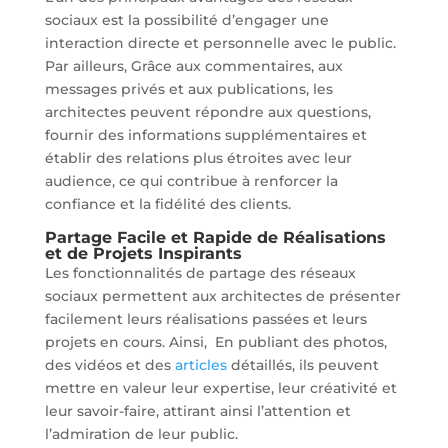
sociaux est la possibilité d’engager une
interaction directe et personnelle avec le public.
Par ailleurs, Grâce aux commentaires, aux
messages privés et aux publications, les
architectes peuvent répondre aux questions,
fournir des informations supplémentaires et
établir des relations plus étroites avec leur
audience, ce qui contribue à renforcer la
confiance et la fidélité des clients.
Partage Facile et Rapide de Réalisations
et de Projets Inspirants
Les fonctionnalités de partage des réseaux
sociaux permettent aux architectes de présenter
facilement leurs réalisations passées et leurs
projets en cours. Ainsi, En publiant des photos,
des vidéos et des
articles
détaillés, ils peuvent
mettre en valeur leur expertise, leur créativité et
leur savoir-faire, attirant ainsi l’attention et
l’admiration de leur public.