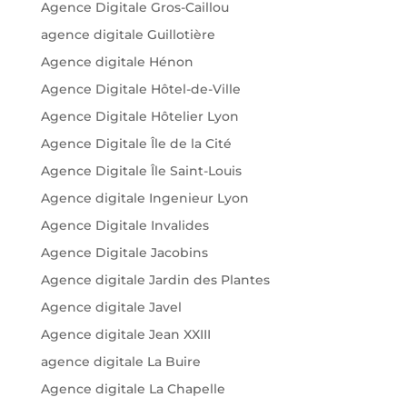
Agence Digitale Gros-Caillou
agence digitale Guillotière
Agence digitale Hénon
Agence Digitale Hôtel-de-Ville
Agence Digitale Hôtelier Lyon
Agence Digitale Île de la Cité
Agence Digitale Île Saint-Louis
Agence digitale Ingenieur Lyon
Agence Digitale Invalides
Agence Digitale Jacobins
Agence digitale Jardin des Plantes
Agence digitale Javel
Agence digitale Jean XXIII
agence digitale La Buire
Agence digitale La Chapelle