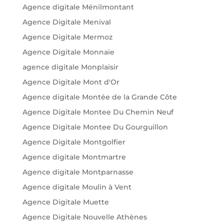
Agence digitale Ménilmontant
Agence Digitale Menival
Agence Digitale Mermoz
Agence Digitale Monnaie
agence digitale Monplaisir
Agence Digitale Mont d'Or
Agence digitale Montée de la Grande Côte
Agence Digitale Montee Du Chemin Neuf
Agence Digitale Montee Du Gourguillon
Agence Digitale Montgolfier
Agence digitale Montmartre
Agence digitale Montparnasse
Agence digitale Moulin à Vent
Agence Digitale Muette
Agence Digitale Nouvelle Athènes