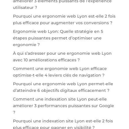
améliorer 3 éléments puissants de l’expérience
utilisateur ?
Pourquoi une ergonomie web Lyon est-elle 2 fois
plus efficace pour augmenter vos conversions ?
Ergonomie web Lyon: Quelle stratégie en 5
étapes puissantes permet d’optimiser une
ergonomie ?
À qui s’adresser pour une ergonomie web Lyon
avec 10 améliorations efficaces ?
Comment une ergonomie web Lyon efficace
optimise-t-elle 4 leviers clés de navigation ?
Pourquoi une ergonomie web Lyon permet-elle
d’atteindre 6 objectifs digitaux efficacement ?
Comment une indexation site Lyon peut-elle
améliorer 3 performances puissantes sur Google
?
Pourquoi une indexation site Lyon est-elle 2 fois
plus efficace pour gagner en visibilité ?