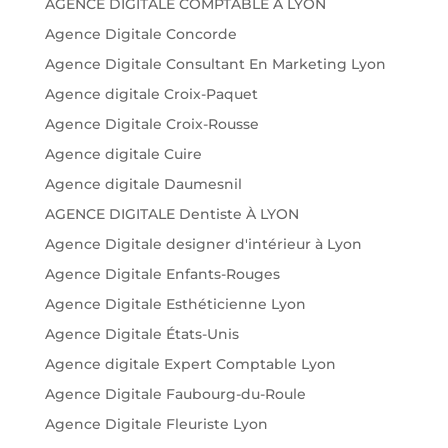
AGENCE DIGITALE COMPTABLE A LYON
Agence Digitale Concorde
Agence Digitale Consultant En Marketing Lyon
Agence digitale Croix-Paquet
Agence Digitale Croix-Rousse
Agence digitale Cuire
Agence digitale Daumesnil
AGENCE DIGITALE Dentiste À LYON
Agence Digitale designer d'intérieur à Lyon
Agence Digitale Enfants-Rouges
Agence Digitale Esthéticienne Lyon
Agence Digitale États-Unis
Agence digitale Expert Comptable Lyon
Agence Digitale Faubourg-du-Roule
Agence Digitale Fleuriste Lyon