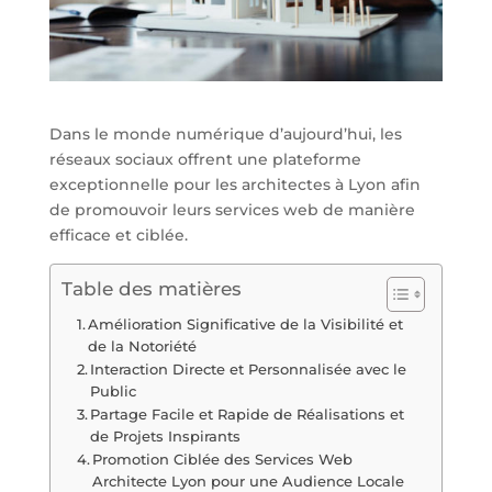
Dans le monde numérique d’aujourd’hui, les
réseaux sociaux offrent une plateforme
exceptionnelle pour les architectes à Lyon afin
de promouvoir leurs services web de manière
efficace et ciblée.
Table des matières
Amélioration Significative de la Visibilité et
de la Notoriété
Interaction Directe et Personnalisée avec le
Public
Partage Facile et Rapide de Réalisations et
de Projets Inspirants
Promotion Ciblée des Services Web
Architecte Lyon pour une Audience Locale