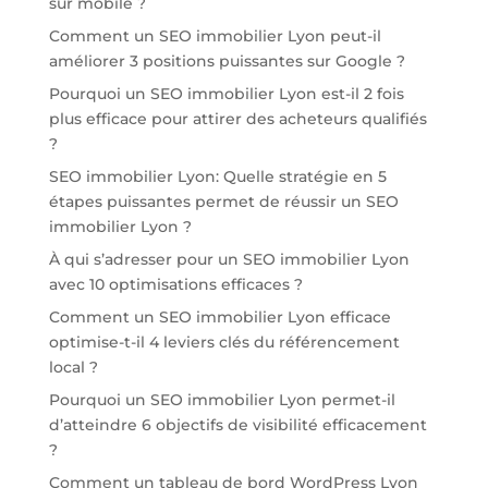
sur mobile ?
Comment un SEO immobilier Lyon peut-il
améliorer 3 positions puissantes sur Google ?
Pourquoi un SEO immobilier Lyon est-il 2 fois
plus efficace pour attirer des acheteurs qualifiés
?
SEO immobilier Lyon: Quelle stratégie en 5
étapes puissantes permet de réussir un SEO
immobilier Lyon ?
À qui s’adresser pour un SEO immobilier Lyon
avec 10 optimisations efficaces ?
Comment un SEO immobilier Lyon efficace
optimise-t-il 4 leviers clés du référencement
local ?
Pourquoi un SEO immobilier Lyon permet-il
d’atteindre 6 objectifs de visibilité efficacement
?
Comment un tableau de bord WordPress Lyon