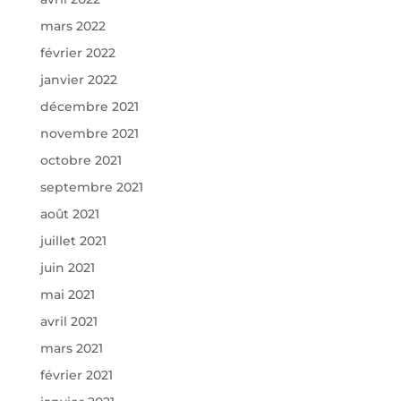
mars 2022
février 2022
janvier 2022
décembre 2021
novembre 2021
octobre 2021
septembre 2021
août 2021
juillet 2021
juin 2021
mai 2021
avril 2021
mars 2021
février 2021