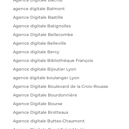
agence digitale Balmont
Agence Digitale Bastille
Agence digitale Batignolles
Agence Digitale Bellecombe
Agence digitale Belleville
Agence digitale Bercy
Agence digitale Bibliothèque François
Agence digitale Bijoutier Lyon
agence digitale boulanger Lyon
Agence Digitale Boulevard de la Croix-Rousse
Agence Digitale Bourdonnière
Agence Digitale Bourse
Agence Digitale Brotteaux
Agence digitale Buttes-Chaumont