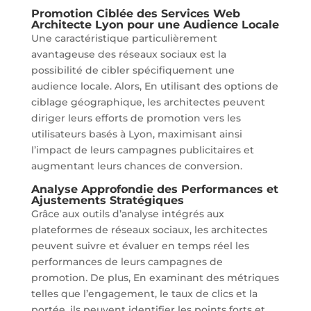
Promotion Ciblée des Services Web
Architecte Lyon pour une Audience Locale
Une caractéristique particulièrement
avantageuse des réseaux sociaux est la
possibilité de cibler spécifiquement une
audience locale. Alors, En utilisant des options de
ciblage géographique, les architectes peuvent
diriger leurs efforts de promotion vers les
utilisateurs basés à Lyon, maximisant ainsi
l’impact de leurs campagnes publicitaires et
augmentant leurs chances de conversion.
Analyse Approfondie des Performances et
Ajustements Stratégiques
Grâce aux outils d’analyse intégrés aux
plateformes de réseaux sociaux, les architectes
peuvent suivre et évaluer en temps réel les
performances de leurs campagnes de
promotion. De plus, En examinant des métriques
telles que l’engagement, le taux de clics et la
portée, ils peuvent identifier les points forts et