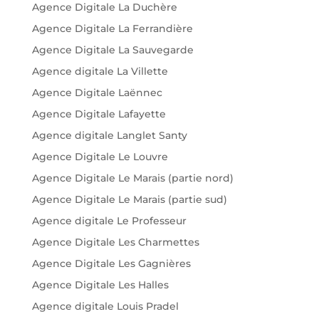
Agence Digitale La Duchère
Agence Digitale La Ferrandière
Agence Digitale La Sauvegarde
Agence digitale La Villette
Agence Digitale Laënnec
Agence Digitale Lafayette
Agence digitale Langlet Santy
Agence Digitale Le Louvre
Agence Digitale Le Marais (partie nord)
Agence Digitale Le Marais (partie sud)
Agence digitale Le Professeur
Agence Digitale Les Charmettes
Agence Digitale Les Gagnières
Agence Digitale Les Halles
Agence digitale Louis Pradel