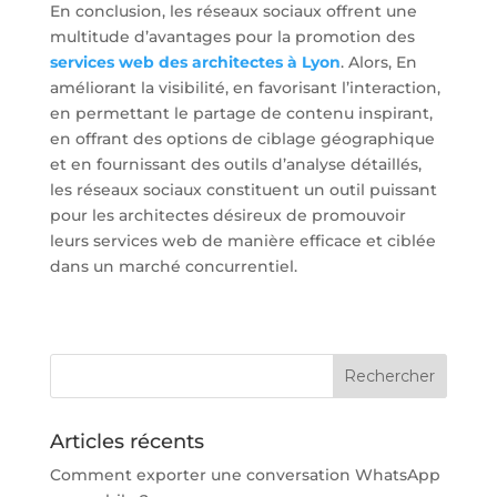
En conclusion, les réseaux sociaux offrent une
multitude d’avantages pour la promotion des
services web des architectes à Lyon
. Alors, En
améliorant la visibilité, en favorisant l’interaction,
en permettant le partage de contenu inspirant,
en offrant des options de ciblage géographique
et en fournissant des outils d’analyse détaillés,
les réseaux sociaux constituent un outil puissant
pour les architectes désireux de promouvoir
leurs services web de manière efficace et ciblée
dans un marché concurrentiel.
Articles récents
Comment exporter une conversation WhatsApp