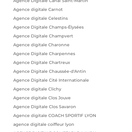
Agence Digitale Canal Saint-Martin
Agence digitale Carnot
Agence digitale Celestins
Agence Digitale Champs-Élysées
Agence Digitale Champvert
Agence digitale Charonne
Agence Digitale Charpennes
Agence Digitale Chartreux
Agence Digitale Chaussée-d'Antin
Agence Digitale Cité Internationale
Agence digitale Clichy
Agence digitale Clos Jouve
Agence Digitale Clos Savaron
Agence digitale COACH SPORTIF LYON
agence digitale coiffeur lyon