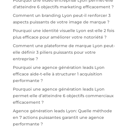
Pourquoi une vidéo entreprise Lyon permet-elle
d’atteindre 6 objectifs marketing efficacement ?
Comment un branding Lyon peut-il renforcer 3
aspects puissants de votre image de marque ?
Pourquoi une identité visuelle Lyon est-elle 2 fois
plus efficace pour améliorer votre notoriété ?
Comment une plateforme de marque Lyon peut-
elle définir 3 piliers puissants pour votre
entreprise ?
Pourquoi une agence génération leads Lyon
efficace aide-t-elle à structurer 1 acquisition
performante ?
Pourquoi une agence génération leads Lyon
permet-elle d’atteindre 6 objectifs commerciaux
efficacement ?
Agence génération leads Lyon: Quelle méthode
en 7 actions puissantes garantit une agence
performante ?