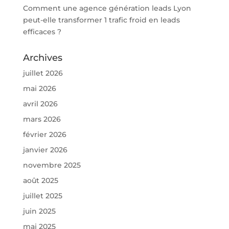
Comment une agence génération leads Lyon
peut-elle transformer 1 trafic froid en leads
efficaces ?
Archives
juillet 2026
mai 2026
avril 2026
mars 2026
février 2026
janvier 2026
novembre 2025
août 2025
juillet 2025
juin 2025
mai 2025