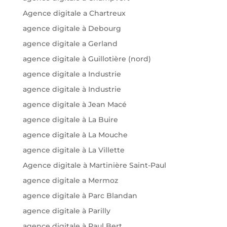
Agence digitale a Chartreux
agence digitale à Debourg
agence digitale a Gerland
agence digitale à Guillotière (nord)
agence digitale a Industrie
agence digitale à Industrie
agence digitale à Jean Macé
agence digitale à La Buire
agence digitale à La Mouche
agence digitale à La Villette
Agence digitale à Martinière Saint-Paul
agence digitale a Mermoz
agence digitale à Parc Blandan
agence digitale à Parilly
agence digitale à Paul Bert