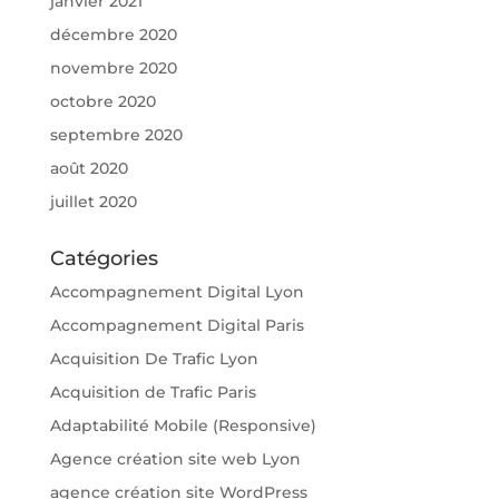
janvier 2021
décembre 2020
novembre 2020
octobre 2020
septembre 2020
août 2020
juillet 2020
Catégories
Accompagnement Digital Lyon
Accompagnement Digital Paris
Acquisition De Trafic Lyon
Acquisition de Trafic Paris
Adaptabilité Mobile (Responsive)
Agence création site web Lyon
agence création site WordPress