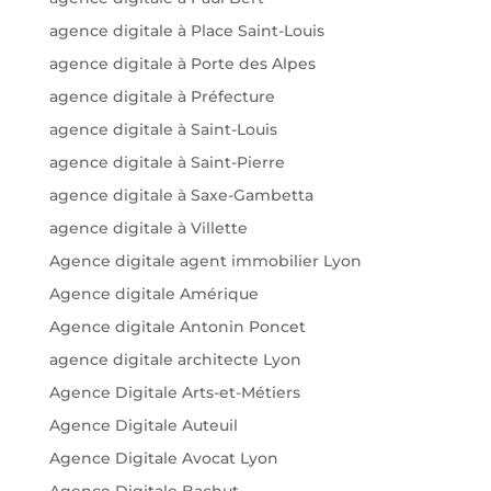
agence digitale à Place Saint-Louis
agence digitale à Porte des Alpes
agence digitale à Préfecture
agence digitale à Saint-Louis
agence digitale à Saint-Pierre
agence digitale à Saxe-Gambetta
agence digitale à Villette
Agence digitale agent immobilier Lyon
Agence digitale Amérique
Agence digitale Antonin Poncet
agence digitale architecte Lyon
Agence Digitale Arts-et-Métiers
Agence Digitale Auteuil
Agence Digitale Avocat Lyon
Agence Digitale Bachut