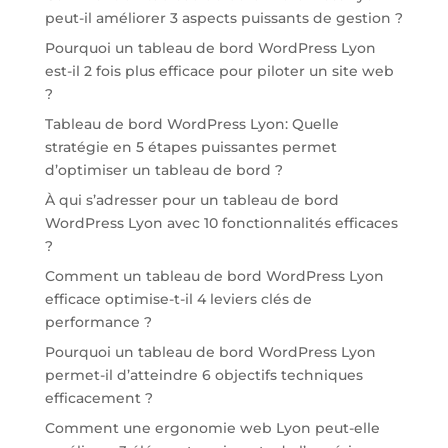
peut-il améliorer 3 aspects puissants de gestion ?
Pourquoi un tableau de bord WordPress Lyon
est-il 2 fois plus efficace pour piloter un site web
?
Tableau de bord WordPress Lyon: Quelle
stratégie en 5 étapes puissantes permet
d’optimiser un tableau de bord ?
À qui s’adresser pour un tableau de bord
WordPress Lyon avec 10 fonctionnalités efficaces
?
Comment un tableau de bord WordPress Lyon
efficace optimise-t-il 4 leviers clés de
performance ?
Pourquoi un tableau de bord WordPress Lyon
permet-il d’atteindre 6 objectifs techniques
efficacement ?
Comment une ergonomie web Lyon peut-elle