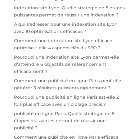
Indexation site Lyon: Quelle stratégie en 5 étapes
puissantes permet de réussir une indexation ?
À qui s’adresser pour une indexation site Lyon
avec 10 optimisations efficaces ?
Comment une indexation site Lyon efficace
optimise-t-elle 4 aspects clés du SEO ?
Pourquoi une indexation site Lyon permet-elle
d’atteindre 6 objectifs de référencement
efficacement ?
Comment une publicité en ligne Paris peut-elle
générer 3 résultats puissants rapidement ?
Pourquoi une publicité en ligne Paris est-elle 2
fois plus efficace avec un ciblage précis ?
publicité en ligne Paris: Quelle stratégie en 5
étapes puissantes permet de réussir une
publicité ?
Comment une publicité en ligne Paris efficace