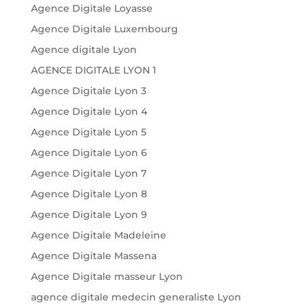
Agence Digitale Loyasse
Agence Digitale Luxembourg
Agence digitale Lyon
AGENCE DIGITALE LYON 1
Agence Digitale Lyon 3
Agence Digitale Lyon 4
Agence Digitale Lyon 5
Agence Digitale Lyon 6
Agence Digitale Lyon 7
Agence Digitale Lyon 8
Agence Digitale Lyon 9
Agence Digitale Madeleine
Agence Digitale Massena
Agence Digitale masseur Lyon
agence digitale medecin generaliste Lyon