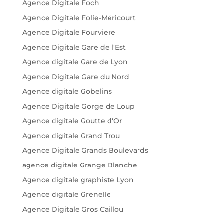
Agence Digitale Foch
Agence Digitale Folie-Méricourt
Agence Digitale Fourviere
Agence Digitale Gare de l'Est
Agence digitale Gare de Lyon
Agence Digitale Gare du Nord
Agence digitale Gobelins
Agence Digitale Gorge de Loup
Agence digitale Goutte d'Or
Agence digitale Grand Trou
Agence Digitale Grands Boulevards
agence digitale Grange Blanche
Agence digitale graphiste Lyon
Agence digitale Grenelle
Agence Digitale Gros Caillou