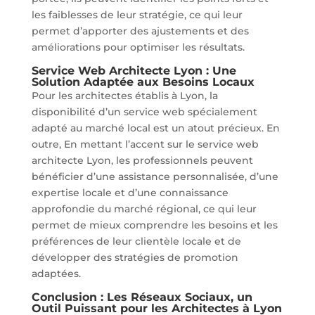
les faiblesses de leur stratégie, ce qui leur
permet d’apporter des ajustements et des
améliorations pour optimiser les résultats.
Service Web Architecte Lyon : Une
Solution Adaptée aux Besoins Locaux
Pour les architectes établis à Lyon, la
disponibilité d’un service web spécialement
adapté au marché local est un atout précieux. En
outre, En mettant l’accent sur le service web
architecte Lyon, les professionnels peuvent
bénéficier d’une assistance personnalisée, d’une
expertise locale et d’une connaissance
approfondie du marché régional, ce qui leur
permet de mieux comprendre les besoins et les
préférences de leur clientèle locale et de
développer des stratégies de promotion
adaptées.
Conclusion : Les Réseaux Sociaux, un
Outil Puissant pour les Architectes à Lyon