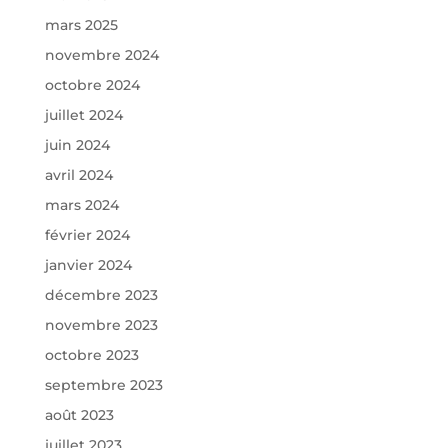
mars 2025
novembre 2024
octobre 2024
juillet 2024
juin 2024
avril 2024
mars 2024
février 2024
janvier 2024
décembre 2023
novembre 2023
octobre 2023
septembre 2023
août 2023
juillet 2023