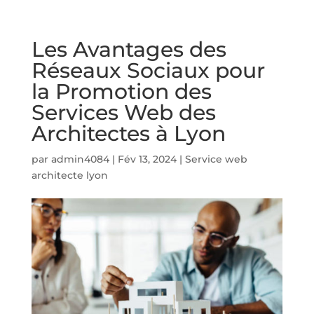
Les Avantages des
Réseaux Sociaux pour
la Promotion des
Services Web des
Architectes à Lyon
par
admin4084
|
Fév 13, 2024
|
Service web
architecte lyon