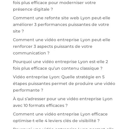
fois plus efficace pour moderniser votre
présence digitale ?
Comment une refonte site web Lyon peut-elle
améliorer 3 performances puissantes de votre
site ?
Comment une vidéo entreprise Lyon peut-elle
renforcer 3 aspects puissants de votre
communication ?
Pourquoi une vidéo entreprise Lyon est-elle 2
fois plus efficace qu’un contenu classique ?
Vidéo entreprise Lyon: Quelle stratégie en 5
étapes puissantes permet de produire une vidéo
performante ?
À qui s’adresser pour une vidéo entreprise Lyon
avec 10 formats efficaces ?
Comment une vidéo entreprise Lyon efficace
optimise-t-elle 4 leviers clés de visibilité ?