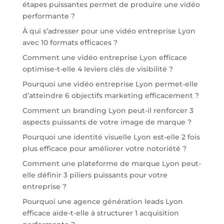
étapes puissantes permet de produire une vidéo
performante ?
À qui s’adresser pour une vidéo entreprise Lyon
avec 10 formats efficaces ?
Comment une vidéo entreprise Lyon efficace
optimise-t-elle 4 leviers clés de visibilité ?
Pourquoi une vidéo entreprise Lyon permet-elle
d’atteindre 6 objectifs marketing efficacement ?
Comment un branding Lyon peut-il renforcer 3
aspects puissants de votre image de marque ?
Pourquoi une identité visuelle Lyon est-elle 2 fois
plus efficace pour améliorer votre notoriété ?
Comment une plateforme de marque Lyon peut-
elle définir 3 piliers puissants pour votre
entreprise ?
Pourquoi une agence génération leads Lyon
efficace aide-t-elle à structurer 1 acquisition