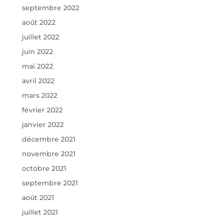
septembre 2022
août 2022
juillet 2022
juin 2022
mai 2022
avril 2022
mars 2022
février 2022
janvier 2022
décembre 2021
novembre 2021
octobre 2021
septembre 2021
août 2021
juillet 2021