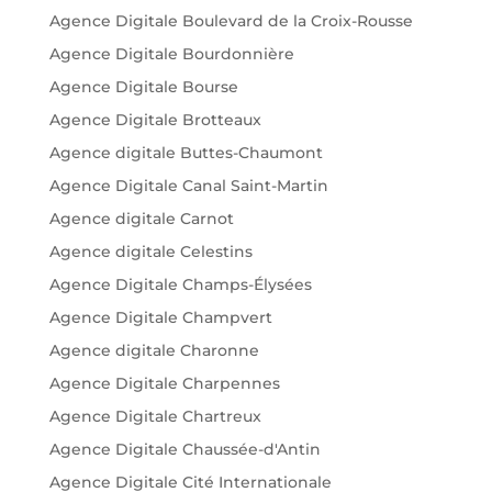
Agence Digitale Boulevard de la Croix-Rousse
Agence Digitale Bourdonnière
Agence Digitale Bourse
Agence Digitale Brotteaux
Agence digitale Buttes-Chaumont
Agence Digitale Canal Saint-Martin
Agence digitale Carnot
Agence digitale Celestins
Agence Digitale Champs-Élysées
Agence Digitale Champvert
Agence digitale Charonne
Agence Digitale Charpennes
Agence Digitale Chartreux
Agence Digitale Chaussée-d'Antin
Agence Digitale Cité Internationale