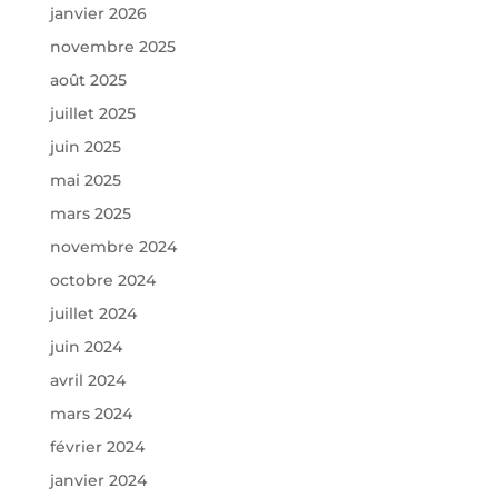
janvier 2026
novembre 2025
août 2025
juillet 2025
juin 2025
mai 2025
mars 2025
novembre 2024
octobre 2024
juillet 2024
juin 2024
avril 2024
mars 2024
février 2024
janvier 2024