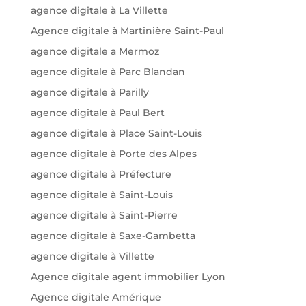
agence digitale à La Villette
Agence digitale à Martinière Saint-Paul
agence digitale a Mermoz
agence digitale à Parc Blandan
agence digitale à Parilly
agence digitale à Paul Bert
agence digitale à Place Saint-Louis
agence digitale à Porte des Alpes
agence digitale à Préfecture
agence digitale à Saint-Louis
agence digitale à Saint-Pierre
agence digitale à Saxe-Gambetta
agence digitale à Villette
Agence digitale agent immobilier Lyon
Agence digitale Amérique