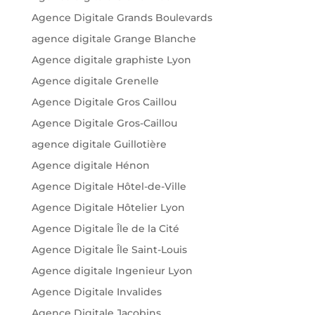
Agence Digitale Grands Boulevards
agence digitale Grange Blanche
Agence digitale graphiste Lyon
Agence digitale Grenelle
Agence Digitale Gros Caillou
Agence Digitale Gros-Caillou
agence digitale Guillotière
Agence digitale Hénon
Agence Digitale Hôtel-de-Ville
Agence Digitale Hôtelier Lyon
Agence Digitale Île de la Cité
Agence Digitale Île Saint-Louis
Agence digitale Ingenieur Lyon
Agence Digitale Invalides
Agence Digitale Jacobins