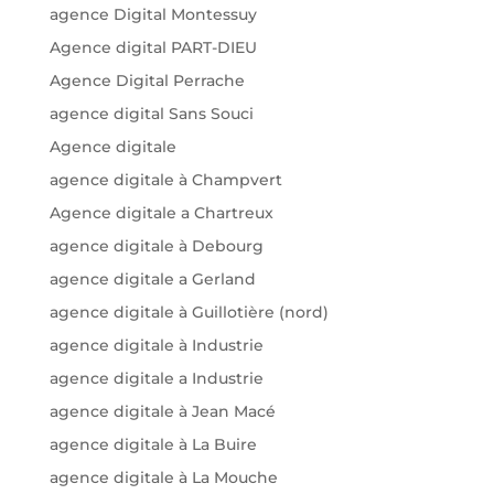
agence Digital Montessuy
Agence digital PART-DIEU
Agence Digital Perrache
agence digital Sans Souci
Agence digitale
agence digitale à Champvert
Agence digitale a Chartreux
agence digitale à Debourg
agence digitale a Gerland
agence digitale à Guillotière (nord)
agence digitale à Industrie
agence digitale a Industrie
agence digitale à Jean Macé
agence digitale à La Buire
agence digitale à La Mouche