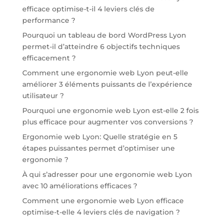
efficace optimise-t-il 4 leviers clés de
performance ?
Pourquoi un tableau de bord WordPress Lyon
permet-il d’atteindre 6 objectifs techniques
efficacement ?
Comment une ergonomie web Lyon peut-elle
améliorer 3 éléments puissants de l’expérience
utilisateur ?
Pourquoi une ergonomie web Lyon est-elle 2 fois
plus efficace pour augmenter vos conversions ?
Ergonomie web Lyon: Quelle stratégie en 5
étapes puissantes permet d’optimiser une
ergonomie ?
À qui s’adresser pour une ergonomie web Lyon
avec 10 améliorations efficaces ?
Comment une ergonomie web Lyon efficace
optimise-t-elle 4 leviers clés de navigation ?