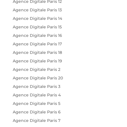
Agence Digitale Paris 12
Agence Digitale Paris 13
Agence Digitale Paris 14
Agence Digitale Paris 15
Agence Digitale Paris 16
Agence Digitale Paris 17
Agence Digitale Paris 18
Agence Digitale Paris 19
Agence Digitale Paris 2
Agence Digitale Paris 20
Agence Digitale Paris 3
Agence Digitale Paris 4
Agence Digitale Paris 5
Agence Digitale Paris 6
Agence Digitale Paris 7