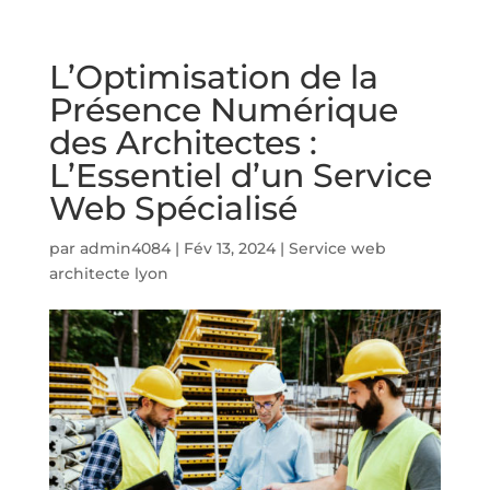
L’Optimisation de la
Présence Numérique
des Architectes :
L’Essentiel d’un Service
Web Spécialisé
par
admin4084
|
Fév 13, 2024
|
Service web
architecte lyon