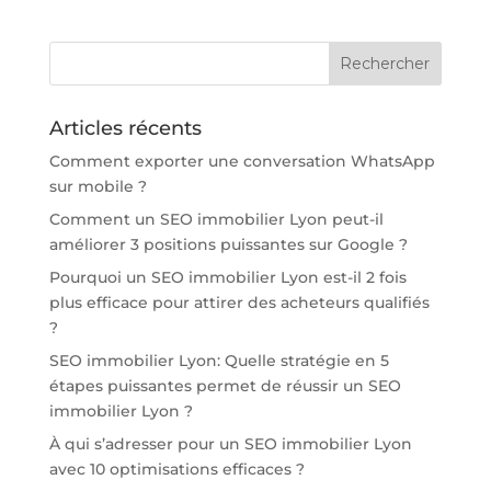
Articles récents
Comment exporter une conversation WhatsApp
sur mobile ?
Comment un SEO immobilier Lyon peut-il
améliorer 3 positions puissantes sur Google ?
Pourquoi un SEO immobilier Lyon est-il 2 fois
plus efficace pour attirer des acheteurs qualifiés
?
SEO immobilier Lyon: Quelle stratégie en 5
étapes puissantes permet de réussir un SEO
immobilier Lyon ?
À qui s’adresser pour un SEO immobilier Lyon
avec 10 optimisations efficaces ?