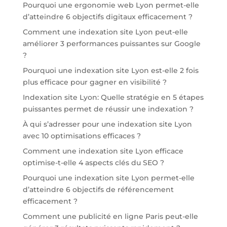
Pourquoi une ergonomie web Lyon permet-elle
d’atteindre 6 objectifs digitaux efficacement ?
Comment une indexation site Lyon peut-elle
améliorer 3 performances puissantes sur Google
?
Pourquoi une indexation site Lyon est-elle 2 fois
plus efficace pour gagner en visibilité ?
Indexation site Lyon: Quelle stratégie en 5 étapes
puissantes permet de réussir une indexation ?
À qui s’adresser pour une indexation site Lyon
avec 10 optimisations efficaces ?
Comment une indexation site Lyon efficace
optimise-t-elle 4 aspects clés du SEO ?
Pourquoi une indexation site Lyon permet-elle
d’atteindre 6 objectifs de référencement
efficacement ?
Comment une publicité en ligne Paris peut-elle