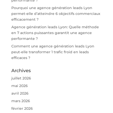
performante ?
Pourquoi une agence génération leads Lyon
permet-elle d’atteindre 6 objectifs commerciaux
efficacement ?
Agence génération leads Lyon: Quelle méthode
en 7 actions puissantes garantit une agence
performante ?
Comment une agence génération leads Lyon
peut-elle transformer 1 trafic froid en leads
efficaces ?
Archives
juillet 2026
mai 2026
avril 2026
mars 2026
février 2026