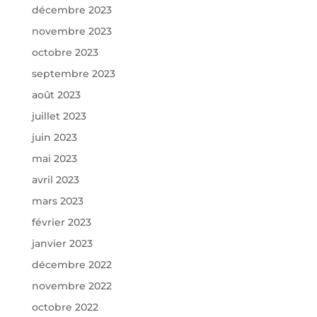
décembre 2023
novembre 2023
octobre 2023
septembre 2023
août 2023
juillet 2023
juin 2023
mai 2023
avril 2023
mars 2023
février 2023
janvier 2023
décembre 2022
novembre 2022
octobre 2022