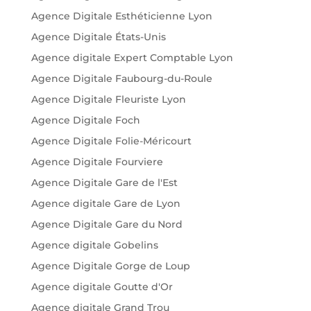
Agence Digitale Esthéticienne Lyon
Agence Digitale États-Unis
Agence digitale Expert Comptable Lyon
Agence Digitale Faubourg-du-Roule
Agence Digitale Fleuriste Lyon
Agence Digitale Foch
Agence Digitale Folie-Méricourt
Agence Digitale Fourviere
Agence Digitale Gare de l'Est
Agence digitale Gare de Lyon
Agence Digitale Gare du Nord
Agence digitale Gobelins
Agence Digitale Gorge de Loup
Agence digitale Goutte d'Or
Agence digitale Grand Trou