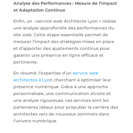
Analyse des Performances : Mesure de l’Impact
et Adaptation Continue
Enfin, un »service web Architecte Lyon » réalise
une analyse approfondie des performances du
site web. Cette étape essentielle permet de
mesurer l’impact des stratégies mises en place
et d’apporter des ajustements continus pour
garantir une présence en ligne efficace et
pertinente.
En résumé, l’expertise d’un
service web
architectes à Lyo
n cherchant à optimiser leur
présence numérique. Grâce à une approche
personnalisée, une communication étroite et
une analyse rigoureuse, ces services sont les
partenaires idéaux pour propulser la carrière des
architectes vers de nouveaux sommets dans
l’univers numérique.