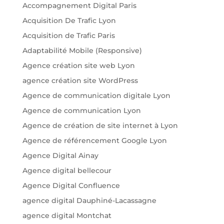
Accompagnement Digital Paris
Acquisition De Trafic Lyon
Acquisition de Trafic Paris
Adaptabilité Mobile (Responsive)
Agence création site web Lyon
agence création site WordPress
Agence de communication digitale Lyon
Agence de communication Lyon
Agence de création de site internet à Lyon
Agence de référencement Google Lyon
Agence Digital Ainay
Agence digital bellecour
Agence Digital Confluence
agence digital Dauphiné-Lacassagne
agence digital Montchat