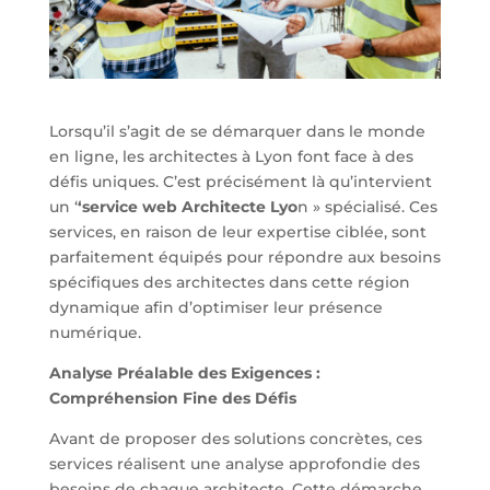
Lorsqu’il s’agit de se démarquer dans le monde
en ligne, les architectes à Lyon font face à des
défis uniques. C’est précisément là qu’intervient
un ‘
‘service web Architecte Lyo
n » spécialisé. Ces
services, en raison de leur expertise ciblée, sont
parfaitement équipés pour répondre aux besoins
spécifiques des architectes dans cette région
dynamique afin d’optimiser leur présence
numérique.
Analyse Préalable des Exigences :
Compréhension Fine des Défis
Avant de proposer des solutions concrètes, ces
services réalisent une analyse approfondie des
besoins de chaque architecte. Cette démarche