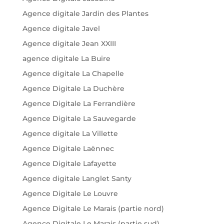
Agence digitale Jardin des Plantes
Agence digitale Javel
Agence digitale Jean XXIII
agence digitale La Buire
Agence digitale La Chapelle
Agence Digitale La Duchère
Agence Digitale La Ferrandière
Agence Digitale La Sauvegarde
Agence digitale La Villette
Agence Digitale Laënnec
Agence Digitale Lafayette
Agence digitale Langlet Santy
Agence Digitale Le Louvre
Agence Digitale Le Marais (partie nord)
Agence Digitale Le Marais (partie sud)