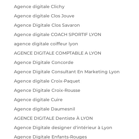
Agence digitale Clichy
Agence digitale Clos Jouve
Agence Digitale Clos Savaron
Agence digitale COACH SPORTIF LYON
agence digitale coiffeur lyon
AGENCE DIGITALE COMPTABLE A LYON
Agence Digitale Concorde
Agence Digitale Consultant En Marketing Lyon
Agence digitale Croix-Paquet
Agence Digitale Croix-Rousse
Agence digitale Cuire
Agence digitale Daumesnil
AGENCE DIGITALE Dentiste À LYON
Agence Digitale designer d'intérieur à Lyon
Agence Digitale Enfants-Rouges