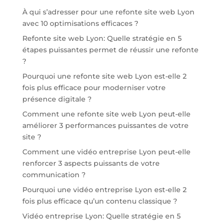
À qui s’adresser pour une refonte site web Lyon
avec 10 optimisations efficaces ?
Refonte site web Lyon: Quelle stratégie en 5
étapes puissantes permet de réussir une refonte
?
Pourquoi une refonte site web Lyon est-elle 2
fois plus efficace pour moderniser votre
présence digitale ?
Comment une refonte site web Lyon peut-elle
améliorer 3 performances puissantes de votre
site ?
Comment une vidéo entreprise Lyon peut-elle
renforcer 3 aspects puissants de votre
communication ?
Pourquoi une vidéo entreprise Lyon est-elle 2
fois plus efficace qu’un contenu classique ?
Vidéo entreprise Lyon: Quelle stratégie en 5