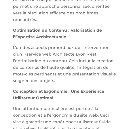
permet une approche personnalisée, orientée
vers la résolution efficace des problèmes
rencontrés.
Optimisation du Contenu : Valorisation de
l’Expertise Architecturale
L’un des aspects primordiaux de l’intervention
d’un »service web Architecte Lyon » est
l’optimisation du contenu. Cela inclut la création
de contenus de haute qualité, l’intégration de
mots-clés pertinents et une présentation visuelle
soignée des projets.
Conception et Ergonomie : Une Expérience
Utilisateur Optimal
Une attention particulière est portée à la
conception et à l’ergonomie du site web. Ceci
vise à garantir une expérience utilisateur fluide
et intuitive, facilitant ainsi la navigation et