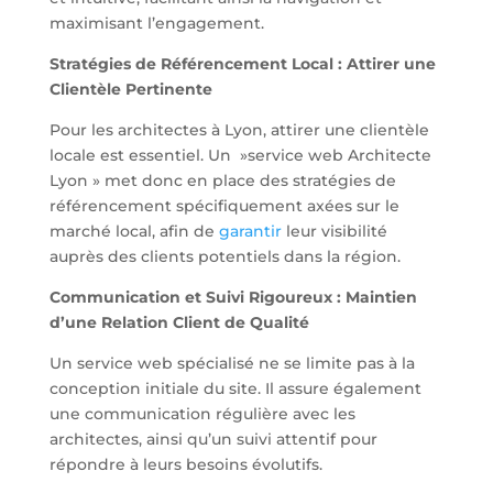
maximisant l’engagement.
Stratégies de Référencement Local : Attirer une
Clientèle Pertinente
Pour les architectes à Lyon, attirer une clientèle
locale est essentiel. Un »service web Architecte
Lyon » met donc en place des stratégies de
référencement spécifiquement axées sur le
marché local, afin de
garantir
leur visibilité
auprès des clients potentiels dans la région.
Communication et Suivi Rigoureux : Maintien
d’une Relation Client de Qualité
Un service web spécialisé ne se limite pas à la
conception initiale du site. Il assure également
une communication régulière avec les
architectes, ainsi qu’un suivi attentif pour
répondre à leurs besoins évolutifs.