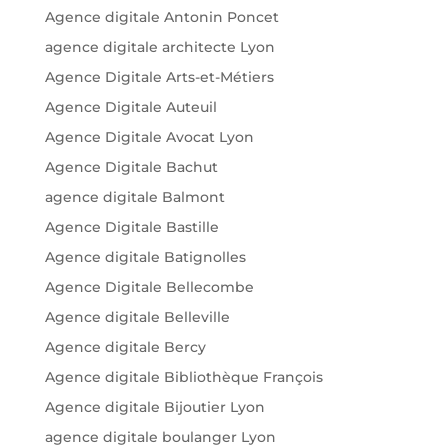
Agence digitale Antonin Poncet
agence digitale architecte Lyon
Agence Digitale Arts-et-Métiers
Agence Digitale Auteuil
Agence Digitale Avocat Lyon
Agence Digitale Bachut
agence digitale Balmont
Agence Digitale Bastille
Agence digitale Batignolles
Agence Digitale Bellecombe
Agence digitale Belleville
Agence digitale Bercy
Agence digitale Bibliothèque François
Agence digitale Bijoutier Lyon
agence digitale boulanger Lyon