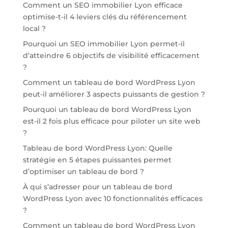
Comment un SEO immobilier Lyon efficace
optimise-t-il 4 leviers clés du référencement
local ?
Pourquoi un SEO immobilier Lyon permet-il
d’atteindre 6 objectifs de visibilité efficacement
?
Comment un tableau de bord WordPress Lyon
peut-il améliorer 3 aspects puissants de gestion ?
Pourquoi un tableau de bord WordPress Lyon
est-il 2 fois plus efficace pour piloter un site web
?
Tableau de bord WordPress Lyon: Quelle
stratégie en 5 étapes puissantes permet
d’optimiser un tableau de bord ?
À qui s’adresser pour un tableau de bord
WordPress Lyon avec 10 fonctionnalités efficaces
?
Comment un tableau de bord WordPress Lyon