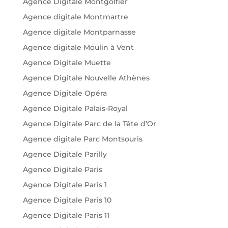
Agence Digitale Montgolfier
Agence digitale Montmartre
Agence digitale Montparnasse
Agence digitale Moulin à Vent
Agence Digitale Muette
Agence Digitale Nouvelle Athènes
Agence Digitale Opéra
Agence Digitale Palais-Royal
Agence Digitale Parc de la Tête d’Or
Agence digitale Parc Montsouris
Agence Digitale Parilly
Agence Digitale Paris
Agence Digitale Paris 1
Agence Digitale Paris 10
Agence Digitale Paris 11