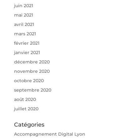
juin 2021
mai 2021
avril 2021
mars 2021
février 2021
janvier 2021
décembre 2020
novembre 2020
octobre 2020
septembre 2020
août 2020
juillet 2020
Catégories
Accompagnement Digital Lyon