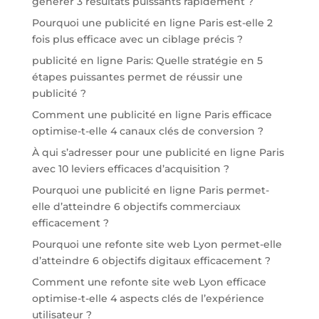
générer 3 résultats puissants rapidement ?
Pourquoi une publicité en ligne Paris est-elle 2
fois plus efficace avec un ciblage précis ?
publicité en ligne Paris: Quelle stratégie en 5
étapes puissantes permet de réussir une
publicité ?
Comment une publicité en ligne Paris efficace
optimise-t-elle 4 canaux clés de conversion ?
À qui s’adresser pour une publicité en ligne Paris
avec 10 leviers efficaces d’acquisition ?
Pourquoi une publicité en ligne Paris permet-
elle d’atteindre 6 objectifs commerciaux
efficacement ?
Pourquoi une refonte site web Lyon permet-elle
d’atteindre 6 objectifs digitaux efficacement ?
Comment une refonte site web Lyon efficace
optimise-t-elle 4 aspects clés de l’expérience
utilisateur ?