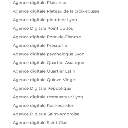
Agence digitale Plaisance
Agence digitale Plateau de la croix-rousse
Agence digitale plombier Lyon
Agence Digitale Point du Jour
Agence digitale Pont-de-Flandre
Agence digitale Presqu'île
Agence digitale psychologue Lyon
Agence digitale Quartier Asiatique
Agence digitale Quartier Latin
Agence digitale Quinze-Vingts
Agence Digitale République
Agence digitale restaurateur Lyon
Agence digitale Rochecardon
Agence Digitale Saint-Ambroise
Agence digitale Saint-Clair