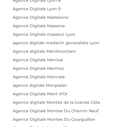
Agence Digitale Lyon 8
Agence Digitale Lyon 9
Agence Digitale Madeleine
Agence Digitale Massena
Agence Digitale masseur Lyon
agence digitale medecin generaliste Lyon
Agence digitale Ménilmontant
Agence Digitale Menival
Agence Digitale Mermoz
Agence Digitale Monnaie
agence digitale Monplaisir
Agence Digitale Mont d'Or
Agence digitale Montée de la Grande Côte
Agence Digitale Montee Du Chemin Neuf
Agence Digitale Montee Du Gourguillon