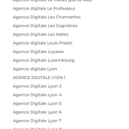
Agence digitale Le Professeur
Agence Digitale Les Charmettes
Agence Digitale Les Gagnières
Agence Digitale Les Halles
Agence digitale Louis Pradel
Agence Digitale Loyasse
Agence Digitale Luxembourg
Agence digitale Lyon
AGENCE DIGITALE LYON 1
Agence Digitale Lyon 3
Agence Digitale Lyon 4
Agence Digitale Lyon 5
Agence Digitale Lyon 6
Agence Digitale Lyon 7