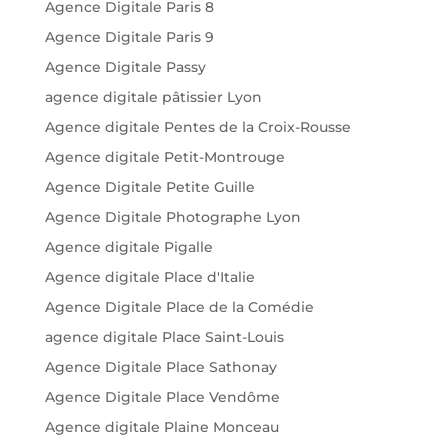
Agence Digitale Paris 8
Agence Digitale Paris 9
Agence Digitale Passy
agence digitale pâtissier Lyon
Agence digitale Pentes de la Croix-Rousse
Agence digitale Petit-Montrouge
Agence Digitale Petite Guille
Agence Digitale Photographe Lyon
Agence digitale Pigalle
Agence digitale Place d'Italie
Agence Digitale Place de la Comédie
agence digitale Place Saint-Louis
Agence Digitale Place Sathonay
Agence Digitale Place Vendôme
Agence digitale Plaine Monceau