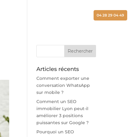
ALISATIONS
ACTUALITÉS
CONTACT
04 28 29 04 49
Articles récents
Comment exporter une
conversation WhatsApp
sur mobile ?
Comment un SEO
immobilier Lyon peut-il
améliorer 3 positions
puissantes sur Google ?
Pourquoi un SEO