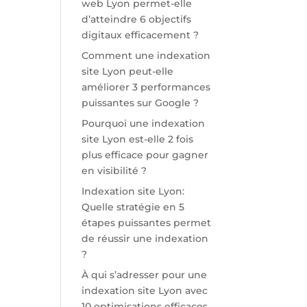
web Lyon permet-elle
d’atteindre 6 objectifs
digitaux efficacement ?
Comment une indexation
site Lyon peut-elle
améliorer 3 performances
puissantes sur Google ?
Pourquoi une indexation
site Lyon est-elle 2 fois
plus efficace pour gagner
en visibilité ?
Indexation site Lyon:
Quelle stratégie en 5
étapes puissantes permet
de réussir une indexation
?
À qui s’adresser pour une
indexation site Lyon avec
10 optimisations efficaces