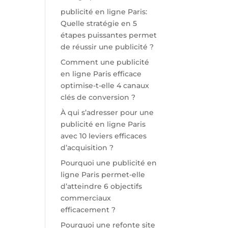
publicité en ligne Paris:
Quelle stratégie en 5
étapes puissantes permet
de réussir une publicité ?
Comment une publicité
en ligne Paris efficace
optimise-t-elle 4 canaux
clés de conversion ?
À qui s’adresser pour une
publicité en ligne Paris
avec 10 leviers efficaces
d’acquisition ?
Pourquoi une publicité en
ligne Paris permet-elle
d’atteindre 6 objectifs
commerciaux
efficacement ?
Pourquoi une refonte site