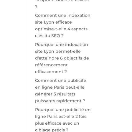
?
Comment une indexation
site Lyon efficace
optimise-t-elle 4 aspects
clés du SEO ?
Pourquoi une indexation
site Lyon permet-elle
d’atteindre 6 objectifs de
référencement
efficacement ?
Comment une publicité
en ligne Paris peut-elle
générer 3 résultats
puissants rapidement ?
Pourquoi une publicité en
ligne Paris est-elle 2 fois
plus efficace avec un
ciblage précis ?