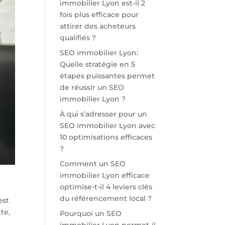
immobilier Lyon est-il 2
fois plus efficace pour
attirer des acheteurs
qualifiés ?
SEO immobilier Lyon:
Quelle stratégie en 5
étapes puissantes permet
de réussir un SEO
immobilier Lyon ?
À qui s’adresser pour un
SEO immobilier Lyon avec
10 optimisations efficaces
?
Comment un SEO
immobilier Lyon efficace
optimise-t-il 4 leviers clés
du référencement local ?
est
te,
Pourquoi un SEO