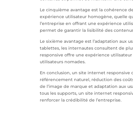
Le cinquième avantage est la cohérence de
expérience utilisateur homogène, quelle que
l’entreprise en offrant une expérience utili
permet de garantir la lisibilité des contenus
Le sixième avantage est l’adaptation aux u
tablettes, les internautes consultent de plu
responsive offre une expérience utilisateur
utilisateurs nomades.
En conclusion, un site internet responsive 
référencement naturel, réduction des coût
de l’image de marque et adaptation aux usa
tous les supports, un site internet responsiv
renforcer la crédibilité de l’entreprise.