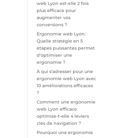
web Lyon est-elle 2 fois
plus efficace pour
augmenter vos
conversions ?
Ergonomie web Lyon:
Quelle stratégie en 5
étapes puissantes permet
d’optimiser une
ergonomie ?
À qui s’adresser pour une
ergonomie web Lyon avec
10 améliorations efficaces
?
Comment une ergonomie
web Lyon efficace
optimise-t-elle 4 leviers
clés de navigation ?
Pourquoi une ergonomie