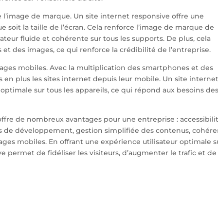
 l’image de marque. Un site internet responsive offre une
 soit la taille de l’écran. Cela renforce l’image de marque de
sateur fluide et cohérente sur tous les supports. De plus, cela
 et des images, ce qui renforce la crédibilité de l’entreprise.
sages mobiles. Avec la multiplication des smartphones et des
s en plus les sites internet depuis leur mobile. Un site interne
 optimale sur tous les appareils, ce qui répond aux besoins de
offre de nombreux avantages pour une entreprise : accessibilit
s de développement, gestion simplifiée des contenus, cohér
ges mobiles. En offrant une expérience utilisateur optimale s
e permet de fidéliser les visiteurs, d’augmenter le trafic et de