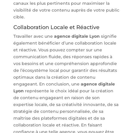
canaux les plus pertinents pour maximiser la
visibilité de votre contenu auprès de votre public
cible.
Collaboration Locale et Réactive
Travailler avec une
agence digitale Lyon
signifie
également bénéficier d’une collaboration locale
et réactive. Vous pouvez compter sur une
communication fluide, des réponses rapides à
vos besoins et une compréhension approfondie
de l’écosystème local pour garantir des résultats
optimaux dans la création de contenu
engageant.
En conclusion, une
agence digitale
Lyon
représente le choix idéal pour la création
de contenu engageant en raison de son
expertise locale, de sa créativité innovante, de sa
stratégie de contenu personnalisée, de sa
maîtrise des plateformes digitales et de sa
collaboration locale et réactive. En faisant
confiance à une telle agence, vous pouvez être