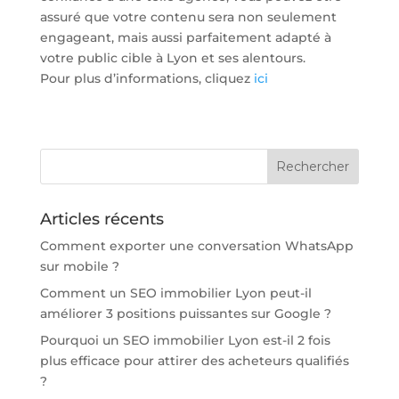
assuré que votre contenu sera non seulement
engageant, mais aussi parfaitement adapté à
votre public cible à Lyon et ses alentours.
Pour plus d’informations, cliquez
ici
Articles récents
Comment exporter une conversation WhatsApp
sur mobile ?
Comment un SEO immobilier Lyon peut-il
améliorer 3 positions puissantes sur Google ?
Pourquoi un SEO immobilier Lyon est-il 2 fois
plus efficace pour attirer des acheteurs qualifiés
?