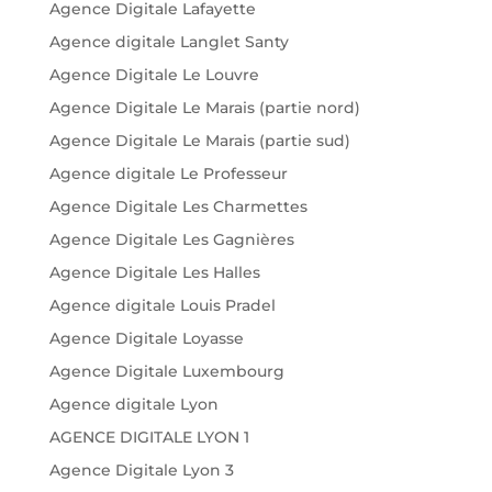
Agence Digitale Lafayette
Agence digitale Langlet Santy
Agence Digitale Le Louvre
Agence Digitale Le Marais (partie nord)
Agence Digitale Le Marais (partie sud)
Agence digitale Le Professeur
Agence Digitale Les Charmettes
Agence Digitale Les Gagnières
Agence Digitale Les Halles
Agence digitale Louis Pradel
Agence Digitale Loyasse
Agence Digitale Luxembourg
Agence digitale Lyon
AGENCE DIGITALE LYON 1
Agence Digitale Lyon 3