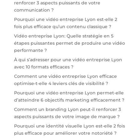
renforcer 3 aspects puissants de votre
communication ?
Pourquoi une vidéo entreprise Lyon est-elle 2
fois plus efficace qu’un contenu classique ?
Vidéo entreprise Lyon: Quelle stratégie en 5
étapes puissantes permet de produire une vidéo
performante ?
À qui s’adresser pour une vidéo entreprise Lyon
avec 10 formats efficaces ?
Comment une vidéo entreprise Lyon efficace
optimise-t-elle 4 leviers clés de visibilité ?
Pourquoi une vidéo entreprise Lyon permet-elle
d’atteindre 6 objectifs marketing efficacement ?
Comment un branding Lyon peut-il renforcer 3
aspects puissants de votre image de marque ?
Pourquoi une identité visuelle Lyon est-elle 2 fois
plus efficace pour améliorer votre notoriété ?