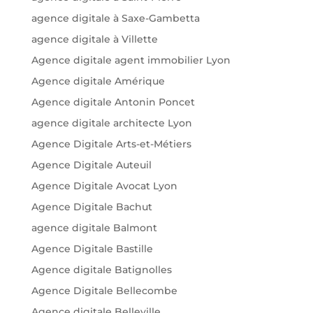
agence digitale à Saxe-Gambetta
agence digitale à Villette
Agence digitale agent immobilier Lyon
Agence digitale Amérique
Agence digitale Antonin Poncet
agence digitale architecte Lyon
Agence Digitale Arts-et-Métiers
Agence Digitale Auteuil
Agence Digitale Avocat Lyon
Agence Digitale Bachut
agence digitale Balmont
Agence Digitale Bastille
Agence digitale Batignolles
Agence Digitale Bellecombe
Agence digitale Belleville