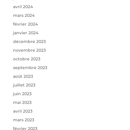
avril 2024
mars 2024
février 2024
janvier 2024
décembre 2023
novembre 2023
octobre 2023
septembre 2023
août 2023
juillet 2023
juin 2023
mai 2023
avril 2023
mars 2023
février 2023