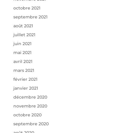
octobre 2021
septembre 2021
août 2021
juillet 2021
juin 2021
mai 2021
avril 2021
mars 2021
février 2021
janvier 2021
décembre 2020
novembre 2020
octobre 2020
septembre 2020
août 2020