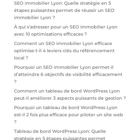
SEO immobilier Lyon: Quelle stratégie en 5
étapes puissantes permet de réussir un SEO
immobilier Lyon ?
À qui s’adresser pour un SEO immobilier Lyon
avec 10 optimisations efficaces ?
Comment un SEO immobilier Lyon efficace
optimise-t-il 4 leviers clés du référencement
local ?
Pourquoi un SEO immobilier Lyon permet-il
d’atteindre 6 objectifs de visibilité efficacement
?
Comment un tableau de bord WordPress Lyon
peut-il améliorer 3 aspects puissants de gestion ?
Pourquoi un tableau de bord WordPress Lyon
est-il 2 fois plus efficace pour piloter un site web
?
Tableau de bord WordPress Lyon: Quelle
stratégie en 5 étapes puissantes permet