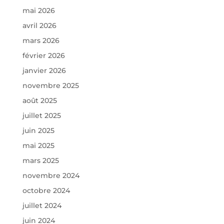
mai 2026
avril 2026
mars 2026
février 2026
janvier 2026
novembre 2025
août 2025
juillet 2025
juin 2025
mai 2025
mars 2025
novembre 2024
octobre 2024
juillet 2024
juin 2024