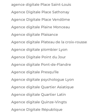
agence digitale Place Saint-Louis
Agence Digitale Place Sathonay
Agence Digitale Place Vendôme
Agence digitale Plaine Monceau
Agence digitale Plaisance
Agence digitale Plateau de la croix-rousse
Agence digitale plombier Lyon
Agence Digitale Point du Jour
Agence digitale Pont-de-Flandre
Agence digitale Presqu'île
Agence digitale psychologue Lyon
Agence digitale Quartier Asiatique
Agence digitale Quartier Latin
Agence digitale Quinze-Vingts
Agence Digitale République