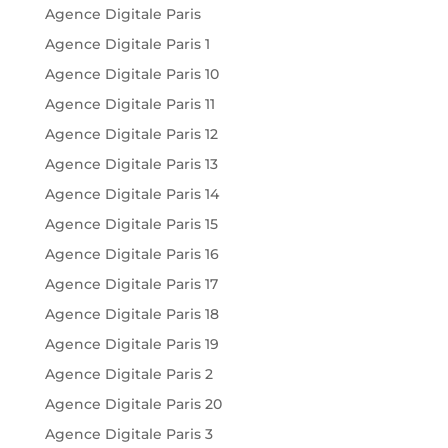
Agence Digitale Paris
Agence Digitale Paris 1
Agence Digitale Paris 10
Agence Digitale Paris 11
Agence Digitale Paris 12
Agence Digitale Paris 13
Agence Digitale Paris 14
Agence Digitale Paris 15
Agence Digitale Paris 16
Agence Digitale Paris 17
Agence Digitale Paris 18
Agence Digitale Paris 19
Agence Digitale Paris 2
Agence Digitale Paris 20
Agence Digitale Paris 3