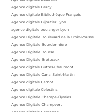
Agence digitale Bercy
Agence digitale Bibliothèque François
Agence digitale Bijoutier Lyon
agence digitale boulanger Lyon
Agence Digitale Boulevard de la Croix-Rousse
Agence Digitale Bourdonnière
Agence Digitale Bourse
Agence Digitale Brotteaux
Agence digitale Buttes-Chaumont
Agence Digitale Canal Saint-Martin
Agence digitale Carnot
Agence digitale Celestins
Agence Digitale Champs-Élysées
Agence Digitale Champvert
Agence digitale Charonne