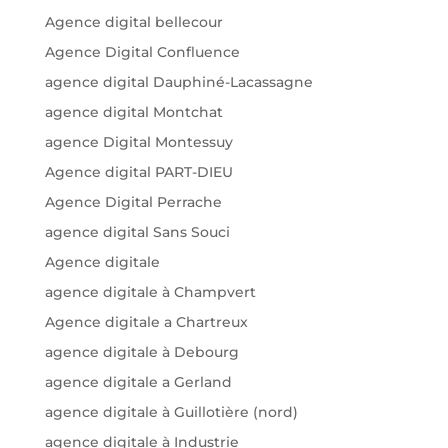
Agence digital bellecour
Agence Digital Confluence
agence digital Dauphiné-Lacassagne
agence digital Montchat
agence Digital Montessuy
Agence digital PART-DIEU
Agence Digital Perrache
agence digital Sans Souci
Agence digitale
agence digitale à Champvert
Agence digitale a Chartreux
agence digitale à Debourg
agence digitale a Gerland
agence digitale à Guillotière (nord)
agence digitale à Industrie