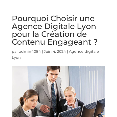
Pourquoi Choisir une
Agence Digitale Lyon
pour la Création de
Contenu Engageant ?
par
admin4084
|
Juin 4, 2024
|
Agence digitale
Lyon