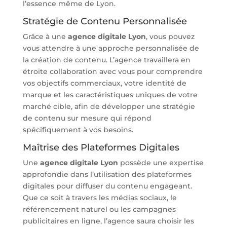
l’essence même de Lyon.
Stratégie de Contenu Personnalisée
Grâce à une
agence digitale Lyon
, vous pouvez
vous attendre à une approche personnalisée de
la création de contenu. L’agence travaillera en
étroite collaboration avec vous pour comprendre
vos objectifs commerciaux, votre identité de
marque et les caractéristiques uniques de votre
marché cible, afin de développer une stratégie
de contenu sur mesure qui répond
spécifiquement à vos besoins.
Maîtrise des Plateformes Digitales
Une
agence digitale Lyon
possède une expertise
approfondie dans l’utilisation des plateformes
digitales pour diffuser du contenu engageant.
Que ce soit à travers les médias sociaux, le
référencement naturel ou les campagnes
publicitaires en ligne, l’agence saura choisir les