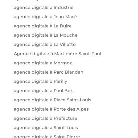
agence digitale a Industrie
agence digitale à Jean Macé
agence digitale à La Buire
agence digitale à La Mouche
agence digitale à La Villette
Agence digitale à Martinière Saint-Paul
agence digitale a Mermoz
agence digitale à Parc Blandan
agence digitale à Parilly
agence digitale à Paul Bert
agence digitale à Place Saint-Louis
agence digitale à Porte des Alpes
agence digitale à Préfecture
agence digitale à Saint-Louis
agence digitale à Saint-Pierre