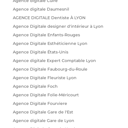
Agence digitale Cuire
Agence digitale Daumesnil
AGENCE DIGITALE Dentiste À LYON
Agence Digitale designer d'intérieur à Lyon
Agence Digitale Enfants-Rouges
Agence Digitale Esthéticienne Lyon
Agence Digitale États-Unis
Agence digitale Expert Comptable Lyon
Agence Digitale Faubourg-du-Roule
Agence Digitale Fleuriste Lyon
Agence Digitale Foch
Agence Digitale Folie-Méricourt
Agence Digitale Fourviere
Agence Digitale Gare de l'Est
Agence digitale Gare de Lyon