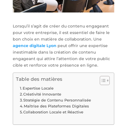
Lorsqu’il s’agit de créer du contenu engageant
pour votre entreprise, il est essentiel de faire le
bon choix en matière de collaboration. Une
agence digitale Lyon
peut offrir une expertise
inestimable dans la création de contenu
engageant qui attire l’attention de votre public
cible et renforce votre présence en ligne.
Table des matières
Expertise Locale
Créativité Innovante
Stratégie de Contenu Personnalisée
Maîtrise des Plateformes Digitales
Collaboration Locale et Réactive