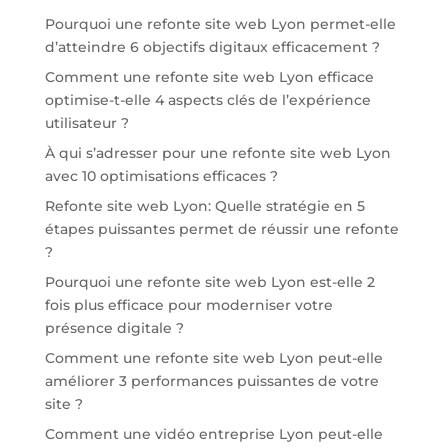
Pourquoi une refonte site web Lyon permet-elle
d’atteindre 6 objectifs digitaux efficacement ?
Comment une refonte site web Lyon efficace
optimise-t-elle 4 aspects clés de l’expérience
utilisateur ?
À qui s’adresser pour une refonte site web Lyon
avec 10 optimisations efficaces ?
Refonte site web Lyon: Quelle stratégie en 5
étapes puissantes permet de réussir une refonte
?
Pourquoi une refonte site web Lyon est-elle 2
fois plus efficace pour moderniser votre
présence digitale ?
Comment une refonte site web Lyon peut-elle
améliorer 3 performances puissantes de votre
site ?
Comment une vidéo entreprise Lyon peut-elle