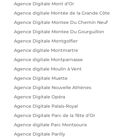
Agence Digitale Mont d'Or
Agence digitale Montée de la Grande Côte
Agence Digitale Montee Du Chemin Neuf
Agence Digitale Montee Du Gourguillon
Agence Digitale Montgolfier
Agence digitale Montmartre
Agence digitale Montparnasse
Agence digitale Moulin à Vent
Agence Digitale Muette
Agence Digitale Nouvelle Athènes
Agence Digitale Opéra
Agence Digitale Palais-Royal
Agence Digitale Parc de la Tête d’Or
Agence digitale Parc Montsouris
Agence Digitale Parilly