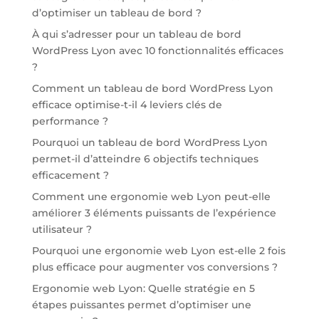
d’optimiser un tableau de bord ?
À qui s’adresser pour un tableau de bord
WordPress Lyon avec 10 fonctionnalités efficaces
?
Comment un tableau de bord WordPress Lyon
efficace optimise-t-il 4 leviers clés de
performance ?
Pourquoi un tableau de bord WordPress Lyon
permet-il d’atteindre 6 objectifs techniques
efficacement ?
Comment une ergonomie web Lyon peut-elle
améliorer 3 éléments puissants de l’expérience
utilisateur ?
Pourquoi une ergonomie web Lyon est-elle 2 fois
plus efficace pour augmenter vos conversions ?
Ergonomie web Lyon: Quelle stratégie en 5
étapes puissantes permet d’optimiser une