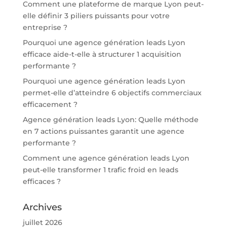
Comment une plateforme de marque Lyon peut-
elle définir 3 piliers puissants pour votre
entreprise ?
Pourquoi une agence génération leads Lyon
efficace aide-t-elle à structurer 1 acquisition
performante ?
Pourquoi une agence génération leads Lyon
permet-elle d’atteindre 6 objectifs commerciaux
efficacement ?
Agence génération leads Lyon: Quelle méthode
en 7 actions puissantes garantit une agence
performante ?
Comment une agence génération leads Lyon
peut-elle transformer 1 trafic froid en leads
efficaces ?
Archives
juillet 2026