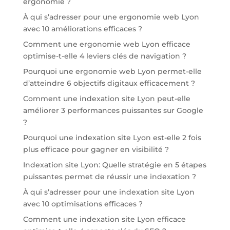
ergonomie ?
À qui s’adresser pour une ergonomie web Lyon
avec 10 améliorations efficaces ?
Comment une ergonomie web Lyon efficace
optimise-t-elle 4 leviers clés de navigation ?
Pourquoi une ergonomie web Lyon permet-elle
d’atteindre 6 objectifs digitaux efficacement ?
Comment une indexation site Lyon peut-elle
améliorer 3 performances puissantes sur Google
?
Pourquoi une indexation site Lyon est-elle 2 fois
plus efficace pour gagner en visibilité ?
Indexation site Lyon: Quelle stratégie en 5 étapes
puissantes permet de réussir une indexation ?
À qui s’adresser pour une indexation site Lyon
avec 10 optimisations efficaces ?
Comment une indexation site Lyon efficace