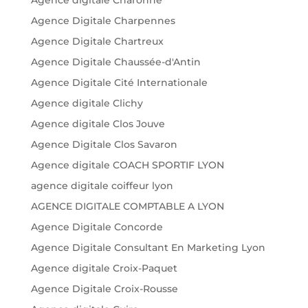
Agence Digitale Charpennes
Agence Digitale Chartreux
Agence Digitale Chaussée-d'Antin
Agence Digitale Cité Internationale
Agence digitale Clichy
Agence digitale Clos Jouve
Agence Digitale Clos Savaron
Agence digitale COACH SPORTIF LYON
agence digitale coiffeur lyon
AGENCE DIGITALE COMPTABLE A LYON
Agence Digitale Concorde
Agence Digitale Consultant En Marketing Lyon
Agence digitale Croix-Paquet
Agence Digitale Croix-Rousse