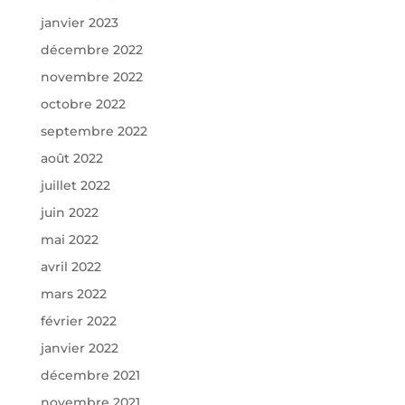
janvier 2023
décembre 2022
novembre 2022
octobre 2022
septembre 2022
août 2022
juillet 2022
juin 2022
mai 2022
avril 2022
mars 2022
février 2022
janvier 2022
décembre 2021
novembre 2021