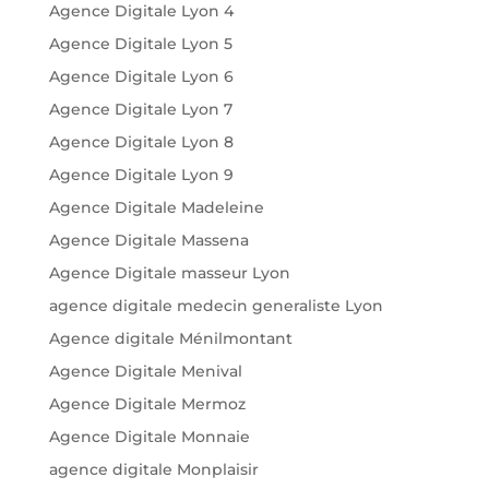
Agence Digitale Lyon 4
Agence Digitale Lyon 5
Agence Digitale Lyon 6
Agence Digitale Lyon 7
Agence Digitale Lyon 8
Agence Digitale Lyon 9
Agence Digitale Madeleine
Agence Digitale Massena
Agence Digitale masseur Lyon
agence digitale medecin generaliste Lyon
Agence digitale Ménilmontant
Agence Digitale Menival
Agence Digitale Mermoz
Agence Digitale Monnaie
agence digitale Monplaisir