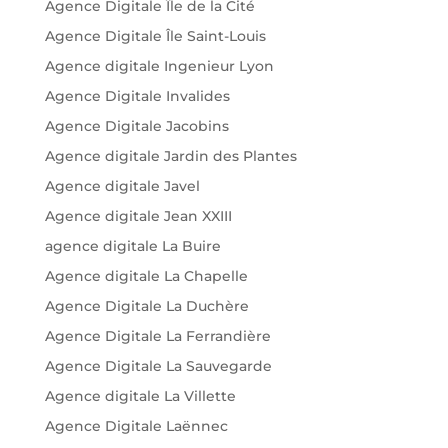
Agence Digitale Île de la Cité
Agence Digitale Île Saint-Louis
Agence digitale Ingenieur Lyon
Agence Digitale Invalides
Agence Digitale Jacobins
Agence digitale Jardin des Plantes
Agence digitale Javel
Agence digitale Jean XXIII
agence digitale La Buire
Agence digitale La Chapelle
Agence Digitale La Duchère
Agence Digitale La Ferrandière
Agence Digitale La Sauvegarde
Agence digitale La Villette
Agence Digitale Laënnec