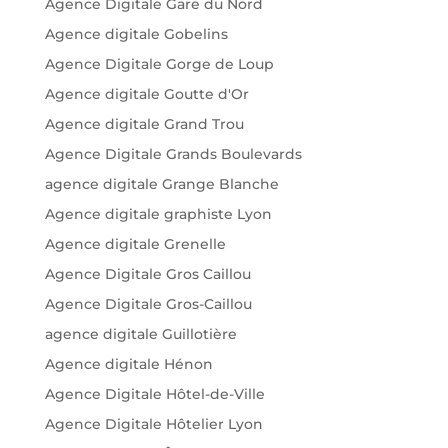
Agence Digitale Gare du Nord
Agence digitale Gobelins
Agence Digitale Gorge de Loup
Agence digitale Goutte d'Or
Agence digitale Grand Trou
Agence Digitale Grands Boulevards
agence digitale Grange Blanche
Agence digitale graphiste Lyon
Agence digitale Grenelle
Agence Digitale Gros Caillou
Agence Digitale Gros-Caillou
agence digitale Guillotière
Agence digitale Hénon
Agence Digitale Hôtel-de-Ville
Agence Digitale Hôtelier Lyon