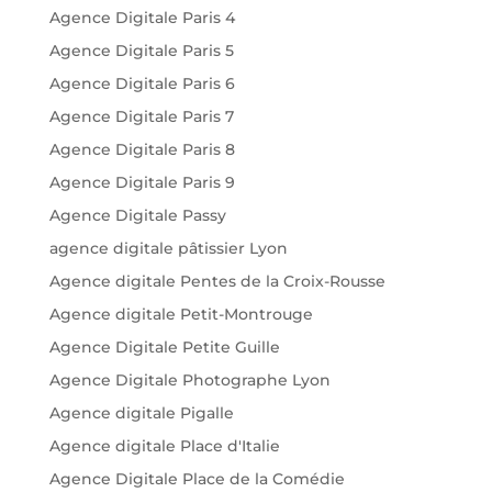
Agence Digitale Paris 4
Agence Digitale Paris 5
Agence Digitale Paris 6
Agence Digitale Paris 7
Agence Digitale Paris 8
Agence Digitale Paris 9
Agence Digitale Passy
agence digitale pâtissier Lyon
Agence digitale Pentes de la Croix-Rousse
Agence digitale Petit-Montrouge
Agence Digitale Petite Guille
Agence Digitale Photographe Lyon
Agence digitale Pigalle
Agence digitale Place d'Italie
Agence Digitale Place de la Comédie