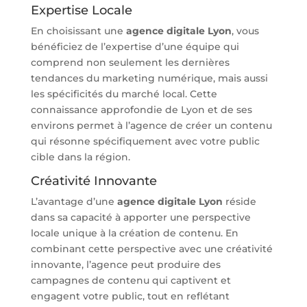
Expertise Locale
En choisissant une
agence digitale Lyon
, vous
bénéficiez de l’expertise d’une équipe qui
comprend non seulement les dernières
tendances du marketing numérique, mais aussi
les spécificités du marché local. Cette
connaissance approfondie de Lyon et de ses
environs permet à l’agence de créer un contenu
qui résonne spécifiquement avec votre public
cible dans la région.
Créativité Innovante
L’avantage d’une
agence digitale Lyon
réside
dans sa capacité à apporter une perspective
locale unique à la création de contenu. En
combinant cette perspective avec une créativité
innovante, l’agence peut produire des
campagnes de contenu qui captivent et
engagent votre public, tout en reflétant