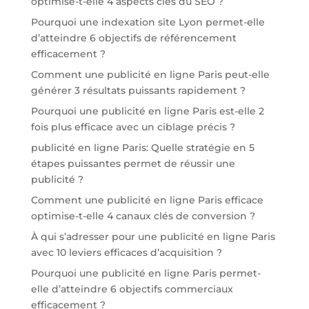
optimise-t-elle 4 aspects clés du SEO ?
Pourquoi une indexation site Lyon permet-elle
d’atteindre 6 objectifs de référencement
efficacement ?
Comment une publicité en ligne Paris peut-elle
générer 3 résultats puissants rapidement ?
Pourquoi une publicité en ligne Paris est-elle 2
fois plus efficace avec un ciblage précis ?
publicité en ligne Paris: Quelle stratégie en 5
étapes puissantes permet de réussir une
publicité ?
Comment une publicité en ligne Paris efficace
optimise-t-elle 4 canaux clés de conversion ?
À qui s’adresser pour une publicité en ligne Paris
avec 10 leviers efficaces d’acquisition ?
Pourquoi une publicité en ligne Paris permet-
elle d’atteindre 6 objectifs commerciaux
efficacement ?