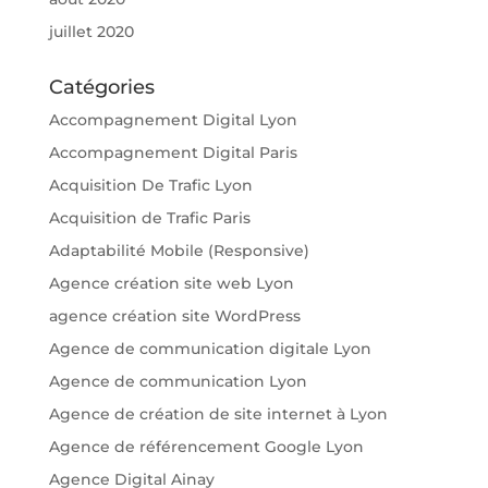
juillet 2020
Catégories
Accompagnement Digital Lyon
Accompagnement Digital Paris
Acquisition De Trafic Lyon
Acquisition de Trafic Paris
Adaptabilité Mobile (Responsive)
Agence création site web Lyon
agence création site WordPress
Agence de communication digitale Lyon
Agence de communication Lyon
Agence de création de site internet à Lyon
Agence de référencement Google Lyon
Agence Digital Ainay