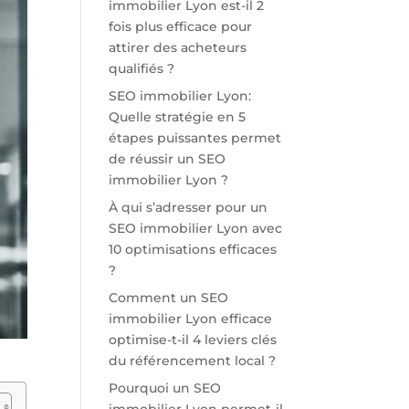
immobilier Lyon est-il 2
fois plus efficace pour
attirer des acheteurs
qualifiés ?
SEO immobilier Lyon:
Quelle stratégie en 5
étapes puissantes permet
de réussir un SEO
immobilier Lyon ?
À qui s’adresser pour un
SEO immobilier Lyon avec
10 optimisations efficaces
?
Comment un SEO
immobilier Lyon efficace
optimise-t-il 4 leviers clés
du référencement local ?
Pourquoi un SEO