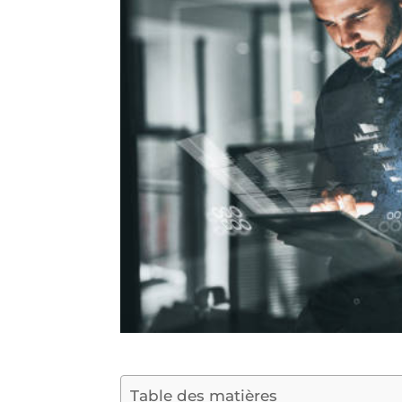
Table des matières