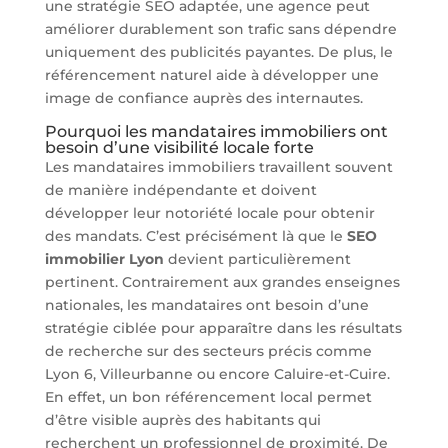
une stratégie SEO adaptée, une agence peut
améliorer durablement son trafic sans dépendre
uniquement des publicités payantes. De plus, le
référencement naturel aide à développer une
image de confiance auprès des internautes.
Pourquoi les mandataires immobiliers ont
besoin d’une visibilité locale forte
Les mandataires immobiliers travaillent souvent
de manière indépendante et doivent
développer leur notoriété locale pour obtenir
des mandats. C’est précisément là que le
SEO
immobilier Lyon
devient particulièrement
pertinent. Contrairement aux grandes enseignes
nationales, les mandataires ont besoin d’une
stratégie ciblée pour apparaître dans les résultats
de recherche sur des secteurs précis comme
Lyon 6, Villeurbanne ou encore Caluire-et-Cuire.
En effet, un bon référencement local permet
d’être visible auprès des habitants qui
recherchent un professionnel de proximité. De