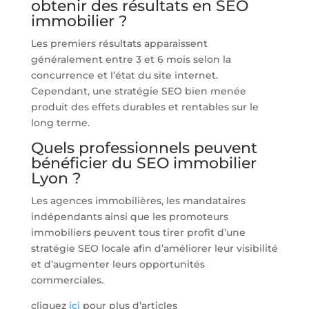
obtenir des résultats en SEO
immobilier ?
Les premiers résultats apparaissent
généralement entre 3 et 6 mois selon la
concurrence et l’état du site internet.
Cependant, une stratégie SEO bien menée
produit des effets durables et rentables sur le
long terme.
Quels professionnels peuvent
bénéficier du SEO immobilier
Lyon ?
Les agences immobilières, les mandataires
indépendants ainsi que les promoteurs
immobiliers peuvent tous tirer profit d’une
stratégie SEO locale afin d’améliorer leur visibilité
et d’augmenter leurs opportunités
commerciales.
cliquez
ici
pour plus d’articles