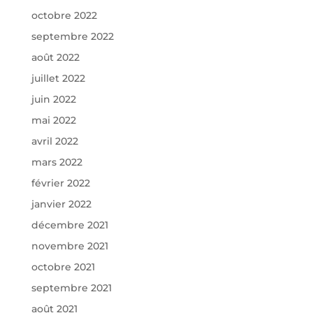
octobre 2022
septembre 2022
août 2022
juillet 2022
juin 2022
mai 2022
avril 2022
mars 2022
février 2022
janvier 2022
décembre 2021
novembre 2021
octobre 2021
septembre 2021
août 2021