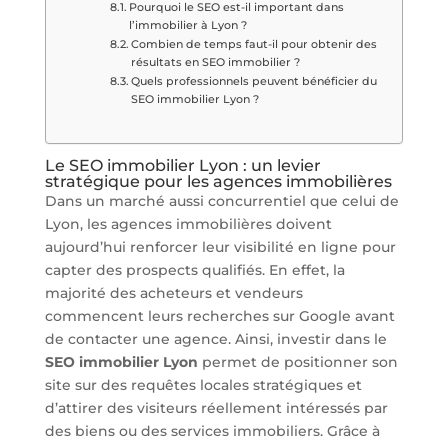
Pourquoi le SEO est-il important dans
l’immobilier à Lyon ?
Combien de temps faut-il pour obtenir des
résultats en SEO immobilier ?
Quels professionnels peuvent bénéficier du
SEO immobilier Lyon ?
Le SEO immobilier Lyon : un levier
stratégique pour les agences immobilières
Dans un marché aussi concurrentiel que celui de
Lyon, les agences immobilières doivent
aujourd’hui renforcer leur visibilité en ligne pour
capter des prospects qualifiés. En effet, la
majorité des acheteurs et vendeurs
commencent leurs recherches sur Google avant
de contacter une agence. Ainsi, investir dans le
SEO immobilier Lyon
permet de positionner son
site sur des requêtes locales stratégiques et
d’attirer des visiteurs réellement intéressés par
des biens ou des services immobiliers. Grâce à