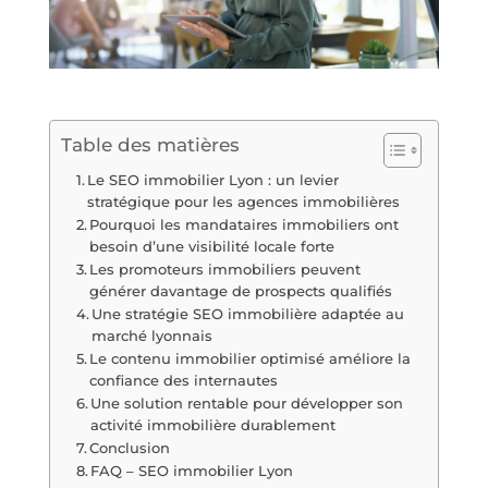
Table des matières
Le SEO immobilier Lyon : un levier
stratégique pour les agences immobilières
Pourquoi les mandataires immobiliers ont
besoin d’une visibilité locale forte
Les promoteurs immobiliers peuvent
générer davantage de prospects qualifiés
Une stratégie SEO immobilière adaptée au
marché lyonnais
Le contenu immobilier optimisé améliore la
confiance des internautes
Une solution rentable pour développer son
activité immobilière durablement
Conclusion
FAQ – SEO immobilier Lyon