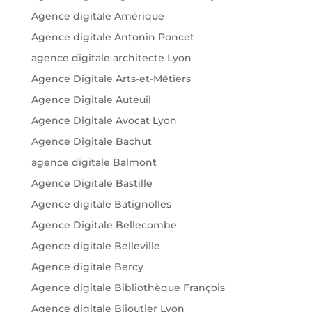
Agence digitale Amérique
Agence digitale Antonin Poncet
agence digitale architecte Lyon
Agence Digitale Arts-et-Métiers
Agence Digitale Auteuil
Agence Digitale Avocat Lyon
Agence Digitale Bachut
agence digitale Balmont
Agence Digitale Bastille
Agence digitale Batignolles
Agence Digitale Bellecombe
Agence digitale Belleville
Agence digitale Bercy
Agence digitale Bibliothèque François
Agence digitale Bijoutier Lyon