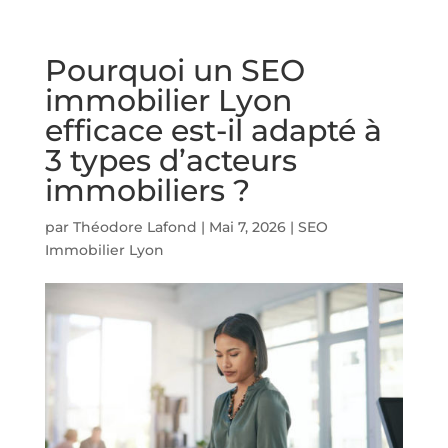
Pourquoi un SEO
immobilier Lyon
efficace est-il adapté à
3 types d’acteurs
immobiliers ?
par
Théodore Lafond
|
Mai 7, 2026
|
SEO
Immobilier Lyon