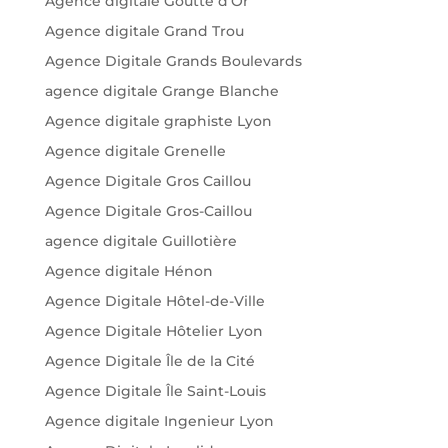
Agence digitale Goutte d'Or
Agence digitale Grand Trou
Agence Digitale Grands Boulevards
agence digitale Grange Blanche
Agence digitale graphiste Lyon
Agence digitale Grenelle
Agence Digitale Gros Caillou
Agence Digitale Gros-Caillou
agence digitale Guillotière
Agence digitale Hénon
Agence Digitale Hôtel-de-Ville
Agence Digitale Hôtelier Lyon
Agence Digitale Île de la Cité
Agence Digitale Île Saint-Louis
Agence digitale Ingenieur Lyon