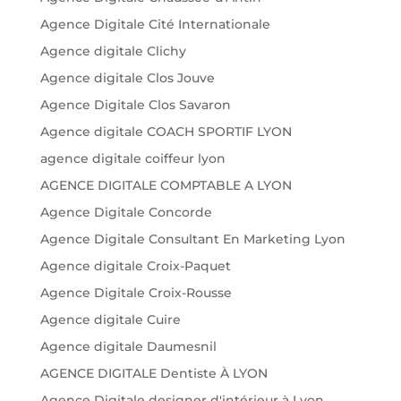
Agence Digitale Cité Internationale
Agence digitale Clichy
Agence digitale Clos Jouve
Agence Digitale Clos Savaron
Agence digitale COACH SPORTIF LYON
agence digitale coiffeur lyon
AGENCE DIGITALE COMPTABLE A LYON
Agence Digitale Concorde
Agence Digitale Consultant En Marketing Lyon
Agence digitale Croix-Paquet
Agence Digitale Croix-Rousse
Agence digitale Cuire
Agence digitale Daumesnil
AGENCE DIGITALE Dentiste À LYON
Agence Digitale designer d'intérieur à Lyon