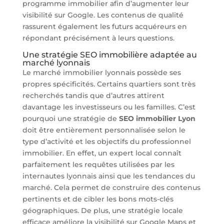
programme immobilier afin d’augmenter leur
visibilité sur Google. Les contenus de qualité
rassurent également les futurs acquéreurs en
répondant précisément à leurs questions.
Une stratégie SEO immobilière adaptée au
marché lyonnais
Le marché immobilier lyonnais possède ses
propres spécificités. Certains quartiers sont très
recherchés tandis que d’autres attirent
davantage les investisseurs ou les familles. C’est
pourquoi une stratégie de
SEO immobilier Lyon
doit être entièrement personnalisée selon le
type d’activité et les objectifs du professionnel
immobilier. En effet, un expert local connaît
parfaitement les requêtes utilisées par les
internautes lyonnais ainsi que les tendances du
marché. Cela permet de construire des contenus
pertinents et de cibler les bons mots-clés
géographiques. De plus, une stratégie locale
efficace améliore la visibilité sur Google Maps et