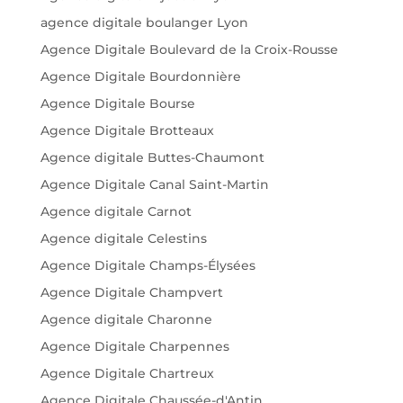
agence digitale boulanger Lyon
Agence Digitale Boulevard de la Croix-Rousse
Agence Digitale Bourdonnière
Agence Digitale Bourse
Agence Digitale Brotteaux
Agence digitale Buttes-Chaumont
Agence Digitale Canal Saint-Martin
Agence digitale Carnot
Agence digitale Celestins
Agence Digitale Champs-Élysées
Agence Digitale Champvert
Agence digitale Charonne
Agence Digitale Charpennes
Agence Digitale Chartreux
Agence Digitale Chaussée-d'Antin