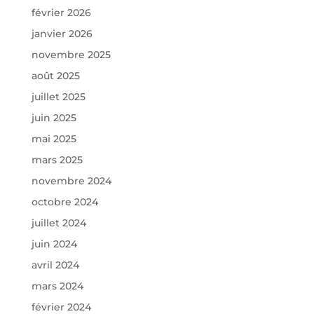
février 2026
janvier 2026
novembre 2025
août 2025
juillet 2025
juin 2025
mai 2025
mars 2025
novembre 2024
octobre 2024
juillet 2024
juin 2024
avril 2024
mars 2024
février 2024