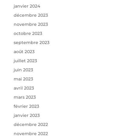
janvier 2024
décembre 2023
novembre 2023
octobre 2023
septembre 2023
août 2023
juillet 2023
juin 2023
mai 2023
avril 2023
mars 2023
février 2023
janvier 2023
décembre 2022
novembre 2022