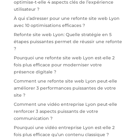
optimise-t-elle 4 aspects clés de l’expérience
utilisateur ?
À qui s’adresser pour une refonte site web Lyon
avec 10 optimisations efficaces ?
Refonte site web Lyon: Quelle stratégie en 5
étapes puissantes permet de réussir une refonte
?
Pourquoi une refonte site web Lyon est-elle 2
fois plus efficace pour moderniser votre
présence digitale ?
Comment une refonte site web Lyon peut-elle
améliorer 3 performances puissantes de votre
site ?
Comment une vidéo entreprise Lyon peut-elle
renforcer 3 aspects puissants de votre
communication ?
Pourquoi une vidéo entreprise Lyon est-elle 2
fois plus efficace qu’un contenu classique ?