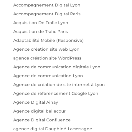
Accompagnement Digital Lyon
Accompagnement Digital Paris
Acquisition De Trafic Lyon
Acquisition de Trafic Paris
Adaptabilité Mobile (Responsive)
Agence création site web Lyon
agence création site WordPress
Agence de communication digitale Lyon
Agence de communication Lyon
Agence de création de site internet à Lyon
Agence de référencement Google Lyon
Agence Digital Ainay
Agence digital bellecour
Agence Digital Confluence
agence digital Dauphiné-Lacassagne