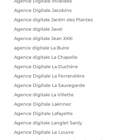
Agence Digitale Invalides
Agence Digitale Jacobins
Agence digitale Jardin des Plantes
Agence digitale Javel
Agence digitale Jean XXIII
agence digitale La Buire
Agence digitale La Chapelle
Agence Digitale La Duchère
Agence Digitale La Ferrandière
Agence Digitale La Sauvegarde
Agence digitale La Villette
Agence Digitale Laënnec
Agence Digitale Lafayette
Agence digitale Langlet Santy
Agence Digitale Le Louvre