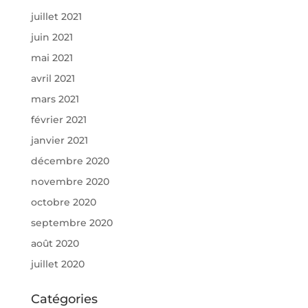
juillet 2021
juin 2021
mai 2021
avril 2021
mars 2021
février 2021
janvier 2021
décembre 2020
novembre 2020
octobre 2020
septembre 2020
août 2020
juillet 2020
Catégories