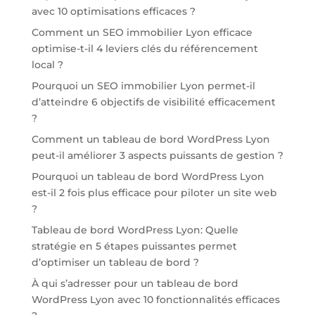
avec 10 optimisations efficaces ?
Comment un SEO immobilier Lyon efficace
optimise-t-il 4 leviers clés du référencement
local ?
Pourquoi un SEO immobilier Lyon permet-il
d’atteindre 6 objectifs de visibilité efficacement
?
Comment un tableau de bord WordPress Lyon
peut-il améliorer 3 aspects puissants de gestion ?
Pourquoi un tableau de bord WordPress Lyon
est-il 2 fois plus efficace pour piloter un site web
?
Tableau de bord WordPress Lyon: Quelle
stratégie en 5 étapes puissantes permet
d’optimiser un tableau de bord ?
À qui s’adresser pour un tableau de bord
WordPress Lyon avec 10 fonctionnalités efficaces