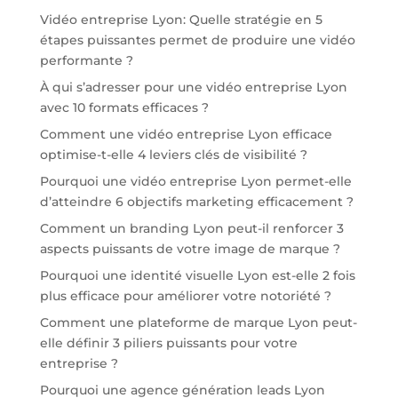
Vidéo entreprise Lyon: Quelle stratégie en 5
étapes puissantes permet de produire une vidéo
performante ?
À qui s’adresser pour une vidéo entreprise Lyon
avec 10 formats efficaces ?
Comment une vidéo entreprise Lyon efficace
optimise-t-elle 4 leviers clés de visibilité ?
Pourquoi une vidéo entreprise Lyon permet-elle
d’atteindre 6 objectifs marketing efficacement ?
Comment un branding Lyon peut-il renforcer 3
aspects puissants de votre image de marque ?
Pourquoi une identité visuelle Lyon est-elle 2 fois
plus efficace pour améliorer votre notoriété ?
Comment une plateforme de marque Lyon peut-
elle définir 3 piliers puissants pour votre
entreprise ?
Pourquoi une agence génération leads Lyon