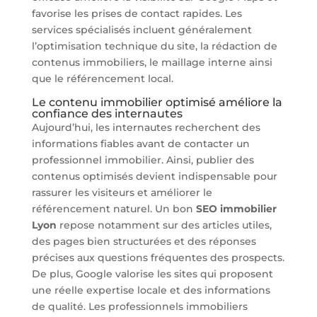
favorise les prises de contact rapides. Les
services spécialisés incluent généralement
l’optimisation technique du site, la rédaction de
contenus immobiliers, le maillage interne ainsi
que le référencement local.
Le contenu immobilier optimisé améliore la
confiance des internautes
Aujourd’hui, les internautes recherchent des
informations fiables avant de contacter un
professionnel immobilier. Ainsi, publier des
contenus optimisés devient indispensable pour
rassurer les visiteurs et améliorer le
référencement naturel. Un bon
SEO immobilier
Lyon
repose notamment sur des articles utiles,
des pages bien structurées et des réponses
précises aux questions fréquentes des prospects.
De plus, Google valorise les sites qui proposent
une réelle expertise locale et des informations
de qualité. Les professionnels immobiliers