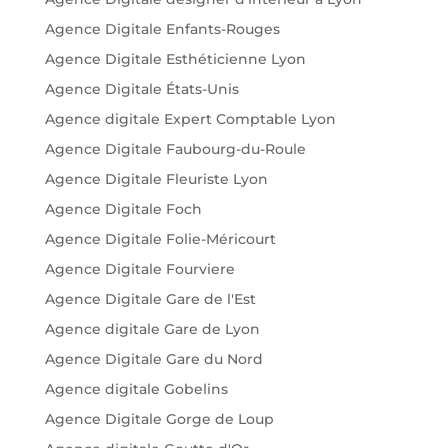
Agence Digitale Enfants-Rouges
Agence Digitale Esthéticienne Lyon
Agence Digitale États-Unis
Agence digitale Expert Comptable Lyon
Agence Digitale Faubourg-du-Roule
Agence Digitale Fleuriste Lyon
Agence Digitale Foch
Agence Digitale Folie-Méricourt
Agence Digitale Fourviere
Agence Digitale Gare de l'Est
Agence digitale Gare de Lyon
Agence Digitale Gare du Nord
Agence digitale Gobelins
Agence Digitale Gorge de Loup