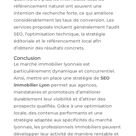
référencement naturel ont souvent une
intention de recherche forte, ce qui améliore
considérablement les taux de conversion. Les
services proposés incluent généralement l’audit
SEO, l’optimisation technique, la stratégie
éditoriale et le référencement local afin
d’obtenir des résultats concrets.
Conclusion
Le marché immobilier lyonnais est
particulièrement dynamique et concurrentiel.
Ainsi, mettre en place une stratégie de
SEO
immobilier Lyon
permet aux agences,
mandataires et promoteurs d’améliorer
durablement leur visibilité et d’attirer des
prospects qualifiés. Grâce à une optimisation
locale, des contenus performants et une
stratégie adaptée aux spécificités du marché
lyonnais, les professionnels immobiliers peuvent
développer leur activité de manière rentable et