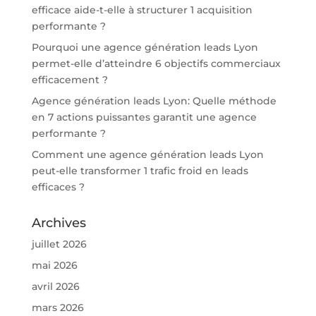
efficace aide-t-elle à structurer 1 acquisition
performante ?
Pourquoi une agence génération leads Lyon
permet-elle d’atteindre 6 objectifs commerciaux
efficacement ?
Agence génération leads Lyon: Quelle méthode
en 7 actions puissantes garantit une agence
performante ?
Comment une agence génération leads Lyon
peut-elle transformer 1 trafic froid en leads
efficaces ?
Archives
juillet 2026
mai 2026
avril 2026
mars 2026