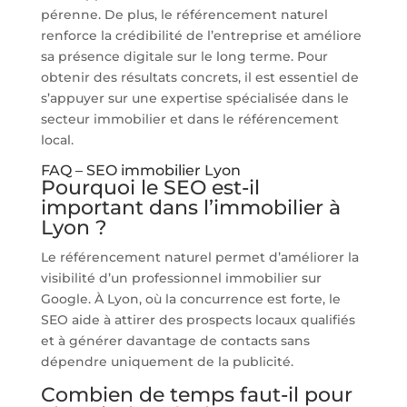
pérenne. De plus, le référencement naturel
renforce la crédibilité de l’entreprise et améliore
sa présence digitale sur le long terme. Pour
obtenir des résultats concrets, il est essentiel de
s’appuyer sur une expertise spécialisée dans le
secteur immobilier et dans le référencement
local.
FAQ – SEO immobilier Lyon
Pourquoi le SEO est-il
important dans l’immobilier à
Lyon ?
Le référencement naturel permet d’améliorer la
visibilité d’un professionnel immobilier sur
Google. À Lyon, où la concurrence est forte, le
SEO aide à attirer des prospects locaux qualifiés
et à générer davantage de contacts sans
dépendre uniquement de la publicité.
Combien de temps faut-il pour