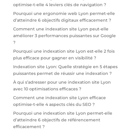
optimise-t-elle 4 leviers clés de navigation ?
Pourquoi une ergonomie web Lyon permet-elle
d’atteindre 6 objectifs digitaux efficacement ?
Comment une indexation site Lyon peut-elle
améliorer 3 performances puissantes sur Google
?
Pourquoi une indexation site Lyon est-elle 2 fois
plus efficace pour gagner en visibilité ?
Indexation site Lyon: Quelle stratégie en 5 étapes
puissantes permet de réussir une indexation ?
À qui s’adresser pour une indexation site Lyon
avec 10 optimisations efficaces ?
Comment une indexation site Lyon efficace
optimise-t-elle 4 aspects clés du SEO ?
Pourquoi une indexation site Lyon permet-elle
d’atteindre 6 objectifs de référencement
efficacement ?