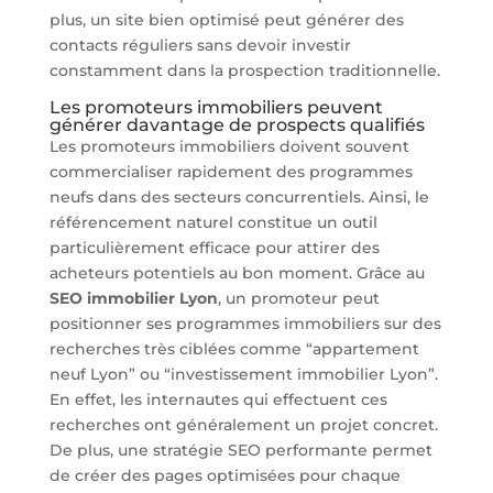
plus, un site bien optimisé peut générer des
contacts réguliers sans devoir investir
constamment dans la prospection traditionnelle.
Les promoteurs immobiliers peuvent
générer davantage de prospects qualifiés
Les promoteurs immobiliers doivent souvent
commercialiser rapidement des programmes
neufs dans des secteurs concurrentiels. Ainsi, le
référencement naturel constitue un outil
particulièrement efficace pour attirer des
acheteurs potentiels au bon moment. Grâce au
SEO immobilier Lyon
, un promoteur peut
positionner ses programmes immobiliers sur des
recherches très ciblées comme “appartement
neuf Lyon” ou “investissement immobilier Lyon”.
En effet, les internautes qui effectuent ces
recherches ont généralement un projet concret.
De plus, une stratégie SEO performante permet
de créer des pages optimisées pour chaque