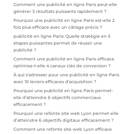
Comment une publicité en ligne Paris peut-elle
générer 3 résultats puissants rapidement ?
Pourquoi une publicité en ligne Paris est-elle 2
fois plus efficace avec un ciblage précis ?
publicité en ligne Paris: Quelle stratégie en 5
étapes puissantes permet de réussir une
publicité ?
Comment une publicité en ligne Paris efficace
optimise-t-elle 4 canaux clés de conversion ?
À qui s’adresser pour une publicité en ligne Paris
avec 10 leviers efficaces d’acquisition ?
Pourquoi une publicité en ligne Paris permet-
elle d’atteindre 6 objectifs commerciaux
efficacement ?
Pourquoi une refonte site web Lyon permet-elle
d’atteindre 6 objectifs digitaux efficacement ?
Comment une refonte site web Lyon efficace