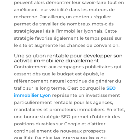
peuvent alors démontrer leur savoir-faire tout en
améliorant leur visibilité dans les moteurs de
recherche. Par ailleurs, un contenu régulier
permet de travailler de nombreux mots-clés
stratégiques liés à l’immobilier lyonnais. Cette
stratégie favorise également le temps passé sur
le site et augmente les chances de conversion.
Une solution rentable pour développer son
activité immobilière durablement
Contrairement aux campagnes publicitaires qui
cessent dès que le budget est épuisé, le
référencement naturel continue de générer du
trafic sur le long terme. C’est pourquoi le
SEO
immobilier Lyon
représente un investissement
particulièrement rentable pour les agences,
mandataires et promoteurs immobiliers. En effet,
une bonne stratégie SEO permet d’obtenir des
positions durables sur Google et d’attirer
continuellement de nouveaux prospects
qualifiés. De plus, les internautes issus du