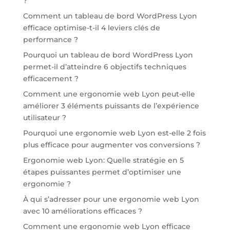
?
Comment un tableau de bord WordPress Lyon
efficace optimise-t-il 4 leviers clés de
performance ?
Pourquoi un tableau de bord WordPress Lyon
permet-il d’atteindre 6 objectifs techniques
efficacement ?
Comment une ergonomie web Lyon peut-elle
améliorer 3 éléments puissants de l’expérience
utilisateur ?
Pourquoi une ergonomie web Lyon est-elle 2 fois
plus efficace pour augmenter vos conversions ?
Ergonomie web Lyon: Quelle stratégie en 5
étapes puissantes permet d’optimiser une
ergonomie ?
À qui s’adresser pour une ergonomie web Lyon
avec 10 améliorations efficaces ?
Comment une ergonomie web Lyon efficace