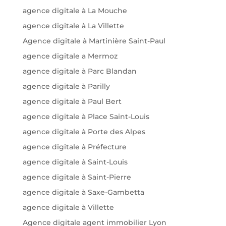
agence digitale à La Mouche
agence digitale à La Villette
Agence digitale à Martinière Saint-Paul
agence digitale a Mermoz
agence digitale à Parc Blandan
agence digitale à Parilly
agence digitale à Paul Bert
agence digitale à Place Saint-Louis
agence digitale à Porte des Alpes
agence digitale à Préfecture
agence digitale à Saint-Louis
agence digitale à Saint-Pierre
agence digitale à Saxe-Gambetta
agence digitale à Villette
Agence digitale agent immobilier Lyon