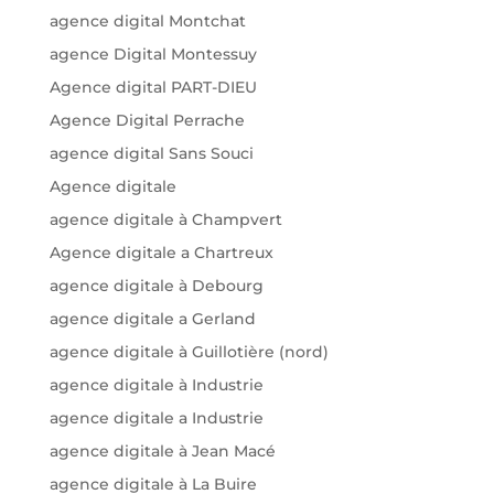
agence digital Montchat
agence Digital Montessuy
Agence digital PART-DIEU
Agence Digital Perrache
agence digital Sans Souci
Agence digitale
agence digitale à Champvert
Agence digitale a Chartreux
agence digitale à Debourg
agence digitale a Gerland
agence digitale à Guillotière (nord)
agence digitale à Industrie
agence digitale a Industrie
agence digitale à Jean Macé
agence digitale à La Buire