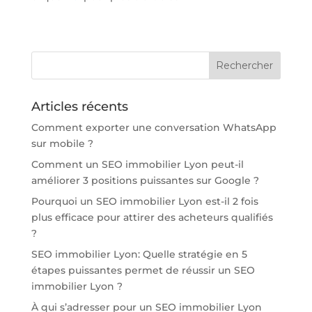
Articles récents
Comment exporter une conversation WhatsApp
sur mobile ?
Comment un SEO immobilier Lyon peut-il
améliorer 3 positions puissantes sur Google ?
Pourquoi un SEO immobilier Lyon est-il 2 fois
plus efficace pour attirer des acheteurs qualifiés
?
SEO immobilier Lyon: Quelle stratégie en 5
étapes puissantes permet de réussir un SEO
immobilier Lyon ?
À qui s’adresser pour un SEO immobilier Lyon