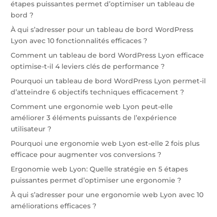
étapes puissantes permet d’optimiser un tableau de
bord ?
À qui s’adresser pour un tableau de bord WordPress
Lyon avec 10 fonctionnalités efficaces ?
Comment un tableau de bord WordPress Lyon efficace
optimise-t-il 4 leviers clés de performance ?
Pourquoi un tableau de bord WordPress Lyon permet-il
d’atteindre 6 objectifs techniques efficacement ?
Comment une ergonomie web Lyon peut-elle
améliorer 3 éléments puissants de l’expérience
utilisateur ?
Pourquoi une ergonomie web Lyon est-elle 2 fois plus
efficace pour augmenter vos conversions ?
Ergonomie web Lyon: Quelle stratégie en 5 étapes
puissantes permet d’optimiser une ergonomie ?
À qui s’adresser pour une ergonomie web Lyon avec 10
améliorations efficaces ?