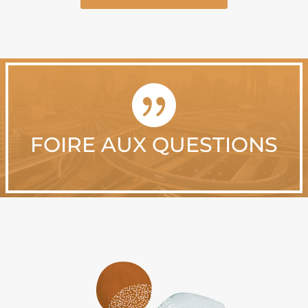

FOIRE AUX QUESTIONS