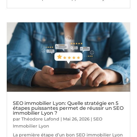
SEO immobilier Lyon: Quelle stratégie en 5
étapes puissantes permet de réussir un SEO
immobilier Lyon ?
par
Théodore Lafond
|
Mai 26, 2026
|
SEO
Immobilier Lyon
La première étape d’un bon SEO immobilier Lyon