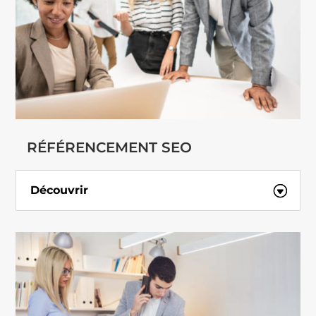
RÉFÉRENCEMENT SEO
Découvrir