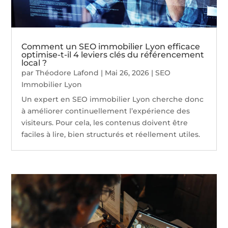
Comment un SEO immobilier Lyon efficace
optimise-t-il 4 leviers clés du référencement
local ?
par
Théodore Lafond
|
Mai 26, 2026
|
SEO
Immobilier Lyon
Un expert en SEO immobilier Lyon cherche donc
à améliorer continuellement l’expérience des
visiteurs. Pour cela, les contenus doivent être
faciles à lire, bien structurés et réellement utiles.