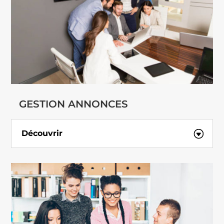
GESTION ANNONCES
Découvrir