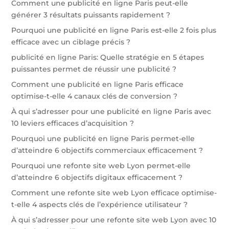
Comment une publicité en ligne Paris peut-elle
générer 3 résultats puissants rapidement ?
Pourquoi une publicité en ligne Paris est-elle 2 fois plus
efficace avec un ciblage précis ?
publicité en ligne Paris: Quelle stratégie en 5 étapes
puissantes permet de réussir une publicité ?
Comment une publicité en ligne Paris efficace
optimise-t-elle 4 canaux clés de conversion ?
À qui s’adresser pour une publicité en ligne Paris avec
10 leviers efficaces d’acquisition ?
Pourquoi une publicité en ligne Paris permet-elle
d’atteindre 6 objectifs commerciaux efficacement ?
Pourquoi une refonte site web Lyon permet-elle
d’atteindre 6 objectifs digitaux efficacement ?
Comment une refonte site web Lyon efficace optimise-
t-elle 4 aspects clés de l’expérience utilisateur ?
À qui s’adresser pour une refonte site web Lyon avec 10