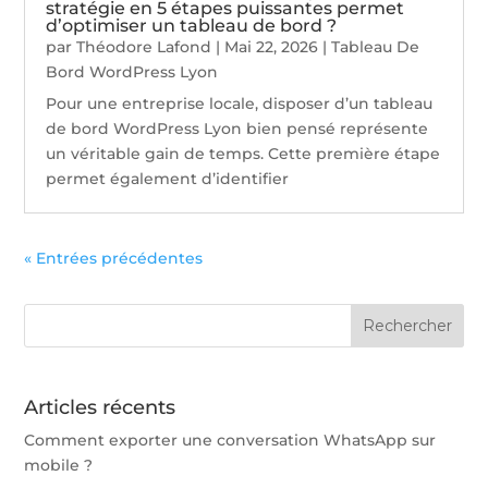
stratégie en 5 étapes puissantes permet
d’optimiser un tableau de bord ?
par
Théodore Lafond
|
Mai 22, 2026
|
Tableau De
Bord WordPress Lyon
Pour une entreprise locale, disposer d’un tableau
de bord WordPress Lyon bien pensé représente
un véritable gain de temps. Cette première étape
permet également d’identifier
« Entrées précédentes
Articles récents
Comment exporter une conversation WhatsApp sur
mobile ?