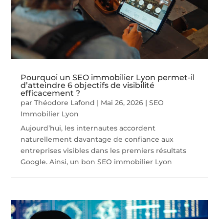
Pourquoi un SEO immobilier Lyon permet-il
d’atteindre 6 objectifs de visibilité
efficacement ?
par
Théodore Lafond
|
Mai 26, 2026
|
SEO
Immobilier Lyon
Aujourd’hui, les internautes accordent
naturellement davantage de confiance aux
entreprises visibles dans les premiers résultats
Google. Ainsi, un bon SEO immobilier Lyon