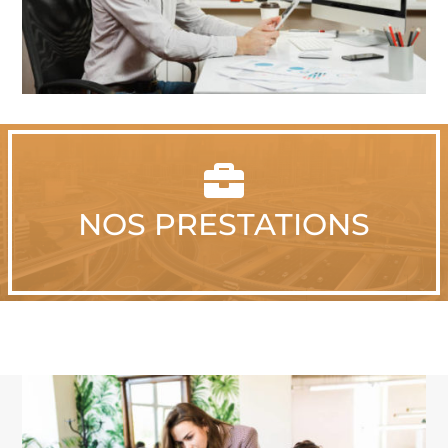

NOS PRESTATIONS