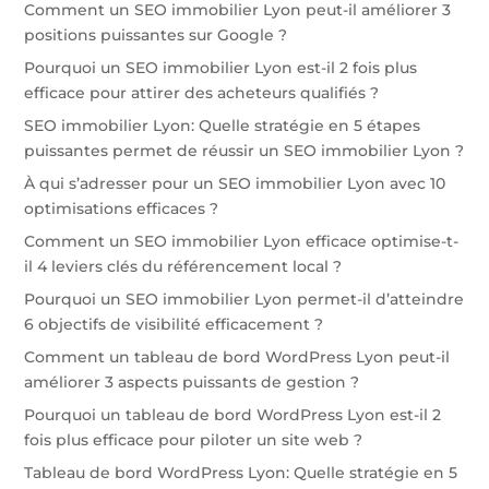
Comment un SEO immobilier Lyon peut-il améliorer 3
positions puissantes sur Google ?
Pourquoi un SEO immobilier Lyon est-il 2 fois plus
efficace pour attirer des acheteurs qualifiés ?
SEO immobilier Lyon: Quelle stratégie en 5 étapes
puissantes permet de réussir un SEO immobilier Lyon ?
À qui s’adresser pour un SEO immobilier Lyon avec 10
optimisations efficaces ?
Comment un SEO immobilier Lyon efficace optimise-t-
il 4 leviers clés du référencement local ?
Pourquoi un SEO immobilier Lyon permet-il d’atteindre
6 objectifs de visibilité efficacement ?
Comment un tableau de bord WordPress Lyon peut-il
améliorer 3 aspects puissants de gestion ?
Pourquoi un tableau de bord WordPress Lyon est-il 2
fois plus efficace pour piloter un site web ?
Tableau de bord WordPress Lyon: Quelle stratégie en 5