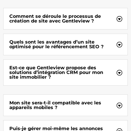
Comment se déroule le processus de
création de site avec Gentleview ?
Quels sont les avantages d’un site
optimisé pour le référencement SEO ?
Est-ce que Gentleview propose des
solutions d’intégration CRM pour mon
site immobilier ?
Mon site sera-t-il compatible avec les
appareils mobiles ?
Puis-je gérer moi-même les annonces