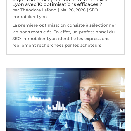
Lyon avec 10 optimisations efficaces ?
par
Théodore Lafond
|
Mai 26, 2026
|
SEO
Immobilier Lyon
La première optimisation consiste à sélectionner
les bons mots-clés. En effet, un professionnel du
SEO immobilier Lyon identifie les expressions
réellement recherchées par les acheteurs