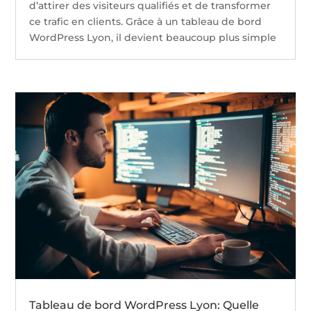
d’attirer des visiteurs qualifiés et de transformer
ce trafic en clients. Grâce à un tableau de bord
WordPress Lyon, il devient beaucoup plus simple
Tableau de bord WordPress Lyon: Quelle