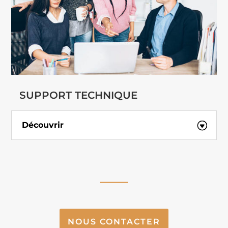
SUPPORT TECHNIQUE
Découvrir
NOUS CONTACTER