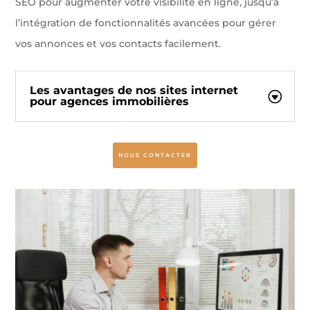
SEO pour augmenter votre visibilité en ligne, jusqu’à
l’intégration de fonctionnalités avancées pour gérer
vos annonces et vos contacts facilement.
Les avantages de nos sites internet
pour agences immobilières
NOUS CONTACTER