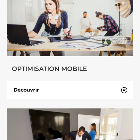
OPTIMISATION MOBILE
Découvrir