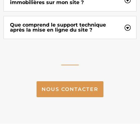
immobilières sur mon site ?
Que comprend le support technique
après la mise en ligne du site ?
NOUS CONTACTER