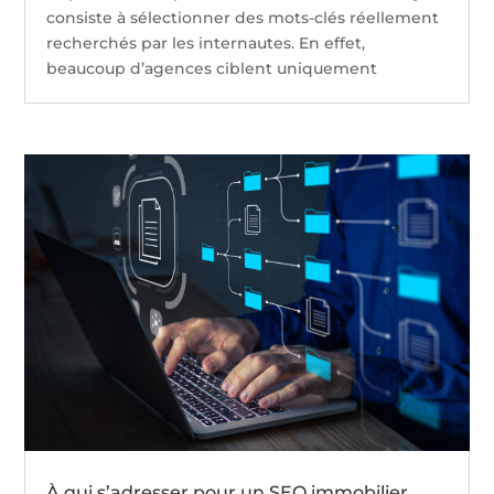
consiste à sélectionner des mots-clés réellement
recherchés par les internautes. En effet,
beaucoup d’agences ciblent uniquement
À qui s’adresser pour un SEO immobilier