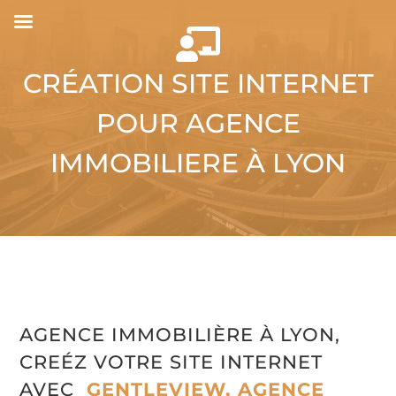

CRÉATION SITE INTERNET
POUR AGENCE
IMMOBILIERE À LYON
AGENCE IMMOBILIÈRE À LYON,
CREÉZ VOTRE SITE INTERNET
AVEC
GENTLEVIEW, AGENCE