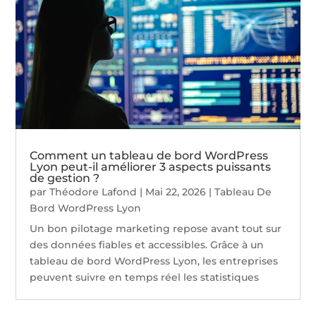
Comment un tableau de bord WordPress
Lyon peut-il améliorer 3 aspects puissants
de gestion ?
par
Théodore Lafond
|
Mai 22, 2026
|
Tableau De
Bord WordPress Lyon
Un bon pilotage marketing repose avant tout sur
des données fiables et accessibles. Grâce à un
tableau de bord WordPress Lyon, les entreprises
peuvent suivre en temps réel les statistiques