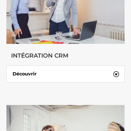
INTÉGRATION CRM
Découvrir