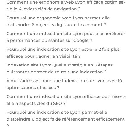
Comment une ergonomie web Lyon efficace optimise-
t-elle 4 leviers clés de navigation ?
Pourquoi une ergonomie web Lyon permet-elle
d’atteindre 6 objectifs digitaux efficacement ?
Comment une indexation site Lyon peut-elle améliorer
3 performances puissantes sur Google ?
Pourquoi une indexation site Lyon est-elle 2 fois plus
efficace pour gagner en visibilité ?
Indexation site Lyon: Quelle stratégie en 5 étapes
puissantes permet de réussir une indexation ?
À qui s’adresser pour une indexation site Lyon avec 10
optimisations efficaces ?
Comment une indexation site Lyon efficace optimise-t-
elle 4 aspects clés du SEO ?
Pourquoi une indexation site Lyon permet-elle
d’atteindre 6 objectifs de référencement efficacement
?