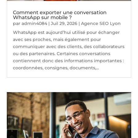
Comment exporter une conversation
WhatsApp sur mobile ?
par
admin4084
|
Juil 29, 2026
|
Agence SEO Lyon
WhatsApp est aujourd’hui utilisé pour échanger
avec ses proches, mais également pour
communiquer avec des clients, des collaborateurs
ou des partenaires. Certaines conversations
contiennent donc des informations importantes :
coordonnées, consignes, documents,...