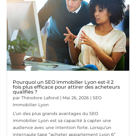
Pourquoi un SEO immobilier Lyon est-il 2
fois plus efficace pour attirer des acheteurs
qualifiés ?
par
Théodore Lafond
|
Mai 26, 2026
|
SEO
Immobilier Lyon
L’un des plus grands avantages du SEO
immobilier Lyon est sa capacité à capter une
audience avec une intention forte. Lorsqu’un
internaute tape “acheter appartement Lyon 6”