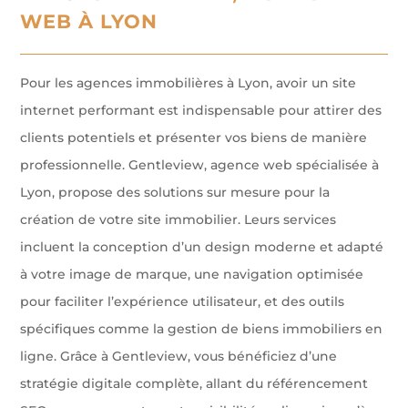
WEB À LYON
Pour les agences immobilières à Lyon, avoir un site
internet performant est indispensable pour attirer des
clients potentiels et présenter vos biens de manière
professionnelle. Gentleview, agence web spécialisée à
Lyon, propose des solutions sur mesure pour la
création de votre site immobilier. Leurs services
incluent la conception d’un design moderne et adapté
à votre image de marque, une navigation optimisée
pour faciliter l’expérience utilisateur, et des outils
spécifiques comme la gestion de biens immobiliers en
ligne. Grâce à Gentleview, vous bénéficiez d’une
stratégie digitale complète, allant du référencement