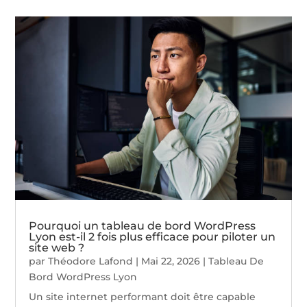
Pourquoi un tableau de bord WordPress
Lyon est-il 2 fois plus efficace pour piloter un
site web ?
par
Théodore Lafond
|
Mai 22, 2026
|
Tableau De
Bord WordPress Lyon
Un site internet performant doit être capable