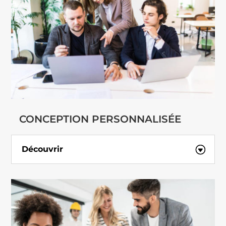
CONCEPTION PERSONNALISÉE
Découvrir