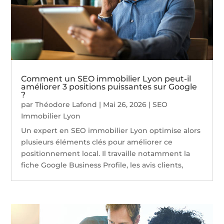
Comment un SEO immobilier Lyon peut-il
améliorer 3 positions puissantes sur Google
?
par
Théodore Lafond
|
Mai 26, 2026
|
SEO
Immobilier Lyon
Un expert en SEO immobilier Lyon optimise alors
plusieurs éléments clés pour améliorer ce
positionnement local. Il travaille notamment la
fiche Google Business Profile, les avis clients,