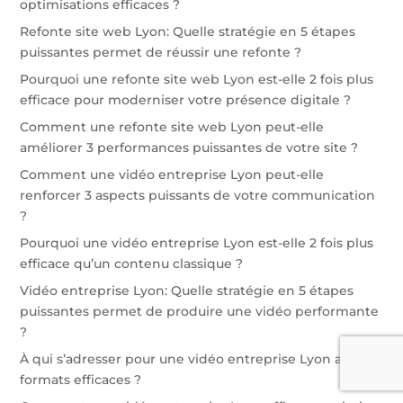
optimisations efficaces ?
Refonte site web Lyon: Quelle stratégie en 5 étapes
puissantes permet de réussir une refonte ?
Pourquoi une refonte site web Lyon est-elle 2 fois plus
efficace pour moderniser votre présence digitale ?
Comment une refonte site web Lyon peut-elle
améliorer 3 performances puissantes de votre site ?
Comment une vidéo entreprise Lyon peut-elle
renforcer 3 aspects puissants de votre communication
?
Pourquoi une vidéo entreprise Lyon est-elle 2 fois plus
efficace qu’un contenu classique ?
Vidéo entreprise Lyon: Quelle stratégie en 5 étapes
puissantes permet de produire une vidéo performante
?
À qui s’adresser pour une vidéo entreprise Lyon avec 10
formats efficaces ?