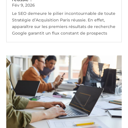
Fév 9, 2026
Le SEO demeure le pilier incontournable de toute
Stratégie d’Acquisition Paris réussie. En effet,
apparaître sur les premiers résultats de recherche
Google garantit un flux constant de prospects