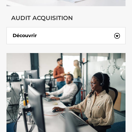
AUDIT ACQUISITION
Découvrir