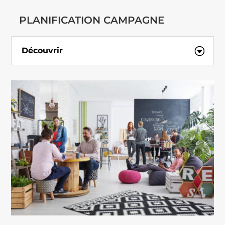
PLANIFICATION CAMPAGNE
Découvrir