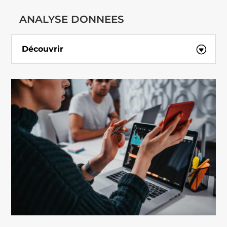
ANALYSE DONNEES
Découvrir