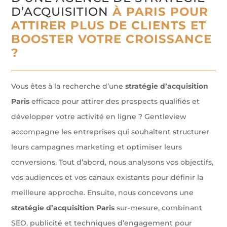
D’ACQUISITION
À PARIS POUR
ATTIRER PLUS DE CLIENTS ET
BOOSTER VOTRE CROISSANCE
?
Vous êtes à la recherche d’une
stratégie d’acquisition
Paris
efficace pour attirer des prospects qualifiés et
développer votre activité en ligne ? Gentleview
accompagne les entreprises qui souhaitent structurer
leurs campagnes marketing et optimiser leurs
conversions. Tout d’abord, nous analysons vos objectifs,
vos audiences et vos canaux existants pour définir la
meilleure approche. Ensuite, nous concevons une
stratégie d’acquisition Paris
sur-mesure, combinant
SEO, publicité et techniques d’engagement pour