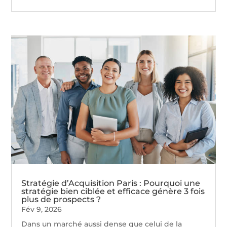
Stratégie d’Acquisition Paris : Pourquoi une
stratégie bien ciblée et efficace génère 3 fois
plus de prospects ?
Fév 9, 2026
Dans un marché aussi dense que celui de la