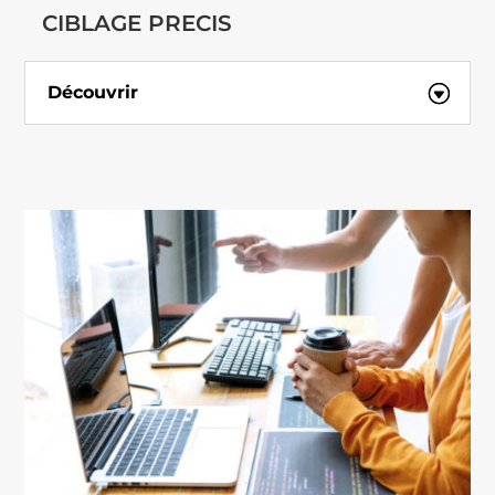
CIBLAGE PRECIS
Découvrir