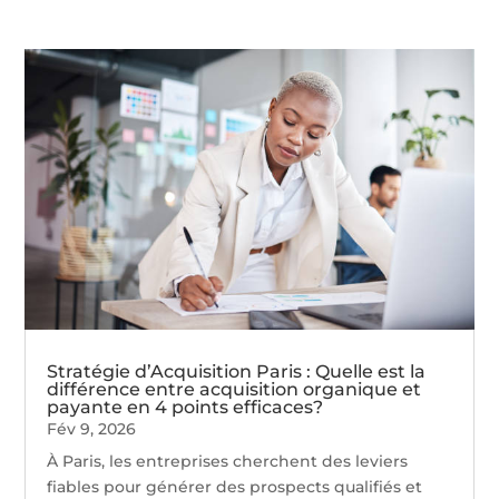
Stratégie d’Acquisition Paris : Quelle est la
différence entre acquisition organique et
payante en 4 points efficaces?
Fév 9, 2026
À Paris, les entreprises cherchent des leviers
fiables pour générer des prospects qualifiés et