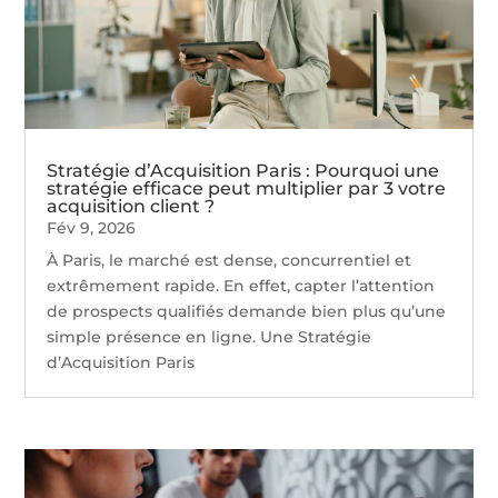
Stratégie d’Acquisition Paris : Pourquoi une
stratégie efficace peut multiplier par 3 votre
acquisition client ?
Fév 9, 2026
À Paris, le marché est dense, concurrentiel et
extrêmement rapide. En effet, capter l’attention
de prospects qualifiés demande bien plus qu’une
simple présence en ligne. Une Stratégie
d’Acquisition Paris