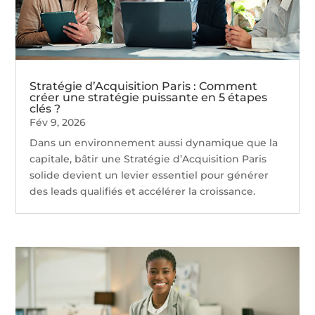
Stratégie d’Acquisition Paris : Comment
créer une stratégie puissante en 5 étapes
clés ?
Fév 9, 2026
Dans un environnement aussi dynamique que la
capitale, bâtir une Stratégie d’Acquisition Paris
solide devient un levier essentiel pour générer
des leads qualifiés et accélérer la croissance.