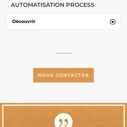
AUTOMATISATION PROCESS
Découvrir
NOUS CONTACTER
