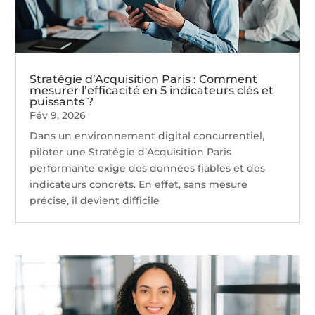
Stratégie d’Acquisition Paris : Comment
mesurer l’efficacité en 5 indicateurs clés et
puissants ?
Fév 9, 2026
Dans un environnement digital concurrentiel,
piloter une Stratégie d’Acquisition Paris
performante exige des données fiables et des
indicateurs concrets. En effet, sans mesure
précise, il devient difficile