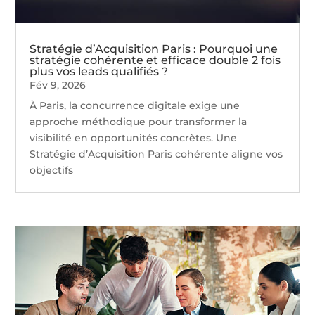
Stratégie d’Acquisition Paris : Pourquoi une
stratégie cohérente et efficace double 2 fois
plus vos leads qualifiés ?
Fév 9, 2026
À Paris, la concurrence digitale exige une
approche méthodique pour transformer la
visibilité en opportunités concrètes. Une
Stratégie d’Acquisition Paris cohérente aligne vos
objectifs