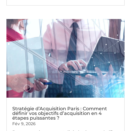
Stratégie d’Acquisition Paris : Comment
définir vos objectifs d’acquisition en 4
étapes puissantes ?
Fév 9, 2026