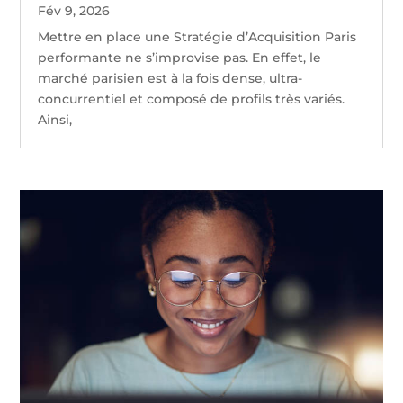
Fév 9, 2026
Mettre en place une Stratégie d’Acquisition Paris
performante ne s’improvise pas. En effet, le
marché parisien est à la fois dense, ultra-
concurrentiel et composé de profils très variés.
Ainsi,