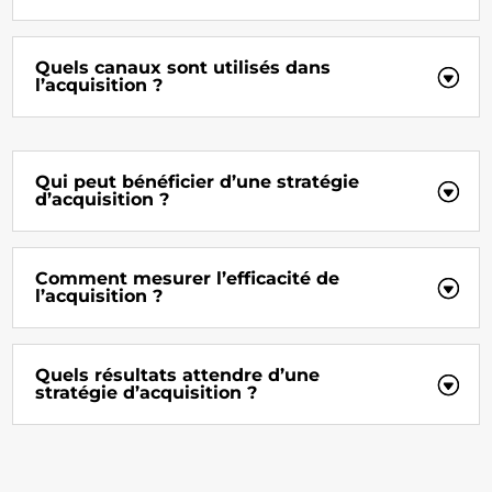
Quels canaux sont utilisés dans
l’acquisition ?
Qui peut bénéficier d’une stratégie
d’acquisition ?
Comment mesurer l’efficacité de
l’acquisition ?
Quels résultats attendre d’une
stratégie d’acquisition ?