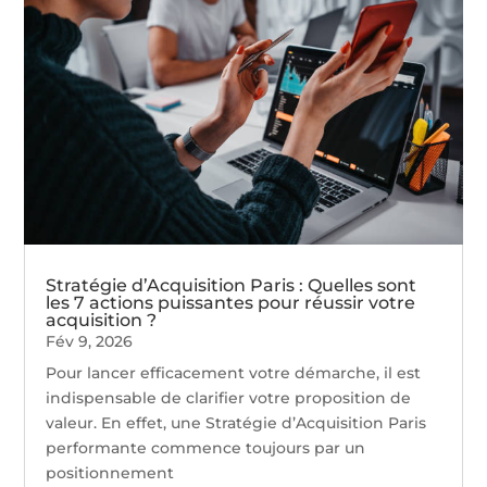
Stratégie d’Acquisition Paris : Quelles sont
les 7 actions puissantes pour réussir votre
acquisition ?
Fév 9, 2026
Pour lancer efficacement votre démarche, il est
indispensable de clarifier votre proposition de
valeur. En effet, une Stratégie d’Acquisition Paris
performante commence toujours par un
positionnement