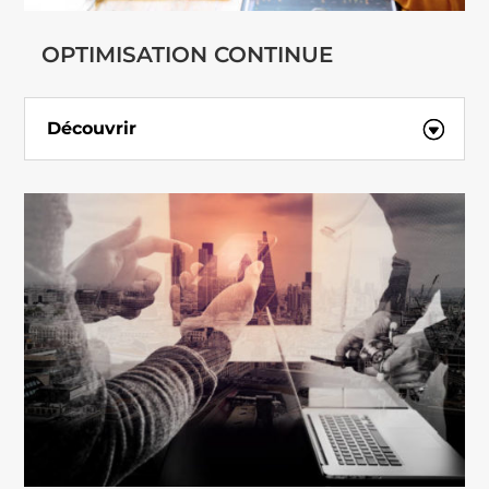
OPTIMISATION CONTINUE
Découvrir