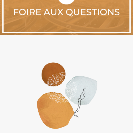
FOIRE AUX QUESTIONS