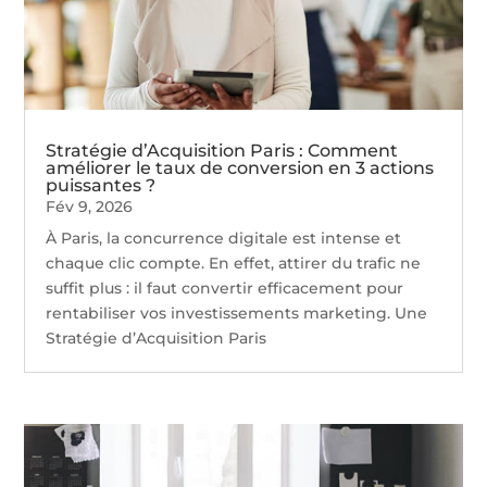
Stratégie d’Acquisition Paris : Comment
améliorer le taux de conversion en 3 actions
puissantes ?
Fév 9, 2026
À Paris, la concurrence digitale est intense et
chaque clic compte. En effet, attirer du trafic ne
suffit plus : il faut convertir efficacement pour
rentabiliser vos investissements marketing. Une
Stratégie d’Acquisition Paris