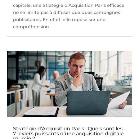
capitale, une Stratégie d’Acquisition Paris efficace
ne se limite pas à diffuser quelques campagnes
publicitaires. En effet, elle repose sur une
compréhension
Stratégie d’Acquisition Paris : Quels sont les
7 leviers puissants d’une acquisition digitale
réussie ?