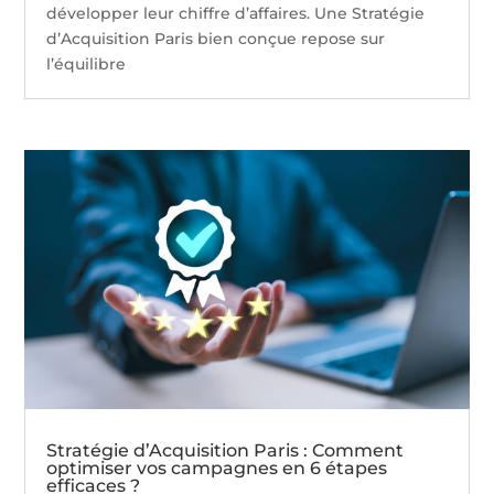
développer leur chiffre d’affaires. Une Stratégie
d’Acquisition Paris bien conçue repose sur
l’équilibre
Stratégie d’Acquisition Paris : Comment
optimiser vos campagnes en 6 étapes
efficaces ?