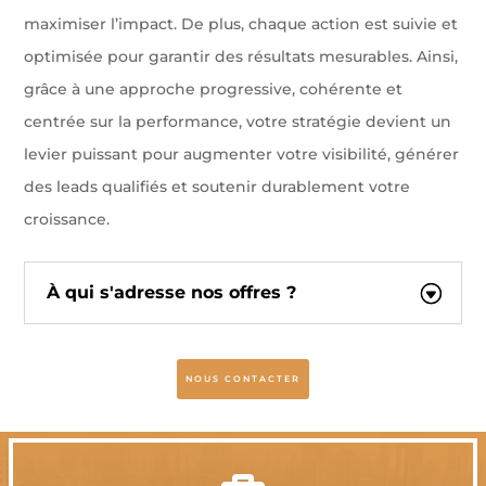
maximiser l’impact. De plus, chaque action est suivie et
optimisée pour garantir des résultats mesurables. Ainsi,
grâce à une approche progressive, cohérente et
centrée sur la performance, votre stratégie devient un
levier puissant pour augmenter votre visibilité, générer
des leads qualifiés et soutenir durablement votre
croissance.
À qui s'adresse nos offres ?
NOUS CONTACTER