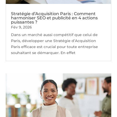
Stratégie d’Acquisition Paris : Comment
harmoniser SEO et publicité en 4 actions
puissantes ?
Fév 9, 2026
Dans un marché aussi compétitif que celui de
Paris, développer une Stratégie d’Acquisition
Paris efficace est crucial pour toute entreprise
souhaitant se démarquer. En effet