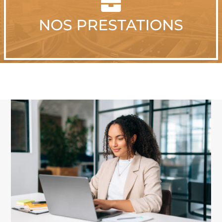

NOS PRESTATIONS