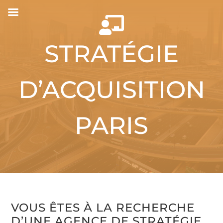

STRATÉGIE
D’ACQUISITION
PARIS
VOUS ÊTES À LA RECHERCHE
D’UNE AGENCE DE STRATÉGIE