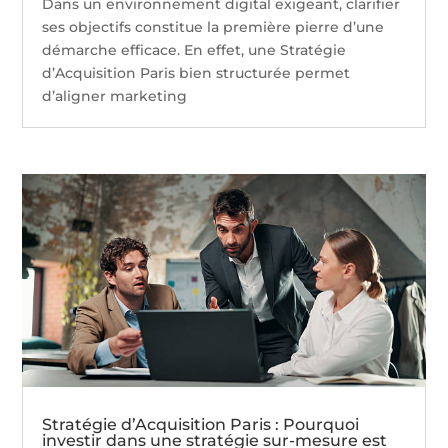
Dans un environnement digital exigeant, clarifier
ses objectifs constitue la première pierre d’une
démarche efficace. En effet, une Stratégie
d’Acquisition Paris bien structurée permet
d’aligner marketing
Stratégie d’Acquisition Paris : Pourquoi
investir dans une stratégie sur-mesure est