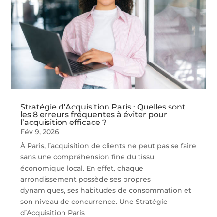
Stratégie d’Acquisition Paris : Quelles sont
les 8 erreurs fréquentes à éviter pour
l’acquisition efficace ?
Fév 9, 2026
À Paris, l’acquisition de clients ne peut pas se faire
sans une compréhension fine du tissu
économique local. En effet, chaque
arrondissement possède ses propres
dynamiques, ses habitudes de consommation et
son niveau de concurrence. Une Stratégie
d’Acquisition Paris