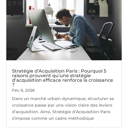
Stratégie d’Acquisition Paris : Pourquoi 5
raisons prouvent qu’une stratégie
d’acquisition efficace renforce la croissance
?
Fév 9, 2026
Dans un marché urbain dynamique, structurer sa
croissance passe par une vision claire des leviers
d’acquisition. Ainsi, Stratégie d’Acquisition Paris
s’impose comme un cadre méthodique